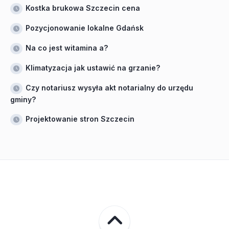
Kostka brukowa Szczecin cena
Pozycjonowanie lokalne Gdańsk
Na co jest witamina a?
Klimatyzacja jak ustawić na grzanie?
Czy notariusz wysyła akt notarialny do urzędu
gminy?
Projektowanie stron Szczecin