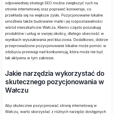
odpowiedniej strategii SEO można zwiększyć ruch na
stronie internetowej oraz poprawić konwersje, co
przekłada się na większe zyski. Pozycjonowanie lokalne
umożliwia także budowanie marki i jej rozpoznawalności
wśród mieszkańców Wałcza. Klienci często poszukują
produktów i usług w swojej okolicy, dlatego obecność w
wynikach wyszukiwania jest kluczowa. Dodatkowo, dobrze
przeprowadzone pozycjonowanie lokalne może pomóc w
zdobyciu przewagi nad konkurencją, która może nie być
tak aktywna w tym zakresie.
Jakie narzędzia wykorzystać do
skutecznego pozycjonowania w
Wałczu
Aby skutecznie pozycjonować stronę internetową w
Wałczu, warto skorzystać z różnych narzędzi dostępnych