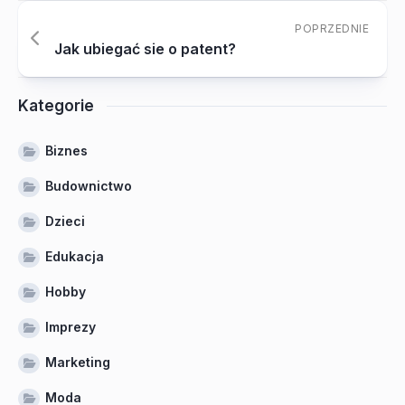
POPRZEDNIE
Jak ubiegać sie o patent?
Kategorie
Biznes
Budownictwo
Dzieci
Edukacja
Hobby
Imprezy
Marketing
Moda