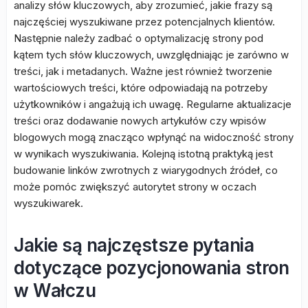
analizy słów kluczowych, aby zrozumieć, jakie frazy są
najczęściej wyszukiwane przez potencjalnych klientów.
Następnie należy zadbać o optymalizację strony pod
kątem tych słów kluczowych, uwzględniając je zarówno w
treści, jak i metadanych. Ważne jest również tworzenie
wartościowych treści, które odpowiadają na potrzeby
użytkowników i angażują ich uwagę. Regularne aktualizacje
treści oraz dodawanie nowych artykułów czy wpisów
blogowych mogą znacząco wpłynąć na widoczność strony
w wynikach wyszukiwania. Kolejną istotną praktyką jest
budowanie linków zwrotnych z wiarygodnych źródeł, co
może pomóc zwiększyć autorytet strony w oczach
wyszukiwarek.
Jakie są najczęstsze pytania
dotyczące pozycjonowania stron
w Wałczu