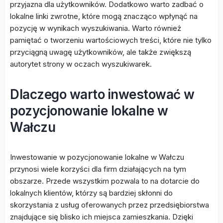
przyjazna dla użytkowników. Dodatkowo warto zadbać o
lokalne linki zwrotne, które mogą znacząco wpłynąć na
pozycję w wynikach wyszukiwania. Warto również
pamiętać o tworzeniu wartościowych treści, które nie tylko
przyciągną uwagę użytkowników, ale także zwiększą
autorytet strony w oczach wyszukiwarek.
Dlaczego warto inwestować w
pozycjonowanie lokalne w
Wałczu
Inwestowanie w pozycjonowanie lokalne w Wałczu
przynosi wiele korzyści dla firm działających na tym
obszarze. Przede wszystkim pozwala to na dotarcie do
lokalnych klientów, którzy są bardziej skłonni do
skorzystania z usług oferowanych przez przedsiębiorstwa
znajdujące się blisko ich miejsca zamieszkania. Dzięki