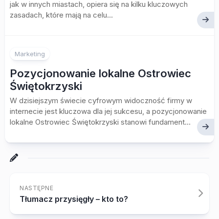
jak w innych miastach, opiera się na kilku kluczowych
zasadach, które mają na celu...
Marketing
Pozycjonowanie lokalne Ostrowiec
Świętokrzyski
W dzisiejszym świecie cyfrowym widoczność firmy w
internecie jest kluczowa dla jej sukcesu, a pozycjonowanie
lokalne Ostrowiec Świętokrzyski stanowi fundament...
NASTĘPNE
Tłumacz przysięgły – kto to?