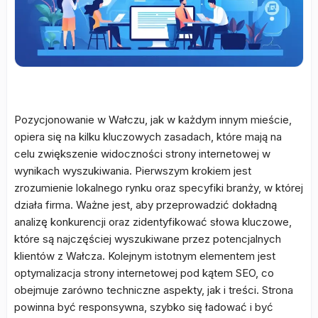
Pozycjonowanie w Wałczu, jak w każdym innym mieście,
opiera się na kilku kluczowych zasadach, które mają na
celu zwiększenie widoczności strony internetowej w
wynikach wyszukiwania. Pierwszym krokiem jest
zrozumienie lokalnego rynku oraz specyfiki branży, w której
działa firma. Ważne jest, aby przeprowadzić dokładną
analizę konkurencji oraz zidentyfikować słowa kluczowe,
które są najczęściej wyszukiwane przez potencjalnych
klientów z Wałcza. Kolejnym istotnym elementem jest
optymalizacja strony internetowej pod kątem SEO, co
obejmuje zarówno techniczne aspekty, jak i treści. Strona
powinna być responsywna, szybko się ładować i być