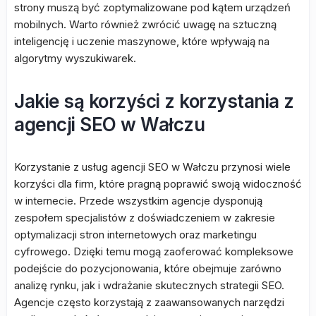
strony muszą być zoptymalizowane pod kątem urządzeń
mobilnych. Warto również zwrócić uwagę na sztuczną
inteligencję i uczenie maszynowe, które wpływają na
algorytmy wyszukiwarek.
Jakie są korzyści z korzystania z
agencji SEO w Wałczu
Korzystanie z usług agencji SEO w Wałczu przynosi wiele
korzyści dla firm, które pragną poprawić swoją widoczność
w internecie. Przede wszystkim agencje dysponują
zespołem specjalistów z doświadczeniem w zakresie
optymalizacji stron internetowych oraz marketingu
cyfrowego. Dzięki temu mogą zaoferować kompleksowe
podejście do pozycjonowania, które obejmuje zarówno
analizę rynku, jak i wdrażanie skutecznych strategii SEO.
Agencje często korzystają z zaawansowanych narzędzi