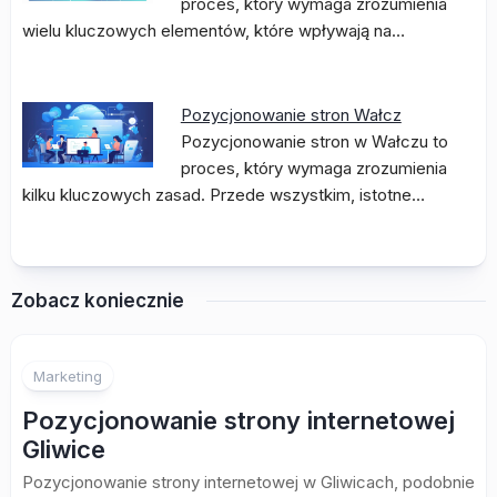
proces, który wymaga zrozumienia
wielu kluczowych elementów, które wpływają na…
Pozycjonowanie stron Wałcz
Pozycjonowanie stron w Wałczu to
proces, który wymaga zrozumienia
kilku kluczowych zasad. Przede wszystkim, istotne…
Zobacz koniecznie
Marketing
Pozycjonowanie strony internetowej
Gliwice
Pozycjonowanie strony internetowej w Gliwicach, podobnie