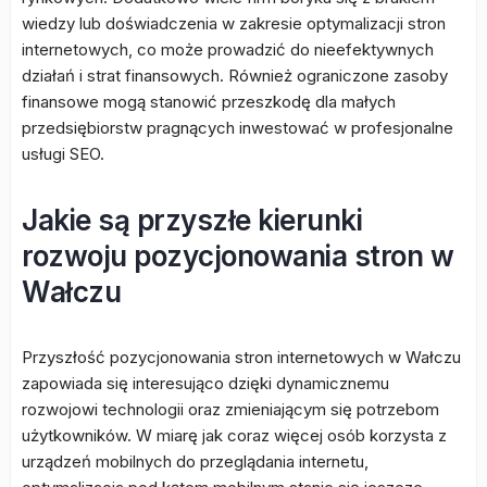
wiedzy lub doświadczenia w zakresie optymalizacji stron
internetowych, co może prowadzić do nieefektywnych
działań i strat finansowych. Również ograniczone zasoby
finansowe mogą stanowić przeszkodę dla małych
przedsiębiorstw pragnących inwestować w profesjonalne
usługi SEO.
Jakie są przyszłe kierunki
rozwoju pozycjonowania stron w
Wałczu
Przyszłość pozycjonowania stron internetowych w Wałczu
zapowiada się interesująco dzięki dynamicznemu
rozwojowi technologii oraz zmieniającym się potrzebom
użytkowników. W miarę jak coraz więcej osób korzysta z
urządzeń mobilnych do przeglądania internetu,