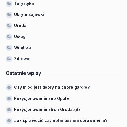
Turystyka
Ukryte Zajawki
Uroda
Usługi
Wnętrza
Zdrowie
Ostatnie wpisy
Czy miod jest dobry na chore gardło?
Pozycjonowanie seo Opole
Pozycjonowanie stron Grudziądz
Jak sprawdzić czy notariusz ma uprawnienia?