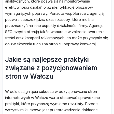
analitycznych, które pozwalają na monitorowanie
efektywności działań oraz identyfikację obszarów
wymagających poprawy. Ponadto współpraca z agencją
pozwala zaoszczędzić czas i zasoby, które można
przeznaczyć na inne aspekty działalności firmy. Agencje
SEO często oferują także wsparcie w zakresie tworzenia
treści oraz kampanii reklamowych, co może przyczynić się
do zwiększenia ruchu na stronie i poprawy konwersji.
Jakie są najlepsze praktyki
związane z pozycjonowaniem
stron w Wałczu
W celu osiągnięcia sukcesu w pozycjonowaniu stron
internetowych w Wałczu warto stosować sprawdzone
praktyki, które przynoszą wymierne rezultaty. Przede
wszystkim kluczowe jest przeprowadzenie dokładnej