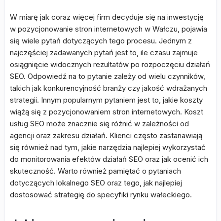
W miarę jak coraz więcej firm decyduje się na inwestycję
w pozycjonowanie stron internetowych w Wałczu, pojawia
się wiele pytań dotyczących tego procesu. Jednym z
najczęściej zadawanych pytań jest to, ile czasu zajmuje
osiągnięcie widocznych rezultatów po rozpoczęciu działań
SEO. Odpowiedź na to pytanie zależy od wielu czynników,
takich jak konkurencyjność branży czy jakość wdrażanych
strategii. Innym popularnym pytaniem jest to, jakie koszty
wiążą się z pozycjonowaniem stron internetowych. Koszt
usług SEO może znacznie się różnić w zależności od
agencji oraz zakresu działań. Klienci często zastanawiają
się również nad tym, jakie narzędzia najlepiej wykorzystać
do monitorowania efektów działań SEO oraz jak ocenić ich
skuteczność. Warto również pamiętać o pytaniach
dotyczących lokalnego SEO oraz tego, jak najlepiej
dostosować strategię do specyfiki rynku wałeckiego.