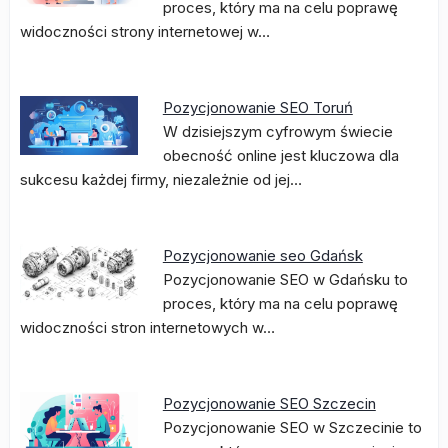
proces, który ma na celu poprawę
widoczności strony internetowej w…
Pozycjonowanie SEO Toruń
W dzisiejszym cyfrowym świecie
obecność online jest kluczowa dla
sukcesu każdej firmy, niezależnie od jej…
Pozycjonowanie seo Gdańsk
Pozycjonowanie SEO w Gdańsku to
proces, który ma na celu poprawę
widoczności stron internetowych w…
Pozycjonowanie SEO Szczecin
Pozycjonowanie SEO w Szczecinie to