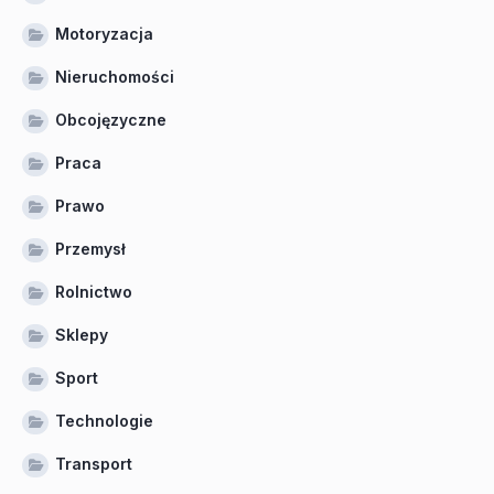
Motoryzacja
Nieruchomości
Obcojęzyczne
Praca
Prawo
Przemysł
Rolnictwo
Sklepy
Sport
Technologie
Transport