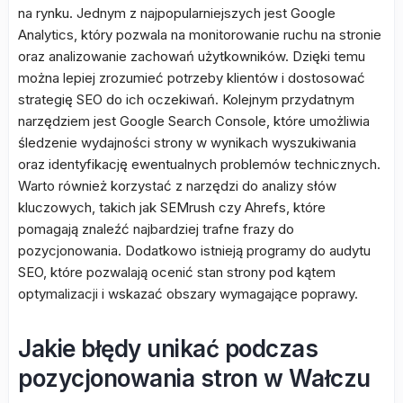
na rynku. Jednym z najpopularniejszych jest Google
Analytics, który pozwala na monitorowanie ruchu na stronie
oraz analizowanie zachowań użytkowników. Dzięki temu
można lepiej zrozumieć potrzeby klientów i dostosować
strategię SEO do ich oczekiwań. Kolejnym przydatnym
narzędziem jest Google Search Console, które umożliwia
śledzenie wydajności strony w wynikach wyszukiwania
oraz identyfikację ewentualnych problemów technicznych.
Warto również korzystać z narzędzi do analizy słów
kluczowych, takich jak SEMrush czy Ahrefs, które
pomagają znaleźć najbardziej trafne frazy do
pozycjonowania. Dodatkowo istnieją programy do audytu
SEO, które pozwalają ocenić stan strony pod kątem
optymalizacji i wskazać obszary wymagające poprawy.
Jakie błędy unikać podczas
pozycjonowania stron w Wałczu