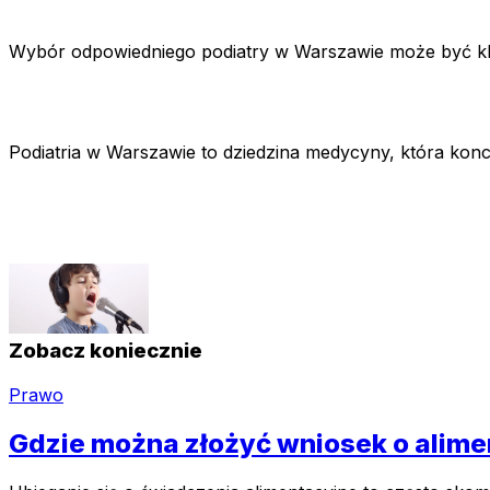
Wybór odpowiedniego podiatry w Warszawie może być k
Podiatria w Warszawie to dziedzina medycyny, która konc
Zobacz koniecznie
Prawo
Gdzie można złożyć wniosek o alime