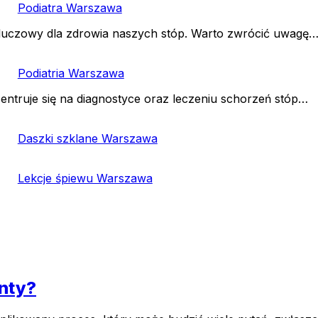
Podiatra Warszawa
luczowy dla zdrowia naszych stóp. Warto zwrócić uwagę
Podiatria Warszawa
entruje się na diagnostyce oraz leczeniu schorzeń stóp…
Daszki szklane Warszawa
Lekcje śpiewu Warszawa
nty?