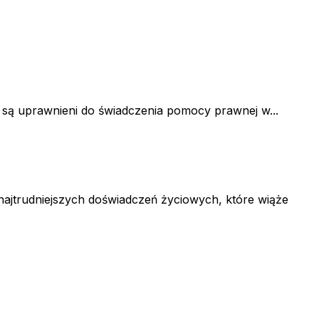
i są uprawnieni do świadczenia pomocy prawnej w...
ajtrudniejszych doświadczeń życiowych, które wiąże