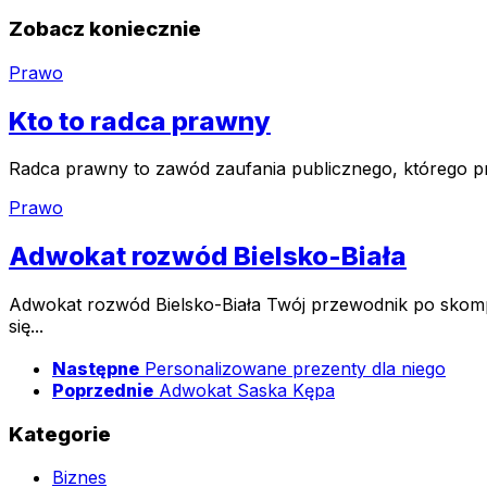
Zobacz koniecznie
Prawo
Kto to radca prawny
Radca prawny to zawód zaufania publicznego, którego prz
Prawo
Adwokat rozwód Bielsko-Biała
Adwokat rozwód Bielsko-Biała Twój przewodnik po skomp
się...
Następne
Personalizowane prezenty dla niego
Poprzednie
Adwokat Saska Kępa
Kategorie
Biznes