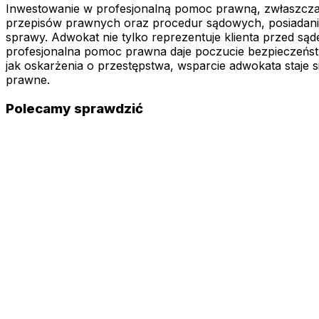
Inwestowanie w profesjonalną pomoc prawną, zwłaszcza 
przepisów prawnych oraz procedur sądowych, posiadani
sprawy. Adwokat nie tylko reprezentuje klienta przed s
profesjonalna pomoc prawna daje poczucie bezpieczeńst
jak oskarżenia o przestępstwa, wsparcie adwokata staje 
prawne.
Polecamy sprawdzić