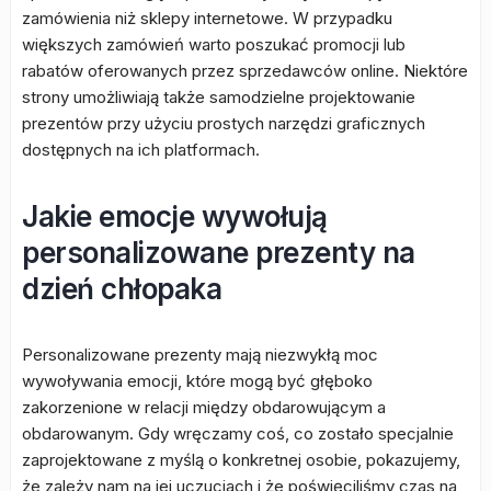
zamówienia niż sklepy internetowe. W przypadku
większych zamówień warto poszukać promocji lub
rabatów oferowanych przez sprzedawców online. Niektóre
strony umożliwiają także samodzielne projektowanie
prezentów przy użyciu prostych narzędzi graficznych
dostępnych na ich platformach.
Jakie emocje wywołują
personalizowane prezenty na
dzień chłopaka
Personalizowane prezenty mają niezwykłą moc
wywoływania emocji, które mogą być głęboko
zakorzenione w relacji między obdarowującym a
obdarowanym. Gdy wręczamy coś, co zostało specjalnie
zaprojektowane z myślą o konkretnej osobie, pokazujemy,
że zależy nam na jej uczuciach i że poświęciliśmy czas na