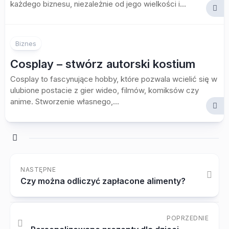
każdego biznesu, niezależnie od jego wielkości i...
Biznes
Cosplay – stwórz autorski kostium
Cosplay to fascynujące hobby, które pozwala wcielić się w
ulubione postacie z gier wideo, filmów, komiksów czy
anime. Stworzenie własnego,...
NASTĘPNE
Czy można odliczyć zapłacone alimenty?
POPRZEDNIE