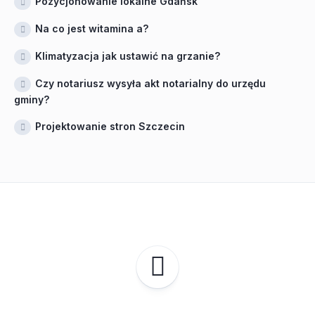
Pozycjonowanie lokalne Gdańsk
Na co jest witamina a?
Klimatyzacja jak ustawić na grzanie?
Czy notariusz wysyła akt notarialny do urzędu
gminy?
Projektowanie stron Szczecin