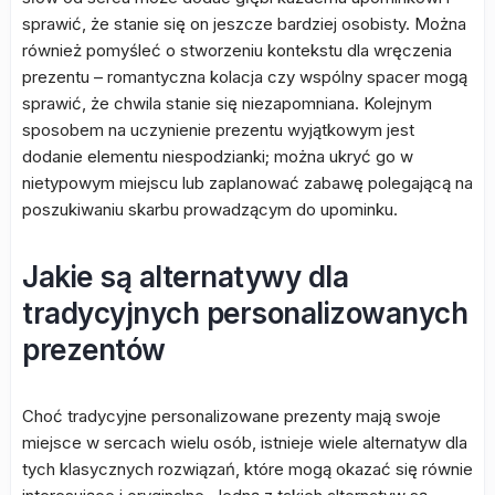
sprawić, że stanie się on jeszcze bardziej osobisty. Można
również pomyśleć o stworzeniu kontekstu dla wręczenia
prezentu – romantyczna kolacja czy wspólny spacer mogą
sprawić, że chwila stanie się niezapomniana. Kolejnym
sposobem na uczynienie prezentu wyjątkowym jest
dodanie elementu niespodzianki; można ukryć go w
nietypowym miejscu lub zaplanować zabawę polegającą na
poszukiwaniu skarbu prowadzącym do upominku.
Jakie są alternatywy dla
tradycyjnych personalizowanych
prezentów
Choć tradycyjne personalizowane prezenty mają swoje
miejsce w sercach wielu osób, istnieje wiele alternatyw dla
tych klasycznych rozwiązań, które mogą okazać się równie