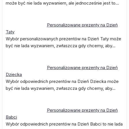
może być nie lada wyzwaniem, ale jednocześnie jest to…
Personalizowane prezenty na Dzień
Taty
Wybór personalizowanych prezentów na Dzień Taty może
być nie lada wyzwaniem, zwłaszcza gdy chcemy, aby…
Personalizowane prezenty na Dzień
Dziecka
Wybór odpowiednich prezentów na Dzień Dziecka może
być nie lada wyzwaniem, zwłaszcza gdy chcemy, aby…
Personalizowane prezenty na Dzień
Babci
Wybór odpowiednich prezentów na Dzień Babci to nie lada