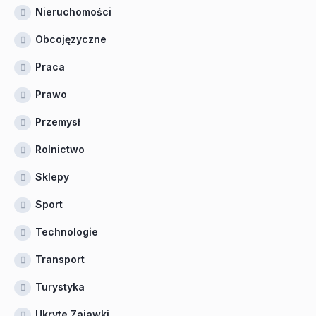
Nieruchomości
Obcojęzyczne
Praca
Prawo
Przemysł
Rolnictwo
Sklepy
Sport
Technologie
Transport
Turystyka
Ukryte Zajawki