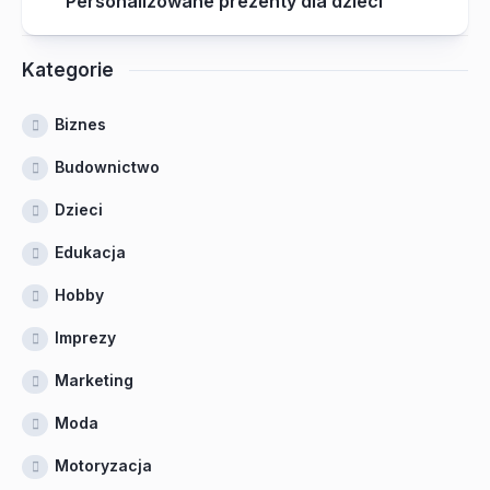
Personalizowane prezenty dla dzieci
Kategorie
Biznes
Budownictwo
Dzieci
Edukacja
Hobby
Imprezy
Marketing
Moda
Motoryzacja