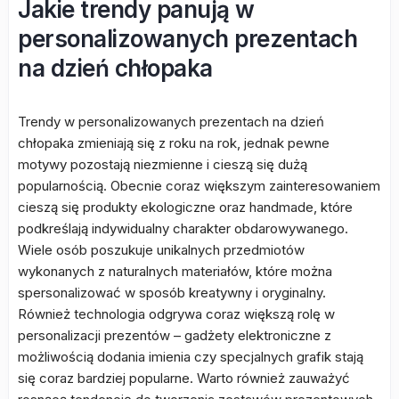
Jakie trendy panują w
personalizowanych prezentach
na dzień chłopaka
Trendy w personalizowanych prezentach na dzień
chłopaka zmieniają się z roku na rok, jednak pewne
motywy pozostają niezmienne i cieszą się dużą
popularnością. Obecnie coraz większym zainteresowaniem
cieszą się produkty ekologiczne oraz handmade, które
podkreślają indywidualny charakter obdarowywanego.
Wiele osób poszukuje unikalnych przedmiotów
wykonanych z naturalnych materiałów, które można
spersonalizować w sposób kreatywny i oryginalny.
Również technologia odgrywa coraz większą rolę w
personalizacji prezentów – gadżety elektroniczne z
możliwością dodania imienia czy specjalnych grafik stają
się coraz bardziej popularne. Warto również zauważyć