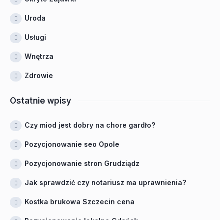
Uroda
Usługi
Wnętrza
Zdrowie
Ostatnie wpisy
Czy miod jest dobry na chore gardło?
Pozycjonowanie seo Opole
Pozycjonowanie stron Grudziądz
Jak sprawdzić czy notariusz ma uprawnienia?
Kostka brukowa Szczecin cena