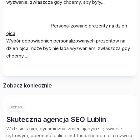
wyzwanie, zwłaszcza gdy chcemy, aby były…
Personalizowane prezenty na dzień
ojca
Wybór odpowiednich personalizowanych prezentów na
dzień ojca może być nie lada wyzwaniem, zwłaszcza gdy
chcemy,…
Zobacz koniecznie
Biznes
Skuteczna agencja SEO Lublin
W dzisiejszym, dynamicznie zmieniającym się świecie
cyfrowym, obecność online jest fundamentem dla rozwoju