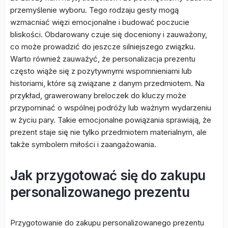
przemyślenie wyboru. Tego rodzaju gesty mogą
wzmacniać więzi emocjonalne i budować poczucie
bliskości. Obdarowany czuje się doceniony i zauważony,
co może prowadzić do jeszcze silniejszego związku.
Warto również zauważyć, że personalizacja prezentu
często wiąże się z pozytywnymi wspomnieniami lub
historiami, które są związane z danym przedmiotem. Na
przykład, grawerowany breloczek do kluczy może
przypominać o wspólnej podróży lub ważnym wydarzeniu
w życiu pary. Takie emocjonalne powiązania sprawiają, że
prezent staje się nie tylko przedmiotem materialnym, ale
także symbolem miłości i zaangażowania.
Jak przygotować się do zakupu
personalizowanego prezentu
Przygotowanie do zakupu personalizowanego prezentu