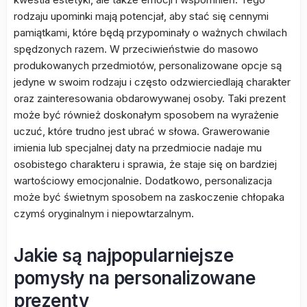
rodzaju upominki mają potencjał, aby stać się cennymi
pamiątkami, które będą przypominały o ważnych chwilach
spędzonych razem. W przeciwieństwie do masowo
produkowanych przedmiotów, personalizowane opcje są
jedyne w swoim rodzaju i często odzwierciedlają charakter
oraz zainteresowania obdarowywanej osoby. Taki prezent
może być również doskonałym sposobem na wyrażenie
uczuć, które trudno jest ubrać w słowa. Grawerowanie
imienia lub specjalnej daty na przedmiocie nadaje mu
osobistego charakteru i sprawia, że staje się on bardziej
wartościowy emocjonalnie. Dodatkowo, personalizacja
może być świetnym sposobem na zaskoczenie chłopaka
czymś oryginalnym i niepowtarzalnym.
Jakie są najpopularniejsze
pomysły na personalizowane
prezenty