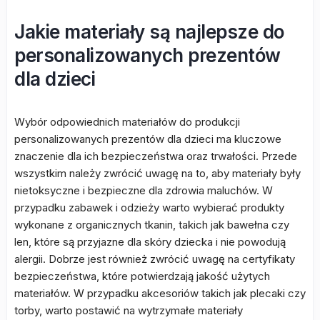
Jakie materiały są najlepsze do
personalizowanych prezentów
dla dzieci
Wybór odpowiednich materiałów do produkcji
personalizowanych prezentów dla dzieci ma kluczowe
znaczenie dla ich bezpieczeństwa oraz trwałości. Przede
wszystkim należy zwrócić uwagę na to, aby materiały były
nietoksyczne i bezpieczne dla zdrowia maluchów. W
przypadku zabawek i odzieży warto wybierać produkty
wykonane z organicznych tkanin, takich jak bawełna czy
len, które są przyjazne dla skóry dziecka i nie powodują
alergii. Dobrze jest również zwrócić uwagę na certyfikaty
bezpieczeństwa, które potwierdzają jakość użytych
materiałów. W przypadku akcesoriów takich jak plecaki czy
torby, warto postawić na wytrzymałe materiały