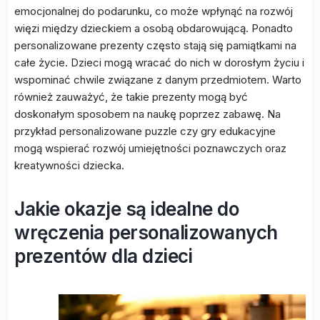
emocjonalnej do podarunku, co może wpłynąć na rozwój
więzi między dzieckiem a osobą obdarowującą. Ponadto
personalizowane prezenty często stają się pamiątkami na
całe życie. Dzieci mogą wracać do nich w dorosłym życiu i
wspominać chwile związane z danym przedmiotem. Warto
również zauważyć, że takie prezenty mogą być
doskonałym sposobem na naukę poprzez zabawę. Na
przykład personalizowane puzzle czy gry edukacyjne
mogą wspierać rozwój umiejętności poznawczych oraz
kreatywności dziecka.
Jakie okazje są idealne do
wręczenia personalizowanych
prezentów dla dzieci