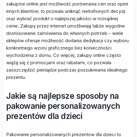
zakupów online jest możliwość porównania cen oraz opinii
innych klientów; to pozwala uniknąć nietrafionych decyzji
oraz wybrać produkt o najlepszej jakości w rozsądnej
cenie. Zakupy przez internet umożliwiają także wygodne
dostosowanie zamówienia do własnych potrzeb – wiele
sklepów oferuje możliwość dodania dedykacji czy wyboru
konkretnego wzoru graficznego bez konieczności
wychodzenia z domu. Co więcej, zakupy online często
wiążą się z promocjami oraz rabatami, co pozwala
zaoszczędzić pieniądze podczas poszukiwania idealnego
prezentu.
Jakie są najlepsze sposoby na
pakowanie personalizowanych
prezentów dla dzieci
Pakowanie personalizowanych prezentów dla dzieci to