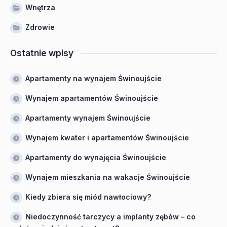
Wnętrza
Zdrowie
Ostatnie wpisy
Apartamenty na wynajem Świnoujście
Wynajem apartamentów Świnoujście
Apartamenty wynajem Świnoujście
Wynajem kwater i apartamentów Świnoujście
Apartamenty do wynajęcia Świnoujście
Wynajem mieszkania na wakacje Świnoujście
Kiedy zbiera się miód nawłociowy?
Niedoczynność tarczycy a implanty zębów – co