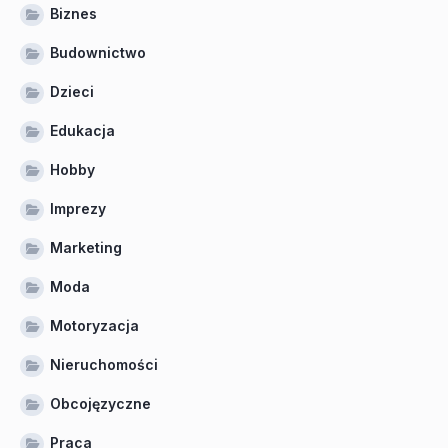
Biznes
Budownictwo
Dzieci
Edukacja
Hobby
Imprezy
Marketing
Moda
Motoryzacja
Nieruchomości
Obcojęzyczne
Praca