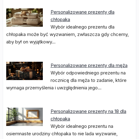
Personalizowane prezenty dla
chłopaka
Wybór idealnego prezentu dla
chłopaka może być wyzwaniem, zwłaszcza gdy chcemy,
aby był on wyjątkowy…
Personalizowane prezenty dla męża
Wybór odpowiedniego prezentu na
rocznicę dla męża to zadanie, które
wymaga przemyślenia i uwzględnienia jego…
Personalizowane prezenty na 18 dla
chłopaka
Wybór idealnego prezentu na
osiemnaste urodziny chłopaka to nie lada wyzwanie,