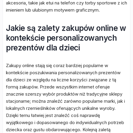
akcesoria, takie jak etui na telefon czy torby sportowe z ich
imieniem lub ulubionym motywem graficznym.
Jakie są zalety zakupów online w
kontekście personalizowanych
prezentów dla dzieci
Zakupy online stają się coraz bardziej popularne w
kontekście poszukiwania personalizowanych prezentów
dla dzieci ze względu na liczne korzyści związane z tą
formą zakupów. Przede wszystkim internet oferuje
znacznie szerszy wybór produktów niż tradycyjne sklepy
stacjonarne; można znaleźć zarówno popularne marki, jak i
lokalnych rzemieślników oferujących unikalne wyroby.
Dzięki temu łatwiej jest znaleźć coś naprawdę
wyjątkowego i dopasowanego do indywidualnych potrzeb
dziecka oraz gustu obdarowującego. Kolejną zaletą