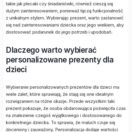
takie jak plecaki czy śniadaniówki, również cieszą się
dużym zainteresowaniem, ponieważ łączą funkcjonalność
z unikalnym stylem. Wybierając prezent, warto zastanowić
się nad zainteresowaniami dziecka oraz jego wiekiem, aby
dostosować podarunek do jego potrzeb i upodobań.
Dlaczego warto wybierać
personalizowane prezenty dla
dzieci
Wybieranie personalizowanych prezentów dla dzieci ma
wiele zalet, które sprawiają, że stają się one idealnym
rozwiązaniem na różne okazje. Przede wszystkim taki
prezent pokazuje, że osoba obdarowująca poświęciła czas
na znalezienie czegoś wyjątkowego i dostosowanego do
konkretnego dziecka. To sprawia, że maluch czuje się
doceniony i zauważony. Personalizacja dodaje wartości