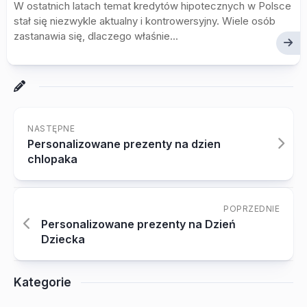
W ostatnich latach temat kredytów hipotecznych w Polsce
stał się niezwykle aktualny i kontrowersyjny. Wiele osób
zastanawia się, dlaczego właśnie...
NASTĘPNE
Personalizowane prezenty na dzien
chlopaka
POPRZEDNIE
Personalizowane prezenty na Dzień
Dziecka
Kategorie