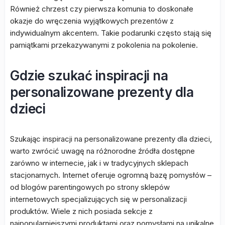
Również chrzest czy pierwsza komunia to doskonałe
okazje do wręczenia wyjątkowych prezentów z
indywidualnym akcentem. Takie podarunki często stają się
pamiątkami przekazywanymi z pokolenia na pokolenie.
Gdzie szukać inspiracji na
personalizowane prezenty dla
dzieci
Szukając inspiracji na personalizowane prezenty dla dzieci,
warto zwrócić uwagę na różnorodne źródła dostępne
zarówno w internecie, jak i w tradycyjnych sklepach
stacjonarnych. Internet oferuje ogromną bazę pomysłów –
od blogów parentingowych po strony sklepów
internetowych specjalizujących się w personalizacji
produktów. Wiele z nich posiada sekcje z
najpopularniejszymi produktami oraz pomysłami na unikalne