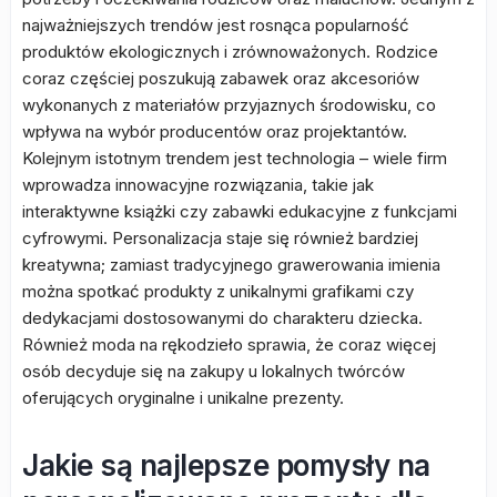
najważniejszych trendów jest rosnąca popularność
produktów ekologicznych i zrównoważonych. Rodzice
coraz częściej poszukują zabawek oraz akcesoriów
wykonanych z materiałów przyjaznych środowisku, co
wpływa na wybór producentów oraz projektantów.
Kolejnym istotnym trendem jest technologia – wiele firm
wprowadza innowacyjne rozwiązania, takie jak
interaktywne książki czy zabawki edukacyjne z funkcjami
cyfrowymi. Personalizacja staje się również bardziej
kreatywna; zamiast tradycyjnego grawerowania imienia
można spotkać produkty z unikalnymi grafikami czy
dedykacjami dostosowanymi do charakteru dziecka.
Również moda na rękodzieło sprawia, że coraz więcej
osób decyduje się na zakupy u lokalnych twórców
oferujących oryginalne i unikalne prezenty.
Jakie są najlepsze pomysły na