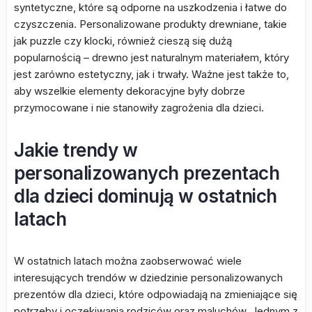
syntetyczne, które są odporne na uszkodzenia i łatwe do
czyszczenia. Personalizowane produkty drewniane, takie
jak puzzle czy klocki, również cieszą się dużą
popularnością – drewno jest naturalnym materiałem, który
jest zarówno estetyczny, jak i trwały. Ważne jest także to,
aby wszelkie elementy dekoracyjne były dobrze
przymocowane i nie stanowiły zagrożenia dla dzieci.
Jakie trendy w
personalizowanych prezentach
dla dzieci dominują w ostatnich
latach
W ostatnich latach można zaobserwować wiele
interesujących trendów w dziedzinie personalizowanych
prezentów dla dzieci, które odpowiadają na zmieniające się
potrzeby i oczekiwania rodziców oraz maluchów. Jednym z