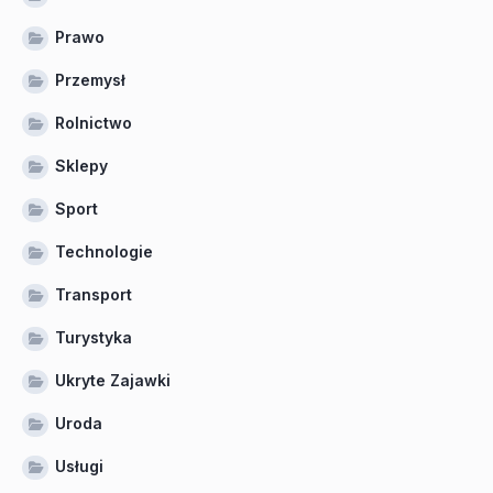
Prawo
Przemysł
Rolnictwo
Sklepy
Sport
Technologie
Transport
Turystyka
Ukryte Zajawki
Uroda
Usługi