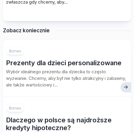
zwłaszcza gdy chcemy, aby…
Zobacz koniecznie
Biznes
Prezenty dla dzieci personalizowane
Wybór idealnego prezentu dla dziecka to często
wyzwanie. Chcemy, aby był nie tylko atrakcyjny i zabawny,
ale także wartościowy i...
Biznes
Dlaczego w polsce są najdroższe
kredyty hipoteczne?