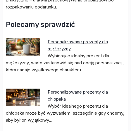
rozpakowaniu podarunku.
Polecamy sprawdzić
Personalizowane prezenty dla
mężczyzny
Wybierając idealny prezent dla
mężczyzny, warto zastanowić się nad opcją personalizacji,
która nadaje wyjątkowego charakteru…
Personalizowane prezenty dla
chlopaka
Wybór idealnego prezentu dla
chłopaka może być wyzwaniem, szczególnie gdy chcemy,
aby był on wyjątkowy…