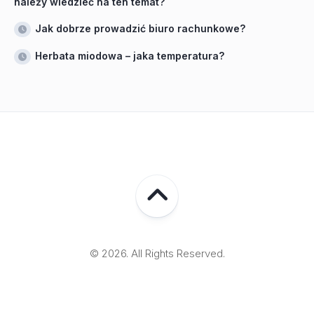
należy wiedzieć na ten temat?
Jak dobrze prowadzić biuro rachunkowe?
Herbata miodowa – jaka temperatura?
© 2026. All Rights Reserved.