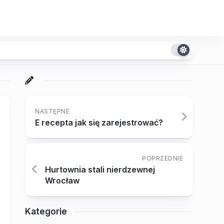
NASTĘPNE
E recepta jak się zarejestrować?
POPRZEDNIE
Hurtownia stali nierdzewnej
Wrocław
Kategorie