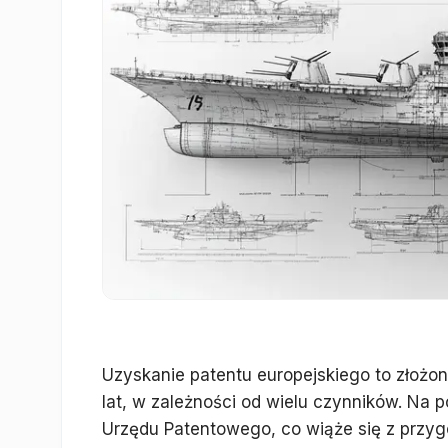
Uzyskanie patentu europejskiego to złożony
lat, w zależności od wielu czynników. Na 
Urzędu Patentowego, co wiąże się z przy