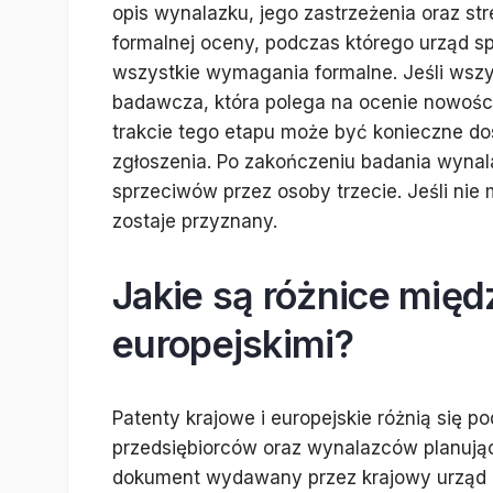
opis wynalazku, jego zastrzeżenia oraz st
formalnej oceny, podczas którego urząd sp
wszystkie wymagania formalne. Jeśli wszy
badawcza, która polega na ocenie nowośc
trakcie tego etapu może być konieczne do
zgłoszenia. Po zakończeniu badania wynal
sprzeciwów przez osoby trzecie. Jeśli nie
zostaje przyznany.
Jakie są różnice międ
europejskimi?
Patenty krajowe i europejskie różnią się 
przedsiębiorców oraz wynalazców planując
dokument wydawany przez krajowy urząd p