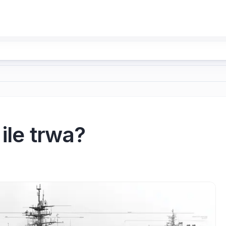
ile trwa?