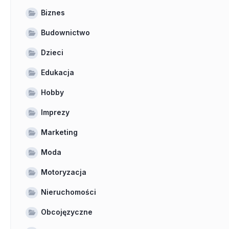
Biznes
Budownictwo
Dzieci
Edukacja
Hobby
Imprezy
Marketing
Moda
Motoryzacja
Nieruchomości
Obcojęzyczne