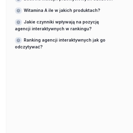
Witamina A ile w jakich produktach?
Jakie czynniki wpływają na pozycję
agencji interaktywnych w rankingu?
Ranking agencji interaktywnych jak go
odczytywać?