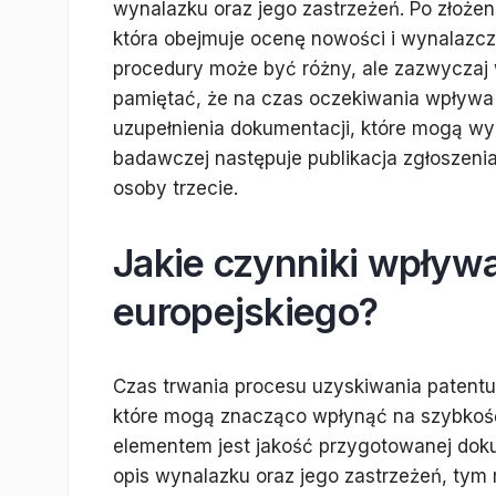
wynalazku oraz jego zastrzeżeń. Po złoże
która obejmuje ocenę nowości i wynalazcz
procedury może być różny, ale zazwyczaj 
pamiętać, że na czas oczekiwania wpływa
uzupełnienia dokumentacji, które mogą wy
badawczej następuje publikacja zgłoszeni
osoby trzecie.
Jakie czynniki wpływa
europejskiego?
Czas trwania procesu uzyskiwania patentu 
które mogą znacząco wpłynąć na szybkość
elementem jest jakość przygotowanej dokum
opis wynalazku oraz jego zastrzeżeń, tym 