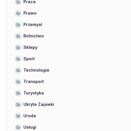
Praca
Prawo
Przemysł
Rolnictwo
Sklepy
Sport
Technologie
Transport
Turystyka
Ukryte Zajawki
Uroda
Usługi