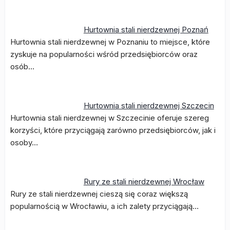
Hurtownia stali nierdzewnej Poznań
Hurtownia stali nierdzewnej w Poznaniu to miejsce, które
zyskuje na popularności wśród przedsiębiorców oraz
osób…
Hurtownia stali nierdzewnej Szczecin
Hurtownia stali nierdzewnej w Szczecinie oferuje szereg
korzyści, które przyciągają zarówno przedsiębiorców, jak i
osoby…
Rury ze stali nierdzewnej Wrocław
Rury ze stali nierdzewnej cieszą się coraz większą
popularnością w Wrocławiu, a ich zalety przyciągają…