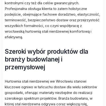
kontrolnymi czy też dla celów gwarancyjnych.
Profesjonalna obsługa klienta to zatem holistyczne
podejście, obejmujące fachowe doradztwo, elastyczność,
terminowość, bezpieczeństwo dostaw oraz przejrzystość
wszystkich formalności, co czyni współpracę z
wrocławską hurtownią stali nierdzewnej komfortową i
efektywną.
Szeroki wybór produktów dla
branży budowlanej i
przemysłowej
Hurtownia stali nierdzewnej we Wrocławiu stanowi
kluczowe ogniwo w łańcuchu dostaw dla wielu sektorów
gospodarki, oferując materiały niezbędne do realizacji
szerokiego spektrum projektów. Branża budowlana, w
której stal nierdzewna odgrywa coraz większą rolę,