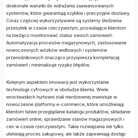
doskonałe warunki do wdrażania zaawansowanych
systemów, które gwarantują szybkie i precyzyjne dostawy.
Coraz częściej wykorzystywane są systemy śledzenia
przesyłek w czasie rzeczywistym, pozwalające klientom
na bieżąco monitorować status swoich zamówień.
Automatyzacja procesów magazynowych, zastosowanie
nowoczesnych wózków widłowych i systemów
przenośnikowych znacząco przyspiesza kompletację
zamówień i minimalizuje ryzyko błędów.
Kolejnym aspektem innowacji jest wykorzystanie
technologii cyfrowych w obsłudze klienta. Wiele
wrocławskich hurtowni stali nierdzewnej inwestuje w
nowoczesne platformy e-commerce, które umożliwiają
klientom łatwe przeglądanie katalogu produktów, składanie
zamówień online, sprawdzanie stanów magazynowych i
cen w czasie rzeczywistym. Takie rozwiązania nie tylko
ułatwiają proces zakupowy, ale także zapewniają dostęp