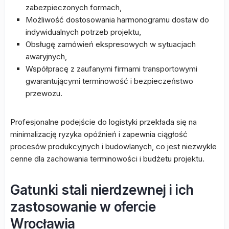
zabezpieczonych formach,
Możliwość dostosowania harmonogramu dostaw do
indywidualnych potrzeb projektu,
Obsługę zamówień ekspresowych w sytuacjach
awaryjnych,
Współpracę z zaufanymi firmami transportowymi
gwarantującymi terminowość i bezpieczeństwo
przewozu.
Profesjonalne podejście do logistyki przekłada się na
minimalizację ryzyka opóźnień i zapewnia ciągłość
procesów produkcyjnych i budowlanych, co jest niezwykle
cenne dla zachowania terminowości i budżetu projektu.
Gatunki stali nierdzewnej i ich
zastosowanie w ofercie
Wrocławia