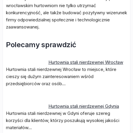
wrocławskim hurtowniom nie tylko utrzymać
konkurencyjność, ale także budować pozytywny wizerunek
firmy odpowiedzialnej społecznie i technologicznie
zaawansowanej.
Polecamy sprawdzić
Hurtownia stali nierdzewnej Wrocław
Hurtownia stali nierdzewnej Wrocław to miejsce, które
cieszy się dużym zainteresowaniem wśród
przedsiębiorców oraz osób…
Hurtownia stali nierdzewnej Gdynia
Hurtownia stali nierdzewnej w Gdyni oferuje szereg
korzyści dla klientów, którzy poszukują wysokiej jakości
materiałów…