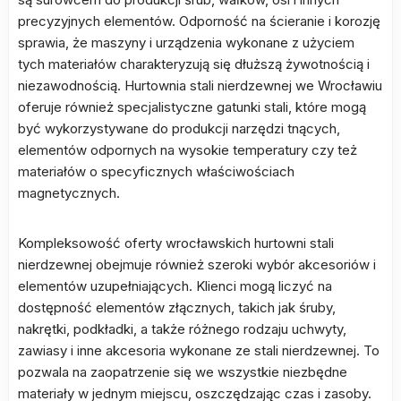
precyzyjnych elementów. Odporność na ścieranie i korozję
sprawia, że maszyny i urządzenia wykonane z użyciem
tych materiałów charakteryzują się dłuższą żywotnością i
niezawodnością. Hurtownia stali nierdzewnej we Wrocławiu
oferuje również specjalistyczne gatunki stali, które mogą
być wykorzystywane do produkcji narzędzi tnących,
elementów odpornych na wysokie temperatury czy też
materiałów o specyficznych właściwościach
magnetycznych.
Kompleksowość oferty wrocławskich hurtowni stali
nierdzewnej obejmuje również szeroki wybór akcesoriów i
elementów uzupełniających. Klienci mogą liczyć na
dostępność elementów złącznych, takich jak śruby,
nakrętki, podkładki, a także różnego rodzaju uchwyty,
zawiasy i inne akcesoria wykonane ze stali nierdzewnej. To
pozwala na zaopatrzenie się we wszystkie niezbędne
materiały w jednym miejscu, oszczędzając czas i zasoby.