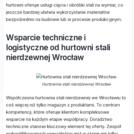
hurtowni oferuje usługi cięcia i obróbki stali na wymiar, co
jeszcze bardziej ułatwia wykorzystanie materiałów
bezpośrednio na budowie lub w procesie produkcyjnym.
Wsparcie techniczne i
logistyczne od hurtowni stali
nierdzewnej Wrocław
Hurtownia stali nierdzewnej Wrocław
Współczesna hurtownia stali nierdzewnej we Wrocławiu to
coś więcej niż tylko magazyn z produktami. To centrum
kompetencji, które oferuje klientom kompleksowe
wsparcie na każdym etapie współpracy. Doradztwo
techniczne stanowi kluczowy element tej oferty. Zespół
wykwalifikowanych specjalistów jest w stanie nie tylko