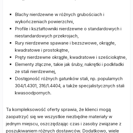
Blachy nierdzewne w różnych grubościach i
wykończeniach powierzchni,
Profile i kształtowniki nierdzewne o standardowych i
niestandardowych przekrojach,
Rury nierdzewne spawane i bezszwowe, okrągłe,
kwadratowe i prostokątne,
Pręty nierdzewne okrągłe, kwadratowe i sześciokątne,
Elementy złączne, takie jak śruby, nakrętki i podkładki
ze stali nierdzewnej,
Dostępność różnych gatunków stali, np. popularnych
304/1.4301, 316/1.4404, a także specjalistycznych stali
kwasoodpornych.
Ta kompleksowość oferty sprawia, że klienci mogą
zaopatrzyć się we wszystkie niezbędne materiały w
jednym miejscu, oszczędzając czas i zasoby związane z
poszukiwaniem różnych dostawców. Dodatkowo, wiele