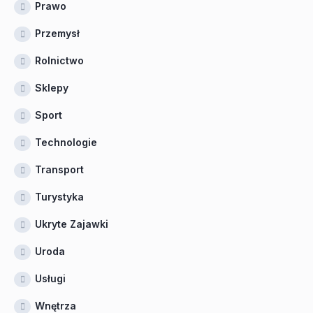
Prawo
Przemysł
Rolnictwo
Sklepy
Sport
Technologie
Transport
Turystyka
Ukryte Zajawki
Uroda
Usługi
Wnętrza