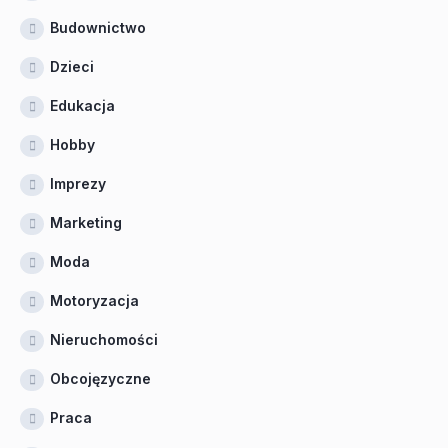
Budownictwo
Dzieci
Edukacja
Hobby
Imprezy
Marketing
Moda
Motoryzacja
Nieruchomości
Obcojęzyczne
Praca