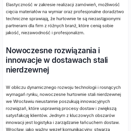
Elastyczność w zakresie realizacji zamówień, możliwość
cięcia materiałów na wymiar oraz profesjonalne doradztwo
techniczne sprawiają, że hurtownie te są niezastąpionymi
partnerami dla firm z różnych branż, które cenią sobie
jakość, niezawodność i profesjonalizm.
Nowoczesne rozwiązania i
innowacje w dostawach stali
nierdzewnej
W obliczu dynamicznego rozwoju technologii i rosnących
wymagań rynku, nowoczesne hurtownie stali nierdzewnej
we Wrocławiu nieustannie poszukują innowacyjnych
rozwiązań, które usprawnią procesy dostaw i zwiększą
satysfakcję klientów. Jednym z kluczowych obszarów
innowacji jest logistyka i zarządzanie łańcuchem dostaw.
Wrocław, jako ważny węzeł komunikacyjny, stwarza