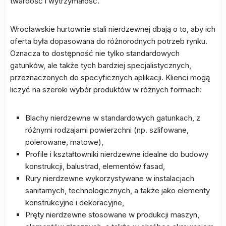
twardość i wytrzymałość.
Wrocławskie hurtownie stali nierdzewnej dbają o to, aby ich
oferta była dopasowana do różnorodnych potrzeb rynku.
Oznacza to dostępność nie tylko standardowych
gatunków, ale także tych bardziej specjalistycznych,
przeznaczonych do specyficznych aplikacji. Klienci mogą
liczyć na szeroki wybór produktów w różnych formach:
Blachy nierdzewne w standardowych gatunkach, z
różnymi rodzajami powierzchni (np. szlifowane,
polerowane, matowe),
Profile i kształtowniki nierdzewne idealne do budowy
konstrukcji, balustrad, elementów fasad,
Rury nierdzewne wykorzystywane w instalacjach
sanitarnych, technologicznych, a także jako elementy
konstrukcyjne i dekoracyjne,
Pręty nierdzewne stosowane w produkcji maszyn,