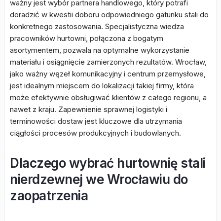
ważny jest wybór partnera handlowego, który potrafi
doradzić w kwestii doboru odpowiedniego gatunku stali do
konkretnego zastosowania. Specjalistyczna wiedza
pracowników hurtowni, połączona z bogatym
asortymentem, pozwala na optymalne wykorzystanie
materiału i osiągnięcie zamierzonych rezultatów. Wrocław,
jako ważny węzeł komunikacyjny i centrum przemysłowe,
jest idealnym miejscem do lokalizacji takiej firmy, która
może efektywnie obsługiwać klientów z całego regionu, a
nawet z kraju. Zapewnienie sprawnej logistyki i
terminowości dostaw jest kluczowe dla utrzymania
ciągłości procesów produkcyjnych i budowlanych.
Dlaczego wybrać hurtownię stali
nierdzewnej we Wrocławiu do
zaopatrzenia