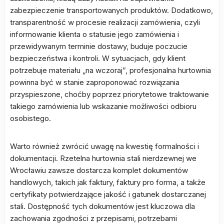
zabezpieczenie transportowanych produktów. Dodatkowo,
transparentność w procesie realizacji zamówienia, czyli
informowanie klienta o statusie jego zamówienia i
przewidywanym terminie dostawy, buduje poczucie
bezpieczeństwa i kontroli. W sytuacjach, gdy klient
potrzebuje materiału „na wczoraj”, profesjonalna hurtownia
powinna być w stanie zaproponować rozwiązania
przyspieszone, choćby poprzez priorytetowe traktowanie
takiego zamówienia lub wskazanie możliwości odbioru
osobistego.
Warto również zwrócić uwagę na kwestię formalności i
dokumentacji. Rzetelna hurtownia stali nierdzewnej we
Wrocławiu zawsze dostarcza komplet dokumentów
handlowych, takich jak faktury, faktury pro forma, a także
certyfikaty potwierdzające jakość i gatunek dostarczanej
stali. Dostępność tych dokumentów jest kluczowa dla
zachowania zgodności z przepisami, potrzebami