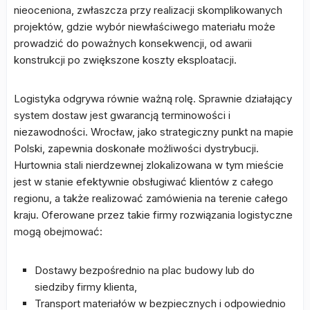
nieoceniona, zwłaszcza przy realizacji skomplikowanych
projektów, gdzie wybór niewłaściwego materiału może
prowadzić do poważnych konsekwencji, od awarii
konstrukcji po zwiększone koszty eksploatacji.
Logistyka odgrywa równie ważną rolę. Sprawnie działający
system dostaw jest gwarancją terminowości i
niezawodności. Wrocław, jako strategiczny punkt na mapie
Polski, zapewnia doskonałe możliwości dystrybucji.
Hurtownia stali nierdzewnej zlokalizowana w tym mieście
jest w stanie efektywnie obsługiwać klientów z całego
regionu, a także realizować zamówienia na terenie całego
kraju. Oferowane przez takie firmy rozwiązania logistyczne
mogą obejmować:
Dostawy bezpośrednio na plac budowy lub do
siedziby firmy klienta,
Transport materiałów w bezpiecznych i odpowiednio