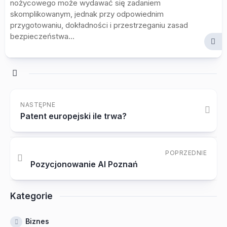
nożycowego może wydawać się zadaniem
skomplikowanym, jednak przy odpowiednim
przygotowaniu, dokładności i przestrzeganiu zasad
bezpieczeństwa...
NASTĘPNE
Patent europejski ile trwa?
POPRZEDNIE
Pozycjonowanie AI Poznań
Kategorie
Biznes