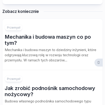
Zobacz koniecznie
Przemysł
Mechanika i budowa maszyn co po
tym?
Mechanika i budowa maszyn to dziedziny inżynierii, które
odgrywają kluczową rolę w rozwoju technologii oraz
przemysłu. W ramach tych obszarów...
Przemysł
Jak zrobić podnośnik samochodowy
nożycowy?
Budowa własnego podnośnika samochodowego typu