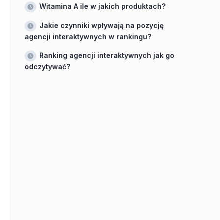
Witamina A ile w jakich produktach?
Jakie czynniki wpływają na pozycję
agencji interaktywnych w rankingu?
Ranking agencji interaktywnych jak go
odczytywać?