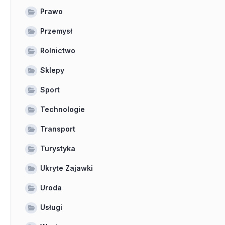
Prawo
Przemysł
Rolnictwo
Sklepy
Sport
Technologie
Transport
Turystyka
Ukryte Zajawki
Uroda
Usługi