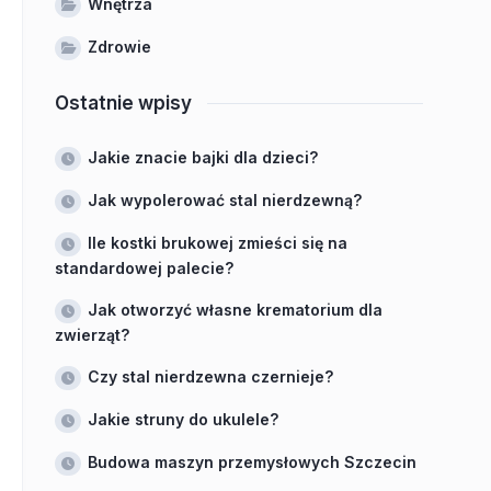
Wnętrza
Zdrowie
Ostatnie wpisy
Jakie znacie bajki dla dzieci?
Jak wypolerować stal nierdzewną?
Ile kostki brukowej zmieści się na
standardowej palecie?
Jak otworzyć własne krematorium dla
zwierząt?
Czy stal nierdzewna czernieje?
Jakie struny do ukulele?
Budowa maszyn przemysłowych Szczecin