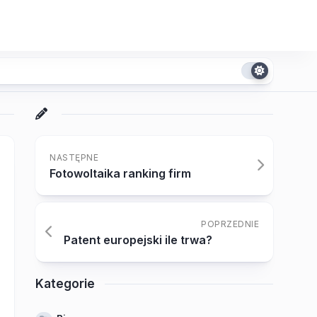
NASTĘPNE
Fotowoltaika ranking firm
POPRZEDNIE
Patent europejski ile trwa?
Kategorie