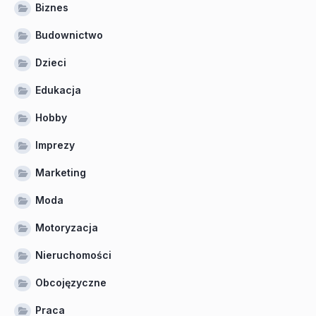
Biznes
Budownictwo
Dzieci
Edukacja
Hobby
Imprezy
Marketing
Moda
Motoryzacja
Nieruchomości
Obcojęzyczne
Praca