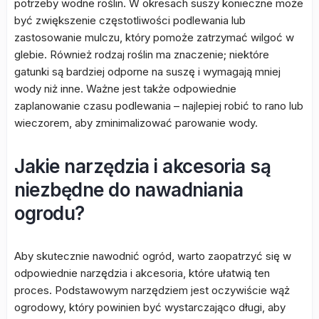
potrzeby wodne roślin. W okresach suszy konieczne może
być zwiększenie częstotliwości podlewania lub
zastosowanie mulczu, który pomoże zatrzymać wilgoć w
glebie. Również rodzaj roślin ma znaczenie; niektóre
gatunki są bardziej odporne na suszę i wymagają mniej
wody niż inne. Ważne jest także odpowiednie
zaplanowanie czasu podlewania – najlepiej robić to rano lub
wieczorem, aby zminimalizować parowanie wody.
Jakie narzędzia i akcesoria są
niezbędne do nawadniania
ogrodu?
Aby skutecznie nawodnić ogród, warto zaopatrzyć się w
odpowiednie narzędzia i akcesoria, które ułatwią ten
proces. Podstawowym narzędziem jest oczywiście wąż
ogrodowy, który powinien być wystarczająco długi, aby