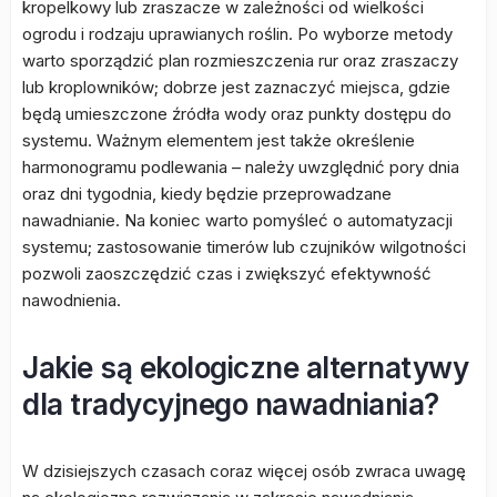
kropelkowy lub zraszacze w zależności od wielkości
ogrodu i rodzaju uprawianych roślin. Po wyborze metody
warto sporządzić plan rozmieszczenia rur oraz zraszaczy
lub kroplowników; dobrze jest zaznaczyć miejsca, gdzie
będą umieszczone źródła wody oraz punkty dostępu do
systemu. Ważnym elementem jest także określenie
harmonogramu podlewania – należy uwzględnić pory dnia
oraz dni tygodnia, kiedy będzie przeprowadzane
nawadnianie. Na koniec warto pomyśleć o automatyzacji
systemu; zastosowanie timerów lub czujników wilgotności
pozwoli zaoszczędzić czas i zwiększyć efektywność
nawodnienia.
Jakie są ekologiczne alternatywy
dla tradycyjnego nawadniania?
W dzisiejszych czasach coraz więcej osób zwraca uwagę