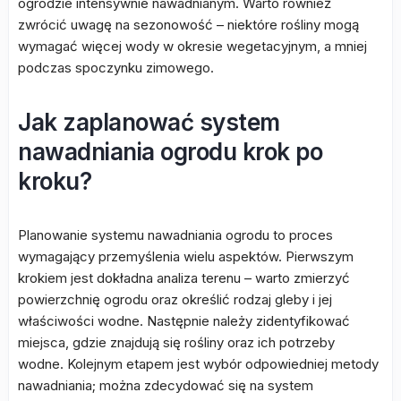
ogrodzie intensywnie nawadnianym. Warto również
zwrócić uwagę na sezonowość – niektóre rośliny mogą
wymagać więcej wody w okresie wegetacyjnym, a mniej
podczas spoczynku zimowego.
Jak zaplanować system
nawadniania ogrodu krok po
kroku?
Planowanie systemu nawadniania ogrodu to proces
wymagający przemyślenia wielu aspektów. Pierwszym
krokiem jest dokładna analiza terenu – warto zmierzyć
powierzchnię ogrodu oraz określić rodzaj gleby i jej
właściwości wodne. Następnie należy zidentyfikować
miejsca, gdzie znajdują się rośliny oraz ich potrzeby
wodne. Kolejnym etapem jest wybór odpowiedniej metody
nawadniania; można zdecydować się na system