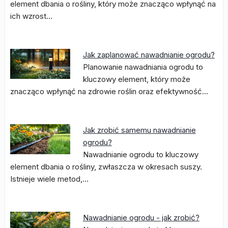
element dbania o rośliny, który może znacząco wpłynąć na
ich wzrost…
Jak zaplanować nawadnianie ogrodu?
Planowanie nawadniania ogrodu to
kluczowy element, który może
znacząco wpłynąć na zdrowie roślin oraz efektywność…
Jak zrobić samemu nawadnianie
ogrodu?
Nawadnianie ogrodu to kluczowy
element dbania o rośliny, zwłaszcza w okresach suszy.
Istnieje wiele metod,…
Nawadnianie ogrodu - jak zrobić?