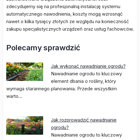
zdecydujemy się na profesjonalną instalację systemu
automatycznego nawodnienia, koszty mogą wzrosnąć
nawet o kilka tysięcy złotych ze względu na konieczność
zakupu specjalistycznych urządzeń oraz usług fachowców.
Polecamy sprawdzić
Jak wykonać nawadnianie ogrodu?
Nawadnianie ogrodu to kluczowy
element dbania o rośliny, który
wymaga starannego planowania. Przede wszystkim
warto…
Jak rozprowadzić nawadnianie
ogrodu?
Nawadnianie ogrodu to kluczowy