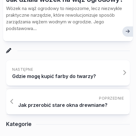
Wózek na wąż ogrodowy to niepozorne, lecz niezwykle
praktyczne narzędzie, które rewolucjonizuje sposób
zarządzania wężem wodnym w ogrodzie. Jego
podstawowa...
NASTĘPNE
Gdzie mogę kupić farby do twarzy?
POPRZEDNIE
Jak przerobić stare okna drewniane?
Kategorie