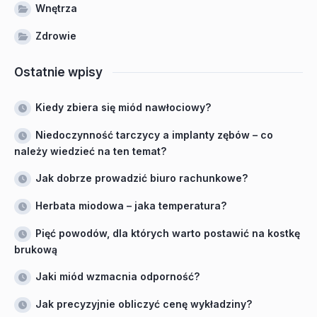
Wnętrza
Zdrowie
Ostatnie wpisy
Kiedy zbiera się miód nawłociowy?
Niedoczynność tarczycy a implanty zębów – co
należy wiedzieć na ten temat?
Jak dobrze prowadzić biuro rachunkowe?
Herbata miodowa – jaka temperatura?
Pięć powodów, dla których warto postawić na kostkę
brukową
Jaki miód wzmacnia odporność?
Jak precyzyjnie obliczyć cenę wykładziny?