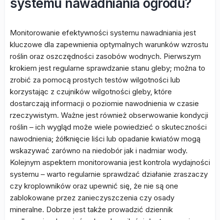
systemu nawadniania ogrodu?
Monitorowanie efektywności systemu nawadniania jest
kluczowe dla zapewnienia optymalnych warunków wzrostu
roślin oraz oszczędności zasobów wodnych. Pierwszym
krokiem jest regularne sprawdzanie stanu gleby; można to
zrobić za pomocą prostych testów wilgotności lub
korzystając z czujników wilgotności gleby, które
dostarczają informacji o poziomie nawodnienia w czasie
rzeczywistym. Ważne jest również obserwowanie kondycji
roślin – ich wygląd może wiele powiedzieć o skuteczności
nawodnienia; żółknięcie liści lub opadanie kwiatów mogą
wskazywać zarówno na niedobór jak i nadmiar wody.
Kolejnym aspektem monitorowania jest kontrola wydajności
systemu – warto regularnie sprawdzać działanie zraszaczy
czy kroplowników oraz upewnić się, że nie są one
zablokowane przez zanieczyszczenia czy osady
mineralne. Dobrze jest także prowadzić dziennik