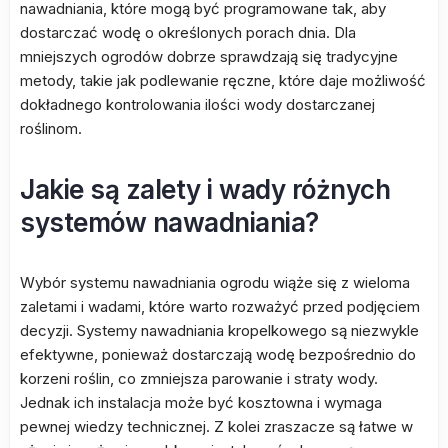
nawadniania, które mogą być programowane tak, aby
dostarczać wodę o określonych porach dnia. Dla
mniejszych ogrodów dobrze sprawdzają się tradycyjne
metody, takie jak podlewanie ręczne, które daje możliwość
dokładnego kontrolowania ilości wody dostarczanej
roślinom.
Jakie są zalety i wady różnych
systemów nawadniania?
Wybór systemu nawadniania ogrodu wiąże się z wieloma
zaletami i wadami, które warto rozważyć przed podjęciem
decyzji. Systemy nawadniania kropelkowego są niezwykle
efektywne, ponieważ dostarczają wodę bezpośrednio do
korzeni roślin, co zmniejsza parowanie i straty wody.
Jednak ich instalacja może być kosztowna i wymaga
pewnej wiedzy technicznej. Z kolei zraszacze są łatwe w