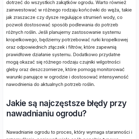
dotrzeć do wszystkich zakątków ogrodu. Warto również
zainwestować w różnego rodzaju końcówki do węża, takie
jak zraszacze czy dysze regulujące strumień wody, co
pozwoli dostosować sposób podlewania do potrzeb
różnych roślin. Jeśli planujemy zastosowanie systemu
kropelkowego, będziemy potrzebować rurki kropelkowej
oraz odpowiednich złączek i filtrów, które zapewnią
prawidłowe działanie systemu. Dodatkowo przydatne
mogą okazać się różnego rodzaju czujniki wilgotności
gleby oraz deszczomierze, które pomogą monitorować
warunki panujące w ogrodzie i dostosować intensywność
nawodnienia do aktualnych potrzeb roślin.
Jakie są najczęstsze błędy przy
nawadnianiu ogrodu?
Nawadnianie ogrodu to proces, który wymaga staranności i