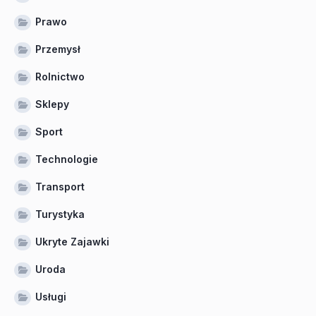
Prawo
Przemysł
Rolnictwo
Sklepy
Sport
Technologie
Transport
Turystyka
Ukryte Zajawki
Uroda
Usługi