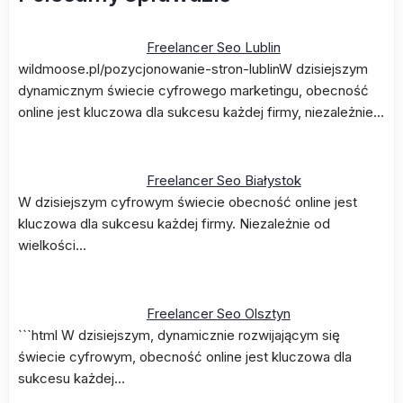
Freelancer Seo Lublin
wildmoose.pl/pozycjonowanie-stron-lublinW dzisiejszym
dynamicznym świecie cyfrowego marketingu, obecność
online jest kluczowa dla sukcesu każdej firmy, niezależnie…
Freelancer Seo Białystok
W dzisiejszym cyfrowym świecie obecność online jest
kluczowa dla sukcesu każdej firmy. Niezależnie od
wielkości…
Freelancer Seo Olsztyn
```html W dzisiejszym, dynamicznie rozwijającym się
świecie cyfrowym, obecność online jest kluczowa dla
sukcesu każdej…