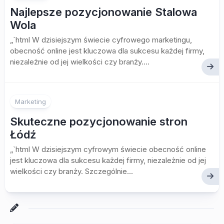
Najlepsze pozycjonowanie Stalowa
Wola
„`html W dzisiejszym świecie cyfrowego marketingu,
obecność online jest kluczowa dla sukcesu każdej firmy,
niezależnie od jej wielkości czy branży....
Marketing
Skuteczne pozycjonowanie stron
Łódź
„`html W dzisiejszym cyfrowym świecie obecność online
jest kluczowa dla sukcesu każdej firmy, niezależnie od jej
wielkości czy branży. Szczególnie...