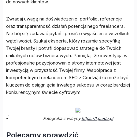
do nowych klientów.
Zwracaj uwagę na doświadczenie, portfolio, referencje
oraz transparentność działań potencjalnego freelancera.
Nie bój się zadawać pytań i prosić o wyjaśnienie wszelkich
wątpliwości. Szukaj eksperta, który rozumie specyfikę
Twojej branży i potrafi dopasować strategie do Twoich
unikalnych celów biznesowych. Pamiętaj, że inwestycja w
profesjonalne pozycjonowanie strony internetowej jest
inwestycją w przyszłość Twojej firmy. Współpraca z
kompetentnym freelancerem SEO z Grudziądza może być
kluczem do osiągnięcia trwałego sukcesu w coraz bardziej
konkurencyjnym świecie cyfrowym.
„`
Fotografia z witryny
https://kp.edu.pl
Polecamy sprawdzić