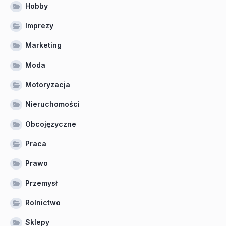
Hobby
Imprezy
Marketing
Moda
Motoryzacja
Nieruchomości
Obcojęzyczne
Praca
Prawo
Przemysł
Rolnictwo
Sklepy