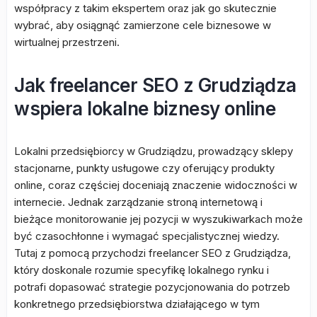
współpracy z takim ekspertem oraz jak go skutecznie
wybrać, aby osiągnąć zamierzone cele biznesowe w
wirtualnej przestrzeni.
Jak freelancer SEO z Grudziądza
wspiera lokalne biznesy online
Lokalni przedsiębiorcy w Grudziądzu, prowadzący sklepy
stacjonarne, punkty usługowe czy oferujący produkty
online, coraz częściej doceniają znaczenie widoczności w
internecie. Jednak zarządzanie stroną internetową i
bieżące monitorowanie jej pozycji w wyszukiwarkach może
być czasochłonne i wymagać specjalistycznej wiedzy.
Tutaj z pomocą przychodzi freelancer SEO z Grudziądza,
który doskonale rozumie specyfikę lokalnego rynku i
potrafi dopasować strategie pozycjonowania do potrzeb
konkretnego przedsiębiorstwa działającego w tym