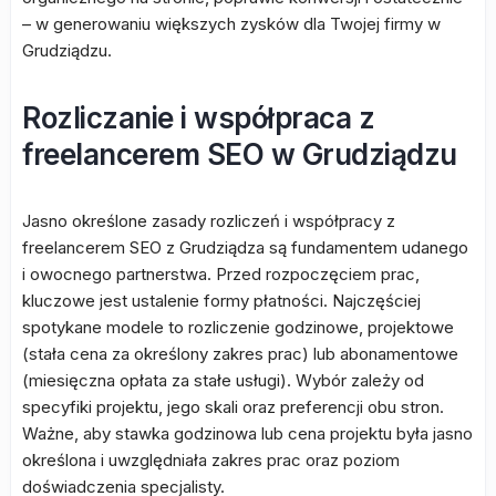
– w generowaniu większych zysków dla Twojej firmy w
Grudziądzu.
Rozliczanie i współpraca z
freelancerem SEO w Grudziądzu
Jasno określone zasady rozliczeń i współpracy z
freelancerem SEO z Grudziądza są fundamentem udanego
i owocnego partnerstwa. Przed rozpoczęciem prac,
kluczowe jest ustalenie formy płatności. Najczęściej
spotykane modele to rozliczenie godzinowe, projektowe
(stała cena za określony zakres prac) lub abonamentowe
(miesięczna opłata za stałe usługi). Wybór zależy od
specyfiki projektu, jego skali oraz preferencji obu stron.
Ważne, aby stawka godzinowa lub cena projektu była jasno
określona i uwzględniała zakres prac oraz poziom
doświadczenia specjalisty.