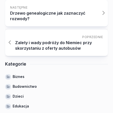
NASTĘPNE
Drzewo genealogiczne jak zaznaczyć
rozwody?
POPRZEDNIE
Zalety i wady podróży do Niemiec przy
skorzystaniu z oferty autobusów
Kategorie
Biznes
Budownictwo
Dzieci
Edukacja