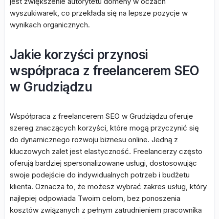
jest zwiększenie autorytetu domeny w oczach
wyszukiwarek, co przekłada się na lepsze pozycje w
wynikach organicznych.
Jakie korzyści przynosi
współpraca z freelancerem SEO
w Grudziądzu
Współpraca z freelancerem SEO w Grudziądzu oferuje
szereg znaczących korzyści, które mogą przyczynić się
do dynamicznego rozwoju biznesu online. Jedną z
kluczowych zalet jest elastyczność. Freelancerzy często
oferują bardziej spersonalizowane usługi, dostosowując
swoje podejście do indywidualnych potrzeb i budżetu
klienta. Oznacza to, że możesz wybrać zakres usług, który
najlepiej odpowiada Twoim celom, bez ponoszenia
kosztów związanych z pełnym zatrudnieniem pracownika