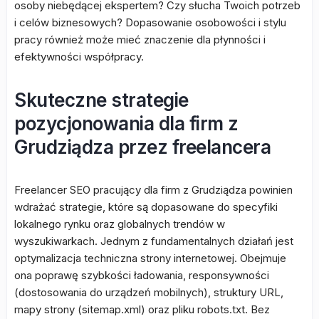
osoby niebędącej ekspertem? Czy słucha Twoich potrzeb
i celów biznesowych? Dopasowanie osobowości i stylu
pracy również może mieć znaczenie dla płynności i
efektywności współpracy.
Skuteczne strategie
pozycjonowania dla firm z
Grudziądza przez freelancera
Freelancer SEO pracujący dla firm z Grudziądza powinien
wdrażać strategie, które są dopasowane do specyfiki
lokalnego rynku oraz globalnych trendów w
wyszukiwarkach. Jednym z fundamentalnych działań jest
optymalizacja techniczna strony internetowej. Obejmuje
ona poprawę szybkości ładowania, responsywności
(dostosowania do urządzeń mobilnych), struktury URL,
mapy strony (sitemap.xml) oraz pliku robots.txt. Bez