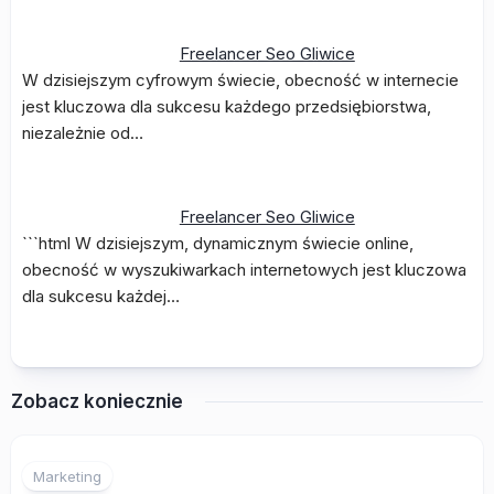
Freelancer Seo Gliwice
W dzisiejszym cyfrowym świecie, obecność w internecie
jest kluczowa dla sukcesu każdego przedsiębiorstwa,
niezależnie od…
Freelancer Seo Gliwice
```html W dzisiejszym, dynamicznym świecie online,
obecność w wyszukiwarkach internetowych jest kluczowa
dla sukcesu każdej…
Zobacz koniecznie
Marketing