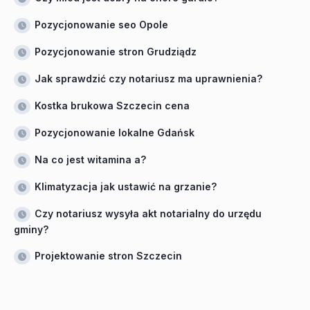
Pozycjonowanie seo Opole
Pozycjonowanie stron Grudziądz
Jak sprawdzić czy notariusz ma uprawnienia?
Kostka brukowa Szczecin cena
Pozycjonowanie lokalne Gdańsk
Na co jest witamina a?
Klimatyzacja jak ustawić na grzanie?
Czy notariusz wysyła akt notarialny do urzędu
gminy?
Projektowanie stron Szczecin