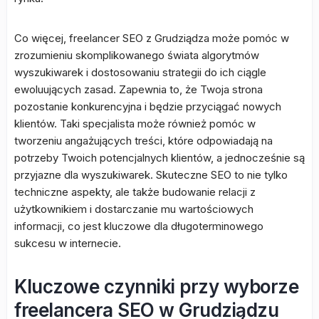
Co więcej, freelancer SEO z Grudziądza może pomóc w
zrozumieniu skomplikowanego świata algorytmów
wyszukiwarek i dostosowaniu strategii do ich ciągle
ewoluujących zasad. Zapewnia to, że Twoja strona
pozostanie konkurencyjna i będzie przyciągać nowych
klientów. Taki specjalista może również pomóc w
tworzeniu angażujących treści, które odpowiadają na
potrzeby Twoich potencjalnych klientów, a jednocześnie są
przyjazne dla wyszukiwarek. Skuteczne SEO to nie tylko
techniczne aspekty, ale także budowanie relacji z
użytkownikiem i dostarczanie mu wartościowych
informacji, co jest kluczowe dla długoterminowego
sukcesu w internecie.
Kluczowe czynniki przy wyborze
freelancera SEO w Grudziądzu