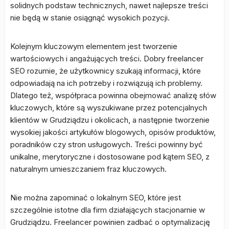
solidnych podstaw technicznych, nawet najlepsze treści
nie będą w stanie osiągnąć wysokich pozycji.
Kolejnym kluczowym elementem jest tworzenie
wartościowych i angażujących treści. Dobry freelancer
SEO rozumie, że użytkownicy szukają informacji, które
odpowiadają na ich potrzeby i rozwiązują ich problemy.
Dlatego też, współpraca powinna obejmować analizę słów
kluczowych, które są wyszukiwane przez potencjalnych
klientów w Grudziądzu i okolicach, a następnie tworzenie
wysokiej jakości artykułów blogowych, opisów produktów,
poradników czy stron usługowych. Treści powinny być
unikalne, merytoryczne i dostosowane pod kątem SEO, z
naturalnym umieszczaniem fraz kluczowych.
Nie można zapominać o lokalnym SEO, które jest
szczególnie istotne dla firm działających stacjonarnie w
Grudziądzu. Freelancer powinien zadbać o optymalizację