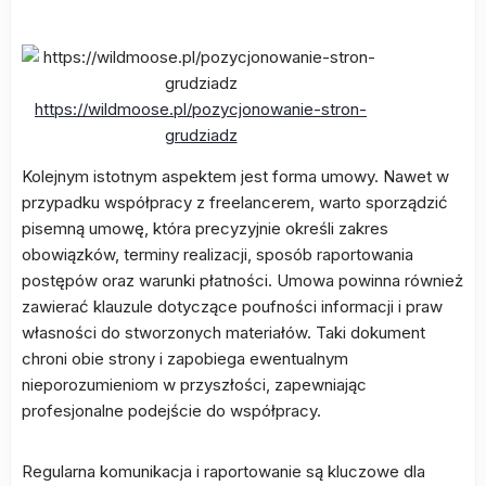
https://wildmoose.pl/pozycjonowanie-stron-
grudziadz
Kolejnym istotnym aspektem jest forma umowy. Nawet w
przypadku współpracy z freelancerem, warto sporządzić
pisemną umowę, która precyzyjnie określi zakres
obowiązków, terminy realizacji, sposób raportowania
postępów oraz warunki płatności. Umowa powinna również
zawierać klauzule dotyczące poufności informacji i praw
własności do stworzonych materiałów. Taki dokument
chroni obie strony i zapobiega ewentualnym
nieporozumieniom w przyszłości, zapewniając
profesjonalne podejście do współpracy.
Regularna komunikacja i raportowanie są kluczowe dla