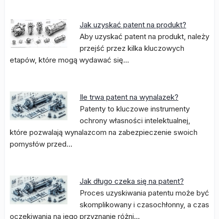
Jak uzyskać patent na produkt?
Aby uzyskać patent na produkt, należy
przejść przez kilka kluczowych
etapów, które mogą wydawać się…
Ile trwa patent na wynalazek?
Patenty to kluczowe instrumenty
ochrony własności intelektualnej,
które pozwalają wynalazcom na zabezpieczenie swoich
pomysłów przed…
Jak długo czeka się na patent?
Proces uzyskiwania patentu może być
skomplikowany i czasochłonny, a czas
oczekiwania na jego przyznanie różni…