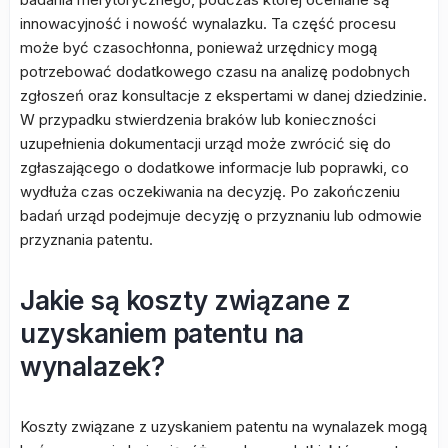
innowacyjność i nowość wynalazku. Ta część procesu
może być czasochłonna, ponieważ urzędnicy mogą
potrzebować dodatkowego czasu na analizę podobnych
zgłoszeń oraz konsultacje z ekspertami w danej dziedzinie.
W przypadku stwierdzenia braków lub konieczności
uzupełnienia dokumentacji urząd może zwrócić się do
zgłaszającego o dodatkowe informacje lub poprawki, co
wydłuża czas oczekiwania na decyzję. Po zakończeniu
badań urząd podejmuje decyzję o przyznaniu lub odmowie
przyznania patentu.
Jakie są koszty związane z
uzyskaniem patentu na
wynalazek?
Koszty związane z uzyskaniem patentu na wynalazek mogą