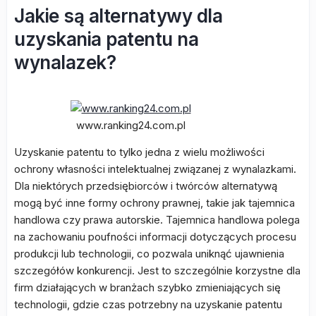
Jakie są alternatywy dla
uzyskania patentu na
wynalazek?
www.ranking24.com.pl
Uzyskanie patentu to tylko jedna z wielu możliwości
ochrony własności intelektualnej związanej z wynalazkami.
Dla niektórych przedsiębiorców i twórców alternatywą
mogą być inne formy ochrony prawnej, takie jak tajemnica
handlowa czy prawa autorskie. Tajemnica handlowa polega
na zachowaniu poufności informacji dotyczących procesu
produkcji lub technologii, co pozwala uniknąć ujawnienia
szczegółów konkurencji. Jest to szczególnie korzystne dla
firm działających w branżach szybko zmieniających się
technologii, gdzie czas potrzebny na uzyskanie patentu