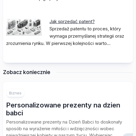
Jak sprzedać patent?
Sprzedaż patentu to proces, który
wymaga przemyślanej strategii oraz
zrozumienia rynku. W pierwszej kolejności warto…
Zobacz koniecznie
Biznes
Personalizowane prezenty na dzien
babci
Personalizowane prezenty na Dzień Babci to doskonały
sposób na wyrażenie miłości i wdzięczności wobec
najważniejszej kobiety w naszym życiu. Wybierając...