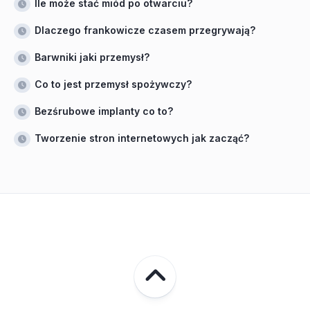
Ile może stać miód po otwarciu?
Dlaczego frankowicze czasem przegrywają?
Barwniki jaki przemysł?
Co to jest przemysł spożywczy?
Bezśrubowe implanty co to?
Tworzenie stron internetowych jak zacząć?