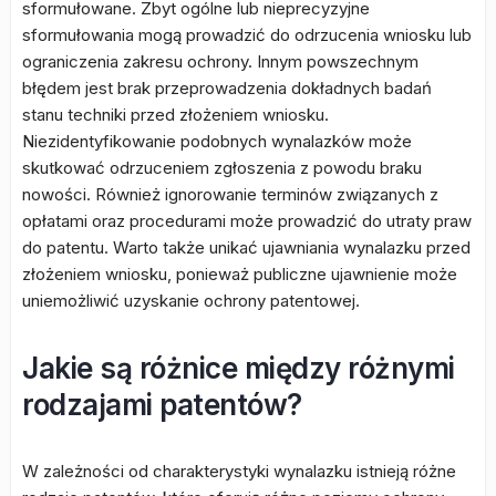
sformułowane. Zbyt ogólne lub nieprecyzyjne
sformułowania mogą prowadzić do odrzucenia wniosku lub
ograniczenia zakresu ochrony. Innym powszechnym
błędem jest brak przeprowadzenia dokładnych badań
stanu techniki przed złożeniem wniosku.
Niezidentyfikowanie podobnych wynalazków może
skutkować odrzuceniem zgłoszenia z powodu braku
nowości. Również ignorowanie terminów związanych z
opłatami oraz procedurami może prowadzić do utraty praw
do patentu. Warto także unikać ujawniania wynalazku przed
złożeniem wniosku, ponieważ publiczne ujawnienie może
uniemożliwić uzyskanie ochrony patentowej.
Jakie są różnice między różnymi
rodzajami patentów?
W zależności od charakterystyki wynalazku istnieją różne