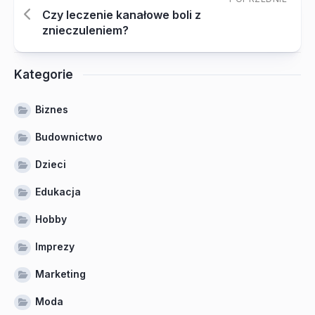
Czy leczenie kanałowe boli z
znieczuleniem?
Kategorie
Biznes
Budownictwo
Dzieci
Edukacja
Hobby
Imprezy
Marketing
Moda