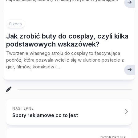
Biznes
Jak zrobić buty do cosplay, czyli kilka
podstawowych wskazówek?
Tworzenie własnego stroju do cosplay to fascynująca
podróż, która pozwala wcielić się w ulubione postacie z
gier, filmów, komiksów i...
NASTĘPNE
Spoty reklamowe co to jest
POPRZEDNIE