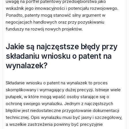
uwagę na portfel patentowy przedsiębiorstwa jako
wskaźnik jego innowacyjności i potencjału rozwojowego.
Ponadto, patenty mogą stanowić silny argument w
negocjacjach handlowych oraz przy pozyskiwaniu
funduszy na rozwój nowych projektów.
Jakie są najczęstsze błędy przy
składaniu wniosku o patent na
wynalazek?
Składanie wniosku o patent na wynalazek to proces
skomplikowany i wymagający dużej precyzji. Istnieje wiele
pułapek, w które mogą wpaść osoby starające się o
ochronę swojego wynalazku. Jednym z najczęstszych
błędów jest niedostateczne przygotowanie dokumentacji
technicznej. Opis wynalazku musi być jasny i szczegółowy,
a wszelkie zastrzeżenia powinny być precyzyjnie