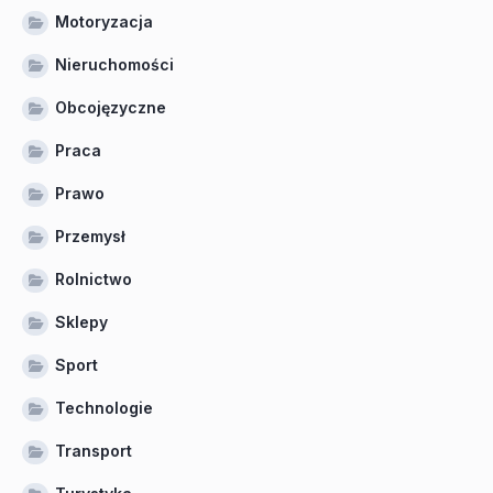
Motoryzacja
Nieruchomości
Obcojęzyczne
Praca
Prawo
Przemysł
Rolnictwo
Sklepy
Sport
Technologie
Transport