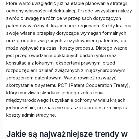
które warto uwzględnić już na etapie planowania strategii
ochrony własności intelektualnej. Przede wszystkim należy
zwrócić uwagę na różnice w przepisach dotyczących
patentów w różnych krajach oraz regionach. Każdy kraj ma
swoje własne przepisy dotyczące wymagań formalnych
oraz procedur związanych z uzyskiwaniem patentów, co
może wpływać na czas i koszty procesu. Dlatego ważne
jest przeprowadzenie dokładnych badań rynku oraz
konsultacja z lokalnymi ekspertami prawnymi przed
rozpoczęciem działań związanych z międzynarodowym
zgłoszeniem patentowym. Warto również rozważyć
skorzystanie z systemu PCT (Patent Cooperation Treaty),
który umożliwia składanie jednego zgłoszenia
międzynarodowego i uzyskanie ochrony w wielu krajach
jednocześnie, co znacznie upraszcza proces i zmniejsza
koszty administracyjne.
Jakie są najważniejsze trendy w