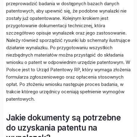
przeprowadzić badania w dostępnych bazach danych
patentowych, aby upewnić się, że podobne wynalazki nie
zostały już opatentowane. Kolejnym krokiem jest
przygotowanie dokumentacji technicznej, która
szczegółowo opisuje wynalazek oraz jego zastosowanie.
Należy również sporządzić rysunki lub schematy ilustrujące
działanie wynalazku. Po przygotowaniu wszystkich
niezbędnych materiałów można przystąpić do składania
wniosku o patent w odpowiednim urzędzie patentowym. W
Polsce jest to Urząd Patentowy RP, który wymaga złożenia
formularza zgłoszeniowego oraz opłacenia stosownych
opłat. Po złożeniu wniosku następuje proces badania, w
trakcie którego urzędnicy oceniają spełnienie wymogów
patentowych.
Jakie dokumenty są potrzebne
do uzyskania patentu na