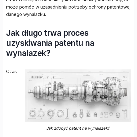
może pomóc w uzasadnieniu potrzeby ochrony patentowej
danego wynalazku.
Jak długo trwa proces
uzyskiwania patentu na
wynalazek?
Czas
Jak zdobyć patent na wynalazek?