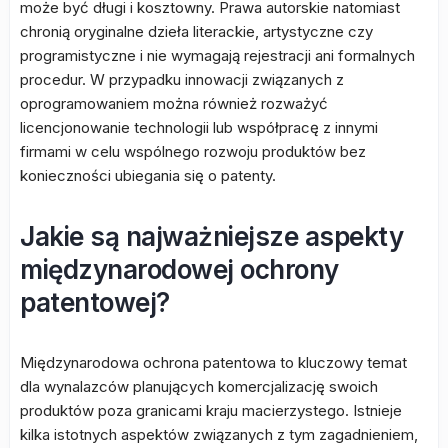
może być długi i kosztowny. Prawa autorskie natomiast
chronią oryginalne dzieła literackie, artystyczne czy
programistyczne i nie wymagają rejestracji ani formalnych
procedur. W przypadku innowacji związanych z
oprogramowaniem można również rozważyć
licencjonowanie technologii lub współpracę z innymi
firmami w celu wspólnego rozwoju produktów bez
konieczności ubiegania się o patenty.
Jakie są najważniejsze aspekty
międzynarodowej ochrony
patentowej?
Międzynarodowa ochrona patentowa to kluczowy temat
dla wynalazców planujących komercjalizację swoich
produktów poza granicami kraju macierzystego. Istnieje
kilka istotnych aspektów związanych z tym zagadnieniem,