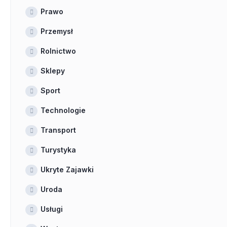
Prawo
Przemysł
Rolnictwo
Sklepy
Sport
Technologie
Transport
Turystyka
Ukryte Zajawki
Uroda
Usługi