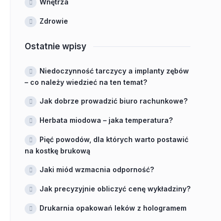
Wnętrza
Zdrowie
Ostatnie wpisy
Niedoczynność tarczycy a implanty zębów
– co należy wiedzieć na ten temat?
Jak dobrze prowadzić biuro rachunkowe?
Herbata miodowa – jaka temperatura?
Pięć powodów, dla których warto postawić
na kostkę brukową
Jaki miód wzmacnia odporność?
Jak precyzyjnie obliczyć cenę wykładziny?
Drukarnia opakowań leków z hologramem