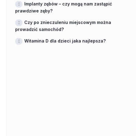
Implanty zębów – czy mogą nam zastąpić
prawdziwe zęby?
Czy po znieczuleniu miejscowym można
prowadzić samochód?
Witamina D dla dzieci jaka najlepsza?