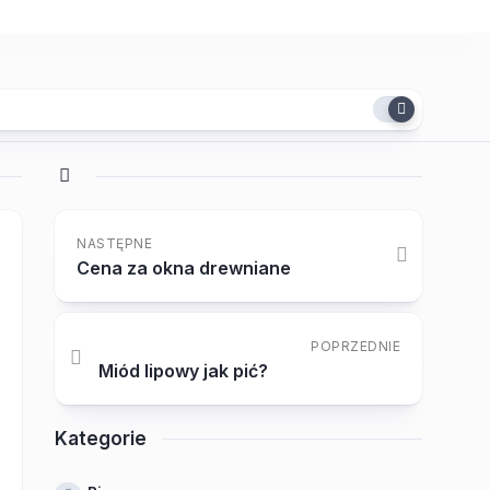
NASTĘPNE
Cena za okna drewniane
POPRZEDNIE
Miód lipowy jak pić?
Kategorie