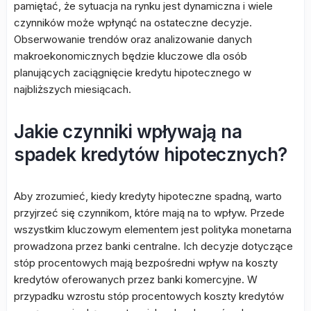
pamiętać, że sytuacja na rynku jest dynamiczna i wiele
czynników może wpłynąć na ostateczne decyzje.
Obserwowanie trendów oraz analizowanie danych
makroekonomicznych będzie kluczowe dla osób
planujących zaciągnięcie kredytu hipotecznego w
najbliższych miesiącach.
Jakie czynniki wpływają na
spadek kredytów hipotecznych?
Aby zrozumieć, kiedy kredyty hipoteczne spadną, warto
przyjrzeć się czynnikom, które mają na to wpływ. Przede
wszystkim kluczowym elementem jest polityka monetarna
prowadzona przez banki centralne. Ich decyzje dotyczące
stóp procentowych mają bezpośredni wpływ na koszty
kredytów oferowanych przez banki komercyjne. W
przypadku wzrostu stóp procentowych koszty kredytów