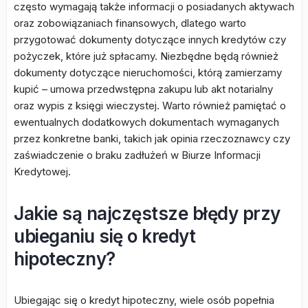
często wymagają także informacji o posiadanych aktywach
oraz zobowiązaniach finansowych, dlatego warto
przygotować dokumenty dotyczące innych kredytów czy
pożyczek, które już spłacamy. Niezbędne będą również
dokumenty dotyczące nieruchomości, którą zamierzamy
kupić – umowa przedwstępna zakupu lub akt notarialny
oraz wypis z księgi wieczystej. Warto również pamiętać o
ewentualnych dodatkowych dokumentach wymaganych
przez konkretne banki, takich jak opinia rzeczoznawcy czy
zaświadczenie o braku zadłużeń w Biurze Informacji
Kredytowej.
Jakie są najczęstsze błędy przy
ubieganiu się o kredyt
hipoteczny?
Ubiegając się o kredyt hipoteczny, wiele osób popełnia