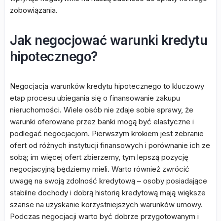
zobowiązania.
Jak negocjować warunki kredytu
hipotecznego?
Negocjacja warunków kredytu hipotecznego to kluczowy
etap procesu ubiegania się o finansowanie zakupu
nieruchomości. Wiele osób nie zdaje sobie sprawy, że
warunki oferowane przez banki mogą być elastyczne i
podlegać negocjacjom. Pierwszym krokiem jest zebranie
ofert od różnych instytucji finansowych i porównanie ich ze
sobą; im więcej ofert zbierzemy, tym lepszą pozycję
negocjacyjną będziemy mieli. Warto również zwrócić
uwagę na swoją zdolność kredytową – osoby posiadające
stabilne dochody i dobrą historię kredytową mają większe
szanse na uzyskanie korzystniejszych warunków umowy.
Podczas negocjacji warto być dobrze przygotowanym i