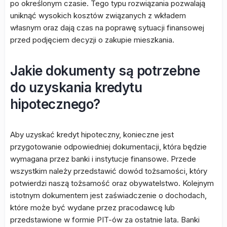
po określonym czasie. Tego typu rozwiązania pozwalają
uniknąć wysokich kosztów związanych z wkładem
własnym oraz dają czas na poprawę sytuacji finansowej
przed podjęciem decyzji o zakupie mieszkania.
Jakie dokumenty są potrzebne
do uzyskania kredytu
hipotecznego?
Aby uzyskać kredyt hipoteczny, konieczne jest
przygotowanie odpowiedniej dokumentacji, która będzie
wymagana przez banki i instytucje finansowe. Przede
wszystkim należy przedstawić dowód tożsamości, który
potwierdzi naszą tożsamość oraz obywatelstwo. Kolejnym
istotnym dokumentem jest zaświadczenie o dochodach,
które może być wydane przez pracodawcę lub
przedstawione w formie PIT-ów za ostatnie lata. Banki