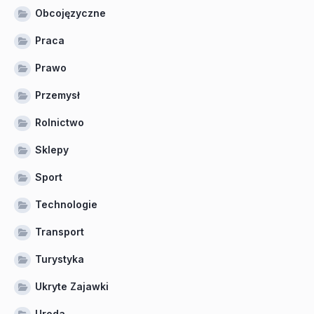
Obcojęzyczne
Praca
Prawo
Przemysł
Rolnictwo
Sklepy
Sport
Technologie
Transport
Turystyka
Ukryte Zajawki
Uroda