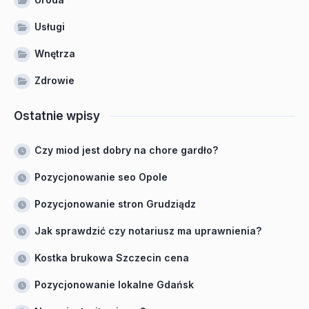
Usługi
Wnętrza
Zdrowie
Ostatnie wpisy
Czy miod jest dobry na chore gardło?
Pozycjonowanie seo Opole
Pozycjonowanie stron Grudziądz
Jak sprawdzić czy notariusz ma uprawnienia?
Kostka brukowa Szczecin cena
Pozycjonowanie lokalne Gdańsk