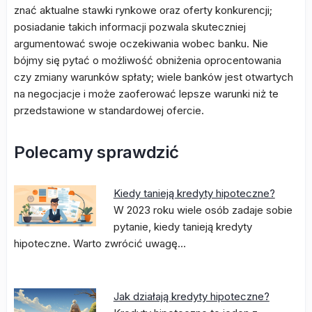
znać aktualne stawki rynkowe oraz oferty konkurencji;
posiadanie takich informacji pozwala skuteczniej
argumentować swoje oczekiwania wobec banku. Nie
bójmy się pytać o możliwość obniżenia oprocentowania
czy zmiany warunków spłaty; wiele banków jest otwartych
na negocjacje i może zaoferować lepsze warunki niż te
przedstawione w standardowej ofercie.
Polecamy sprawdzić
Kiedy tanieją kredyty hipoteczne?
W 2023 roku wiele osób zadaje sobie
pytanie, kiedy tanieją kredyty
hipoteczne. Warto zwrócić uwagę…
Jak działają kredyty hipoteczne?