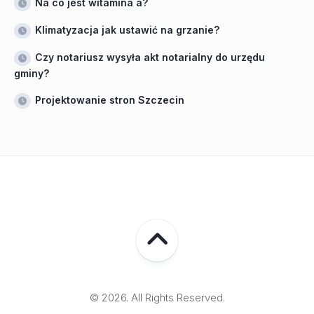
Na co jest witamina a?
Klimatyzacja jak ustawić na grzanie?
Czy notariusz wysyła akt notarialny do urzędu
gminy?
Projektowanie stron Szczecin
© 2026. All Rights Reserved.