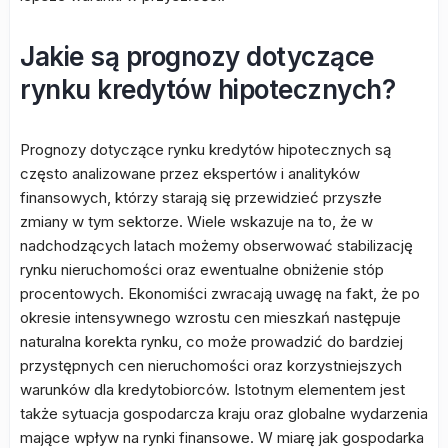
Jakie są prognozy dotyczące
rynku kredytów hipotecznych?
Prognozy dotyczące rynku kredytów hipotecznych są
często analizowane przez ekspertów i analityków
finansowych, którzy starają się przewidzieć przyszłe
zmiany w tym sektorze. Wiele wskazuje na to, że w
nadchodzących latach możemy obserwować stabilizację
rynku nieruchomości oraz ewentualne obniżenie stóp
procentowych. Ekonomiści zwracają uwagę na fakt, że po
okresie intensywnego wzrostu cen mieszkań następuje
naturalna korekta rynku, co może prowadzić do bardziej
przystępnych cen nieruchomości oraz korzystniejszych
warunków dla kredytobiorców. Istotnym elementem jest
także sytuacja gospodarcza kraju oraz globalne wydarzenia
mające wpływ na rynki finansowe. W miarę jak gospodarka