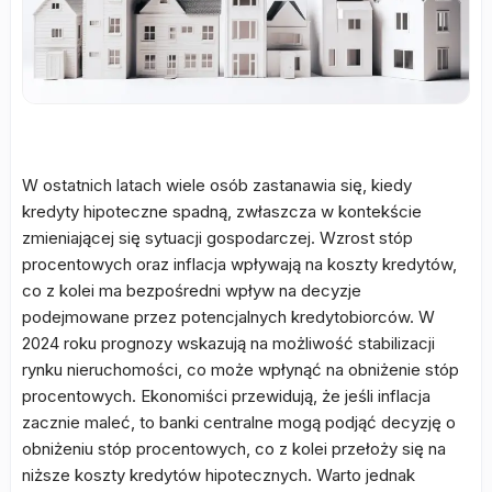
W ostatnich latach wiele osób zastanawia się, kiedy
kredyty hipoteczne spadną, zwłaszcza w kontekście
zmieniającej się sytuacji gospodarczej. Wzrost stóp
procentowych oraz inflacja wpływają na koszty kredytów,
co z kolei ma bezpośredni wpływ na decyzje
podejmowane przez potencjalnych kredytobiorców. W
2024 roku prognozy wskazują na możliwość stabilizacji
rynku nieruchomości, co może wpłynąć na obniżenie stóp
procentowych. Ekonomiści przewidują, że jeśli inflacja
zacznie maleć, to banki centralne mogą podjąć decyzję o
obniżeniu stóp procentowych, co z kolei przełoży się na
niższe koszty kredytów hipotecznych. Warto jednak