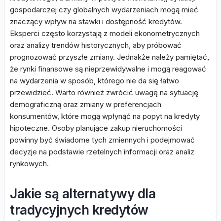
gospodarczej czy globalnych wydarzeniach mogą mieć
znaczący wpływ na stawki i dostępność kredytów.
Eksperci często korzystają z modeli ekonometrycznych
oraz analizy trendów historycznych, aby próbować
prognozować przyszłe zmiany. Jednakże należy pamiętać,
że rynki finansowe są nieprzewidywalne i mogą reagować
na wydarzenia w sposób, którego nie da się łatwo
przewidzieć. Warto również zwrócić uwagę na sytuację
demograficzną oraz zmiany w preferencjach
konsumentów, które mogą wpłynąć na popyt na kredyty
hipoteczne. Osoby planujące zakup nieruchomości
powinny być świadome tych zmiennych i podejmować
decyzje na podstawie rzetelnych informacji oraz analiz
rynkowych.
Jakie są alternatywy dla
tradycyjnych kredytów