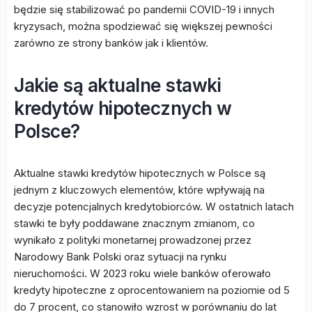
będzie się stabilizować po pandemii COVID-19 i innych
kryzysach, można spodziewać się większej pewności
zarówno ze strony banków jak i klientów.
Jakie są aktualne stawki
kredytów hipotecznych w
Polsce?
Aktualne stawki kredytów hipotecznych w Polsce są
jednym z kluczowych elementów, które wpływają na
decyzje potencjalnych kredytobiorców. W ostatnich latach
stawki te były poddawane znacznym zmianom, co
wynikało z polityki monetarnej prowadzonej przez
Narodowy Bank Polski oraz sytuacji na rynku
nieruchomości. W 2023 roku wiele banków oferowało
kredyty hipoteczne z oprocentowaniem na poziomie od 5
do 7 procent, co stanowiło wzrost w porównaniu do lat