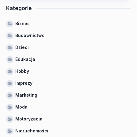
Kategorie
Biznes
Budownictwo
Dzieci
Edukacja
Hobby
Imprezy
Marketing
Moda
Motoryzacja
Nieruchomości