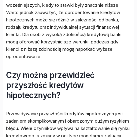
wcześniejszych, kiedy to stawki były znacznie niższe.
Warto jednak zauważyć, że oprocentowanie kredytów
hipotecznych może się różnić w zależności od banku,
rodzaju kredytu oraz indywidualnej sytuacji finansowej
klienta. Dla osób z wysoką zdolnością kredytową banki
mogą oferować korzystniejsze warunki, podczas gdy
klienci z niższą zdolnością mogą napotkać wyższe
oprocentowanie.
Czy można przewidzieć
przyszłość kredytów
hipotecznych?
Przewidywanie przyszłości kredytów hipotecznych jest
zadaniem skomplikowanym i obarczonym dużym ryzykiem
błędu. Wiele czynników wpływa na kształtowanie się rynku
kredytowego, a zmiany w polityce monetarnej, sytuacji