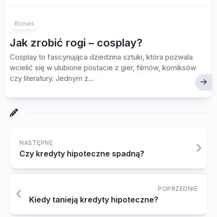
Biznes
Jak zrobić rogi – cosplay?
Cosplay to fascynująca dziedzina sztuki, która pozwala
wcielić się w ulubione postacie z gier, filmów, komiksów
czy literatury. Jednym z...
NASTĘPNE
Czy kredyty hipoteczne spadną?
POPRZEDNIE
Kiedy tanieją kredyty hipoteczne?