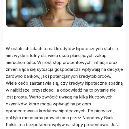
W ostatnich latach temat kredytów hipotecznych stał się
niezwykle istotny dla wielu osób planujących zakup
nieruchomości. Wzrost stóp procentowych, inflacja oraz
zmieniająca się sytuacja gospodarcza wpływają na decyzje
zarówno banków, jak i potencjalnych kredytobiorców.
Wiele osób zastanawia się, czy kredyty hipoteczne spadną
w najbliższej przyszłości, a odpowiedź na to pytanie nie
jest prosta. Warto zwrócić uwagę na kilka kluczowych
czynników, które mogą wpłynąć na poziom
oprocentowania kredytów hipotecznych. Po pierwsze,
polityka monetarna prowadzona przez Narodowy Bank
Polski ma bezpośredni wpływ na stopy procentowe. Jeśli