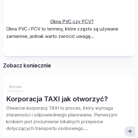
Okna PVC czy PCV?
Okna PVC i PCV to terminy, które często są używane
zamiennie, jednak warto zwrócić uwagę…
Zobacz koniecznie
Biznes
Korporacja TAXI jak otworzyć?
Otwarcie korporacji TAXI to proces, który wymaga
staranności i odpowiedniego planowania. Pierwszym
krokiem jest zrozumienie lokalnych przepisów
dotyczących transportu osobowego....