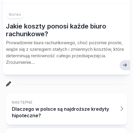
Biznes
Jakie koszty ponosi każde biuro
rachunkowe?
Prowadzenie biura rachunkowego, choć pozornie proste,
wiąże się z szeregiem stałych i zmiennych kosztów, które
determinują rentowność całego przedsięwzięcia.
Zrozumienie...
NASTĘPNE
Dlaczego w polsce są najdroższe kredyty
hipoteczne?