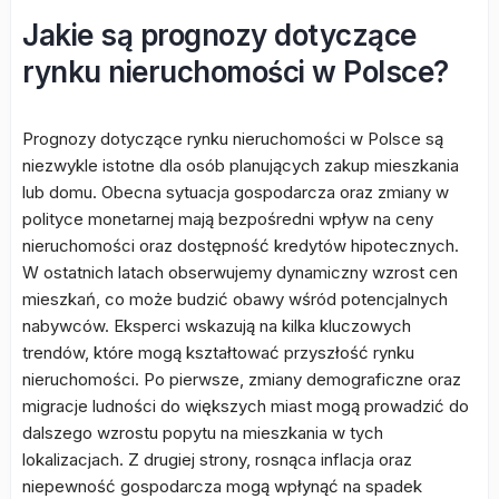
Jakie są prognozy dotyczące
rynku nieruchomości w Polsce?
Prognozy dotyczące rynku nieruchomości w Polsce są
niezwykle istotne dla osób planujących zakup mieszkania
lub domu. Obecna sytuacja gospodarcza oraz zmiany w
polityce monetarnej mają bezpośredni wpływ na ceny
nieruchomości oraz dostępność kredytów hipotecznych.
W ostatnich latach obserwujemy dynamiczny wzrost cen
mieszkań, co może budzić obawy wśród potencjalnych
nabywców. Eksperci wskazują na kilka kluczowych
trendów, które mogą kształtować przyszłość rynku
nieruchomości. Po pierwsze, zmiany demograficzne oraz
migracje ludności do większych miast mogą prowadzić do
dalszego wzrostu popytu na mieszkania w tych
lokalizacjach. Z drugiej strony, rosnąca inflacja oraz
niepewność gospodarcza mogą wpłynąć na spadek