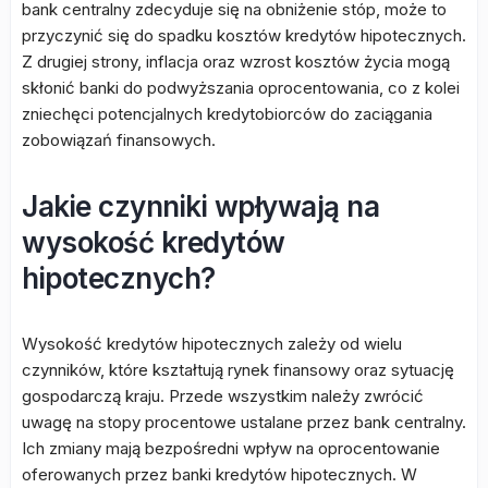
bank centralny zdecyduje się na obniżenie stóp, może to
przyczynić się do spadku kosztów kredytów hipotecznych.
Z drugiej strony, inflacja oraz wzrost kosztów życia mogą
skłonić banki do podwyższania oprocentowania, co z kolei
zniechęci potencjalnych kredytobiorców do zaciągania
zobowiązań finansowych.
Jakie czynniki wpływają na
wysokość kredytów
hipotecznych?
Wysokość kredytów hipotecznych zależy od wielu
czynników, które kształtują rynek finansowy oraz sytuację
gospodarczą kraju. Przede wszystkim należy zwrócić
uwagę na stopy procentowe ustalane przez bank centralny.
Ich zmiany mają bezpośredni wpływ na oprocentowanie
oferowanych przez banki kredytów hipotecznych. W