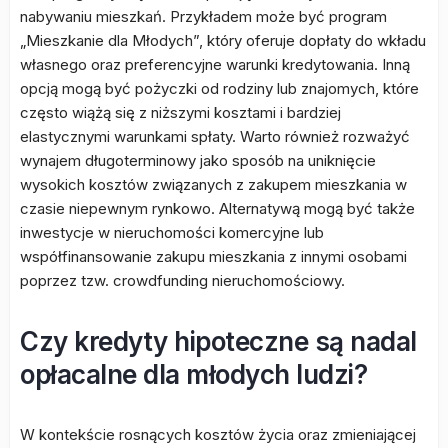
nabywaniu mieszkań. Przykładem może być program
„Mieszkanie dla Młodych”, który oferuje dopłaty do wkładu
własnego oraz preferencyjne warunki kredytowania. Inną
opcją mogą być pożyczki od rodziny lub znajomych, które
często wiążą się z niższymi kosztami i bardziej
elastycznymi warunkami spłaty. Warto również rozważyć
wynajem długoterminowy jako sposób na uniknięcie
wysokich kosztów związanych z zakupem mieszkania w
czasie niepewnym rynkowo. Alternatywą mogą być także
inwestycje w nieruchomości komercyjne lub
współfinansowanie zakupu mieszkania z innymi osobami
poprzez tzw. crowdfunding nieruchomościowy.
Czy kredyty hipoteczne są nadal
opłacalne dla młodych ludzi?
W kontekście rosnących kosztów życia oraz zmieniającej