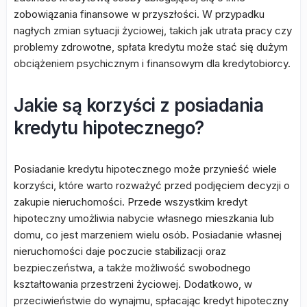
zobowiązania finansowe w przyszłości. W przypadku
nagłych zmian sytuacji życiowej, takich jak utrata pracy czy
problemy zdrowotne, spłata kredytu może stać się dużym
obciążeniem psychicznym i finansowym dla kredytobiorcy.
Jakie są korzyści z posiadania
kredytu hipotecznego?
Posiadanie kredytu hipotecznego może przynieść wiele
korzyści, które warto rozważyć przed podjęciem decyzji o
zakupie nieruchomości. Przede wszystkim kredyt
hipoteczny umożliwia nabycie własnego mieszkania lub
domu, co jest marzeniem wielu osób. Posiadanie własnej
nieruchomości daje poczucie stabilizacji oraz
bezpieczeństwa, a także możliwość swobodnego
kształtowania przestrzeni życiowej. Dodatkowo, w
przeciwieństwie do wynajmu, spłacając kredyt hipoteczny