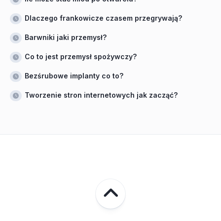
Dlaczego frankowicze czasem przegrywają?
Barwniki jaki przemysł?
Co to jest przemysł spożywczy?
Bezśrubowe implanty co to?
Tworzenie stron internetowych jak zacząć?