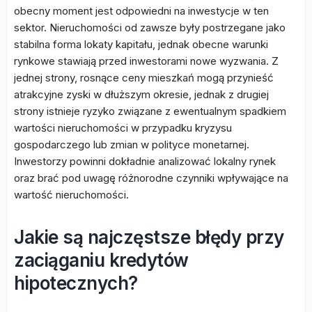
obecny moment jest odpowiedni na inwestycje w ten
sektor. Nieruchomości od zawsze były postrzegane jako
stabilna forma lokaty kapitału, jednak obecne warunki
rynkowe stawiają przed inwestorami nowe wyzwania. Z
jednej strony, rosnące ceny mieszkań mogą przynieść
atrakcyjne zyski w dłuższym okresie, jednak z drugiej
strony istnieje ryzyko związane z ewentualnym spadkiem
wartości nieruchomości w przypadku kryzysu
gospodarczego lub zmian w polityce monetarnej.
Inwestorzy powinni dokładnie analizować lokalny rynek
oraz brać pod uwagę różnorodne czynniki wpływające na
wartość nieruchomości.
Jakie są najczęstsze błędy przy
zaciąganiu kredytów
hipotecznych?