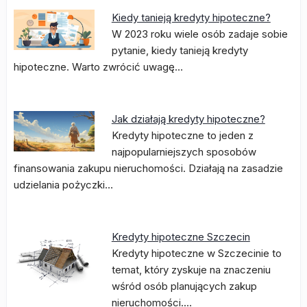
Kiedy tanieją kredyty hipoteczne?
W 2023 roku wiele osób zadaje sobie
pytanie, kiedy tanieją kredyty
hipoteczne. Warto zwrócić uwagę…
Jak działają kredyty hipoteczne?
Kredyty hipoteczne to jeden z
najpopularniejszych sposobów
finansowania zakupu nieruchomości. Działają na zasadzie
udzielania pożyczki…
Kredyty hipoteczne Szczecin
Kredyty hipoteczne w Szczecinie to
temat, który zyskuje na znaczeniu
wśród osób planujących zakup
nieruchomości.…