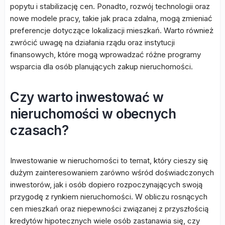
popytu i stabilizację cen. Ponadto, rozwój technologii oraz
nowe modele pracy, takie jak praca zdalna, mogą zmieniać
preferencje dotyczące lokalizacji mieszkań. Warto również
zwrócić uwagę na działania rządu oraz instytucji
finansowych, które mogą wprowadzać różne programy
wsparcia dla osób planujących zakup nieruchomości.
Czy warto inwestować w
nieruchomości w obecnych
czasach?
Inwestowanie w nieruchomości to temat, który cieszy się
dużym zainteresowaniem zarówno wśród doświadczonych
inwestorów, jak i osób dopiero rozpoczynających swoją
przygodę z rynkiem nieruchomości. W obliczu rosnących
cen mieszkań oraz niepewności związanej z przyszłością
kredytów hipotecznych wiele osób zastanawia się, czy