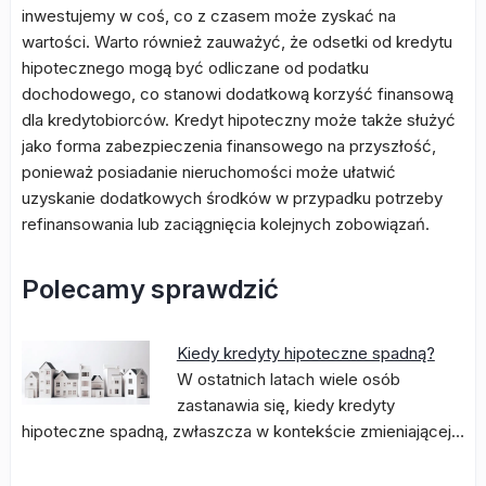
inwestujemy w coś, co z czasem może zyskać na
wartości. Warto również zauważyć, że odsetki od kredytu
hipotecznego mogą być odliczane od podatku
dochodowego, co stanowi dodatkową korzyść finansową
dla kredytobiorców. Kredyt hipoteczny może także służyć
jako forma zabezpieczenia finansowego na przyszłość,
ponieważ posiadanie nieruchomości może ułatwić
uzyskanie dodatkowych środków w przypadku potrzeby
refinansowania lub zaciągnięcia kolejnych zobowiązań.
Polecamy sprawdzić
Kiedy kredyty hipoteczne spadną?
W ostatnich latach wiele osób
zastanawia się, kiedy kredyty
hipoteczne spadną, zwłaszcza w kontekście zmieniającej…