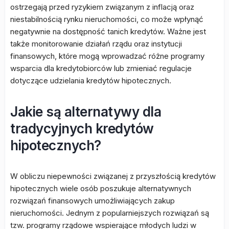
ostrzegają przed ryzykiem związanym z inflacją oraz
niestabilnością rynku nieruchomości, co może wpłynąć
negatywnie na dostępność tanich kredytów. Ważne jest
także monitorowanie działań rządu oraz instytucji
finansowych, które mogą wprowadzać różne programy
wsparcia dla kredytobiorców lub zmieniać regulacje
dotyczące udzielania kredytów hipotecznych.
Jakie są alternatywy dla
tradycyjnych kredytów
hipotecznych?
W obliczu niepewności związanej z przyszłością kredytów
hipotecznych wiele osób poszukuje alternatywnych
rozwiązań finansowych umożliwiających zakup
nieruchomości. Jednym z popularniejszych rozwiązań są
tzw. programy rządowe wspierające młodych ludzi w