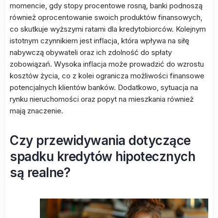
momencie, gdy stopy procentowe rosną, banki podnoszą
również oprocentowanie swoich produktów finansowych,
co skutkuje wyższymi ratami dla kredytobiorców. Kolejnym
istotnym czynnikiem jest inflacja, która wpływa na siłę
nabywczą obywateli oraz ich zdolność do spłaty
zobowiązań. Wysoka inflacja może prowadzić do wzrostu
kosztów życia, co z kolei ogranicza możliwości finansowe
potencjalnych klientów banków. Dodatkowo, sytuacja na
rynku nieruchomości oraz popyt na mieszkania również
mają znaczenie.
Czy przewidywania dotyczące
spadku kredytów hipotecznych
są realne?