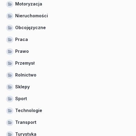
Motoryzacja
Nieruchomości
Obcojęzyczne
Praca
Prawo
Przemysł
Rolnictwo
Sklepy
Sport
Technologie
Transport
Turystyka