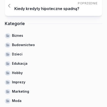
POPRZEDNIE
Kiedy kredyty hipoteczne spadną?
Kategorie
Biznes
Budownictwo
Dzieci
Edukacja
Hobby
Imprezy
Marketing
Moda