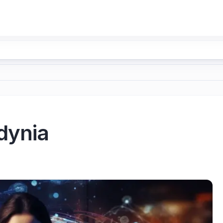
dynia