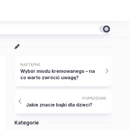
NASTĘPNE
Wybór miodu kremowanego – na
co warto zwrócić uwagę?
POPRZEDNIE
Jakie znacie bajki dla dzieci?
Kategorie