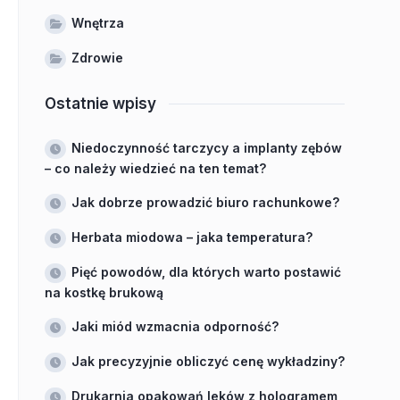
Wnętrza
Zdrowie
Ostatnie wpisy
Niedoczynność tarczycy a implanty zębów
– co należy wiedzieć na ten temat?
Jak dobrze prowadzić biuro rachunkowe?
Herbata miodowa – jaka temperatura?
Pięć powodów, dla których warto postawić
na kostkę brukową
Jaki miód wzmacnia odporność?
Jak precyzyjnie obliczyć cenę wykładziny?
Drukarnia opakowań leków z hologramem