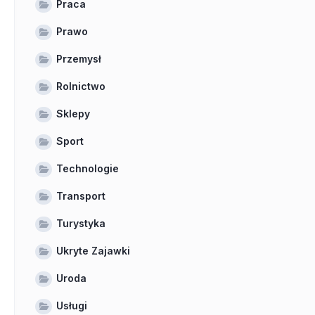
Praca
Prawo
Przemysł
Rolnictwo
Sklepy
Sport
Technologie
Transport
Turystyka
Ukryte Zajawki
Uroda
Usługi