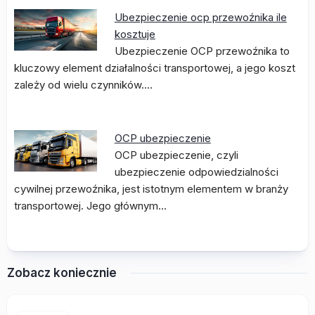
Ubezpieczenie ocp przewoźnika ile
kosztuje
Ubezpieczenie OCP przewoźnika to
kluczowy element działalności transportowej, a jego koszt
zależy od wielu czynników.…
OCP ubezpieczenie
OCP ubezpieczenie, czyli
ubezpieczenie odpowiedzialności
cywilnej przewoźnika, jest istotnym elementem w branży
transportowej. Jego głównym…
Zobacz koniecznie