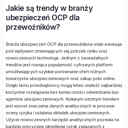
Jakie są trendy w branży
ubezpieczeń OCP dla
przewoźników?
Branża ubezpieczeń OCP dla przewoźników stale ewoluuje
pod wpływem zmieniających się potrzeb rynku oraz
nowoczesnych technologii. Jednym z zauważalnych
trendów jest rosnąca popularność cyfrowych platform
umożliwiających szybkie porównanie ofert różnych
towarzystw ubezpieczeniowych oraz zakup polis online.
Dzięki temu przedsiębiorcy mogą łatwo znaleźć najbardziej
korzystne rozwiązania bez konieczności odwiedzania biur
agentów ubezpieczeniowych. Kolejnym istotnym trendem
jest wzrost znaczenia danych analitycznych w procesie
oceny ryzyka i ustalania składek ubezpieczeniowych.
Użycie nowoczesnych narzędzi analitycznych pozwala na
bardziej precyzyjne określenie ryzyk związanych z