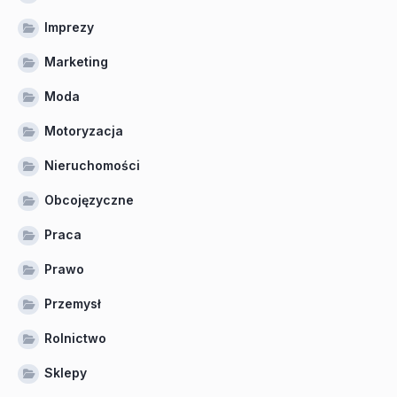
Imprezy
Marketing
Moda
Motoryzacja
Nieruchomości
Obcojęzyczne
Praca
Prawo
Przemysł
Rolnictwo
Sklepy