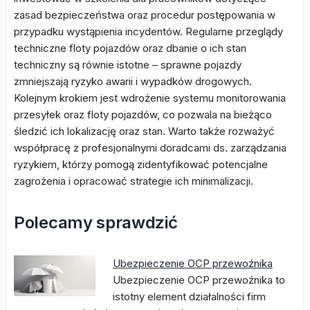
zasad bezpieczeństwa oraz procedur postępowania w
przypadku wystąpienia incydentów. Regularne przeglądy
techniczne floty pojazdów oraz dbanie o ich stan
techniczny są równie istotne – sprawne pojazdy
zmniejszają ryzyko awarii i wypadków drogowych.
Kolejnym krokiem jest wdrożenie systemu monitorowania
przesyłek oraz floty pojazdów, co pozwala na bieżąco
śledzić ich lokalizację oraz stan. Warto także rozważyć
współpracę z profesjonalnymi doradcami ds. zarządzania
ryzykiem, którzy pomogą zidentyfikować potencjalne
zagrożenia i opracować strategie ich minimalizacji.
Polecamy sprawdzić
Ubezpieczenie OCP przewoźnika
Ubezpieczenie OCP przewoźnika to
istotny element działalności firm