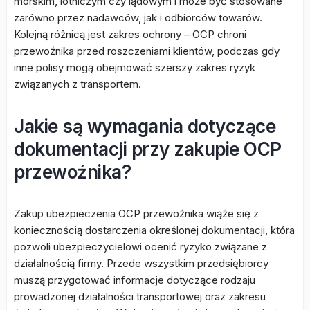
morskim, lotniczym czy lądowym i może być stosowane
zarówno przez nadawców, jak i odbiorców towarów.
Kolejną różnicą jest zakres ochrony – OCP chroni
przewoźnika przed roszczeniami klientów, podczas gdy
inne polisy mogą obejmować szerszy zakres ryzyk
związanych z transportem.
Jakie są wymagania dotyczące
dokumentacji przy zakupie OCP
przewoźnika?
Zakup ubezpieczenia OCP przewoźnika wiąże się z
koniecznością dostarczenia określonej dokumentacji, która
pozwoli ubezpieczycielowi ocenić ryzyko związane z
działalnością firmy. Przede wszystkim przedsiębiorcy
muszą przygotować informacje dotyczące rodzaju
prowadzonej działalności transportowej oraz zakresu