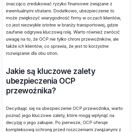
znacząco zredukować ryzyko finansowe związane z
ewentualnymi stratami. Dodatkowo, ubezpieczenie to
może zwiększyć wiarygodność firmy w oczach klientów,
co jest niezwykle istotne w branży transportowej, gdzie
zaufanie odgrywa kluczową rolę. Warto również zwrócić
uwagę na to, że OCP nie tylko chroni przewoźników, ale
także ich klientów, co sprawia, że jest to korzystne
rozwiązanie dla obu stron.
Jakie są kluczowe zalety
ubezpieczenia OCP
przewoźnika?
Decydując się na ubezpieczenie OCP przewoźnika, warto
poznać jego kluczowe zalety, które mogą wpłynąć na
decyzję o jego zakupie. Po pierwsze, OCP oferuje
kompleksową ochronę przed roszczeniami związanymi z