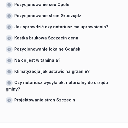
Pozycjonowanie seo Opole
Pozycjonowanie stron Grudziądz
Jak sprawdzić czy notariusz ma uprawnienia?
Kostka brukowa Szczecin cena
Pozycjonowanie lokalne Gdańsk
Na co jest witamina a?
Klimatyzacja jak ustawić na grzanie?
Czy notariusz wysyła akt notarialny do urzędu
gminy?
Projektowanie stron Szczecin