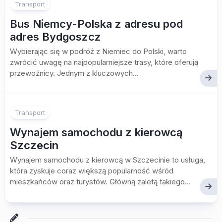
Transport
Bus Niemcy-Polska z adresu pod
adres Bydgoszcz
Wybierając się w podróż z Niemiec do Polski, warto
zwrócić uwagę na najpopularniejsze trasy, które oferują
przewoźnicy. Jednym z kluczowych...
Transport
Wynajem samochodu z kierowcą
Szczecin
Wynajem samochodu z kierowcą w Szczecinie to usługa,
która zyskuje coraz większą popularność wśród
mieszkańców oraz turystów. Główną zaletą takiego...