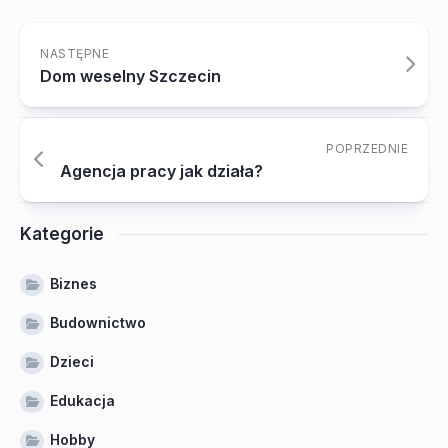
NASTĘPNE
Dom weselny Szczecin
POPRZEDNIE
Agencja pracy jak działa?
Kategorie
Biznes
Budownictwo
Dzieci
Edukacja
Hobby