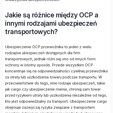
Jakie są różnice między OCP a
innymi rodzajami ubezpieczeń
transportowych?
Ubezpieczenie OCP przewoźnika to jeden z wielu
rodzajów ubezpieczeń dostępnych dla firm
transportowych, jednak różni się ono od innych form
ochrony w istotny sposób. Przede wszystkim OCP
koncentruje się na odpowiedzialności cywilnej przewoźnika
za straty lub uszkodzenia towaru podczas transportu. W
przeciwieństwie do tego, inne rodzaje ubezpieczeń, takie
jak cargo czy ubezpieczenie mienia, chronią sam towar
przed ryzykiem utraty lub uszkodzenia niezależnie od tego,
kto jest odpowiedzialny za transport. Ubezpieczenie cargo
obejmuje zazwyczaj ryzyka związane z transportem