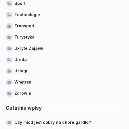
Sport
Technologie
Transport
Turystyka
Ukryte Zajawki
Uroda
Usługi
Wnętrza
Zdrowie
Ostatnie wpisy
Czy miod jest dobry na chore gardło?