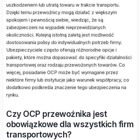
uszkodzeniem lub utratą towaru w trakcie transportu.
Dzięki temu przewoźnicy mogą działać z większym
spokojem i pewnością siebie, wiedząc, że są
zabezpieczeni na wypadek nieprzewidzianych
okoliczności. Kolejną istotną zaletą jest możliwość
dostosowania polisy do indywidualnych potrzeb firmy.
Ubezpieczyciele często oferują różnorodne opcje i
pakiety, które można dopasować do specyfiki działalności
transportowej oraz rodzaju przewożonych towarów. Co
więcej, posiadanie OCP może być wymagane przez
niektóre firmy lub instytucje jako warunek współpracy, co
dodatkowo podkreśla znaczenie tego ubezpieczenia na
rynku.
Czy OCP przewoźnika jest
obowiązkowe dla wszystkich firm
transportowych?