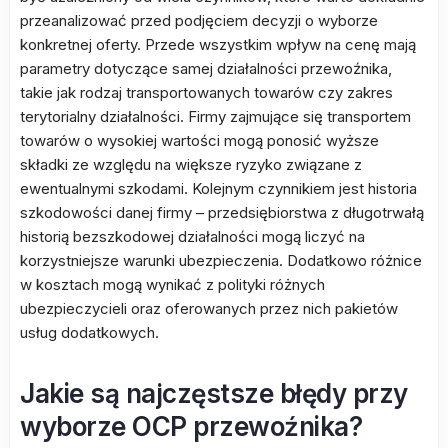
przeanalizować przed podjęciem decyzji o wyborze
konkretnej oferty. Przede wszystkim wpływ na cenę mają
parametry dotyczące samej działalności przewoźnika,
takie jak rodzaj transportowanych towarów czy zakres
terytorialny działalności. Firmy zajmujące się transportem
towarów o wysokiej wartości mogą ponosić wyższe
składki ze względu na większe ryzyko związane z
ewentualnymi szkodami. Kolejnym czynnikiem jest historia
szkodowości danej firmy – przedsiębiorstwa z długotrwałą
historią bezszkodowej działalności mogą liczyć na
korzystniejsze warunki ubezpieczenia. Dodatkowo różnice
w kosztach mogą wynikać z polityki różnych
ubezpieczycieli oraz oferowanych przez nich pakietów
usług dodatkowych.
Jakie są najczęstsze błędy przy
wyborze OCP przewoźnika?