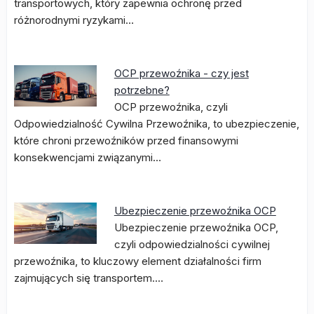
transportowych, który zapewnia ochronę przed
różnorodnymi ryzykami…
OCP przewoźnika - czy jest
potrzebne?
OCP przewoźnika, czyli
Odpowiedzialność Cywilna Przewoźnika, to ubezpieczenie,
które chroni przewoźników przed finansowymi
konsekwencjami związanymi…
Ubezpieczenie przewoźnika OCP
Ubezpieczenie przewoźnika OCP,
czyli odpowiedzialności cywilnej
przewoźnika, to kluczowy element działalności firm
zajmujących się transportem.…