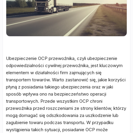
Ubezpieczenie OCP przewoźnika, czyli ubezpieczenie
odpowiedzialności cywilnej przewoźnika, jest kluczowym
elementem w działalności firm zajmujących się
transportem towarów. Warto zastanowić się, jakie korzyści
płyną z posiadania takiego ubezpieczenia oraz w jaki
sposób wpływa ono na bezpieczeństwo operacji
transportowych. Przede wszystkim OCP chroni
przewoźnika przed roszczeniami ze strony klientów, którzy
mogą domagać się odszkodowania za uszkodzenie lub
zagubienie towaru podczas transportu. W przypadku
wystąpienia takich sytuacji, posiadanie OCP może