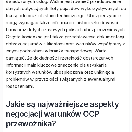
świadczonych usług. Ważne jest również przedstawienie
danych dotyczących floty pojazdów wykorzystywanych do
transportu oraz ich stanu technicznego. Ubezpieczyciele
mogą wymagać także informacji o historii szkodowości
firmy oraz dotychczasowych polisach ubezpieczeniowych.
Często konieczne jest także przedstawienie dokumentacji
dotyczącej umów z klientami oraz warunków współpracy z
innymi podmiotami w branży transportowej. Warto
pamiętać, że dokładność i rzetelność dostarczanych
informacji mają kluczowe znaczenie dla uzyskania
korzystnych warunków ubezpieczenia oraz uniknięcia
problemów w przyszłości związanych z ewentualnymi
roszczeniami.
Jakie są najważniejsze aspekty
negocjacji warunków OCP
przewoźnika?