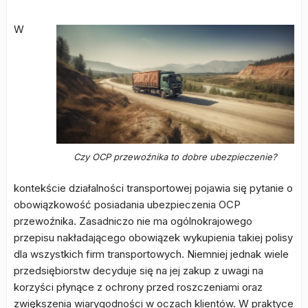
W
Czy OCP przewoźnika to dobre ubezpieczenie?
kontekście działalności transportowej pojawia się pytanie o
obowiązkowość posiadania ubezpieczenia OCP
przewoźnika. Zasadniczo nie ma ogólnokrajowego
przepisu nakładającego obowiązek wykupienia takiej polisy
dla wszystkich firm transportowych. Niemniej jednak wiele
przedsiębiorstw decyduje się na jej zakup z uwagi na
korzyści płynące z ochrony przed roszczeniami oraz
zwiększenia wiarygodności w oczach klientów. W praktyce