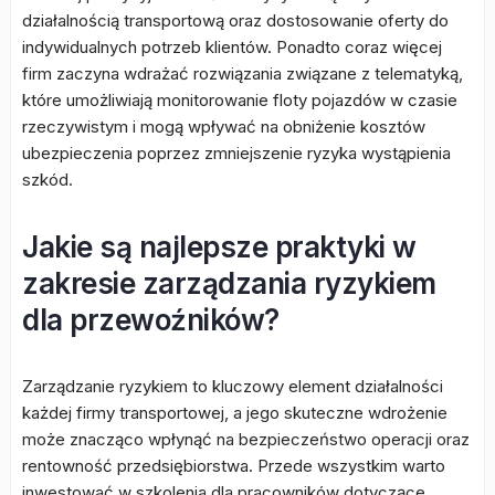
działalnością transportową oraz dostosowanie oferty do
indywidualnych potrzeb klientów. Ponadto coraz więcej
firm zaczyna wdrażać rozwiązania związane z telematyką,
które umożliwiają monitorowanie floty pojazdów w czasie
rzeczywistym i mogą wpływać na obniżenie kosztów
ubezpieczenia poprzez zmniejszenie ryzyka wystąpienia
szkód.
Jakie są najlepsze praktyki w
zakresie zarządzania ryzykiem
dla przewoźników?
Zarządzanie ryzykiem to kluczowy element działalności
każdej firmy transportowej, a jego skuteczne wdrożenie
może znacząco wpłynąć na bezpieczeństwo operacji oraz
rentowność przedsiębiorstwa. Przede wszystkim warto
inwestować w szkolenia dla pracowników dotyczące