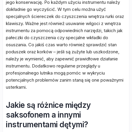
jego konserwację. Po każdym użyciu instrumentu należy
dokładnie go wyczyścić. W tym celu można użyć
specjalnych ściereczek do czyszczenia wnętrza rurki oraz
klawiszy. Ważne jest również usuwanie wilgoci z wnętrza
instrumentu za pomocą odpowiednich narzędzi, takich jak
pałeczki do czyszczenia czy specjalne wkładki do
osuszania. Co jakiś czas warto również sprawdzić stan
poduszek oraz korków – jeśli są zużyte lub uszkodzone,
należy je wymienić, aby zapewnić prawidłowe działanie
instrumentu. Dodatkowo regularne przeglądy u
profesjonalnego lutnika mogą pomóc w wykryciu
potencjalnych problemów zanim staną się one poważnymi
usterkami.
Jakie są różnice między
saksofonem a innymi
instrumentami dętymi?