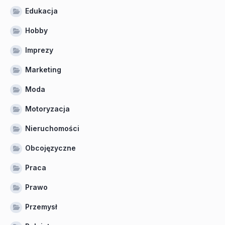
Edukacja
Hobby
Imprezy
Marketing
Moda
Motoryzacja
Nieruchomości
Obcojęzyczne
Praca
Prawo
Przemysł