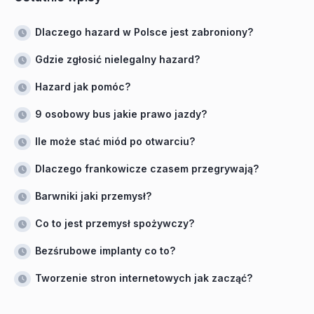
Dlaczego hazard w Polsce jest zabroniony?
Gdzie zgłosić nielegalny hazard?
Hazard jak pomóc?
9 osobowy bus jakie prawo jazdy?
Ile może stać miód po otwarciu?
Dlaczego frankowicze czasem przegrywają?
Barwniki jaki przemysł?
Co to jest przemysł spożywczy?
Bezśrubowe implanty co to?
Tworzenie stron internetowych jak zacząć?