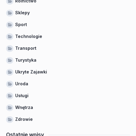
Rolnictwo
Sklepy
Sport
Technologie
Transport
Turystyka
Ukryte Zajawki
Uroda
Usługi
Wnętrza
Zdrowie
Ostatnie wpisy