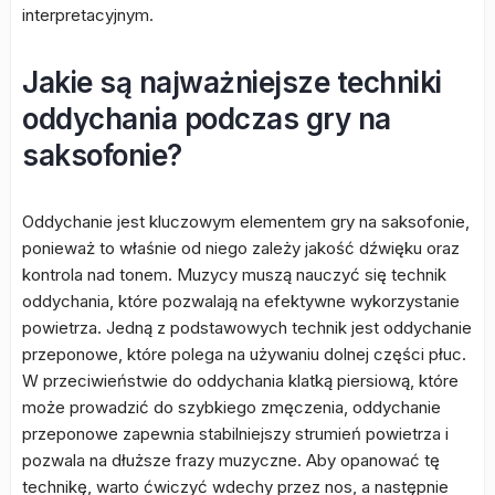
interpretacyjnym.
Jakie są najważniejsze techniki
oddychania podczas gry na
saksofonie?
Oddychanie jest kluczowym elementem gry na saksofonie,
ponieważ to właśnie od niego zależy jakość dźwięku oraz
kontrola nad tonem. Muzycy muszą nauczyć się technik
oddychania, które pozwalają na efektywne wykorzystanie
powietrza. Jedną z podstawowych technik jest oddychanie
przeponowe, które polega na używaniu dolnej części płuc.
W przeciwieństwie do oddychania klatką piersiową, które
może prowadzić do szybkiego zmęczenia, oddychanie
przeponowe zapewnia stabilniejszy strumień powietrza i
pozwala na dłuższe frazy muzyczne. Aby opanować tę
technikę, warto ćwiczyć wdechy przez nos, a następnie