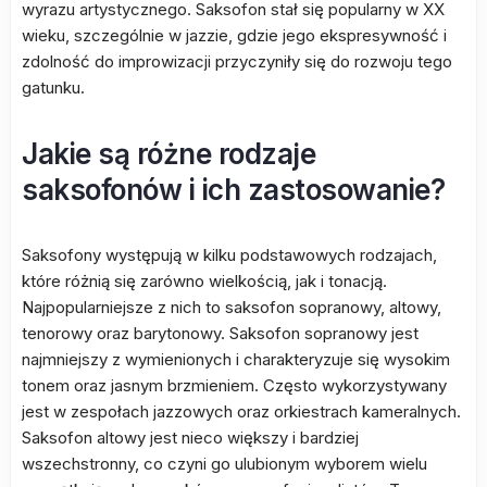
wyrazu artystycznego. Saksofon stał się popularny w XX
wieku, szczególnie w jazzie, gdzie jego ekspresywność i
zdolność do improwizacji przyczyniły się do rozwoju tego
gatunku.
Jakie są różne rodzaje
saksofonów i ich zastosowanie?
Saksofony występują w kilku podstawowych rodzajach,
które różnią się zarówno wielkością, jak i tonacją.
Najpopularniejsze z nich to saksofon sopranowy, altowy,
tenorowy oraz barytonowy. Saksofon sopranowy jest
najmniejszy z wymienionych i charakteryzuje się wysokim
tonem oraz jasnym brzmieniem. Często wykorzystywany
jest w zespołach jazzowych oraz orkiestrach kameralnych.
Saksofon altowy jest nieco większy i bardziej
wszechstronny, co czyni go ulubionym wyborem wielu