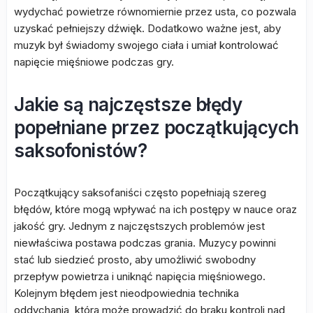
wydychać powietrze równomiernie przez usta, co pozwala
uzyskać pełniejszy dźwięk. Dodatkowo ważne jest, aby
muzyk był świadomy swojego ciała i umiał kontrolować
napięcie mięśniowe podczas gry.
Jakie są najczęstsze błędy
popełniane przez początkujących
saksofonistów?
Początkujący saksofaniści często popełniają szereg
błędów, które mogą wpływać na ich postępy w nauce oraz
jakość gry. Jednym z najczęstszych problemów jest
niewłaściwa postawa podczas grania. Muzycy powinni
stać lub siedzieć prosto, aby umożliwić swobodny
przepływ powietrza i uniknąć napięcia mięśniowego.
Kolejnym błędem jest nieodpowiednia technika
oddychania, która może prowadzić do braku kontroli nad