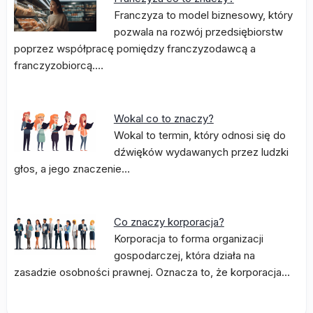
Franczyza to model biznesowy, który
pozwala na rozwój przedsiębiorstw
poprzez współpracę pomiędzy franczyzodawcą a
franczyzobiorcą.…
Wokal co to znaczy?
Wokal to termin, który odnosi się do
dźwięków wydawanych przez ludzki
głos, a jego znaczenie…
Co znaczy korporacja?
Korporacja to forma organizacji
gospodarczej, która działa na
zasadzie osobności prawnej. Oznacza to, że korporacja…