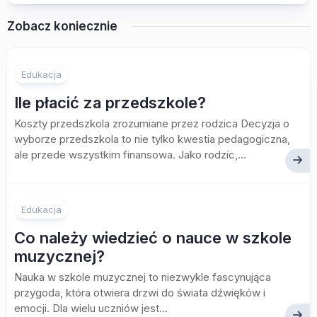
Zobacz koniecznie
Edukacja
Ile płacić za przedszkole?
Koszty przedszkola zrozumiane przez rodzica Decyzja o
wyborze przedszkola to nie tylko kwestia pedagogiczna,
ale przede wszystkim finansowa. Jako rodzic,...
Edukacja
Co należy wiedzieć o nauce w szkole
muzycznej?
Nauka w szkole muzycznej to niezwykle fascynująca
przygoda, która otwiera drzwi do świata dźwięków i
emocji. Dla wielu uczniów jest...