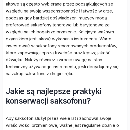
altowe są często wybierane przez początkujących ze
względu na swoją wszechstronność i łatwość w grze,
podczas gdy bardziej doświadczeni muzycy mogą
preferować saksofony tenorowe lub barytonowe ze
względu na ich bogatsze brzmienie. Kolejnym ważnym
czynnikiem jest jakość wykonania instrumentu. Warto
inwestować w saksofony renomowanych producentów,
które zapewniają lepszą trwałość oraz lepszą jakość
dźwięku. Należy również zwrócić uwagę na stan
techniczny używanego instrumentu, jeśli decydujemy się
na zakup saksofonu z drugiej ręki.
Jakie są najlepsze praktyki
konserwacji saksofonu?
Aby saksofon służył przez wiele lat i zachował swoje
właściwości brzmieniowe, ważne jest regularne dbanie o