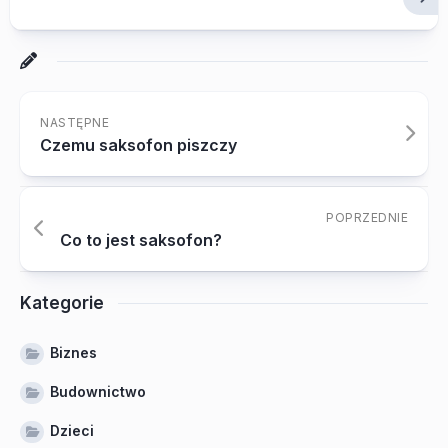
NASTĘPNE
Czemu saksofon piszczy
POPRZEDNIE
Co to jest saksofon?
Kategorie
Biznes
Budownictwo
Dzieci