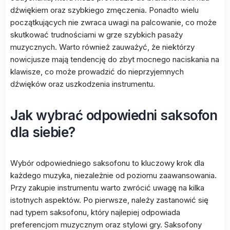
dźwiękiem oraz szybkiego zmęczenia. Ponadto wielu
początkujących nie zwraca uwagi na palcowanie, co może
skutkować trudnościami w grze szybkich pasaży
muzycznych. Warto również zauważyć, że niektórzy
nowicjusze mają tendencję do zbyt mocnego naciskania na
klawisze, co może prowadzić do nieprzyjemnych
dźwięków oraz uszkodzenia instrumentu.
Jak wybrać odpowiedni saksofon
dla siebie?
Wybór odpowiedniego saksofonu to kluczowy krok dla
każdego muzyka, niezależnie od poziomu zaawansowania.
Przy zakupie instrumentu warto zwrócić uwagę na kilka
istotnych aspektów. Po pierwsze, należy zastanowić się
nad typem saksofonu, który najlepiej odpowiada
preferencjom muzycznym oraz stylowi gry. Saksofony