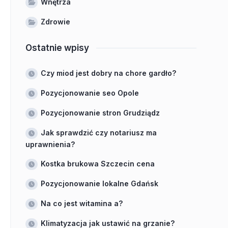
Wnętrza
Zdrowie
Ostatnie wpisy
Czy miod jest dobry na chore gardło?
Pozycjonowanie seo Opole
Pozycjonowanie stron Grudziądz
Jak sprawdzić czy notariusz ma
uprawnienia?
Kostka brukowa Szczecin cena
Pozycjonowanie lokalne Gdańsk
Na co jest witamina a?
Klimatyzacja jak ustawić na grzanie?