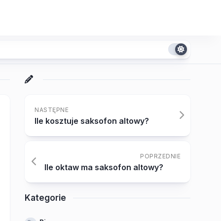
NASTĘPNE
Ile kosztuje saksofon altowy?
POPRZEDNIE
Ile oktaw ma saksofon altowy?
Kategorie