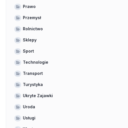
Prawo
Przemysł
Rolnictwo
Sklepy
Sport
Technologie
Transport
Turystyka
Ukryte Zajawki
Uroda
Usługi