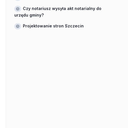
Czy notariusz wysyła akt notarialny do
urzędu gminy?
Projektowanie stron Szczecin