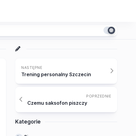
NASTĘPNE
Trening personalny Szczecin
POPRZEDNIE
Czemu saksofon piszczy
Kategorie