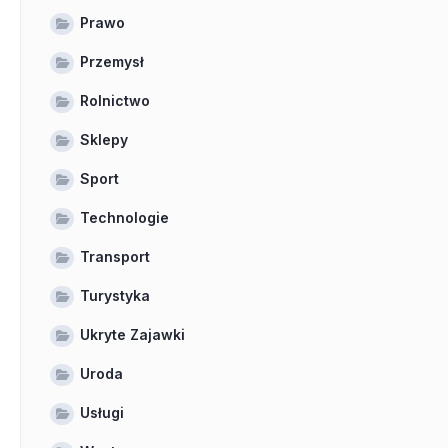
Prawo
Przemysł
Rolnictwo
Sklepy
Sport
Technologie
Transport
Turystyka
Ukryte Zajawki
Uroda
Usługi