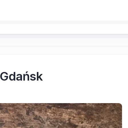
 Gdańsk