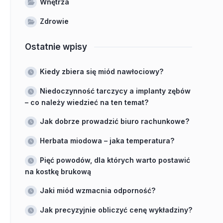
Wnętrza
Zdrowie
Ostatnie wpisy
Kiedy zbiera się miód nawłociowy?
Niedoczynność tarczycy a implanty zębów
– co należy wiedzieć na ten temat?
Jak dobrze prowadzić biuro rachunkowe?
Herbata miodowa – jaka temperatura?
Pięć powodów, dla których warto postawić
na kostkę brukową
Jaki miód wzmacnia odporność?
Jak precyzyjnie obliczyć cenę wykładziny?