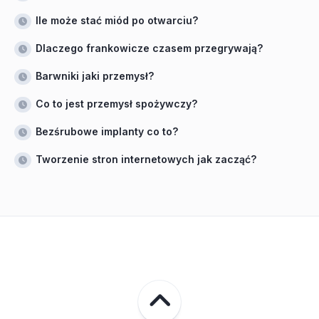
Ile może stać miód po otwarciu?
Dlaczego frankowicze czasem przegrywają?
Barwniki jaki przemysł?
Co to jest przemysł spożywczy?
Bezśrubowe implanty co to?
Tworzenie stron internetowych jak zacząć?