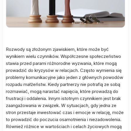
Rozwody są złożonym zjawiskiem, które może być
wynikiem wielu czynników. Współczesne społeczeństwo
stawia przed parami różnorodne wyzwania, które mogą
prowadzić do kryzysów w relacjach. Często wymienia się
problemy komunikacyjne jako jeden z głównych powodów
rozpadu małżeństw. Kiedy partnerzy nie potrafią ze sobą
rozmawiać, mogą narastać napięcia, które prowadzą do
frustracji i oddalenia. Innym istotnym czynnikiem jest brak
zaangażowania w związek. W sytuacjach, gdy jedna ze
stron przestaje inwestować czas i emocje w relację, może
to prowadzić do poczucia osamotnienia i niezadowolenia.
Również różnice w wartościach i celach życiowych mogą