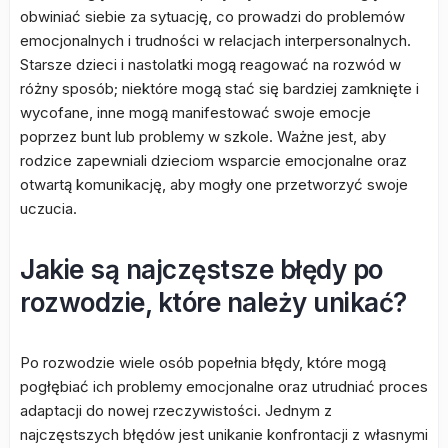
obwiniać siebie za sytuację, co prowadzi do problemów
emocjonalnych i trudności w relacjach interpersonalnych.
Starsze dzieci i nastolatki mogą reagować na rozwód w
różny sposób; niektóre mogą stać się bardziej zamknięte i
wycofane, inne mogą manifestować swoje emocje
poprzez bunt lub problemy w szkole. Ważne jest, aby
rodzice zapewniali dzieciom wsparcie emocjonalne oraz
otwartą komunikację, aby mogły one przetworzyć swoje
uczucia.
Jakie są najczęstsze błędy po
rozwodzie, które należy unikać?
Po rozwodzie wiele osób popełnia błędy, które mogą
pogłębiać ich problemy emocjonalne oraz utrudniać proces
adaptacji do nowej rzeczywistości. Jednym z
najczęstszych błędów jest unikanie konfrontacji z własnymi