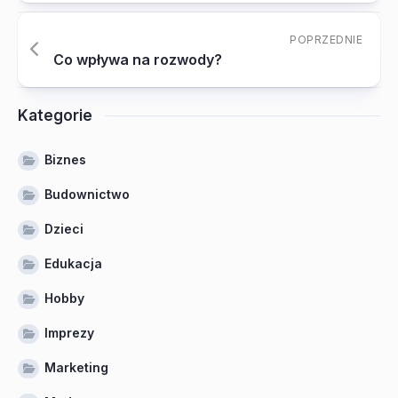
POPRZEDNIE
Co wpływa na rozwody?
Kategorie
Biznes
Budownictwo
Dzieci
Edukacja
Hobby
Imprezy
Marketing