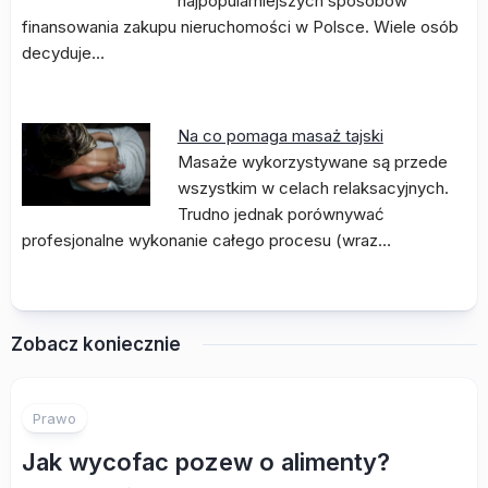
najpopularniejszych sposobów
finansowania zakupu nieruchomości w Polsce. Wiele osób
decyduje…
Na co pomaga masaż tajski
Masaże wykorzystywane są przede
wszystkim w celach relaksacyjnych.
Trudno jednak porównywać
profesjonalne wykonanie całego procesu (wraz…
Zobacz koniecznie
Prawo
Jak wycofac pozew o alimenty?