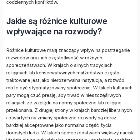
codziennych konfliktów.
Jakie są różnice kulturowe
wpływające na rozwody?
Różnice kulturowe mają znaczący wpływ na postrzeganie
rozwodów oraz ich częstotliwość w różnych
społeczeństwach. W krajach o silnych tradycjach
religijnych lub konserwatywnych małżeństwo często
traktowane jest jako nierozerwalna instytucja, a rozwód
może być stygmatyzowany społecznie. W takich kulturach
pary mogą czuć presję, aby trwać w nieszczęśliwych
relacjach ze względu na normy społeczne lub religijne
przekonania. Z drugiej strony w krajach bardziej liberalnych
i otwartych na zmiany społeczne rozwody są coraz
bardziej akceptowane jako normalna część życia
dorosłych ludzi. W takich społeczeństwach większy nacisk