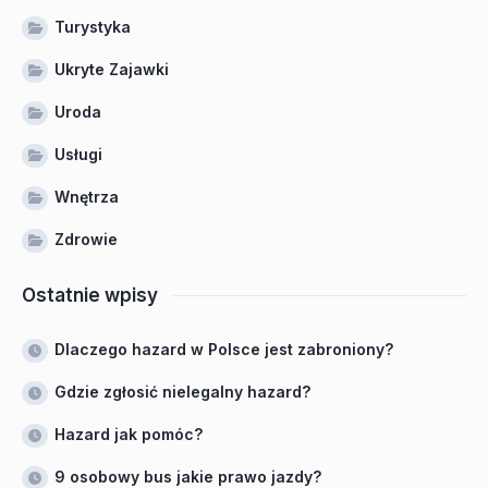
Turystyka
Ukryte Zajawki
Uroda
Usługi
Wnętrza
Zdrowie
Ostatnie wpisy
Dlaczego hazard w Polsce jest zabroniony?
Gdzie zgłosić nielegalny hazard?
Hazard jak pomóc?
9 osobowy bus jakie prawo jazdy?