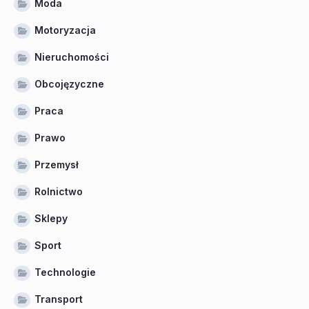
Moda
Motoryzacja
Nieruchomości
Obcojęzyczne
Praca
Prawo
Przemysł
Rolnictwo
Sklepy
Sport
Technologie
Transport