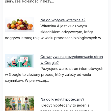
pierwszej kolejności należy…
Na co wpływa witamina a?
Witamina A jest kluczowym
składnikiem odżywczym, który
odgrywa istotną rolę w wielu procesach biologicznych w…
Co wpływa na pozycjonowanie stron
w Google?
Pozycjonowanie stron internetowych
w Google to złożony proces, który zależy od wielu
czynników. W pierwszej…
Na co kredyt hipoteczny?
Kredyt hipoteczny to jeden z