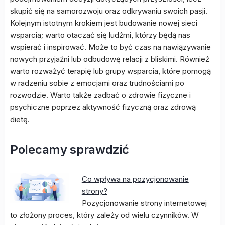
skupić się na samorozwoju oraz odkrywaniu swoich pasji.
Kolejnym istotnym krokiem jest budowanie nowej sieci
wsparcia; warto otaczać się ludźmi, którzy będą nas
wspierać i inspirować. Może to być czas na nawiązywanie
nowych przyjaźni lub odbudowę relacji z bliskimi. Również
warto rozważyć terapię lub grupy wsparcia, które pomogą
w radzeniu sobie z emocjami oraz trudnościami po
rozwodzie. Warto także zadbać o zdrowie fizyczne i
psychiczne poprzez aktywność fizyczną oraz zdrową
dietę.
Polecamy sprawdzić
Co wpływa na pozycjonowanie
strony?
Pozycjonowanie strony internetowej
to złożony proces, który zależy od wielu czynników. W