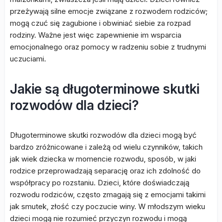
przeżywają silne emocje związane z rozwodem rodziców;
mogą czuć się zagubione i obwiniać siebie za rozpad
rodziny. Ważne jest więc zapewnienie im wsparcia
emocjonalnego oraz pomocy w radzeniu sobie z trudnymi
uczuciami.
Jakie są długoterminowe skutki
rozwodów dla dzieci?
Długoterminowe skutki rozwodów dla dzieci mogą być
bardzo zróżnicowane i zależą od wielu czynników, takich
jak wiek dziecka w momencie rozwodu, sposób, w jaki
rodzice przeprowadzają separację oraz ich zdolność do
współpracy po rozstaniu. Dzieci, które doświadczają
rozwodu rodziców, często zmagają się z emocjami takimi
jak smutek, złość czy poczucie winy. W młodszym wieku
dzieci mogą nie rozumieć przyczyn rozwodu i mogą