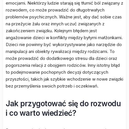
emocjami. Niektórzy ludzie starają się tłumić ból związany z
rozwodem, co może prowadzić do długotrwałych
problemów psychicznych. Ważne jest, aby dać sobie czas
na przeżycie żalu oraz innych uczuć związanych z
zakończeniem związku. Kolejnym błędem jest
angażowanie dzieci w konflikty między byłymi małżonkami.
Dzieci nie powinny być wykorzystywane jako narzędzie do
manipulacji ani obiekty rywalizacji między rodzicami. To
może prowadzić do dodatkowego stresu dla dzieci oraz
pogorszenia relacji z obojgiem rodziców. Inny istotny błąd
to podejmowanie pochopnych decyzji dotyczących
przyszłości, takich jak szybkie wchodzenie w nowe związki
bez przemyślenia swoich potrzeb i oczekiwań.
Jak przygotować się do rozwodu
i co warto wiedzieć?