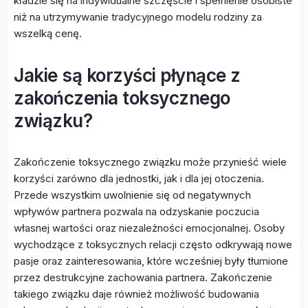
kładzie się na indywidualne szczęście i spełnienie osobiste
niż na utrzymywanie tradycyjnego modelu rodziny za
wszelką cenę.
Jakie są korzyści płynące z
zakończenia toksycznego
związku?
Zakończenie toksycznego związku może przynieść wiele
korzyści zarówno dla jednostki, jak i dla jej otoczenia.
Przede wszystkim uwolnienie się od negatywnych
wpływów partnera pozwala na odzyskanie poczucia
własnej wartości oraz niezależności emocjonalnej. Osoby
wychodzące z toksycznych relacji często odkrywają nowe
pasje oraz zainteresowania, które wcześniej były tłumione
przez destrukcyjne zachowania partnera. Zakończenie
takiego związku daje również możliwość budowania