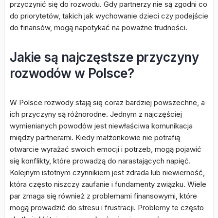
przyczynić się do rozwodu. Gdy partnerzy nie są zgodni co
do priorytetów, takich jak wychowanie dzieci czy podejście
do finansów, mogą napotykać na poważne trudności.
Jakie są najczęstsze przyczyny
rozwodów w Polsce?
W Polsce rozwody stają się coraz bardziej powszechne, a
ich przyczyny są różnorodne. Jednym z najczęściej
wymienianych powodów jest niewłaściwa komunikacja
między partnerami. Kiedy małżonkowie nie potrafią
otwarcie wyrażać swoich emocji i potrzeb, mogą pojawić
się konflikty, które prowadzą do narastających napięć.
Kolejnym istotnym czynnikiem jest zdrada lub niewierność,
która często niszczy zaufanie i fundamenty związku. Wiele
par zmaga się również z problemami finansowymi, które
mogą prowadzić do stresu i frustracji. Problemy te często