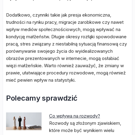
Dodatkowo, czynniki takie jak presja ekonomiczna,
trudności na rynku pracy, migracje zarobkowe czy nawet
wpływ mediów społecznościowych, mogą wpływać na
kondycję małżeństw. Długie okresy rozłąki spowodowane
pracą, stres związany z niestabilną sytuacją finansową czy
porównywanie swojego życia do wyidealizowanych
obrazów prezentowanych w internecie, mogą osłabiać
więzi małżeńskie. Warto również zauważyć, że zmiany w
prawie, ułatwiające procedury rozwodowe, mogą również
mieć pewien wpływ na statystyki.
Polecamy sprawdzić
Co wpływa na rozwody?
Rozwody są złożonym zjawiskiem,
które może być wynikiem wielu