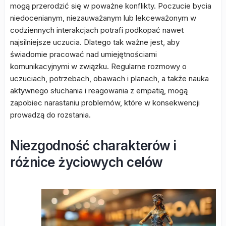
mogą przerodzić się w poważne konflikty. Poczucie bycia
niedocenianym, niezauważanym lub lekceważonym w
codziennych interakcjach potrafi podkopać nawet
najsilniejsze uczucia. Dlatego tak ważne jest, aby
świadomie pracować nad umiejętnościami
komunikacyjnymi w związku. Regularne rozmowy o
uczuciach, potrzebach, obawach i planach, a także nauka
aktywnego słuchania i reagowania z empatią, mogą
zapobiec narastaniu problemów, które w konsekwencji
prowadzą do rozstania.
Niezgodność charakterów i
różnice życiowych celów