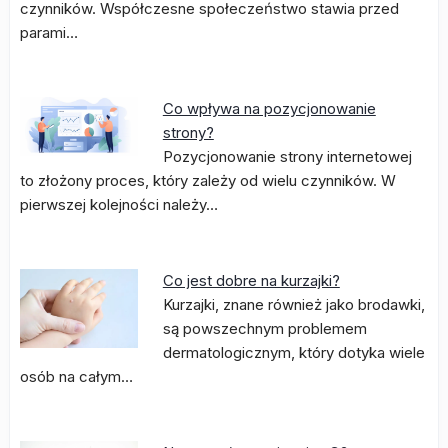
czynników. Współczesne społeczeństwo stawia przed
parami…
Co wpływa na pozycjonowanie
strony?
Pozycjonowanie strony internetowej
to złożony proces, który zależy od wielu czynników. W
pierwszej kolejności należy…
Co jest dobre na kurzajki?
Kurzajki, znane również jako brodawki,
są powszechnym problemem
dermatologicznym, który dotyka wiele
osób na całym…