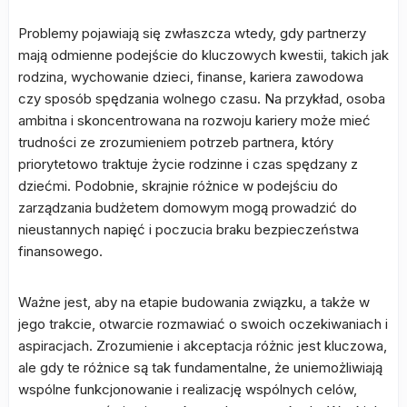
Problemy pojawiają się zwłaszcza wtedy, gdy partnerzy
mają odmienne podejście do kluczowych kwestii, takich jak
rodzina, wychowanie dzieci, finanse, kariera zawodowa
czy sposób spędzania wolnego czasu. Na przykład, osoba
ambitna i skoncentrowana na rozwoju kariery może mieć
trudności ze zrozumieniem potrzeb partnera, który
priorytetowo traktuje życie rodzinne i czas spędzany z
dziećmi. Podobnie, skrajnie różnice w podejściu do
zarządzania budżetem domowym mogą prowadzić do
nieustannych napięć i poczucia braku bezpieczeństwa
finansowego.
Ważne jest, aby na etapie budowania związku, a także w
jego trakcie, otwarcie rozmawiać o swoich oczekiwaniach i
aspiracjach. Zrozumienie i akceptacja różnic jest kluczowa,
ale gdy te różnice są tak fundamentalne, że uniemożliwiają
wspólne funkcjonowanie i realizację wspólnych celów,