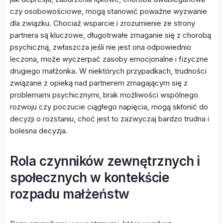
czy osobowościowe, mogą stanowić poważne wyzwanie
dla związku. Chociaż wsparcie i zrozumienie ze strony
partnera są kluczowe, długotrwałe zmaganie się z chorobą
psychiczną, zwłaszcza jeśli nie jest ona odpowiednio
leczona, może wyczerpać zasoby emocjonalne i fizyczne
drugiego małżonka. W niektórych przypadkach, trudności
związane z opieką nad partnerem zmagającym się z
problemami psychicznymi, brak możliwości wspólnego
rozwoju czy poczucie ciągłego napięcia, mogą skłonić do
decyzji o rozstaniu, choć jest to zazwyczaj bardzo trudna i
bolesna decyzja.
Rola czynników zewnętrznych i
społecznych w kontekście
rozpadu małżeństw