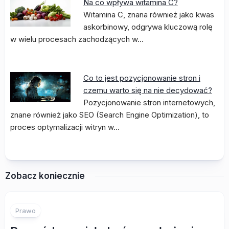
Na co wpływa witamina C?
Witamina C, znana również jako kwas
askorbinowy, odgrywa kluczową rolę
w wielu procesach zachodzących w…
Co to jest pozycjonowanie stron i
czemu warto się na nie decydować?
Pozycjonowanie stron internetowych,
znane również jako SEO (Search Engine Optimization), to
proces optymalizacji witryn w…
Zobacz koniecznie
Prawo