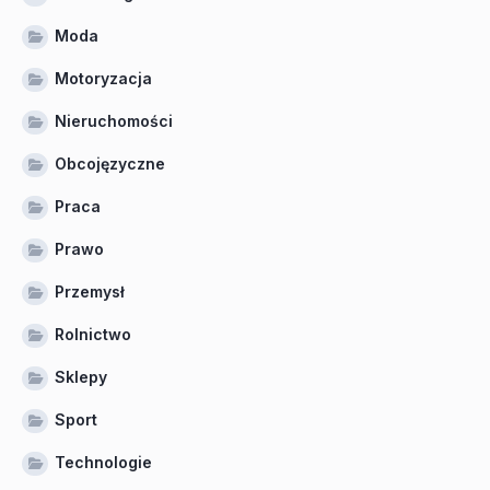
Moda
Motoryzacja
Nieruchomości
Obcojęzyczne
Praca
Prawo
Przemysł
Rolnictwo
Sklepy
Sport
Technologie