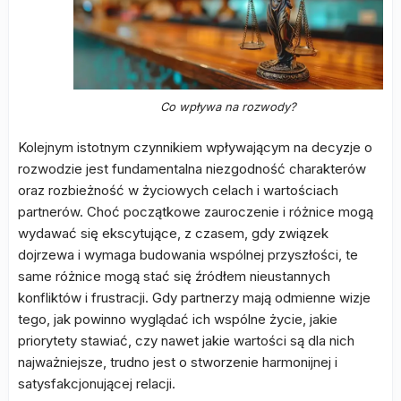
Co wpływa na rozwody?
Kolejnym istotnym czynnikiem wpływającym na decyzje o
rozwodzie jest fundamentalna niezgodność charakterów
oraz rozbieżność w życiowych celach i wartościach
partnerów. Choć początkowe zauroczenie i różnice mogą
wydawać się ekscytujące, z czasem, gdy związek
dojrzewa i wymaga budowania wspólnej przyszłości, te
same różnice mogą stać się źródłem nieustannych
konfliktów i frustracji. Gdy partnerzy mają odmienne wizje
tego, jak powinno wyglądać ich wspólne życie, jakie
priorytety stawiać, czy nawet jakie wartości są dla nich
najważniejsze, trudno jest o stworzenie harmonijnej i
satysfakcjonującej relacji.