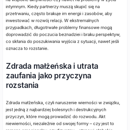
intymnym. Kiedy partnerzy muszą skupić się na
przetrwaniu, często brakuje im energii i zasobów, aby
inwestować w rozwój relacji. W ekstremalnych
przypadkach, długotrwałe problemy finansowe mogą
doprowadzić do poczucia beznadziei i braku perspektyw,
co skłania do poszukiwania wyjścia z sytuacji, nawet jeśli
oznacza to rozstanie.
Zdrada małżeńska i utrata
zaufania jako przyczyna
rozstania
Zdrada małżeńska, czyli naruszenie wierności w związku,
jest jedną z najbardziej bolesnych i destrukcyjnych
przyczyn, które mogą prowadzić do rozwodu. Akt
niewierności, niezależnie od swojej formy – czy jest to