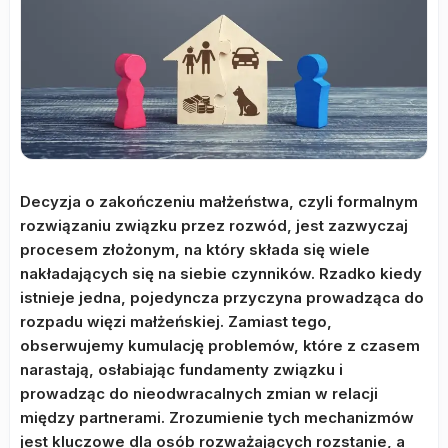
Decyzja o zakończeniu małżeństwa, czyli formalnym
rozwiązaniu związku przez rozwód, jest zazwyczaj
procesem złożonym, na który składa się wiele
nakładających się na siebie czynników. Rzadko kiedy
istnieje jedna, pojedyncza przyczyna prowadząca do
rozpadu więzi małżeńskiej. Zamiast tego,
obserwujemy kumulację problemów, które z czasem
narastają, osłabiając fundamenty związku i
prowadząc do nieodwracalnych zmian w relacji
między partnerami. Zrozumienie tych mechanizmów
jest kluczowe dla osób rozważających rozstanie, a