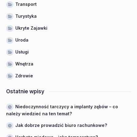
Transport
Turystyka
Ukryte Zajawki
Uroda
Usługi
Wnętrza
Zdrowie
Ostatnie wpisy
Niedoczynność tarczycy a implanty zębów – co
należy wiedzieć na ten temat?
Jak dobrze prowadzić biuro rachunkowe?