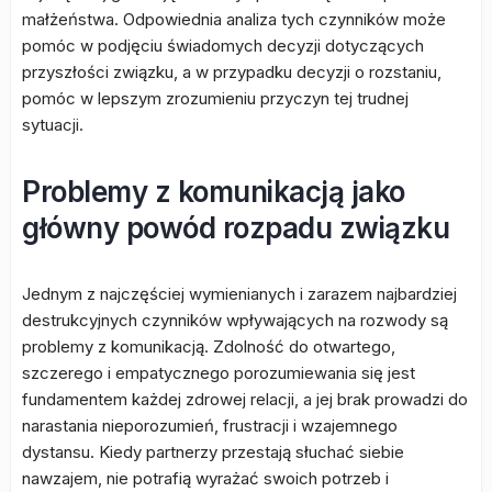
małżeństwa. Odpowiednia analiza tych czynników może
pomóc w podjęciu świadomych decyzji dotyczących
przyszłości związku, a w przypadku decyzji o rozstaniu,
pomóc w lepszym zrozumieniu przyczyn tej trudnej
sytuacji.
Problemy z komunikacją jako
główny powód rozpadu związku
Jednym z najczęściej wymienianych i zarazem najbardziej
destrukcyjnych czynników wpływających na rozwody są
problemy z komunikacją. Zdolność do otwartego,
szczerego i empatycznego porozumiewania się jest
fundamentem każdej zdrowej relacji, a jej brak prowadzi do
narastania nieporozumień, frustracji i wzajemnego
dystansu. Kiedy partnerzy przestają słuchać siebie
nawzajem, nie potrafią wyrażać swoich potrzeb i