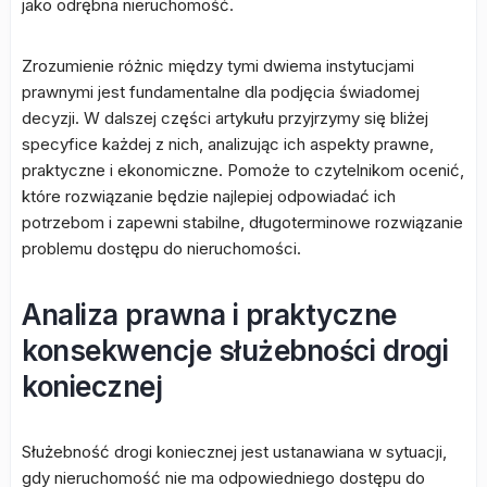
jako odrębna nieruchomość.
Zrozumienie różnic między tymi dwiema instytucjami
prawnymi jest fundamentalne dla podjęcia świadomej
decyzji. W dalszej części artykułu przyjrzymy się bliżej
specyfice każdej z nich, analizując ich aspekty prawne,
praktyczne i ekonomiczne. Pomoże to czytelnikom ocenić,
które rozwiązanie będzie najlepiej odpowiadać ich
potrzebom i zapewni stabilne, długoterminowe rozwiązanie
problemu dostępu do nieruchomości.
Analiza prawna i praktyczne
konsekwencje służebności drogi
koniecznej
Służebność drogi koniecznej jest ustanawiana w sytuacji,
gdy nieruchomość nie ma odpowiedniego dostępu do