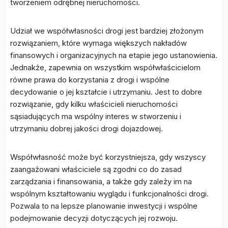
tworzeniem odrębnej nieruchomości.
Udział we współwłasności drogi jest bardziej złożonym
rozwiązaniem, które wymaga większych nakładów
finansowych i organizacyjnych na etapie jego ustanowienia.
Jednakże, zapewnia on wszystkim współwłaścicielom
równe prawa do korzystania z drogi i wspólne
decydowanie o jej kształcie i utrzymaniu. Jest to dobre
rozwiązanie, gdy kilku właścicieli nieruchomości
sąsiadujących ma wspólny interes w stworzeniu i
utrzymaniu dobrej jakości drogi dojazdowej.
Współwłasność może być korzystniejsza, gdy wszyscy
zaangażowani właściciele są zgodni co do zasad
zarządzania i finansowania, a także gdy zależy im na
wspólnym kształtowaniu wyglądu i funkcjonalności drogi.
Pozwala to na lepsze planowanie inwestycji i wspólne
podejmowanie decyzji dotyczących jej rozwoju.