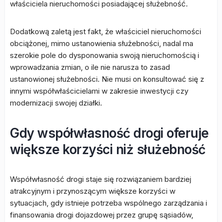
właściciela nieruchomości posiadającej służebność.
Dodatkową zaletą jest fakt, że właściciel nieruchomości
obciążonej, mimo ustanowienia służebności, nadal ma
szerokie pole do dysponowania swoją nieruchomością i
wprowadzania zmian, o ile nie narusza to zasad
ustanowionej służebności. Nie musi on konsultować się z
innymi współwłaścicielami w zakresie inwestycji czy
modernizacji swojej działki.
Gdy współwłasność drogi oferuje
większe korzyści niż służebność
Współwłasność drogi staje się rozwiązaniem bardziej
atrakcyjnym i przynoszącym większe korzyści w
sytuacjach, gdy istnieje potrzeba wspólnego zarządzania i
finansowania drogi dojazdowej przez grupę sąsiadów,