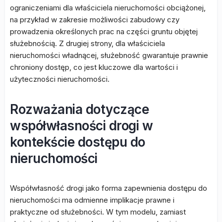
ograniczeniami dla właściciela nieruchomości obciążonej,
na przykład w zakresie możliwości zabudowy czy
prowadzenia określonych prac na części gruntu objętej
służebnością. Z drugiej strony, dla właściciela
nieruchomości władnącej, służebność gwarantuje prawnie
chroniony dostęp, co jest kluczowe dla wartości i
użyteczności nieruchomości.
Rozważania dotyczące
współwłasności drogi w
kontekście dostępu do
nieruchomości
Współwłasność drogi jako forma zapewnienia dostępu do
nieruchomości ma odmienne implikacje prawne i
praktyczne od służebności. W tym modelu, zamiast