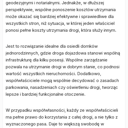
geodezyjnymi i notarialnymi. Jednakże, w dłuższej
perspektywie, wspólne ponoszenie kosztów utrzymania
może okazać się bardziej efektywne i sprawiedliwe dla
wszystkich stron, niż sytuacja, w której jeden właściciel
ponosi pełne koszty utrzymania drogi, która służy innym.
Jest to rozwiązanie idealne dla osiedli domków
jednorodzinnych, gdzie droga dojazdowa stanowi wspólną
infrastrukturę dla kilku posesji. Wspólne zarządzanie
pozwala na utrzymanie drogi w dobrym stanie, co podnosi
wartość wszystkich nieruchomości. Dodatkowo,
współwłaściciele mogą wspólnie decydować o zasadach
parkowania, nasadzeniach czy oświetleniu drogi, tworząc
lepsze i bardziej funkcjonalne otoczenie.
W przypadku współwłasności, każdy ze współwłaścicieli
ma pełne prawo do korzystania z całej drogi, a nie tylko z
wyznaczonego pasa. Daje to większą swobodę w