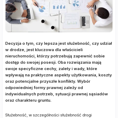
Decyzja o tym, czy lepsza jest służebność, czy udział
w drodze, jest kluczowa dla właścicieli
nieruchomości, którzy potrzebują zapewnić sobie
dostęp do swojej posesji. Oba rozwiązania mają
swoje specyficzne cechy, zalety i wady, które
wpływają na praktyczne aspekty użytkowania, koszty
oraz potencjalne przyszłe konflikty. Wybór
odpowiedniej formy prawnej zależy od
indywidualnych potrzeb, sytuacji prawnej sąsiadów
oraz charakteru gruntu.
Służebność, w szczególności służebność drogi