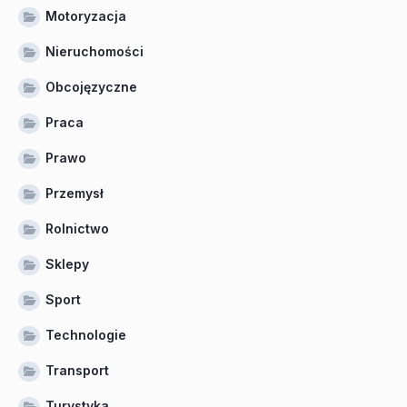
Motoryzacja
Nieruchomości
Obcojęzyczne
Praca
Prawo
Przemysł
Rolnictwo
Sklepy
Sport
Technologie
Transport
Turystyka