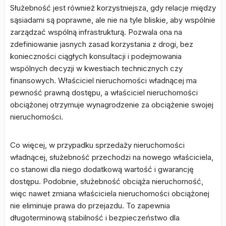
Służebność jest również korzystniejsza, gdy relacje między
sąsiadami są poprawne, ale nie na tyle bliskie, aby wspólnie
zarządzać wspólną infrastrukturą. Pozwala ona na
zdefiniowanie jasnych zasad korzystania z drogi, bez
konieczności ciągłych konsultacji i podejmowania
wspólnych decyzji w kwestiach technicznych czy
finansowych. Właściciel nieruchomości władnącej ma
pewność prawną dostępu, a właściciel nieruchomości
obciążonej otrzymuje wynagrodzenie za obciążenie swojej
nieruchomości.
Co więcej, w przypadku sprzedaży nieruchomości
władnącej, służebność przechodzi na nowego właściciela,
co stanowi dla niego dodatkową wartość i gwarancję
dostępu. Podobnie, służebność obciąża nieruchomość,
więc nawet zmiana właściciela nieruchomości obciążonej
nie eliminuje prawa do przejazdu. To zapewnia
długoterminową stabilność i bezpieczeństwo dla