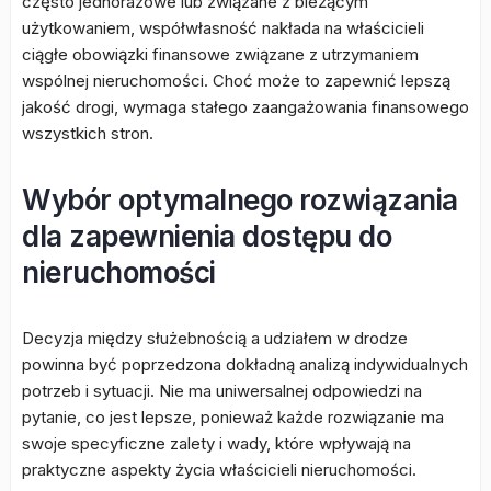
często jednorazowe lub związane z bieżącym
użytkowaniem, współwłasność nakłada na właścicieli
ciągłe obowiązki finansowe związane z utrzymaniem
wspólnej nieruchomości. Choć może to zapewnić lepszą
jakość drogi, wymaga stałego zaangażowania finansowego
wszystkich stron.
Wybór optymalnego rozwiązania
dla zapewnienia dostępu do
nieruchomości
Decyzja między służebnością a udziałem w drodze
powinna być poprzedzona dokładną analizą indywidualnych
potrzeb i sytuacji. Nie ma uniwersalnej odpowiedzi na
pytanie, co jest lepsze, ponieważ każde rozwiązanie ma
swoje specyficzne zalety i wady, które wpływają na
praktyczne aspekty życia właścicieli nieruchomości.