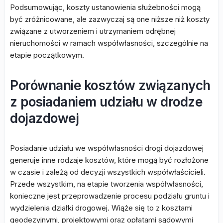
Podsumowując, koszty ustanowienia służebności mogą
być zróżnicowane, ale zazwyczaj są one niższe niż koszty
związane z utworzeniem i utrzymaniem odrębnej
nieruchomości w ramach współwłasności, szczególnie na
etapie początkowym.
Porównanie kosztów związanych
z posiadaniem udziału w drodze
dojazdowej
Posiadanie udziału we współwłasności drogi dojazdowej
generuje inne rodzaje kosztów, które mogą być rozłożone
w czasie i zależą od decyzji wszystkich współwłaścicieli.
Przede wszystkim, na etapie tworzenia współwłasności,
konieczne jest przeprowadzenie procesu podziału gruntu i
wydzielenia działki drogowej. Wiąże się to z kosztami
geodezyjnymi, projektowymi oraz opłatami sądowymi