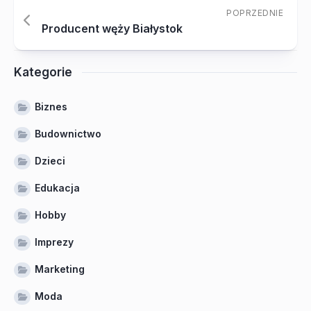
POPRZEDNIE
Producent węży Białystok
Kategorie
Biznes
Budownictwo
Dzieci
Edukacja
Hobby
Imprezy
Marketing
Moda