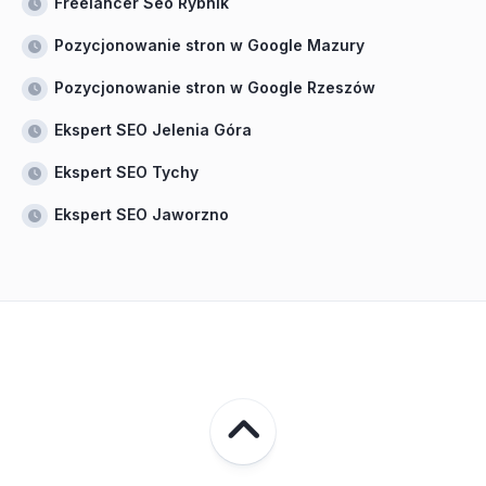
Freelancer Seo Rybnik
Pozycjonowanie stron w Google Mazury
Pozycjonowanie stron w Google Rzeszów
Ekspert SEO Jelenia Góra
Ekspert SEO Tychy
Ekspert SEO Jaworzno