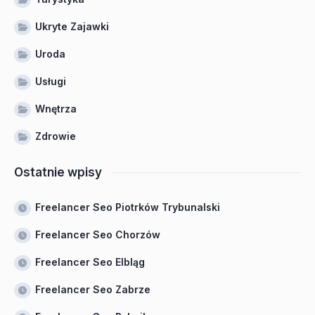
Ukryte Zajawki
Uroda
Usługi
Wnętrza
Zdrowie
Ostatnie wpisy
Freelancer Seo Piotrków Trybunalski
Freelancer Seo Chorzów
Freelancer Seo Elbląg
Freelancer Seo Zabrze