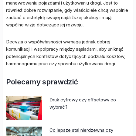
manewrowaniu pojazdami i użytkowaniu drogi. Jest to
również dobre rozwiązanie, gdy właściciele chcą wspólnie
zadbać o estetykę swojej najbliższej okolicy i mają
wspólne wizje dotyczące jej rozwoju.
Decyzja o współwłasności wymaga jednak dobrej
komunikacji i współpracy między sąsiadami, aby uniknąć
potencjalnych konfliktów dotyczących podziału kosztów,
harmonogramu prac czy sposobu użytkowania drogi.
Polecamy sprawdzić
Druk cyfrowy czy offsetowy co
wybrać?
Co lepsze stal nierdzewna czy