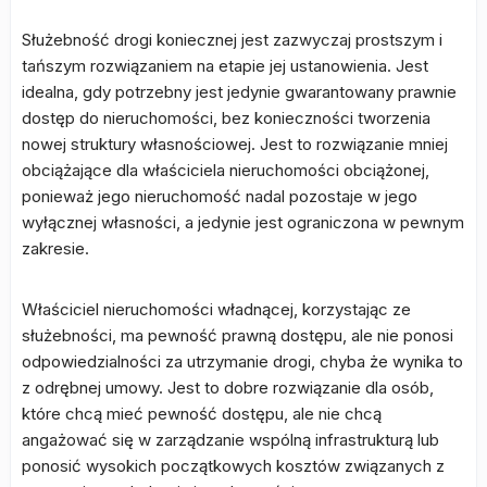
Służebność drogi koniecznej jest zazwyczaj prostszym i
tańszym rozwiązaniem na etapie jej ustanowienia. Jest
idealna, gdy potrzebny jest jedynie gwarantowany prawnie
dostęp do nieruchomości, bez konieczności tworzenia
nowej struktury własnościowej. Jest to rozwiązanie mniej
obciążające dla właściciela nieruchomości obciążonej,
ponieważ jego nieruchomość nadal pozostaje w jego
wyłącznej własności, a jedynie jest ograniczona w pewnym
zakresie.
Właściciel nieruchomości władnącej, korzystając ze
służebności, ma pewność prawną dostępu, ale nie ponosi
odpowiedzialności za utrzymanie drogi, chyba że wynika to
z odrębnej umowy. Jest to dobre rozwiązanie dla osób,
które chcą mieć pewność dostępu, ale nie chcą
angażować się w zarządzanie wspólną infrastrukturą lub
ponosić wysokich początkowych kosztów związanych z