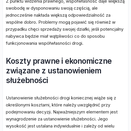
Z punktu widzenia prawnego, współwłasność daje większą
swobodę w dysponowaniu swoją częścią, ale
jednocześnie nakłada większą odpowiedzialność za
wspólne dobro. Problemy mogą pojawić się również w
przypadku chęci sprzedaży swojej działki, jeśli potencjalny
nabywca będzie miał wątpliwości co do sposobu
funkcjonowania współwłasności drogi.
Koszty prawne i ekonomiczne
związane z ustanowieniem
służebności
Ustanowienie służebności drogi koniecznej wiąże się z
określonymi kosztami, które należy uwzględnić przy
podejmowaniu decyzji. Najważniejszym elementem jest
wynagrodzenie za ustanowienie służebności. Jego
wysokość jest ustalana indywidualnie i zależy od wielu