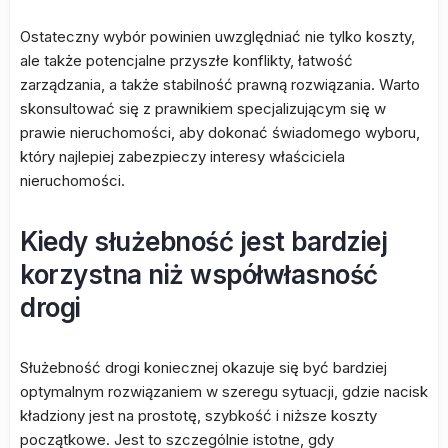
Ostateczny wybór powinien uwzględniać nie tylko koszty,
ale także potencjalne przyszłe konflikty, łatwość
zarządzania, a także stabilność prawną rozwiązania. Warto
skonsultować się z prawnikiem specjalizującym się w
prawie nieruchomości, aby dokonać świadomego wyboru,
który najlepiej zabezpieczy interesy właściciela
nieruchomości.
Kiedy służebność jest bardziej
korzystna niż współwłasność
drogi
Służebność drogi koniecznej okazuje się być bardziej
optymalnym rozwiązaniem w szeregu sytuacji, gdzie nacisk
kładziony jest na prostotę, szybkość i niższe koszty
początkowe. Jest to szczególnie istotne, gdy