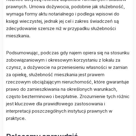
prawnych. Umowa dożywocia, podobnie jak służebność,
wymaga formy aktu notarialnego i podlega wpisowi do
księgi wieczystej, jednak jej cel i zakres świadczeń są
zdecydowanie szersze niż w przypadku służebności
mieszkania.
Podsumowując, podczas gdy najem opiera się na stosunku
zobowiązaniowym i okresowym korzystaniu z lokalu za
czynsz, a dożywocie na przeniesieniu własności w zamian
za opiekę, służebność mieszkania jest prawem
rzeczowym obciążającym nieruchomość, które gwarantuje
prawo do zamieszkiwania na określonych warunkach,
często bezterminowo i bezpłatnie. Zrozumienie tych różnic
jest kluczowe dla prawidłowego zastosowania i
interpretacji poszczególnych instytucji prawnych w
praktyce.