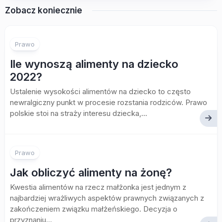
Zobacz koniecznie
Prawo
Ile wynoszą alimenty na dziecko
2022?
Ustalenie wysokości alimentów na dziecko to często
newralgiczny punkt w procesie rozstania rodziców. Prawo
polskie stoi na straży interesu dziecka,...
Prawo
Jak obliczyć alimenty na żonę?
Kwestia alimentów na rzecz małżonka jest jednym z
najbardziej wrażliwych aspektów prawnych związanych z
zakończeniem związku małżeńskiego. Decyzja o
przyznaniu...