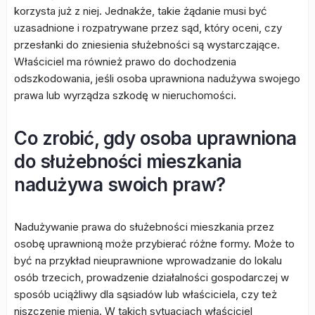
korzysta już z niej. Jednakże, takie żądanie musi być
uzasadnione i rozpatrywane przez sąd, który oceni, czy
przesłanki do zniesienia służebności są wystarczające.
Właściciel ma również prawo do dochodzenia
odszkodowania, jeśli osoba uprawniona nadużywa swojego
prawa lub wyrządza szkodę w nieruchomości.
Co zrobić, gdy osoba uprawniona
do służebności mieszkania
nadużywa swoich praw?
Nadużywanie prawa do służebności mieszkania przez
osobę uprawnioną może przybierać różne formy. Może to
być na przykład nieuprawnione wprowadzanie do lokalu
osób trzecich, prowadzenie działalności gospodarczej w
sposób uciążliwy dla sąsiadów lub właściciela, czy też
niszczenie mienia. W takich sytuacjach właściciel