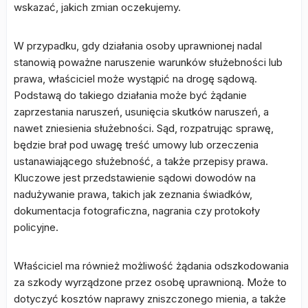
wskazać, jakich zmian oczekujemy.
W przypadku, gdy działania osoby uprawnionej nadal
stanowią poważne naruszenie warunków służebności lub
prawa, właściciel może wystąpić na drogę sądową.
Podstawą do takiego działania może być żądanie
zaprzestania naruszeń, usunięcia skutków naruszeń, a
nawet zniesienia służebności. Sąd, rozpatrując sprawę,
będzie brał pod uwagę treść umowy lub orzeczenia
ustanawiającego służebność, a także przepisy prawa.
Kluczowe jest przedstawienie sądowi dowodów na
nadużywanie prawa, takich jak zeznania świadków,
dokumentacja fotograficzna, nagrania czy protokoły
policyjne.
Właściciel ma również możliwość żądania odszkodowania
za szkody wyrządzone przez osobę uprawnioną. Może to
dotyczyć kosztów naprawy zniszczonego mienia, a także