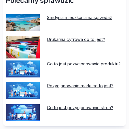
Polecamy sprawdzić
Sardynia mieszkania na sprzedaż
Drukarnia cyfrowa co to jest?
Co to jest pozycjonowanie produktu?
Pozycjonowanie marki co to jest?
Co to jest pozycjonowanie stron?