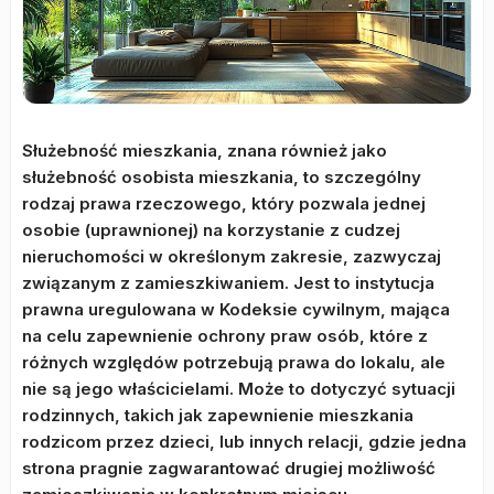
Służebność mieszkania, znana również jako
służebność osobista mieszkania, to szczególny
rodzaj prawa rzeczowego, który pozwala jednej
osobie (uprawnionej) na korzystanie z cudzej
nieruchomości w określonym zakresie, zazwyczaj
związanym z zamieszkiwaniem. Jest to instytucja
prawna uregulowana w Kodeksie cywilnym, mająca
na celu zapewnienie ochrony praw osób, które z
różnych względów potrzebują prawa do lokalu, ale
nie są jego właścicielami. Może to dotyczyć sytuacji
rodzinnych, takich jak zapewnienie mieszkania
rodzicom przez dzieci, lub innych relacji, gdzie jedna
strona pragnie zagwarantować drugiej możliwość