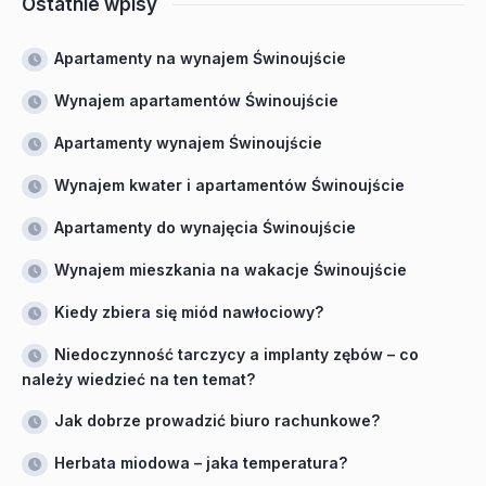
Ostatnie wpisy
Apartamenty na wynajem Świnoujście
Wynajem apartamentów Świnoujście
Apartamenty wynajem Świnoujście
Wynajem kwater i apartamentów Świnoujście
Apartamenty do wynajęcia Świnoujście
Wynajem mieszkania na wakacje Świnoujście
Kiedy zbiera się miód nawłociowy?
Niedoczynność tarczycy a implanty zębów – co
należy wiedzieć na ten temat?
Jak dobrze prowadzić biuro rachunkowe?
Herbata miodowa – jaka temperatura?