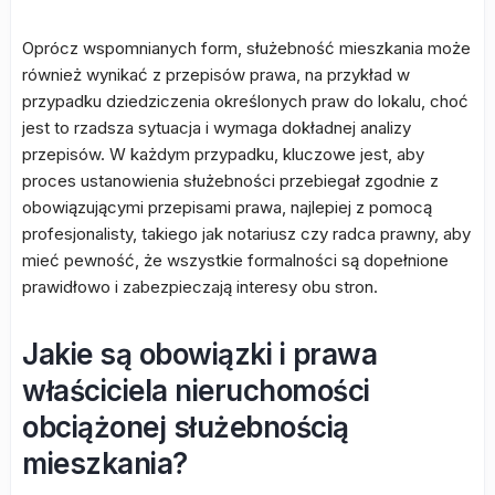
Oprócz wspomnianych form, służebność mieszkania może
również wynikać z przepisów prawa, na przykład w
przypadku dziedziczenia określonych praw do lokalu, choć
jest to rzadsza sytuacja i wymaga dokładnej analizy
przepisów. W każdym przypadku, kluczowe jest, aby
proces ustanowienia służebności przebiegał zgodnie z
obowiązującymi przepisami prawa, najlepiej z pomocą
profesjonalisty, takiego jak notariusz czy radca prawny, aby
mieć pewność, że wszystkie formalności są dopełnione
prawidłowo i zabezpieczają interesy obu stron.
Jakie są obowiązki i prawa
właściciela nieruchomości
obciążonej służebnością
mieszkania?