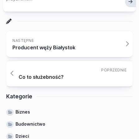
NASTĘPNE
Producent węży Białystok
POPRZEDNIE
Co to służebność?
Kategorie
Biznes
Budownictwo
Dzieci