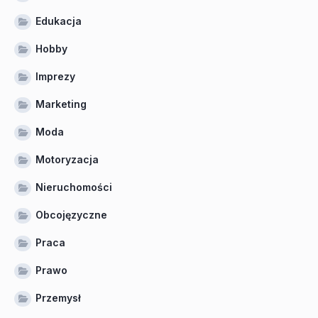
Edukacja
Hobby
Imprezy
Marketing
Moda
Motoryzacja
Nieruchomości
Obcojęzyczne
Praca
Prawo
Przemysł