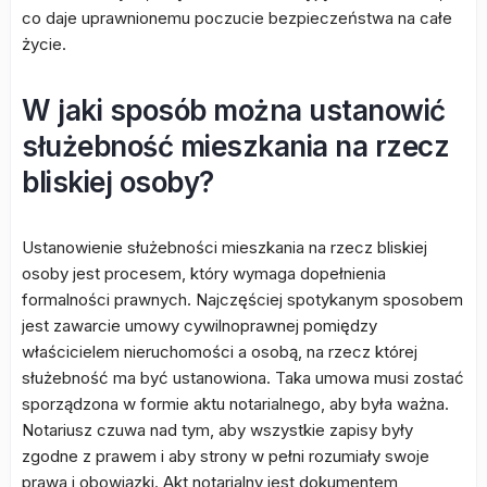
co daje uprawnionemu poczucie bezpieczeństwa na całe
życie.
W jaki sposób można ustanowić
służebność mieszkania na rzecz
bliskiej osoby?
Ustanowienie służebności mieszkania na rzecz bliskiej
osoby jest procesem, który wymaga dopełnienia
formalności prawnych. Najczęściej spotykanym sposobem
jest zawarcie umowy cywilnoprawnej pomiędzy
właścicielem nieruchomości a osobą, na rzecz której
służebność ma być ustanowiona. Taka umowa musi zostać
sporządzona w formie aktu notarialnego, aby była ważna.
Notariusz czuwa nad tym, aby wszystkie zapisy były
zgodne z prawem i aby strony w pełni rozumiały swoje
prawa i obowiązki. Akt notarialny jest dokumentem