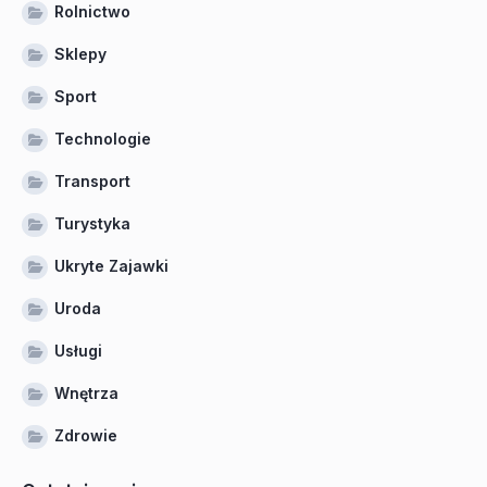
Rolnictwo
Sklepy
Sport
Technologie
Transport
Turystyka
Ukryte Zajawki
Uroda
Usługi
Wnętrza
Zdrowie