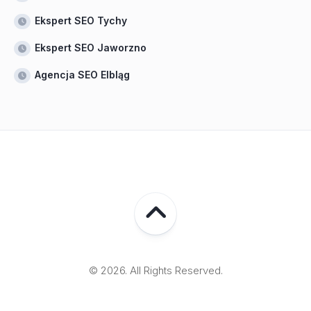
Ekspert SEO Tychy
Ekspert SEO Jaworzno
Agencja SEO Elbląg
© 2026. All Rights Reserved.