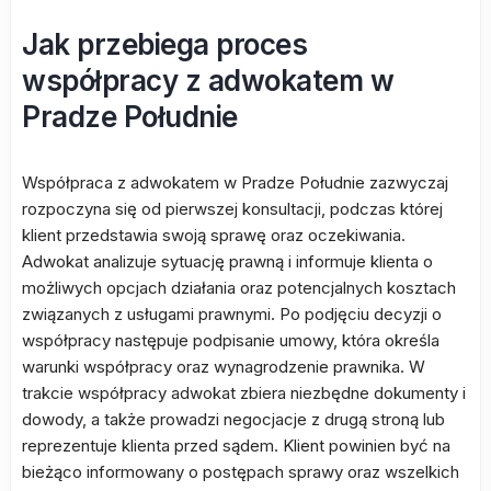
Jak przebiega proces
współpracy z adwokatem w
Pradze Południe
Współpraca z adwokatem w Pradze Południe zazwyczaj
rozpoczyna się od pierwszej konsultacji, podczas której
klient przedstawia swoją sprawę oraz oczekiwania.
Adwokat analizuje sytuację prawną i informuje klienta o
możliwych opcjach działania oraz potencjalnych kosztach
związanych z usługami prawnymi. Po podjęciu decyzji o
współpracy następuje podpisanie umowy, która określa
warunki współpracy oraz wynagrodzenie prawnika. W
trakcie współpracy adwokat zbiera niezbędne dokumenty i
dowody, a także prowadzi negocjacje z drugą stroną lub
reprezentuje klienta przed sądem. Klient powinien być na
bieżąco informowany o postępach sprawy oraz wszelkich