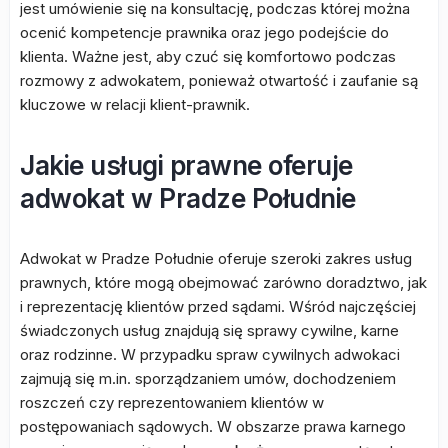
jest umówienie się na konsultację, podczas której można
ocenić kompetencje prawnika oraz jego podejście do
klienta. Ważne jest, aby czuć się komfortowo podczas
rozmowy z adwokatem, ponieważ otwartość i zaufanie są
kluczowe w relacji klient-prawnik.
Jakie usługi prawne oferuje
adwokat w Pradze Południe
Adwokat w Pradze Południe oferuje szeroki zakres usług
prawnych, które mogą obejmować zarówno doradztwo, jak
i reprezentację klientów przed sądami. Wśród najczęściej
świadczonych usług znajdują się sprawy cywilne, karne
oraz rodzinne. W przypadku spraw cywilnych adwokaci
zajmują się m.in. sporządzaniem umów, dochodzeniem
roszczeń czy reprezentowaniem klientów w
postępowaniach sądowych. W obszarze prawa karnego