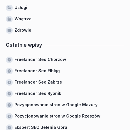
Usługi
Wnętrza
Zdrowie
Ostatnie wpisy
Freelancer Seo Chorzów
Freelancer Seo Elbląg
Freelancer Seo Zabrze
Freelancer Seo Rybnik
Pozycjonowanie stron w Google Mazury
Pozycjonowanie stron w Google Rzeszów
Ekspert SEO Jelenia Góra