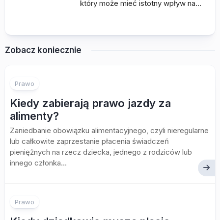
który może mieć istotny wpływ na…
Zobacz koniecznie
Prawo
Kiedy zabierają prawo jazdy za
alimenty?
Zaniedbanie obowiązku alimentacyjnego, czyli nieregularne
lub całkowite zaprzestanie płacenia świadczeń
pieniężnych na rzecz dziecka, jednego z rodziców lub
innego członka...
Prawo