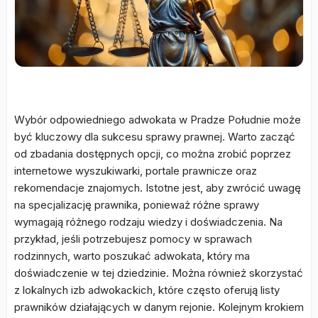
Wybór odpowiedniego adwokata w Pradze Południe może
być kluczowy dla sukcesu sprawy prawnej. Warto zacząć
od zbadania dostępnych opcji, co można zrobić poprzez
internetowe wyszukiwarki, portale prawnicze oraz
rekomendacje znajomych. Istotne jest, aby zwrócić uwagę
na specjalizację prawnika, ponieważ różne sprawy
wymagają różnego rodzaju wiedzy i doświadczenia. Na
przykład, jeśli potrzebujesz pomocy w sprawach
rodzinnych, warto poszukać adwokata, który ma
doświadczenie w tej dziedzinie. Można również skorzystać
z lokalnych izb adwokackich, które często oferują listy
prawników działających w danym rejonie. Kolejnym krokiem