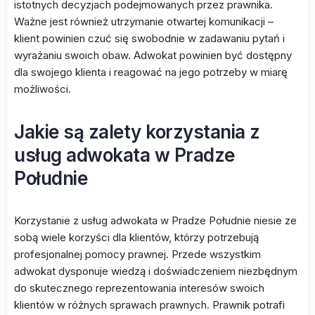
istotnych decyzjach podejmowanych przez prawnika.
Ważne jest również utrzymanie otwartej komunikacji –
klient powinien czuć się swobodnie w zadawaniu pytań i
wyrażaniu swoich obaw. Adwokat powinien być dostępny
dla swojego klienta i reagować na jego potrzeby w miarę
możliwości.
Jakie są zalety korzystania z
usług adwokata w Pradze
Południe
Korzystanie z usług adwokata w Pradze Południe niesie ze
sobą wiele korzyści dla klientów, którzy potrzebują
profesjonalnej pomocy prawnej. Przede wszystkim
adwokat dysponuje wiedzą i doświadczeniem niezbędnym
do skutecznego reprezentowania interesów swoich
klientów w różnych sprawach prawnych. Prawnik potrafi