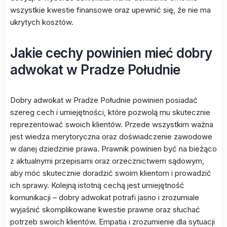
wszystkie kwestie finansowe oraz upewnić się, że nie ma
ukrytych kosztów.
Jakie cechy powinien mieć dobry
adwokat w Pradze Południe
Dobry adwokat w Pradze Południe powinien posiadać
szereg cech i umiejętności, które pozwolą mu skutecznie
reprezentować swoich klientów. Przede wszystkim ważna
jest wiedza merytoryczna oraz doświadczenie zawodowe
w danej dziedzinie prawa. Prawnik powinien być na bieżąco
z aktualnymi przepisami oraz orzecznictwem sądowym,
aby móc skutecznie doradzić swoim klientom i prowadzić
ich sprawy. Kolejną istotną cechą jest umiejętność
komunikacji – dobry adwokat potrafi jasno i zrozumiale
wyjaśnić skomplikowane kwestie prawne oraz słuchać
potrzeb swoich klientów. Empatia i zrozumienie dla sytuacji