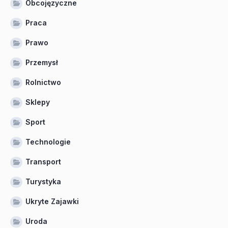
Obcojęzyczne
Praca
Prawo
Przemysł
Rolnictwo
Sklepy
Sport
Technologie
Transport
Turystyka
Ukryte Zajawki
Uroda