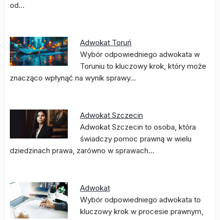
od…
Adwokat Toruń
Wybór odpowiedniego adwokata w
Toruniu to kluczowy krok, który może
znacząco wpłynąć na wynik sprawy…
Adwokat Szczecin
Adwokat Szczecin to osoba, która
świadczy pomoc prawną w wielu
dziedzinach prawa, zarówno w sprawach…
Adwokat
Wybór odpowiedniego adwokata to
kluczowy krok w procesie prawnym,