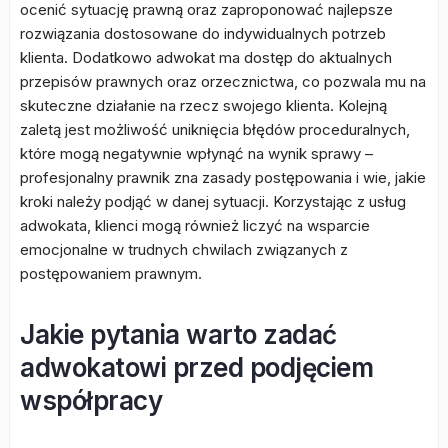
ocenić sytuację prawną oraz zaproponować najlepsze
rozwiązania dostosowane do indywidualnych potrzeb
klienta. Dodatkowo adwokat ma dostęp do aktualnych
przepisów prawnych oraz orzecznictwa, co pozwala mu na
skuteczne działanie na rzecz swojego klienta. Kolejną
zaletą jest możliwość uniknięcia błędów proceduralnych,
które mogą negatywnie wpłynąć na wynik sprawy –
profesjonalny prawnik zna zasady postępowania i wie, jakie
kroki należy podjąć w danej sytuacji. Korzystając z usług
adwokata, klienci mogą również liczyć na wsparcie
emocjonalne w trudnych chwilach związanych z
postępowaniem prawnym.
Jakie pytania warto zadać
adwokatowi przed podjęciem
współpracy