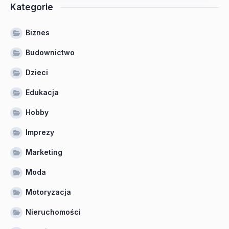
Kategorie
Biznes
Budownictwo
Dzieci
Edukacja
Hobby
Imprezy
Marketing
Moda
Motoryzacja
Nieruchomości