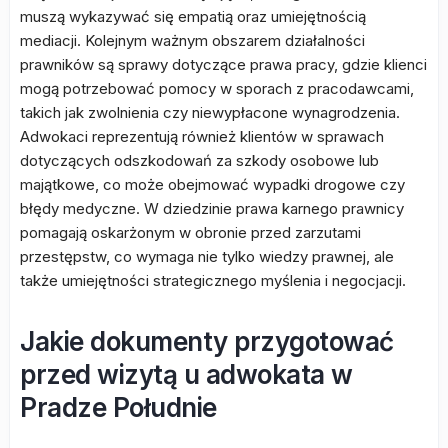
muszą wykazywać się empatią oraz umiejętnością
mediacji. Kolejnym ważnym obszarem działalności
prawników są sprawy dotyczące prawa pracy, gdzie klienci
mogą potrzebować pomocy w sporach z pracodawcami,
takich jak zwolnienia czy niewypłacone wynagrodzenia.
Adwokaci reprezentują również klientów w sprawach
dotyczących odszkodowań za szkody osobowe lub
majątkowe, co może obejmować wypadki drogowe czy
błędy medyczne. W dziedzinie prawa karnego prawnicy
pomagają oskarżonym w obronie przed zarzutami
przestępstw, co wymaga nie tylko wiedzy prawnej, ale
także umiejętności strategicznego myślenia i negocjacji.
Jakie dokumenty przygotować
przed wizytą u adwokata w
Pradze Południe