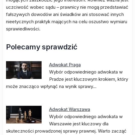
uczciwość wobec sądu – prawnicy nie mogą przedstawiać
fałszywych dowodów ani świadków ani stosować innych
nieetycznych praktyk mających na celu oszustwo wymiaru
sprawiedliwości.
Polecamy sprawdzić
Adwokat Praga
Wybór odpowiedniego adwokata w
Pradze jest kluczowym krokiem, który
może znacząco wpłynąć na wynik sprawy…
Adwokat Warszawa
Wybór odpowiedniego adwokata w
Warszawie jest kluczowy dla
skuteczności prowadzonej sprawy prawnej. Warto zacząć