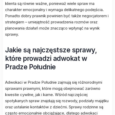
klienta są równie ważne, ponieważ wiele spraw ma
charakter emocjonalny i wymaga delikatnego podejścia.
Ponadto dobry prawnik powinien być także negocjatorem i
strategiem – umiejętność prowadzenia rozmów oraz
planowania działań może znacząco wpłynąć na wynik
sprawy.
Jakie są najczęstsze sprawy,
które prowadzi adwokat w
Pradze Południe
Adwokaci w Pradze Południe zajmują się różnorodnymi
sprawami prawnymi, które mogą obejmować zarówno
kwestie cywilne, jak i karne. Wśród najczęściej
spotykanych spraw znajdują się rozwody, podziały majątku
oraz ustalanie kontaktów z dziećmi. Sprawy rodzinne są
często emocjonalnie obciążające, dlatego adwokaci