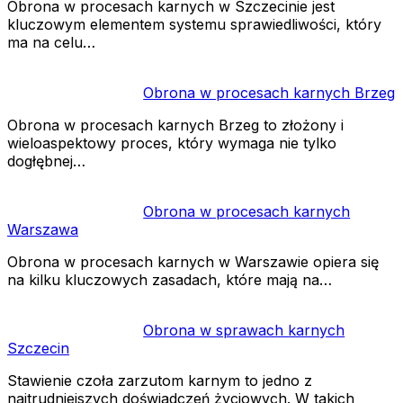
Obrona w procesach karnych w Szczecinie jest
kluczowym elementem systemu sprawiedliwości, który
ma na celu…
Obrona w procesach karnych Brzeg
Obrona w procesach karnych Brzeg to złożony i
wieloaspektowy proces, który wymaga nie tylko
dogłębnej…
Obrona w procesach karnych
Warszawa
Obrona w procesach karnych w Warszawie opiera się
na kilku kluczowych zasadach, które mają na…
Obrona w sprawach karnych
Szczecin
Stawienie czoła zarzutom karnym to jedno z
najtrudniejszych doświadczeń życiowych. W takich