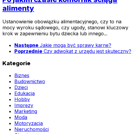
alimenty
Ustanowienie obowiązku alimentacyjnego, czy to na
mocy wyroku sądowego, czy ugody, stanowi kluczowy
krok w zapewnieniu bytu dziecka lub innego...
Następne
Jakie mogą być sprawy karne?
Poprzednie
Czy adwokat z urzędu jest skuteczny?
Kategorie
Biznes
Budownictwo
Dzieci
Edukacja
Hobby
Imprezy
Marketing
Moda
Motoryzacja
Nieruchomości