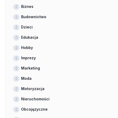
Biznes
Budownictwo
Dzieci
Edukacja
Hobby
Imprezy
Marketing
Moda
Motoryzacja
Nieruchomości
Obcojęzyczne