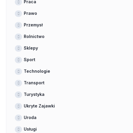
Praca
Prawo
Przemysł
Rolnictwo
Sklepy
Sport
Technologie
Transport
Turystyka
Ukryte Zajawki
Uroda
Usługi