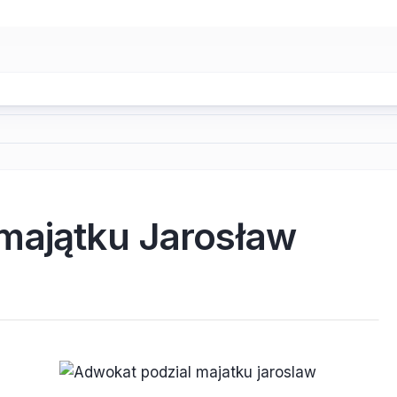
majątku Jarosław