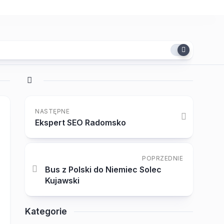
NASTĘPNE
Ekspert SEO Radomsko
POPRZEDNIE
Bus z Polski do Niemiec Solec
Kujawski
Kategorie