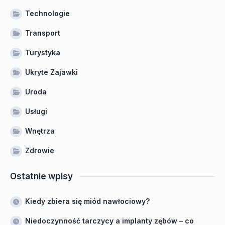
Technologie
Transport
Turystyka
Ukryte Zajawki
Uroda
Usługi
Wnętrza
Zdrowie
Ostatnie wpisy
Kiedy zbiera się miód nawłociowy?
Niedoczynność tarczycy a implanty zębów – co