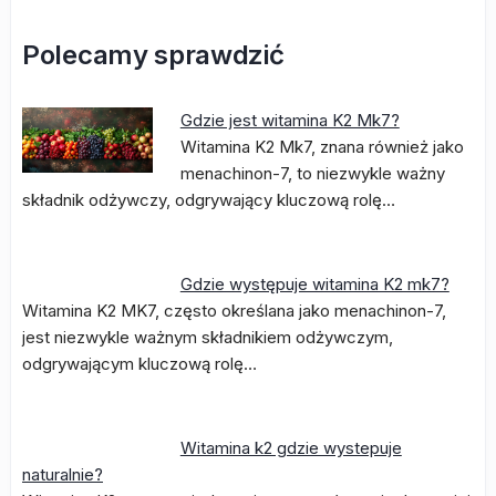
Polecamy sprawdzić
Gdzie jest witamina K2 Mk7?
Witamina K2 Mk7, znana również jako
menachinon-7, to niezwykle ważny
składnik odżywczy, odgrywający kluczową rolę…
Gdzie występuje witamina K2 mk7?
Witamina K2 MK7, często określana jako menachinon-7,
jest niezwykle ważnym składnikiem odżywczym,
odgrywającym kluczową rolę…
Witamina k2 gdzie wystepuje
naturalnie?