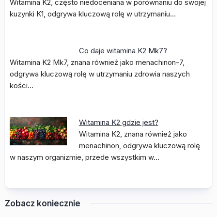
Witamina K2, często niedoceniana w porównaniu do swojej
kuzynki K1, odgrywa kluczową rolę w utrzymaniu…
Co daje witamina K2 Mk7?
Witamina K2 Mk7, znana również jako menachinon-7,
odgrywa kluczową rolę w utrzymaniu zdrowia naszych
kości…
Witamina K2 gdzie jest?
Witamina K2, znana również jako
menachinon, odgrywa kluczową rolę
w naszym organizmie, przede wszystkim w…
Zobacz koniecznie