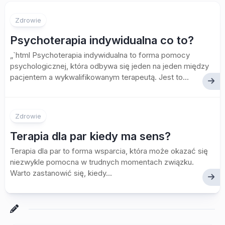
Zdrowie
Psychoterapia indywidualna co to?
„`html Psychoterapia indywidualna to forma pomocy
psychologicznej, która odbywa się jeden na jeden między
pacjentem a wykwalifikowanym terapeutą. Jest to...
Zdrowie
Terapia dla par kiedy ma sens?
Terapia dla par to forma wsparcia, która może okazać się
niezwykle pomocna w trudnych momentach związku.
Warto zastanowić się, kiedy...