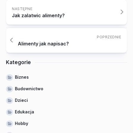
NASTĘPNE
Jak zalatwic alimenty?
POPRZEDNIE
Alimenty jak napisac?
Kategorie
Biznes
Budownictwo
Dzieci
Edukacja
Hobby