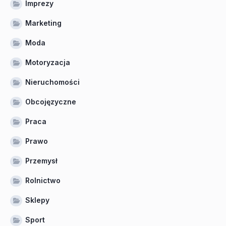
Imprezy
Marketing
Moda
Motoryzacja
Nieruchomości
Obcojęzyczne
Praca
Prawo
Przemysł
Rolnictwo
Sklepy
Sport