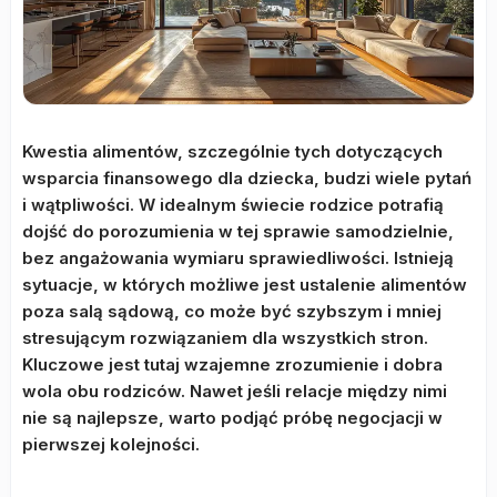
Kwestia alimentów, szczególnie tych dotyczących
wsparcia finansowego dla dziecka, budzi wiele pytań
i wątpliwości. W idealnym świecie rodzice potrafią
dojść do porozumienia w tej sprawie samodzielnie,
bez angażowania wymiaru sprawiedliwości. Istnieją
sytuacje, w których możliwe jest ustalenie alimentów
poza salą sądową, co może być szybszym i mniej
stresującym rozwiązaniem dla wszystkich stron.
Kluczowe jest tutaj wzajemne zrozumienie i dobra
wola obu rodziców. Nawet jeśli relacje między nimi
nie są najlepsze, warto podjąć próbę negocjacji w
pierwszej kolejności.