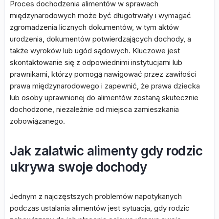
Proces dochodzenia alimentów w sprawach
międzynarodowych może być długotrwały i wymagać
zgromadzenia licznych dokumentów, w tym aktów
urodzenia, dokumentów potwierdzających dochody, a
także wyroków lub ugód sądowych. Kluczowe jest
skontaktowanie się z odpowiednimi instytucjami lub
prawnikami, którzy pomogą nawigować przez zawiłości
prawa międzynarodowego i zapewnić, że prawa dziecka
lub osoby uprawnionej do alimentów zostaną skutecznie
dochodzone, niezależnie od miejsca zamieszkania
zobowiązanego.
Jak zalatwic alimenty gdy rodzic
ukrywa swoje dochody
Jednym z najczęstszych problemów napotykanych
podczas ustalania alimentów jest sytuacja, gdy rodzic