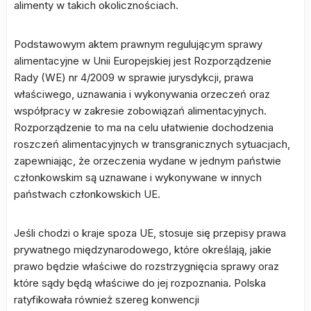
alimenty w takich okolicznościach.
Podstawowym aktem prawnym regulującym sprawy
alimentacyjne w Unii Europejskiej jest Rozporządzenie
Rady (WE) nr 4/2009 w sprawie jurysdykcji, prawa
właściwego, uznawania i wykonywania orzeczeń oraz
współpracy w zakresie zobowiązań alimentacyjnych.
Rozporządzenie to ma na celu ułatwienie dochodzenia
roszczeń alimentacyjnych w transgranicznych sytuacjach,
zapewniając, że orzeczenia wydane w jednym państwie
członkowskim są uznawane i wykonywane w innych
państwach członkowskich UE.
Jeśli chodzi o kraje spoza UE, stosuje się przepisy prawa
prywatnego międzynarodowego, które określają, jakie
prawo będzie właściwe do rozstrzygnięcia sprawy oraz
które sądy będą właściwe do jej rozpoznania. Polska
ratyfikowała również szereg konwencji