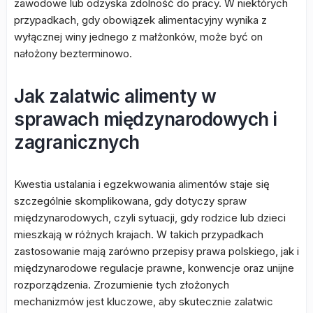
zawodowe lub odzyska zdolność do pracy. W niektórych
przypadkach, gdy obowiązek alimentacyjny wynika z
wyłącznej winy jednego z małżonków, może być on
nałożony bezterminowo.
Jak zalatwic alimenty w
sprawach międzynarodowych i
zagranicznych
Kwestia ustalania i egzekwowania alimentów staje się
szczególnie skomplikowana, gdy dotyczy spraw
międzynarodowych, czyli sytuacji, gdy rodzice lub dzieci
mieszkają w różnych krajach. W takich przypadkach
zastosowanie mają zarówno przepisy prawa polskiego, jak i
międzynarodowe regulacje prawne, konwencje oraz unijne
rozporządzenia. Zrozumienie tych złożonych
mechanizmów jest kluczowe, aby skutecznie zalatwic