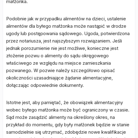
małżonka.
Podobnie jak w przypadku alimentów na dzieci, ustalenie
alimentów dla byłego małżonka może nastąpić w drodze
ugody lub postępowania sądowego. Ugoda, potwierdzona
przez notariusza, jest najszybszym rozwiązaniem. Jeśli
jednak porozumienie nie jest możliwe, konieczne jest
złożenie pozwu o alimenty do sądu okręgowego
właściwego ze względu na miejsce zamieszkania
pozwanego. W pozwie należy szczegółowo opisać
okoliczności uzasadniające żądanie alimentacyjne,
dołączając odpowiednie dokumenty.
Istotne jest, aby pamiętać, że obowiązek alimentacyjny
wobec byłego małżonka może być ograniczony w czasie.
Sąd może zasądzić alimenty na określony okres, na
przykład do momentu, gdy były małżonek będzie w stanie
samodzielnie się utrzymać, zdobędzie nowe kwalifikacje