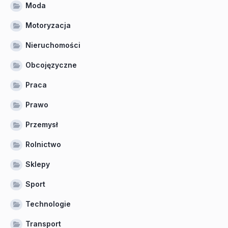
Moda
Motoryzacja
Nieruchomości
Obcojęzyczne
Praca
Prawo
Przemysł
Rolnictwo
Sklepy
Sport
Technologie
Transport