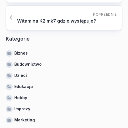
POPRZEDNIE
Witamina K2 mk7 gdzie występuje?
Kategorie
Biznes
Budownictwo
Dzieci
Edukacja
Hobby
Imprezy
Marketing