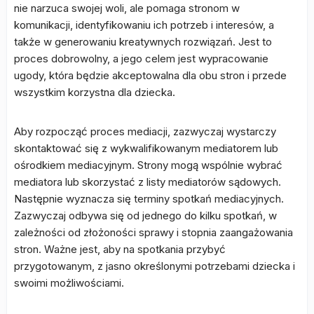
nie narzuca swojej woli, ale pomaga stronom w
komunikacji, identyfikowaniu ich potrzeb i interesów, a
także w generowaniu kreatywnych rozwiązań. Jest to
proces dobrowolny, a jego celem jest wypracowanie
ugody, która będzie akceptowalna dla obu stron i przede
wszystkim korzystna dla dziecka.
Aby rozpocząć proces mediacji, zazwyczaj wystarczy
skontaktować się z wykwalifikowanym mediatorem lub
ośrodkiem mediacyjnym. Strony mogą wspólnie wybrać
mediatora lub skorzystać z listy mediatorów sądowych.
Następnie wyznacza się terminy spotkań mediacyjnych.
Zazwyczaj odbywa się od jednego do kilku spotkań, w
zależności od złożoności sprawy i stopnia zaangażowania
stron. Ważne jest, aby na spotkania przybyć
przygotowanym, z jasno określonymi potrzebami dziecka i
swoimi możliwościami.