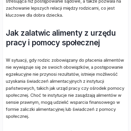
stresująca niż postępowanie sądowe, a także pozwala na
zachowanie lepszych relacji między rodzicami, co jest
kluczowe dla dobra dziecka.
Jak zalatwic alimenty z urzędu
pracy i pomocy społecznej
W sytuacji, gdy rodzic zobowiązany do płacenia alimentów
nie wywiązuje się ze swoich obowiązków, a postępowanie
egzekucyjne nie przynosi rezultatów, istnieje możliwość
uzyskania świadczeń alimentacyjnych z instytucji
państwowych, takich jak urząd pracy czy ośrodek pomocy
społecznej. Choć te instytucje nie zasądzają alimentów w
sensie prawnym, mogą udzielić wsparcia finansowego w
formie zaliczki alimentacyjnej lub świadczeń z pomocy
społecznej.