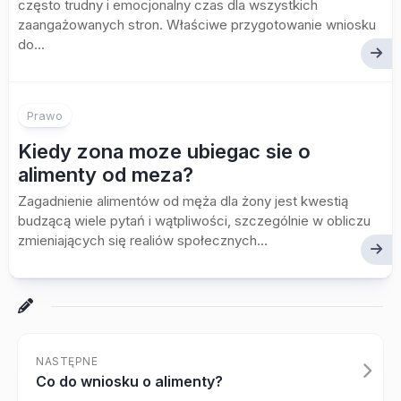
często trudny i emocjonalny czas dla wszystkich
zaangażowanych stron. Właściwe przygotowanie wniosku
do...
Prawo
Kiedy zona moze ubiegac sie o
alimenty od meza?
Zagadnienie alimentów od męża dla żony jest kwestią
budzącą wiele pytań i wątpliwości, szczególnie w obliczu
zmieniających się realiów społecznych...
NASTĘPNE
Co do wniosku o alimenty?