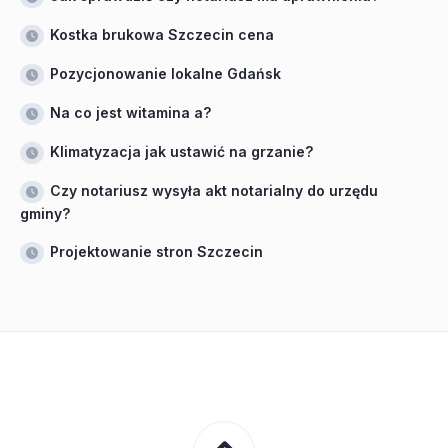
Kostka brukowa Szczecin cena
Pozycjonowanie lokalne Gdańsk
Na co jest witamina a?
Klimatyzacja jak ustawić na grzanie?
Czy notariusz wysyła akt notarialny do urzędu
gminy?
Projektowanie stron Szczecin