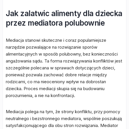
Jak zalatwic alimenty dla dziecka
przez mediatora polubownie
Mediacja stanowi skuteczne i coraz popularniejsze
narzędzie pozwalające na rozwiązanie sporów
alimentacyjnych w sposób polubowny, bez konieczności
angażowania sądu. Ta forma rozwiązywania konfliktów jest
szczególnie polecana w sprawach dotyczących dzieci,
ponieważ pozwala zachować dobre relacje między
rodzicami, co ma nieoceniony wpływ na dobrostan
dziecka. Proces mediacji skupia się na budowaniu
porozumienia, a nie na konfrontacji.
Mediacja polega na tym, że strony konfliktu, przy pomocy
neutralnego i bezstronnego mediatora, wspólnie poszukują
satysfakcjonującego dla obu stron rozwiązania. Mediator