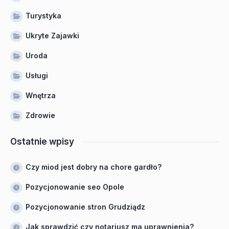
Turystyka
Ukryte Zajawki
Uroda
Usługi
Wnętrza
Zdrowie
Ostatnie wpisy
Czy miod jest dobry na chore gardło?
Pozycjonowanie seo Opole
Pozycjonowanie stron Grudziądz
Jak sprawdzić czy notariusz ma uprawnienia?