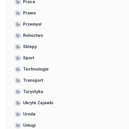
Praca
Prawo
Przemysł
Rolnictwo
Sklepy
Sport
Technologie
Transport
Turystyka
Ukryte Zajawki
Uroda
Usługi