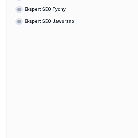
Ekspert SEO Tychy
Ekspert SEO Jaworzno