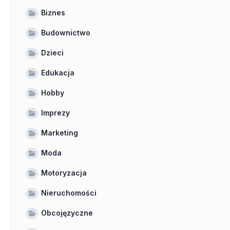
Biznes
Budownictwo
Dzieci
Edukacja
Hobby
Imprezy
Marketing
Moda
Motoryzacja
Nieruchomości
Obcojęzyczne