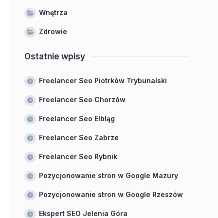
Wnętrza
Zdrowie
Ostatnie wpisy
Freelancer Seo Piotrków Trybunalski
Freelancer Seo Chorzów
Freelancer Seo Elbląg
Freelancer Seo Zabrze
Freelancer Seo Rybnik
Pozycjonowanie stron w Google Mazury
Pozycjonowanie stron w Google Rzeszów
Ekspert SEO Jelenia Góra