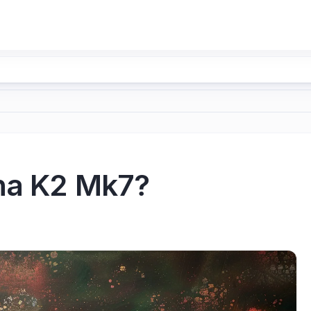
ina K2 Mk7?