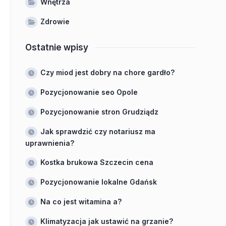
Wnętrza
Zdrowie
Ostatnie wpisy
Czy miod jest dobry na chore gardło?
Pozycjonowanie seo Opole
Pozycjonowanie stron Grudziądz
Jak sprawdzić czy notariusz ma
uprawnienia?
Kostka brukowa Szczecin cena
Pozycjonowanie lokalne Gdańsk
Na co jest witamina a?
Klimatyzacja jak ustawić na grzanie?