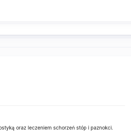
ostyką oraz leczeniem schorzeń stóp i paznokci.