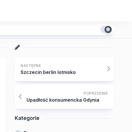
NASTĘPNE
Szczecin berlin lotnisko
POPRZEDNIE
Upadłość konsumencka Gdynia
Kategorie