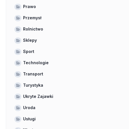
Prawo
Przemysł
Rolnictwo
Sklepy
Sport
Technologie
Transport
Turystyka
Ukryte Zajawki
Uroda
Usługi