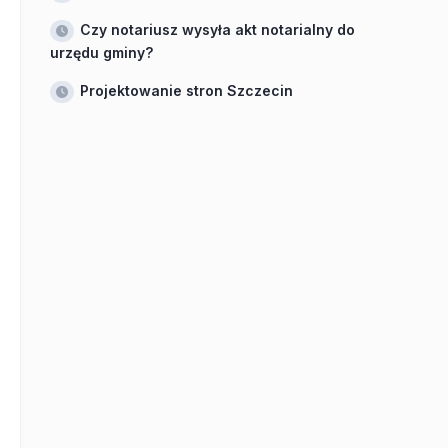
Czy notariusz wysyła akt notarialny do
urzędu gminy?
Projektowanie stron Szczecin