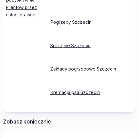
Pogrzeby Szczecin
Sprzątnie Szczecin
Zakłady pogrzebowe Szczecin
Kremacja psa Szczecin
Zobacz koniecznie