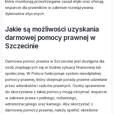
które monitorują przestrzeganie zasad etyki oraz oferują
wsparcie dla prawników w zakresie rozwiązywania
dylematów etycznych.
Jakie są możliwości uzyskania
darmowej pomocy prawnej w
Szczecinie
Darmowa pomoc prawna w Szczecinie jest dostępna dla
osób znajdujących się w trudnej sytuacji finansowej lub
społecznej. W Polsce funkcjonuje system nieodpłatnej
pomocy prawnej, który obejmuje porady prawne udzielane
przez adwokatów i radców prawnych. Osoby uprawnione
do skorzystania z takiej pomocy mogą otrzymać wsparcie
w zakresie prawa cywilnego, rodzinnego,
administracyjnego oraz karnego. Aby skorzystać z
darmowej pomocy prawnej, należy spełnić określone