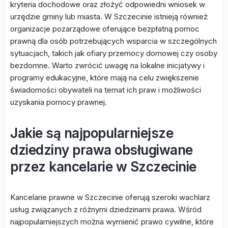
kryteria dochodowe oraz złożyć odpowiedni wniosek w
urzędzie gminy lub miasta. W Szczecinie istnieją również
organizacje pozarządowe oferujące bezpłatną pomoc
prawną dla osób potrzebujących wsparcia w szczególnych
sytuacjach, takich jak ofiary przemocy domowej czy osoby
bezdomne. Warto zwrócić uwagę na lokalne inicjatywy i
programy edukacyjne, które mają na celu zwiększenie
świadomości obywateli na temat ich praw i możliwości
uzyskania pomocy prawnej.
Jakie są najpopularniejsze
dziedziny prawa obsługiwane
przez kancelarie w Szczecinie
Kancelarie prawne w Szczecinie oferują szeroki wachlarz
usług związanych z różnymi dziedzinami prawa. Wśród
najpopularniejszych można wymienić prawo cywilne, które