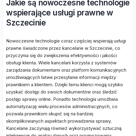
Jakie są nowoczesne technologie
wspierające usługi prawne w
Szczecinie
Nowoczesne technologie coraz częściej wspierają usługi
prawne świadczone przez kancelarie w Szczecinie, co
przyczynia się do zwiększenia efektywności i jakości
obsługi klienta. Wiele kancelarii korzysta z systemów
zarządzania dokumentami oraz platform komunikacyjnych
umożliwiających łatwe przesyłanie informacji między
prawnikiem a klientem. Dzięki temu klienci mogą szybko
uzyskać dostęp do swoich dokumentów oraz śledzić
postęp sprawy online. Ponadto technologia umożliwia
automatyzację wielu procesów administracyjnych, co
pozwala prawnikom skupić się na bardziej
skomplikowanych aspektach prowadzenia sprawy.
Kancelarie zaczynają również wykorzystywać sztuczną
inteligencję do analizy danych oraz prognozowania