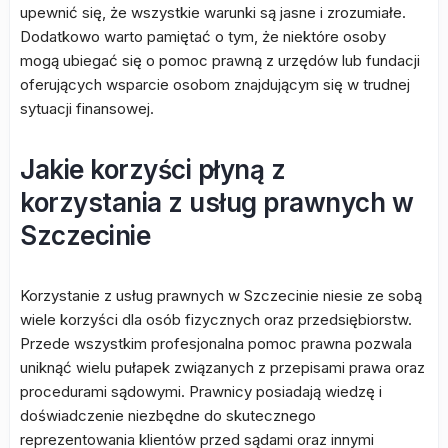
upewnić się, że wszystkie warunki są jasne i zrozumiałe.
Dodatkowo warto pamiętać o tym, że niektóre osoby
mogą ubiegać się o pomoc prawną z urzędów lub fundacji
oferujących wsparcie osobom znajdującym się w trudnej
sytuacji finansowej.
Jakie korzyści płyną z
korzystania z usług prawnych w
Szczecinie
Korzystanie z usług prawnych w Szczecinie niesie ze sobą
wiele korzyści dla osób fizycznych oraz przedsiębiorstw.
Przede wszystkim profesjonalna pomoc prawna pozwala
uniknąć wielu pułapek związanych z przepisami prawa oraz
procedurami sądowymi. Prawnicy posiadają wiedzę i
doświadczenie niezbędne do skutecznego
reprezentowania klientów przed sądami oraz innymi