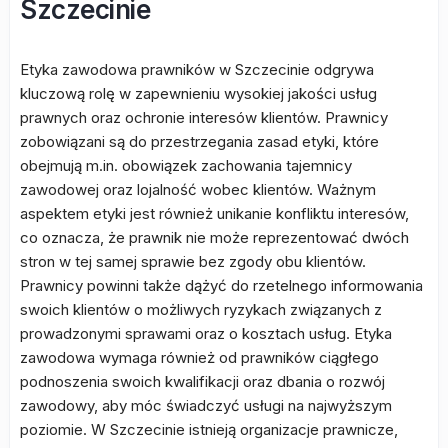
Szczecinie
Etyka zawodowa prawników w Szczecinie odgrywa
kluczową rolę w zapewnieniu wysokiej jakości usług
prawnych oraz ochronie interesów klientów. Prawnicy
zobowiązani są do przestrzegania zasad etyki, które
obejmują m.in. obowiązek zachowania tajemnicy
zawodowej oraz lojalność wobec klientów. Ważnym
aspektem etyki jest również unikanie konfliktu interesów,
co oznacza, że prawnik nie może reprezentować dwóch
stron w tej samej sprawie bez zgody obu klientów.
Prawnicy powinni także dążyć do rzetelnego informowania
swoich klientów o możliwych ryzykach związanych z
prowadzonymi sprawami oraz o kosztach usług. Etyka
zawodowa wymaga również od prawników ciągłego
podnoszenia swoich kwalifikacji oraz dbania o rozwój
zawodowy, aby móc świadczyć usługi na najwyższym
poziomie. W Szczecinie istnieją organizacje prawnicze,