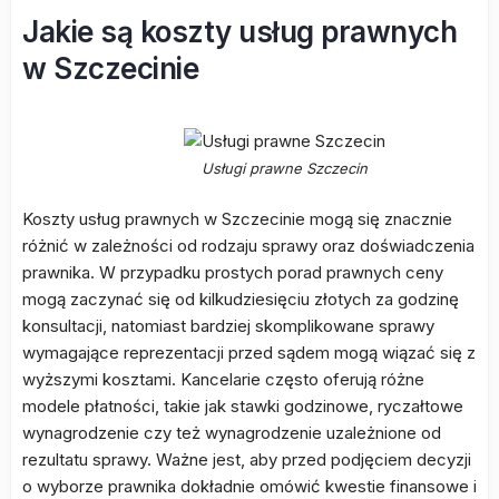
Jakie są koszty usług prawnych
w Szczecinie
Usługi prawne Szczecin
Koszty usług prawnych w Szczecinie mogą się znacznie
różnić w zależności od rodzaju sprawy oraz doświadczenia
prawnika. W przypadku prostych porad prawnych ceny
mogą zaczynać się od kilkudziesięciu złotych za godzinę
konsultacji, natomiast bardziej skomplikowane sprawy
wymagające reprezentacji przed sądem mogą wiązać się z
wyższymi kosztami. Kancelarie często oferują różne
modele płatności, takie jak stawki godzinowe, ryczałtowe
wynagrodzenie czy też wynagrodzenie uzależnione od
rezultatu sprawy. Ważne jest, aby przed podjęciem decyzji
o wyborze prawnika dokładnie omówić kwestie finansowe i