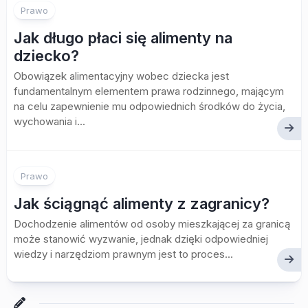
Prawo
Jak długo płaci się alimenty na
dziecko?
Obowiązek alimentacyjny wobec dziecka jest
fundamentalnym elementem prawa rodzinnego, mającym
na celu zapewnienie mu odpowiednich środków do życia,
wychowania i...
Prawo
Jak ściągnąć alimenty z zagranicy?
Dochodzenie alimentów od osoby mieszkającej za granicą
może stanowić wyzwanie, jednak dzięki odpowiedniej
wiedzy i narzędziom prawnym jest to proces...