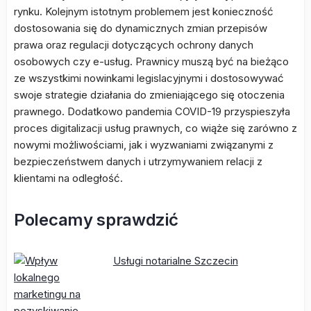
rynku. Kolejnym istotnym problemem jest konieczność
dostosowania się do dynamicznych zmian przepisów
prawa oraz regulacji dotyczących ochrony danych
osobowych czy e-usług. Prawnicy muszą być na bieżąco
ze wszystkimi nowinkami legislacyjnymi i dostosowywać
swoje strategie działania do zmieniającego się otoczenia
prawnego. Dodatkowo pandemia COVID-19 przyspieszyła
proces digitalizacji usług prawnych, co wiąże się zarówno z
nowymi możliwościami, jak i wyzwaniami związanymi z
bezpieczeństwem danych i utrzymywaniem relacji z
klientami na odległość.
Polecamy sprawdzić
Usługi notarialne Szczecin