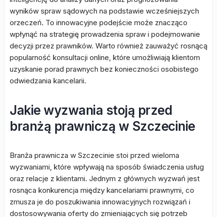
wyników spraw sądowych na podstawie wcześniejszych
orzeczeń. To innowacyjne podejście może znacząco
wpłynąć na strategię prowadzenia spraw i podejmowanie
decyzji przez prawników. Warto również zauważyć rosnącą
popularność konsultacji online, które umożliwiają klientom
uzyskanie porad prawnych bez konieczności osobistego
odwiedzania kancelarii.
Jakie wyzwania stoją przed
branżą prawniczą w Szczecinie
Branża prawnicza w Szczecinie stoi przed wieloma
wyzwaniami, które wpływają na sposób świadczenia usług
oraz relacje z klientami. Jednym z głównych wyzwań jest
rosnąca konkurencja między kancelariami prawnymi, co
zmusza je do poszukiwania innowacyjnych rozwiązań i
dostosowywania oferty do zmieniających się potrzeb