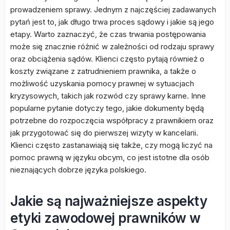
prowadzeniem sprawy. Jednym z najczęściej zadawanych
pytań jest to, jak długo trwa proces sądowy i jakie są jego
etapy. Warto zaznaczyć, że czas trwania postępowania
może się znacznie różnić w zależności od rodzaju sprawy
oraz obciążenia sądów. Klienci często pytają również o
koszty związane z zatrudnieniem prawnika, a także o
możliwość uzyskania pomocy prawnej w sytuacjach
kryzysowych, takich jak rozwód czy sprawy karne. Inne
popularne pytanie dotyczy tego, jakie dokumenty będą
potrzebne do rozpoczęcia współpracy z prawnikiem oraz
jak przygotować się do pierwszej wizyty w kancelarii.
Klienci często zastanawiają się także, czy mogą liczyć na
pomoc prawną w języku obcym, co jest istotne dla osób
nieznających dobrze języka polskiego.
Jakie są najważniejsze aspekty
etyki zawodowej prawników w