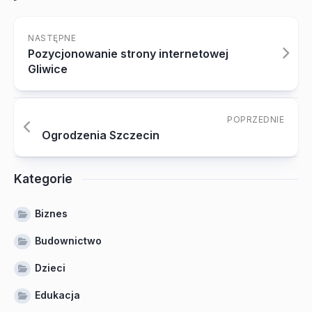
NASTĘPNE
Pozycjonowanie strony internetowej
Gliwice
POPRZEDNIE
Ogrodzenia Szczecin
Kategorie
Biznes
Budownictwo
Dzieci
Edukacja