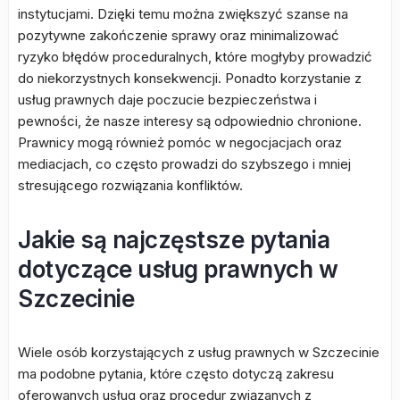
instytucjami. Dzięki temu można zwiększyć szanse na
pozytywne zakończenie sprawy oraz minimalizować
ryzyko błędów proceduralnych, które mogłyby prowadzić
do niekorzystnych konsekwencji. Ponadto korzystanie z
usług prawnych daje poczucie bezpieczeństwa i
pewności, że nasze interesy są odpowiednio chronione.
Prawnicy mogą również pomóc w negocjacjach oraz
mediacjach, co często prowadzi do szybszego i mniej
stresującego rozwiązania konfliktów.
Jakie są najczęstsze pytania
dotyczące usług prawnych w
Szczecinie
Wiele osób korzystających z usług prawnych w Szczecinie
ma podobne pytania, które często dotyczą zakresu
oferowanych usług oraz procedur związanych z