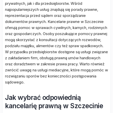
prywatnych, jak i dla przedsiębiorstw. Wśród
najpopularniejszych usług znajdują się porady prawne,
reprezentacja przed sądem oraz sporządzanie
dokumentów prawnych. Kancelarie prawne w Szczecinie
oferują pomoc w sprawach cywilnych, karnych, rodzinnych
oraz gospodarczych. Osoby poszukujące pomocy prawnej
mogą skorzystać z konsultacji dotyczących rozwodów,
podziału majątku, alimentów czy też spraw spadkowych.
W przypadku przedsiębiorstw dostępne są usługi związane
z zakładaniem firm, obsługą prawną umów handlowych
oraz doradztwem w zakresie prawa pracy. Warto również
zwrócić uwagę na usługi mediacyjne, które mogą pomóc w
rozwiązaniu sporów bez konieczności postępowania
sądowego.
Jak wybrać odpowiednią
kancelarię prawną w Szczecinie