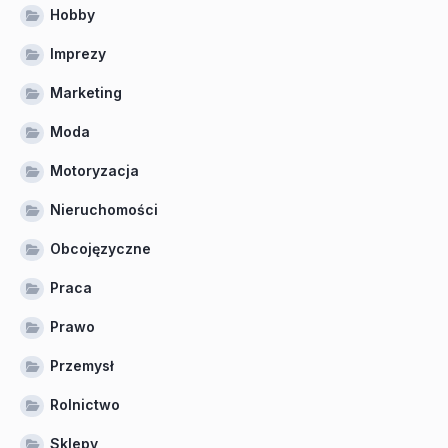
Hobby
Imprezy
Marketing
Moda
Motoryzacja
Nieruchomości
Obcojęzyczne
Praca
Prawo
Przemysł
Rolnictwo
Sklepy