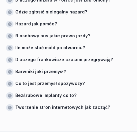
Gdzie zgłosić nielegalny hazard?
Hazard jak pomóc?
9 osobowy bus jakie prawo jazdy?
Ile może stać miód po otwarciu?
Dlaczego frankowicze czasem przegrywają?
Barwniki jaki przemysł?
Co to jest przemysł spożywczy?
Bezśrubowe implanty co to?
Tworzenie stron internetowych jak zacząć?