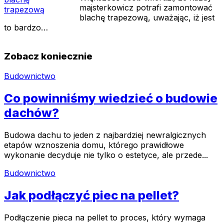
majsterkowicz potrafi zamontować
blachę trapezową, uważając, iż jest
to bardzo…
Zobacz koniecznie
Budownictwo
Co powinniśmy wiedzieć o budowie
dachów?
Budowa dachu to jeden z najbardziej newralgicznych
etapów wznoszenia domu, którego prawidłowe
wykonanie decyduje nie tylko o estetyce, ale przede...
Budownictwo
Jak podłączyć piec na pellet?
Podłączenie pieca na pellet to proces, który wymaga