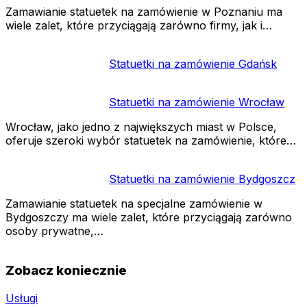
Zamawianie statuetek na zamówienie w Poznaniu ma
wiele zalet, które przyciągają zarówno firmy, jak i…
Statuetki na zamówienie Gdańsk
Statuetki na zamówienie Wrocław
Wrocław, jako jedno z największych miast w Polsce,
oferuje szeroki wybór statuetek na zamówienie, które…
Statuetki na zamówienie Bydgoszcz
Zamawianie statuetek na specjalne zamówienie w
Bydgoszczy ma wiele zalet, które przyciągają zarówno
osoby prywatne,…
Zobacz koniecznie
Usługi