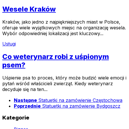
Wesele Kraków
Kraków, jako jedno z najpiękniejszych miast w Polsce,
oferuje wiele wyjątkowych miejsc na organizację wesela.
Wybór odpowiedniej lokalizacji jest kluczowy...
Usługi
Co weterynarz robi z uśpionym
psem?
Uśpienie psa to proces, który może budzić wiele emocji i
pytań wśród właścicieli zwierząt. Kiedy weterynarz
decyduje się na ten...
Następne
Statuetki na zamówienie Częstochowa
Poprzednie
Statuetki na zamówienie Bydgoszcz
Kategorie