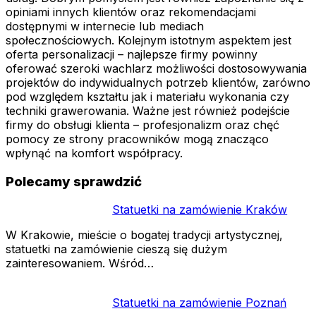
opiniami innych klientów oraz rekomendacjami
dostępnymi w internecie lub mediach
społecznościowych. Kolejnym istotnym aspektem jest
oferta personalizacji – najlepsze firmy powinny
oferować szeroki wachlarz możliwości dostosowywania
projektów do indywidualnych potrzeb klientów, zarówno
pod względem kształtu jak i materiału wykonania czy
techniki grawerowania. Ważne jest również podejście
firmy do obsługi klienta – profesjonalizm oraz chęć
pomocy ze strony pracowników mogą znacząco
wpłynąć na komfort współpracy.
Polecamy sprawdzić
Statuetki na zamówienie Kraków
W Krakowie, mieście o bogatej tradycji artystycznej,
statuetki na zamówienie cieszą się dużym
zainteresowaniem. Wśród…
Statuetki na zamówienie Poznań