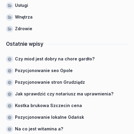
Usługi
Wnętrza
Zdrowie
Ostatnie wpisy
Czy miod jest dobry na chore gardło?
Pozycjonowanie seo Opole
Pozycjonowanie stron Grudziądz
Jak sprawdzić czy notariusz ma uprawnienia?
Kostka brukowa Szczecin cena
Pozycjonowanie lokalne Gdańsk
Na co jest witamina a?