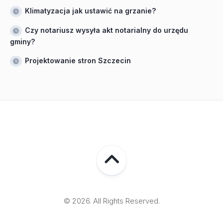
Klimatyzacja jak ustawić na grzanie?
Czy notariusz wysyła akt notarialny do urzędu
gminy?
Projektowanie stron Szczecin
© 2026. All Rights Reserved.