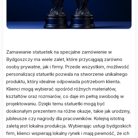
Zamawianie statuetek na specjalne zamówienie w
Bydgoszczy ma wiele zalet, które przyciągają zarówno
osoby prywatne, jak i firmy. Przede wszystkim, możliwość
personalizacji statuetki pozwala na stworzenie unikalnego
produktu, który idealnie odpowiada potrzebom klienta.
Klienci mogą wybierać spośród różnych materiałów,
kształtów oraz rozmiarów, co daje im pełną swobodę w
projektowaniu. Dzięki temu statuetki mogą być
doskonałym prezentem na różne okazje, takie jak urodziny,
jubileusze czy nagrody dla pracowników. Kolejną istotną
zaletą jest lokalna produkcja. Wybierając usługi bydgoskich
firm, klienci wspierają lokalny rynek i mają pewność, że ich