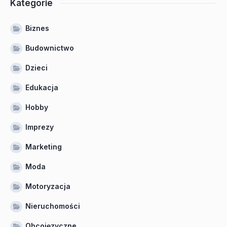
Kategorie
Biznes
Budownictwo
Dzieci
Edukacja
Hobby
Imprezy
Marketing
Moda
Motoryzacja
Nieruchomości
Obcojęzyczne