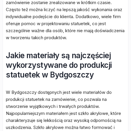
zamówienie zostanie zrealizowane w krótkim czasie.
Często też można liczyć na lepszą jakość wykonania oraz
indywidualne podejście do klienta. Dodatkowo, wiele firm
oferuje pomoc w projektowaniu statuetek, co jest
szczególnie ważne dla osób, które nie mają doświadczenia
w tworzeniu takich produktów.
Jakie materiały są najczęściej
wykorzystywane do produkcji
statuetek w Bydgoszczy
W Bydgoszczy dostępnych jest wiele materiałów do
produkcji statuetek na zamówienie, co pozwala na
stworzenie wyjątkowych i trwałych produktów.
Najpopularniejszym materiałem jest szkło akrylowe, które
charakteryzuje się lekkością oraz wysoką odpornością na
uszkodzenia. Szkło akrylowe można łatwo formować i