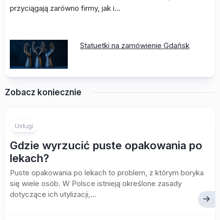
przyciągają zarówno firmy, jak i…
Statuetki na zamówienie Gdańsk
Zobacz koniecznie
Usługi
Gdzie wyrzucić puste opakowania po
lekach?
Puste opakowania po lekach to problem, z którym boryka
się wiele osób. W Polsce istnieją określone zasady
dotyczące ich utylizacji,...