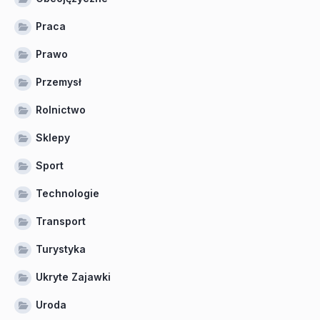
Praca
Prawo
Przemysł
Rolnictwo
Sklepy
Sport
Technologie
Transport
Turystyka
Ukryte Zajawki
Uroda