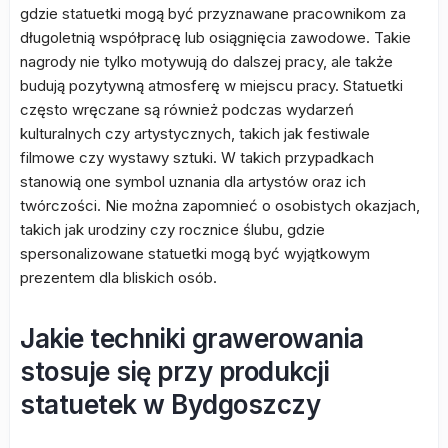
gdzie statuetki mogą być przyznawane pracownikom za
długoletnią współpracę lub osiągnięcia zawodowe. Takie
nagrody nie tylko motywują do dalszej pracy, ale także
budują pozytywną atmosferę w miejscu pracy. Statuetki
często wręczane są również podczas wydarzeń
kulturalnych czy artystycznych, takich jak festiwale
filmowe czy wystawy sztuki. W takich przypadkach
stanowią one symbol uznania dla artystów oraz ich
twórczości. Nie można zapomnieć o osobistych okazjach,
takich jak urodziny czy rocznice ślubu, gdzie
spersonalizowane statuetki mogą być wyjątkowym
prezentem dla bliskich osób.
Jakie techniki grawerowania
stosuje się przy produkcji
statuetek w Bydgoszczy