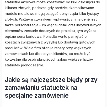
statuetka akrylowa może kosztować od kilkudziesięciu do
kilkuset złotych, podczas gdy bardziej skomplikowane
modele metalowe mogą osiągać ceny rzędu kilku tysięcy
złotych. Ważnym czynnikiem wpływającym na cenę jest
także personalizacja – im więcej detali oraz indywidualnych
elementów zostanie dodanych do projektu, tym wyższa
będzie cena końcowa. Ponadto warto pamiętać o
kosztach związanych z wysyłką lub dostawą gotowych
produktów. Wiele firm oferuje rabaty przy większych
zamówieniach lub dla stałych klientów, co może być
korzystne dla osób planujących zakup większej liczby
statuetek jednocześnie.
Jakie są najczęstsze błędy przy
zamawianiu statuetek na
specjalne zamówienie