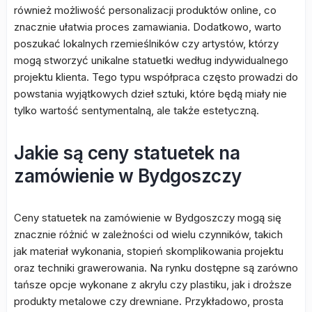
również możliwość personalizacji produktów online, co
znacznie ułatwia proces zamawiania. Dodatkowo, warto
poszukać lokalnych rzemieślników czy artystów, którzy
mogą stworzyć unikalne statuetki według indywidualnego
projektu klienta. Tego typu współpraca często prowadzi do
powstania wyjątkowych dzieł sztuki, które będą miały nie
tylko wartość sentymentalną, ale także estetyczną.
Jakie są ceny statuetek na
zamówienie w Bydgoszczy
Ceny statuetek na zamówienie w Bydgoszczy mogą się
znacznie różnić w zależności od wielu czynników, takich
jak materiał wykonania, stopień skomplikowania projektu
oraz techniki grawerowania. Na rynku dostępne są zarówno
tańsze opcje wykonane z akrylu czy plastiku, jak i droższe
produkty metalowe czy drewniane. Przykładowo, prosta