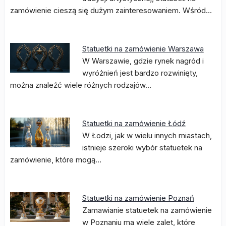
zamówienie cieszą się dużym zainteresowaniem. Wśród…
Statuetki na zamówienie Warszawa
W Warszawie, gdzie rynek nagród i
wyróżnień jest bardzo rozwinięty,
można znaleźć wiele różnych rodzajów…
Statuetki na zamówienie Łódź
W Łodzi, jak w wielu innych miastach,
istnieje szeroki wybór statuetek na
zamówienie, które mogą…
Statuetki na zamówienie Poznań
Zamawianie statuetek na zamówienie
w Poznaniu ma wiele zalet, które