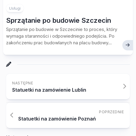
Usługi
Sprzątanie po budowie Szczecin
Sprzątanie po budowie w Szczecinie to proces, który
wymaga staranności i odpowiedniego podejścia. Po
zakończeniu prac budowlanych na placu budowy...
NASTĘPNE
Statuetki na zamówienie Lublin
POPRZEDNIE
Statuetki na zamówienie Poznań