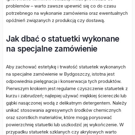
problemów – warto zawsze upewnić się co do czasu
potrzebnego na wykonanie zamówienia oraz ewentualnych
opóźnień związanych z produkcją czy dostawą.
Jak dbać o statuetki wykonane
na specjalne zamówienie
Aby zachować estetykę i trwałość statuetek wykonanych
na specjalne zamówienie w Bydgoszczy, istotna jest
odpowiednia pielęgnacja i konserwacja tych produktów.
Pierwszym krokiem jest regularne czyszczenie statuetek z
kurzu i zabrudzeń; najlepiej używać miękkiej ściereczki lub
gąbki nasączonej wodą z delikatnym detergentem. Należy
unikać stosowania agresywnych środków chemicznych
oraz szorstkich materiałów, które mogą porysować
powierzchnię statuetki lub uszkodzić jej wykończenie. W
przypadku statuetek szklanych czy akrylowych warto