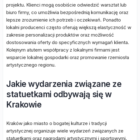
projektu. Klienci mogą osobiście odwiedzić warsztat lub
biuro firmy, co umożliwia bezpośrednią komunikację oraz
lepsze zrozumienie ich potrzeb i oczekiwań. Ponadto
lokalni producenci często oferują większą elastyczność w
zakresie personalizacji produktów oraz możliwość
dostosowania oferty do specyficznych wymagań klienta.
Kolejnym atutem współpracy z lokalnymi firmami jest
wsparcie lokalnej gospodarki oraz promowanie rzemiosła
artystycznego regionu.
Jakie wydarzenia związane ze
statuetkami odbywają się w
Krakowie
Kraków jako miasto o bogatej kulturze i tradycji
artystycznej organizuje wiele wydarzeń związanych ze
statuetkami oraz nagrodami artystycznymi i sportowymi.