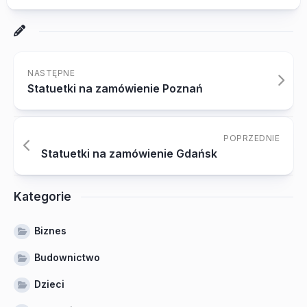
NASTĘPNE
Statuetki na zamówienie Poznań
POPRZEDNIE
Statuetki na zamówienie Gdańsk
Kategorie
Biznes
Budownictwo
Dzieci