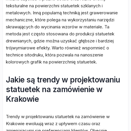
teksturalne na powierzchni statuetek szklanych i
metalowych. Inną popularną techniką jest grawerowanie
mechaniczne, które polega na wykorzystaniu narzędzi
skrawających do wycinania wzorów w materiale. Ta
metoda jest często stosowana do produkcji statuetek
drewnianych, gdzie można uzyskać głębsze i bardziej
trójwymiarowe efekty. Warto również wspomnieć o
technice sitodruku, która pozwala na nanoszenie
kolorowych grafik na powierzchnię statuetek.
Jakie są trendy w projektowaniu
statuetek na zamówienie w
Krakowie
Trendy w projektowaniu statuetek na zamówienie w
Krakowie ewoluują wraz z upływem czasu oraz
zmieniającymi się preferencjami klientów. Obecnie