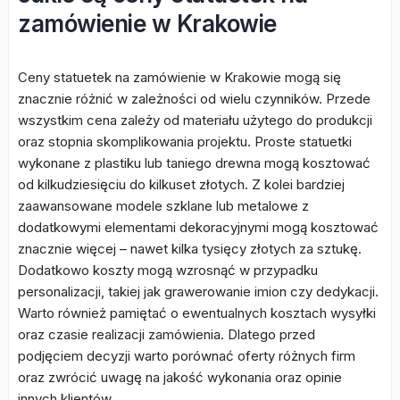
zamówienie w Krakowie
Ceny statuetek na zamówienie w Krakowie mogą się
znacznie różnić w zależności od wielu czynników. Przede
wszystkim cena zależy od materiału użytego do produkcji
oraz stopnia skomplikowania projektu. Proste statuetki
wykonane z plastiku lub taniego drewna mogą kosztować
od kilkudziesięciu do kilkuset złotych. Z kolei bardziej
zaawansowane modele szklane lub metalowe z
dodatkowymi elementami dekoracyjnymi mogą kosztować
znacznie więcej – nawet kilka tysięcy złotych za sztukę.
Dodatkowo koszty mogą wzrosnąć w przypadku
personalizacji, takiej jak grawerowanie imion czy dedykacji.
Warto również pamiętać o ewentualnych kosztach wysyłki
oraz czasie realizacji zamówienia. Dlatego przed
podjęciem decyzji warto porównać oferty różnych firm
oraz zwrócić uwagę na jakość wykonania oraz opinie
innych klientów.