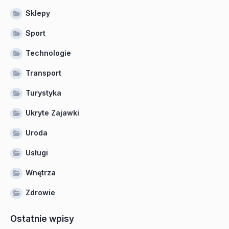
Sklepy
Sport
Technologie
Transport
Turystyka
Ukryte Zajawki
Uroda
Usługi
Wnętrza
Zdrowie
Ostatnie wpisy