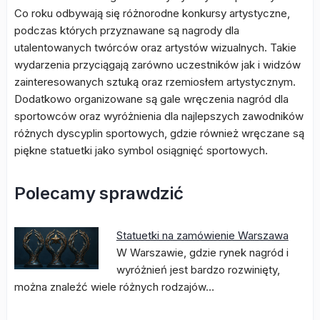
Co roku odbywają się różnorodne konkursy artystyczne,
podczas których przyznawane są nagrody dla
utalentowanych twórców oraz artystów wizualnych. Takie
wydarzenia przyciągają zarówno uczestników jak i widzów
zainteresowanych sztuką oraz rzemiosłem artystycznym.
Dodatkowo organizowane są gale wręczenia nagród dla
sportowców oraz wyróżnienia dla najlepszych zawodników
różnych dyscyplin sportowych, gdzie również wręczane są
piękne statuetki jako symbol osiągnięć sportowych.
Polecamy sprawdzić
Statuetki na zamówienie Warszawa
W Warszawie, gdzie rynek nagród i
wyróżnień jest bardzo rozwinięty,
można znaleźć wiele różnych rodzajów…