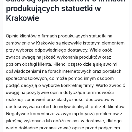
produkujących statuetki w
Krakowie
Opinie klientów o firmach produkujących statuetki na
zamówienie w Krakowie są niezwykle istotnym elementem
przy wyborze odpowiedniego dostawcy. Wiele osób
zwraca uwagę na jakość wykonania produktów oraz
poziom obsługi klienta. Klienci często dzielą się swoimi
doświadczeniami na forach internetowych oraz portalach
społecznościowych, co może pomóc innym osobom
podjąć decyzję o wyborze konkretnej firmy. Warto zwrócić
uwagę na pozytywne opinie dotyczące terminowości
realizacji zamówień oraz elastyczności dostawców w
dostosowywaniu ofert do indywidualnych potrzeb klientów.
Negatywne komentarze zazwyczaj dotyczą problemów z
jakością wykonania lub opóźnieniami w dostawie, dlatego
warto dokładnie przeanalizować opinie przed podjęciem