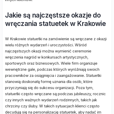
Jakie są najczęstsze okazje do
wręczania statuetek w Krakowie
W Krakowie statuetki na zamówienie są wręczane z okazji
wielu różnych wydarzeń i uroczystości. Wśród
najczęstszych okazji można wymienić ceremonie
wręczenia nagród w konkursach artystycznych,
sportowych oraz biznesowych. Wiele firm organizuje
wewnętrzne gale, podczas których wyróżniają swoich
pracowników za osiągnięcia i zaangażowanie. Statuetki
stanowią doskonałą formę uznania dla osób, które
przyczyniają się do sukcesu organizacji. Poza tym,
statuetki często wręczane są podczas jubileuszy, rocznic
czy innych ważnych wydarzeń rodzinnych, takich jak
chrzciny czy śluby. W takich sytuacjach klienci często
decydują się na personalizację statuetek, aby nadać im