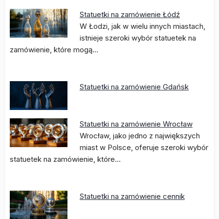
Statuetki na zamówienie Łódź
W Łodzi, jak w wielu innych miastach,
istnieje szeroki wybór statuetek na
zamówienie, które mogą…
Statuetki na zamówienie Gdańsk
Statuetki na zamówienie Wrocław
Wrocław, jako jedno z największych
miast w Polsce, oferuje szeroki wybór
statuetek na zamówienie, które…
Statuetki na zamówienie cennik