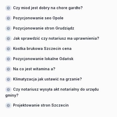
Czy miod jest dobry na chore gardło?
Pozycjonowanie seo Opole
Pozycjonowanie stron Grudziądz
Jak sprawdzić czy notariusz ma uprawnienia?
Kostka brukowa Szczecin cena
Pozycjonowanie lokalne Gdańsk
Na co jest witamina a?
Klimatyzacja jak ustawić na grzanie?
Czy notariusz wysyła akt notarialny do urzędu
gminy?
Projektowanie stron Szczecin