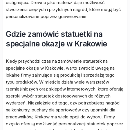
osiągnięcia. Drewno jako materiał daje możliwość
stworzenia ciepłych i przytulnych nagród, które mogą być
personalizowane poprzez grawerowanie.
Gdzie zamówić statuetki na
specjalne okazje w Krakowie
Kiedy przychodzi czas na zamówienie statuetek na
specjalne okazje w Krakowie, warto zwrócić uwagę na
lokalne firmy zajmujące się produkcją i sprzedażą tego
typu produktów. W mieście działa wiele warsztatów
rzemieślniczych oraz sklepów internetowych, które oferują
szeroki wybór statuetek dostosowanych do różnych
wydarzeń. Niezależnie od tego, czy potrzebujesz nagród
na konkursy, puchary dla sportowców czy upominki dla
pracowników, Kraków ma wiele opcji do wyboru. Firmy
często oferują możliwość personalizacji statuetek poprzez