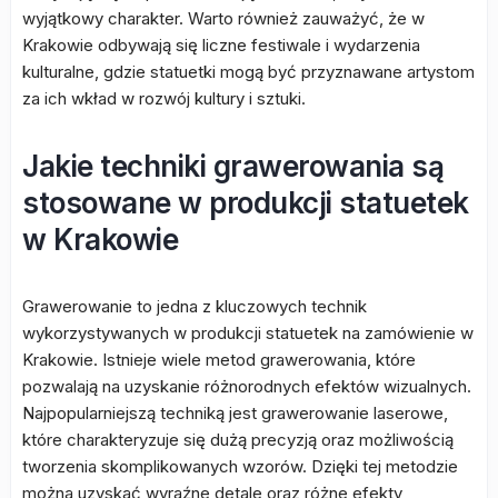
wyjątkowy charakter. Warto również zauważyć, że w
Krakowie odbywają się liczne festiwale i wydarzenia
kulturalne, gdzie statuetki mogą być przyznawane artystom
za ich wkład w rozwój kultury i sztuki.
Jakie techniki grawerowania są
stosowane w produkcji statuetek
w Krakowie
Grawerowanie to jedna z kluczowych technik
wykorzystywanych w produkcji statuetek na zamówienie w
Krakowie. Istnieje wiele metod grawerowania, które
pozwalają na uzyskanie różnorodnych efektów wizualnych.
Najpopularniejszą techniką jest grawerowanie laserowe,
które charakteryzuje się dużą precyzją oraz możliwością
tworzenia skomplikowanych wzorów. Dzięki tej metodzie
można uzyskać wyraźne detale oraz różne efekty