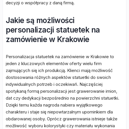
decyzji o współpracy z daną firmą.
Jakie są możliwości
personalizacji statuetek na
zamówienie w Krakowie
Personalizacja statuetek na zamówienie w Krakowie to
jeden z kluczowych elementów oferty wielu firm
zajmujących się ich produkcją. Klienci mają możliwość
dostosowania różnych aspektów statuetki do swoich
indywidualnych potrzeb i oczekiwań. Najczęściej
spotykaną formą personalizacji jest grawerowanie imion,
dat czy dedykacji bezpośrednio na powierzchni statuetki.
Dzięki temu każda nagroda nabiera wyjątkowego
charakteru i staje się niepowtarzalnym upominkiem dla
obdarowanej osoby. Oprócz grawerowania istnieje także
możliwość wyboru kolorystyki czy materiału wykonania