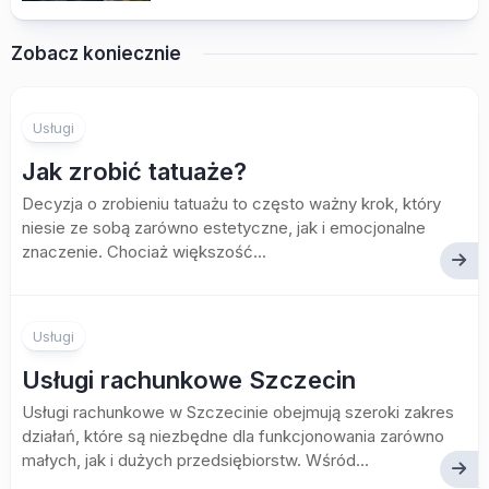
Zobacz koniecznie
Usługi
Jak zrobić tatuaże?
Decyzja o zrobieniu tatuażu to często ważny krok, który
niesie ze sobą zarówno estetyczne, jak i emocjonalne
znaczenie. Chociaż większość...
Usługi
Usługi rachunkowe Szczecin
Usługi rachunkowe w Szczecinie obejmują szeroki zakres
działań, które są niezbędne dla funkcjonowania zarówno
małych, jak i dużych przedsiębiorstw. Wśród...