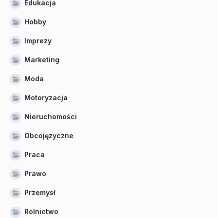
Edukacja
Hobby
Imprezy
Marketing
Moda
Motoryzacja
Nieruchomości
Obcojęzyczne
Praca
Prawo
Przemysł
Rolnictwo