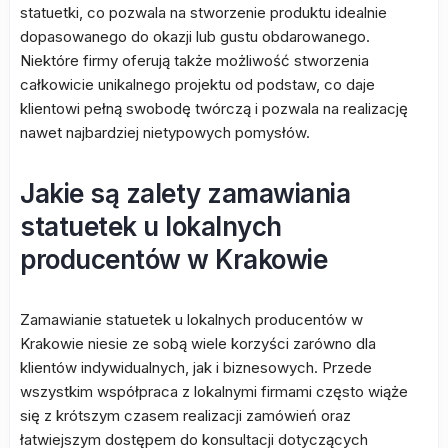
statuetki, co pozwala na stworzenie produktu idealnie
dopasowanego do okazji lub gustu obdarowanego.
Niektóre firmy oferują także możliwość stworzenia
całkowicie unikalnego projektu od podstaw, co daje
klientowi pełną swobodę twórczą i pozwala na realizację
nawet najbardziej nietypowych pomysłów.
Jakie są zalety zamawiania
statuetek u lokalnych
producentów w Krakowie
Zamawianie statuetek u lokalnych producentów w
Krakowie niesie ze sobą wiele korzyści zarówno dla
klientów indywidualnych, jak i biznesowych. Przede
wszystkim współpraca z lokalnymi firmami często wiąże
się z krótszym czasem realizacji zamówień oraz
łatwiejszym dostępem do konsultacji dotyczących