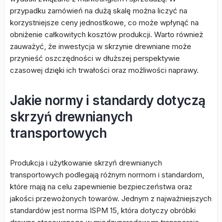
przypadku zamówień na dużą skalę można liczyć na
korzystniejsze ceny jednostkowe, co może wpłynąć na
obniżenie całkowitych kosztów produkcji. Warto również
zauważyć, że inwestycja w skrzynie drewniane może
przynieść oszczędności w dłuższej perspektywie
czasowej dzięki ich trwałości oraz możliwości naprawy.
Jakie normy i standardy dotyczą
skrzyń drewnianych
transportowych
Produkcja i użytkowanie skrzyń drewnianych
transportowych podlegają różnym normom i standardom,
które mają na celu zapewnienie bezpieczeństwa oraz
jakości przewożonych towarów. Jednym z najważniejszych
standardów jest norma ISPM 15, która dotyczy obróbki