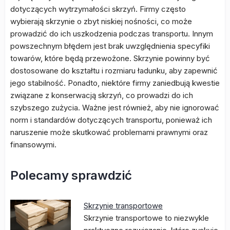
dotyczących wytrzymałości skrzyń. Firmy często
wybierają skrzynie o zbyt niskiej nośności, co może
prowadzić do ich uszkodzenia podczas transportu. Innym
powszechnym błędem jest brak uwzględnienia specyfiki
towarów, które będą przewożone. Skrzynie powinny być
dostosowane do kształtu i rozmiaru ładunku, aby zapewnić
jego stabilność. Ponadto, niektóre firmy zaniedbują kwestie
związane z konserwacją skrzyń, co prowadzi do ich
szybszego zużycia. Ważne jest również, aby nie ignorować
norm i standardów dotyczących transportu, ponieważ ich
naruszenie może skutkować problemami prawnymi oraz
finansowymi.
Polecamy sprawdzić
Skrzynie transportowe
Skrzynie transportowe to niezwykle