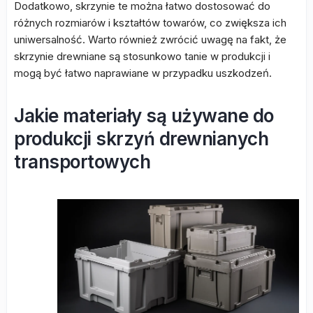
Dodatkowo, skrzynie te można łatwo dostosować do
różnych rozmiarów i kształtów towarów, co zwiększa ich
uniwersalność. Warto również zwrócić uwagę na fakt, że
skrzynie drewniane są stosunkowo tanie w produkcji i
mogą być łatwo naprawiane w przypadku uszkodzeń.
Jakie materiały są używane do
produkcji skrzyń drewnianych
transportowych