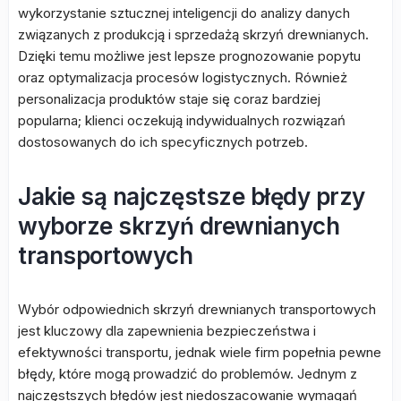
wykorzystanie sztucznej inteligencji do analizy danych
związanych z produkcją i sprzedażą skrzyń drewnianych.
Dzięki temu możliwe jest lepsze prognozowanie popytu
oraz optymalizacja procesów logistycznych. Również
personalizacja produktów staje się coraz bardziej
popularna; klienci oczekują indywidualnych rozwiązań
dostosowanych do ich specyficznych potrzeb.
Jakie są najczęstsze błędy przy
wyborze skrzyń drewnianych
transportowych
Wybór odpowiednich skrzyń drewnianych transportowych
jest kluczowy dla zapewnienia bezpieczeństwa i
efektywności transportu, jednak wiele firm popełnia pewne
błędy, które mogą prowadzić do problemów. Jednym z
najczęstszych błędów jest niedoszacowanie wymagań