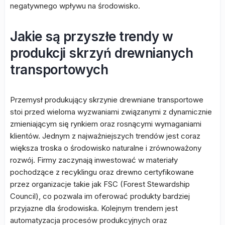
negatywnego wpływu na środowisko.
Jakie są przyszłe trendy w
produkcji skrzyń drewnianych
transportowych
Przemysł produkujący skrzynie drewniane transportowe
stoi przed wieloma wyzwaniami związanymi z dynamicznie
zmieniającym się rynkiem oraz rosnącymi wymaganiami
klientów. Jednym z najważniejszych trendów jest coraz
większa troska o środowisko naturalne i zrównoważony
rozwój. Firmy zaczynają inwestować w materiały
pochodzące z recyklingu oraz drewno certyfikowane
przez organizacje takie jak FSC (Forest Stewardship
Council), co pozwala im oferować produkty bardziej
przyjazne dla środowiska. Kolejnym trendem jest
automatyzacja procesów produkcyjnych oraz