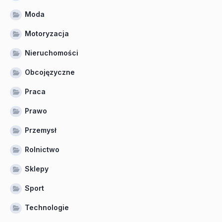
Moda
Motoryzacja
Nieruchomości
Obcojęzyczne
Praca
Prawo
Przemysł
Rolnictwo
Sklepy
Sport
Technologie