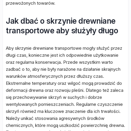
przewożonych towarów.
Jak dbać o skrzynie drewniane
transportowe aby służyły długo
Aby skrzynie drewniane transportowe mogły służyć przez
długi czas, konieczne jest ich odpowiednie użytkowanie
oraz regularna konserwacja. Przede wszystkim warto
zadbać o to, aby nie były narażone na działanie skrajnych
warunków atmosferycznych przez dłuższy czas.
Ekstremalne temperatury oraz wilgoć mogą prowadzić do
deformacji drewna oraz rozwoju pleśni. Dlatego też zaleca
się przechowywanie skrzyń w suchych i dobrze
wentylowanych pomieszczeniach. Regularne czyszczenie
skrzyń również ma kluczowe znaczenie dla ich trwałości.
Należy unikać stosowania agresywnych środków
chemicznych, które mogą uszkodzić powierzchnię drewna.