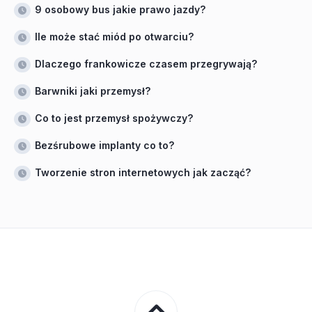
9 osobowy bus jakie prawo jazdy?
Ile może stać miód po otwarciu?
Dlaczego frankowicze czasem przegrywają?
Barwniki jaki przemysł?
Co to jest przemysł spożywczy?
Bezśrubowe implanty co to?
Tworzenie stron internetowych jak zacząć?