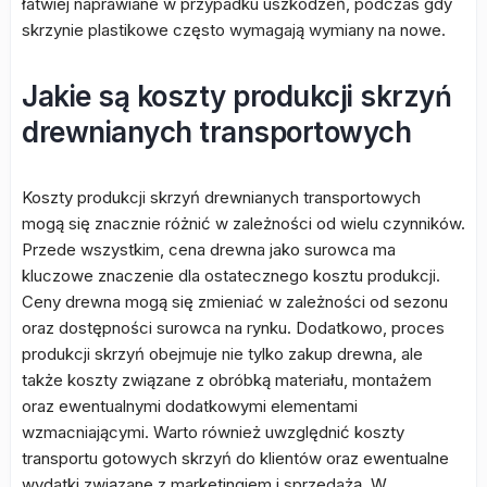
łatwiej naprawiane w przypadku uszkodzeń, podczas gdy
skrzynie plastikowe często wymagają wymiany na nowe.
Jakie są koszty produkcji skrzyń
drewnianych transportowych
Koszty produkcji skrzyń drewnianych transportowych
mogą się znacznie różnić w zależności od wielu czynników.
Przede wszystkim, cena drewna jako surowca ma
kluczowe znaczenie dla ostatecznego kosztu produkcji.
Ceny drewna mogą się zmieniać w zależności od sezonu
oraz dostępności surowca na rynku. Dodatkowo, proces
produkcji skrzyń obejmuje nie tylko zakup drewna, ale
także koszty związane z obróbką materiału, montażem
oraz ewentualnymi dodatkowymi elementami
wzmacniającymi. Warto również uwzględnić koszty
transportu gotowych skrzyń do klientów oraz ewentualne
wydatki związane z marketingiem i sprzedażą. W