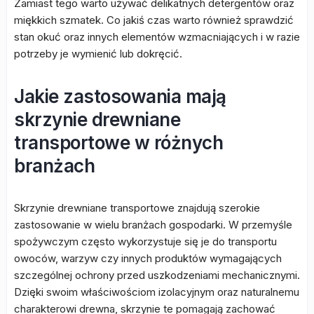
Zamiast tego warto używać delikatnych detergentów oraz
miękkich szmatek. Co jakiś czas warto również sprawdzić
stan okuć oraz innych elementów wzmacniających i w razie
potrzeby je wymienić lub dokręcić.
Jakie zastosowania mają
skrzynie drewniane
transportowe w różnych
branżach
Skrzynie drewniane transportowe znajdują szerokie
zastosowanie w wielu branżach gospodarki. W przemyśle
spożywczym często wykorzystuje się je do transportu
owoców, warzyw czy innych produktów wymagających
szczególnej ochrony przed uszkodzeniami mechanicznymi.
Dzięki swoim właściwościom izolacyjnym oraz naturalnemu
charakterowi drewna, skrzynie te pomagają zachować