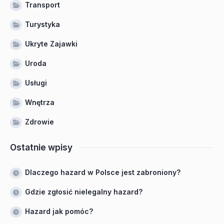
Transport
Turystyka
Ukryte Zajawki
Uroda
Usługi
Wnętrza
Zdrowie
Ostatnie wpisy
Dlaczego hazard w Polsce jest zabroniony?
Gdzie zgłosić nielegalny hazard?
Hazard jak pomóc?