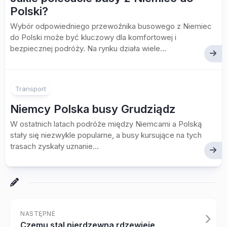
Polski?
Wybór odpowiedniego przewoźnika busowego z Niemiec
do Polski może być kluczowy dla komfortowej i
bezpiecznej podróży. Na rynku działa wiele...
Transport
Niemcy Polska busy Grudziądz
W ostatnich latach podróże między Niemcami a Polską
stały się niezwykle popularne, a busy kursujące na tych
trasach zyskały uznanie...
NASTĘPNE
Czemu stal nierdzewna rdzewieje