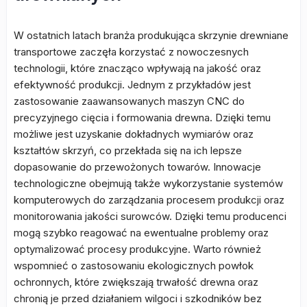
W ostatnich latach branża produkująca skrzynie drewniane
transportowe zaczęła korzystać z nowoczesnych
technologii, które znacząco wpływają na jakość oraz
efektywność produkcji. Jednym z przykładów jest
zastosowanie zaawansowanych maszyn CNC do
precyzyjnego cięcia i formowania drewna. Dzięki temu
możliwe jest uzyskanie dokładnych wymiarów oraz
kształtów skrzyń, co przekłada się na ich lepsze
dopasowanie do przewożonych towarów. Innowacje
technologiczne obejmują także wykorzystanie systemów
komputerowych do zarządzania procesem produkcji oraz
monitorowania jakości surowców. Dzięki temu producenci
mogą szybko reagować na ewentualne problemy oraz
optymalizować procesy produkcyjne. Warto również
wspomnieć o zastosowaniu ekologicznych powłok
ochronnych, które zwiększają trwałość drewna oraz
chronią je przed działaniem wilgoci i szkodników bez