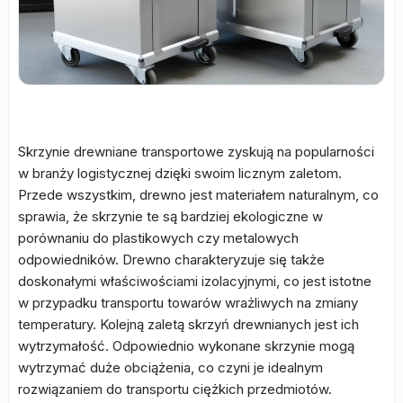
Skrzynie drewniane transportowe zyskują na popularności
w branży logistycznej dzięki swoim licznym zaletom.
Przede wszystkim, drewno jest materiałem naturalnym, co
sprawia, że skrzynie te są bardziej ekologiczne w
porównaniu do plastikowych czy metalowych
odpowiedników. Drewno charakteryzuje się także
doskonałymi właściwościami izolacyjnymi, co jest istotne
w przypadku transportu towarów wrażliwych na zmiany
temperatury. Kolejną zaletą skrzyń drewnianych jest ich
wytrzymałość. Odpowiednio wykonane skrzynie mogą
wytrzymać duże obciążenia, co czyni je idealnym
rozwiązaniem do transportu ciężkich przedmiotów.