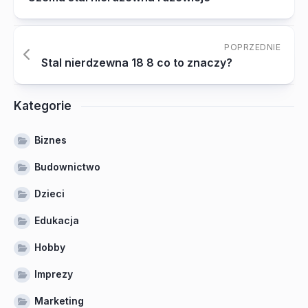
POPRZEDNIE
Stal nierdzewna 18 8 co to znaczy?
Kategorie
Biznes
Budownictwo
Dzieci
Edukacja
Hobby
Imprezy
Marketing