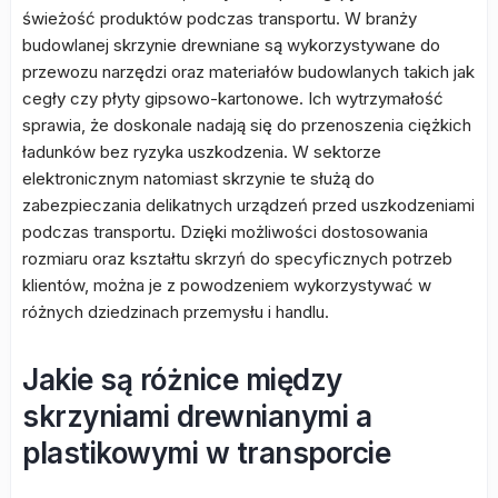
świeżość produktów podczas transportu. W branży
budowlanej skrzynie drewniane są wykorzystywane do
przewozu narzędzi oraz materiałów budowlanych takich jak
cegły czy płyty gipsowo-kartonowe. Ich wytrzymałość
sprawia, że doskonale nadają się do przenoszenia ciężkich
ładunków bez ryzyka uszkodzenia. W sektorze
elektronicznym natomiast skrzynie te służą do
zabezpieczania delikatnych urządzeń przed uszkodzeniami
podczas transportu. Dzięki możliwości dostosowania
rozmiaru oraz kształtu skrzyń do specyficznych potrzeb
klientów, można je z powodzeniem wykorzystywać w
różnych dziedzinach przemysłu i handlu.
Jakie są różnice między
skrzyniami drewnianymi a
plastikowymi w transporcie