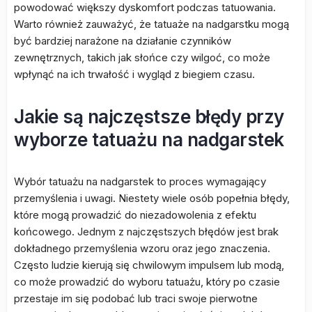
powodować większy dyskomfort podczas tatuowania.
Warto również zauważyć, że tatuaże na nadgarstku mogą
być bardziej narażone na działanie czynników
zewnętrznych, takich jak słońce czy wilgoć, co może
wpłynąć na ich trwałość i wygląd z biegiem czasu.
Jakie są najczęstsze błędy przy
wyborze tatuażu na nadgarstek
Wybór tatuażu na nadgarstek to proces wymagający
przemyślenia i uwagi. Niestety wiele osób popełnia błędy,
które mogą prowadzić do niezadowolenia z efektu
końcowego. Jednym z najczęstszych błędów jest brak
dokładnego przemyślenia wzoru oraz jego znaczenia.
Często ludzie kierują się chwilowym impulsem lub modą,
co może prowadzić do wyboru tatuażu, który po czasie
przestaje im się podobać lub traci swoje pierwotne