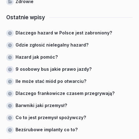
Zdrowie
Ostatnie wpisy
Dlaczego hazard w Polsce jest zabroniony?
Gdzie zgłosić nielegalny hazard?
Hazard jak pomóc?
9 osobowy bus jakie prawo jazdy?
Ile może stać miód po otwarciu?
Dlaczego frankowicze czasem przegrywają?
Barwniki jaki przemysł?
Co to jest przemysł spożywczy?
Bezśrubowe implanty co to?