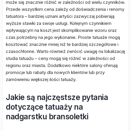
może się znacznie różnić w zależności od wielu czynników.
Przede wszystkim cena zależy od doświadczenia i renomy
tatuatora – bardziej uznani artyści zazwyczaj pobierają
wyższe stawki za swoje usługi. Kolejnym czynnikiem
wpływającym na koszt jest skomplikowanie wzoru oraz
czas potrzebny na jego wykonanie. Proste tatuaże mogą
kosztować znacznie mniej niż te bardziej szczegółowe i
czasochłonne. Warto również zwrócić uwagę na lokalizację
studia tatuażu – ceny mogą się różnić w zależności od
regionu oraz miasta. Dodatkowo niektóre salony oferują
promocje lub rabaty dla nowych klientów lub przy
zamówieniu większej ilości tatuaży.
Jakie są najczęstsze pytania
dotyczące tatuaży na
nadgarstku bransoletki