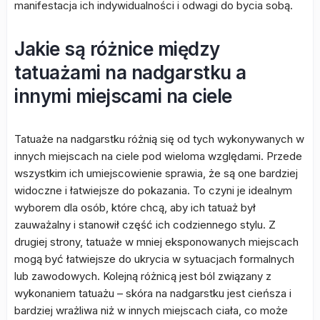
manifestacja ich indywidualności i odwagi do bycia sobą.
Jakie są różnice między
tatuażami na nadgarstku a
innymi miejscami na ciele
Tatuaże na nadgarstku różnią się od tych wykonywanych w
innych miejscach na ciele pod wieloma względami. Przede
wszystkim ich umiejscowienie sprawia, że są one bardziej
widoczne i łatwiejsze do pokazania. To czyni je idealnym
wyborem dla osób, które chcą, aby ich tatuaż był
zauważalny i stanowił część ich codziennego stylu. Z
drugiej strony, tatuaże w mniej eksponowanych miejscach
mogą być łatwiejsze do ukrycia w sytuacjach formalnych
lub zawodowych. Kolejną różnicą jest ból związany z
wykonaniem tatuażu – skóra na nadgarstku jest cieńsza i
bardziej wrażliwa niż w innych miejscach ciała, co może