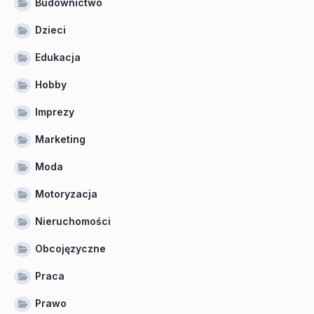
Budownictwo
Dzieci
Edukacja
Hobby
Imprezy
Marketing
Moda
Motoryzacja
Nieruchomości
Obcojęzyczne
Praca
Prawo