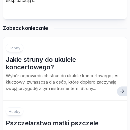
eksploatacją i…
Zobacz koniecznie
Hobby
Jakie struny do ukulele
koncertowego?
Wybór odpowiednich strun do ukulele koncertowego jest
kluczowy, zwłaszcza dla osób, które dopiero zaczynają
swoją przygodę z tym instrumentem. Struny...
Hobby
Pszczelarstwo matki pszczele