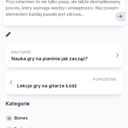
Pszczelarstwo to nie tylko pasja, ale także skomplikowany
proces, który wymaga wiedzy i umiejętności. Kluczowym
elementem każdej pasieki jest zdrowa...
NASTĘPNE
Nauka gry na pianinie jak zacząć?
POPRZEDNIE
Lekcje gry na gitarze Łódź
Kategorie
Biznes