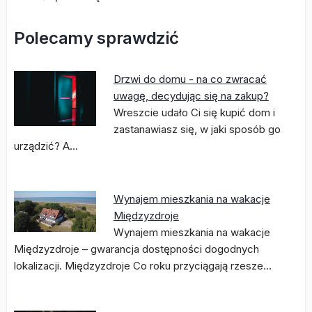
Polecamy sprawdzić
Drzwi do domu - na co zwracać
uwagę, decydując się na zakup?
Wreszcie udało Ci się kupić dom i
zastanawiasz się, w jaki sposób go
urządzić? A…
Wynajem mieszkania na wakacje
Międzyzdroje
Wynajem mieszkania na wakacje
Międzyzdroje – gwarancja dostępności dogodnych
lokalizacji. Międzyzdroje Co roku przyciągają rzesze…