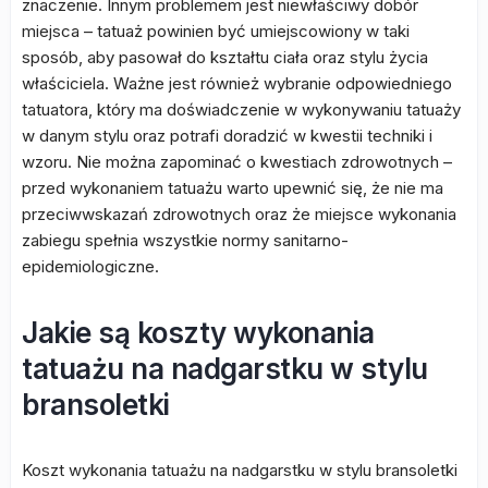
znaczenie. Innym problemem jest niewłaściwy dobór
miejsca – tatuaż powinien być umiejscowiony w taki
sposób, aby pasował do kształtu ciała oraz stylu życia
właściciela. Ważne jest również wybranie odpowiedniego
tatuatora, który ma doświadczenie w wykonywaniu tatuaży
w danym stylu oraz potrafi doradzić w kwestii techniki i
wzoru. Nie można zapominać o kwestiach zdrowotnych –
przed wykonaniem tatuażu warto upewnić się, że nie ma
przeciwwskazań zdrowotnych oraz że miejsce wykonania
zabiegu spełnia wszystkie normy sanitarno-
epidemiologiczne.
Jakie są koszty wykonania
tatuażu na nadgarstku w stylu
bransoletki
Koszt wykonania tatuażu na nadgarstku w stylu bransoletki