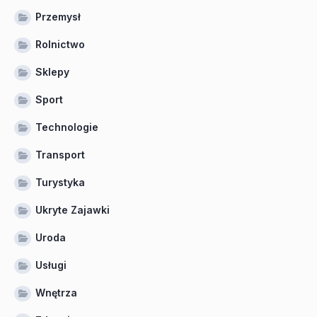
Przemysł
Rolnictwo
Sklepy
Sport
Technologie
Transport
Turystyka
Ukryte Zajawki
Uroda
Usługi
Wnętrza