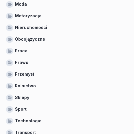
Moda
Motoryzacja
Nieruchomości
Obcojęzyczne
Praca
Prawo
Przemysł
Rolnictwo
Sklepy
Sport
Technologie
Transport