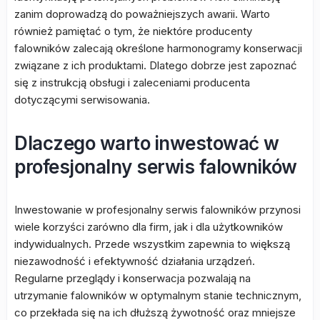
zanim doprowadzą do poważniejszych awarii. Warto
również pamiętać o tym, że niektóre producenty
falowników zalecają określone harmonogramy konserwacji
związane z ich produktami. Dlatego dobrze jest zapoznać
się z instrukcją obsługi i zaleceniami producenta
dotyczącymi serwisowania.
Dlaczego warto inwestować w
profesjonalny serwis falowników
Inwestowanie w profesjonalny serwis falowników przynosi
wiele korzyści zarówno dla firm, jak i dla użytkowników
indywidualnych. Przede wszystkim zapewnia to większą
niezawodność i efektywność działania urządzeń.
Regularne przeglądy i konserwacja pozwalają na
utrzymanie falowników w optymalnym stanie technicznym,
co przekłada się na ich dłuższą żywotność oraz mniejsze