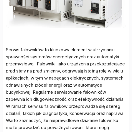
Serwis falowników to kluczowy element w utrzymaniu
sprawności systemów energetycznych oraz automatyki
przemysłowej. Falowniki, jako urządzenia przekształcające
prąd stały na prąd zmienny, odgrywają istotną rolę w wielu
aplikacjach, w tym w napędach elektrycznych, systemach
odnawialnych źródeł energii oraz w automatyce
budynkowej. Regularne serwisowanie falowników
zapewnia ich długowieczność oraz efektywność działania.
W ramach serwisu falowników przeprowadza się szereg
działań, takich jak diagnostyka, konserwacja oraz naprawa.
Warto zaznaczyć, że nieprawidłowe działanie falownika
może prowadzić do poważnych awarii, które mogą