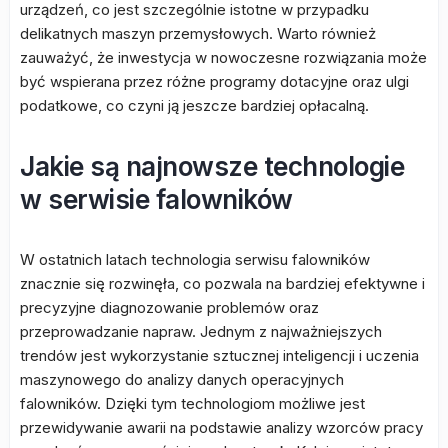
urządzeń, co jest szczególnie istotne w przypadku
delikatnych maszyn przemysłowych. Warto również
zauważyć, że inwestycja w nowoczesne rozwiązania może
być wspierana przez różne programy dotacyjne oraz ulgi
podatkowe, co czyni ją jeszcze bardziej opłacalną.
Jakie są najnowsze technologie
w serwisie falowników
W ostatnich latach technologia serwisu falowników
znacznie się rozwinęła, co pozwala na bardziej efektywne i
precyzyjne diagnozowanie problemów oraz
przeprowadzanie napraw. Jednym z najważniejszych
trendów jest wykorzystanie sztucznej inteligencji i uczenia
maszynowego do analizy danych operacyjnych
falowników. Dzięki tym technologiom możliwe jest
przewidywanie awarii na podstawie analizy wzorców pracy