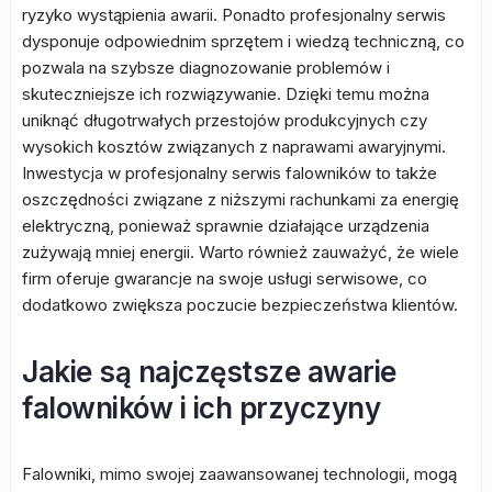
ryzyko wystąpienia awarii. Ponadto profesjonalny serwis
dysponuje odpowiednim sprzętem i wiedzą techniczną, co
pozwala na szybsze diagnozowanie problemów i
skuteczniejsze ich rozwiązywanie. Dzięki temu można
uniknąć długotrwałych przestojów produkcyjnych czy
wysokich kosztów związanych z naprawami awaryjnymi.
Inwestycja w profesjonalny serwis falowników to także
oszczędności związane z niższymi rachunkami za energię
elektryczną, ponieważ sprawnie działające urządzenia
zużywają mniej energii. Warto również zauważyć, że wiele
firm oferuje gwarancje na swoje usługi serwisowe, co
dodatkowo zwiększa poczucie bezpieczeństwa klientów.
Jakie są najczęstsze awarie
falowników i ich przyczyny
Falowniki, mimo swojej zaawansowanej technologii, mogą