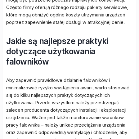
Często firmy oferują różnego rodzaju pakiety serwisowe,
które mogą obniżyć ogólne koszty utrzymania urządzeń
poprzez zapewnienie stałej obsługi w atrakcyjnej cenie.
Jakie są najlepsze praktyki
dotyczące użytkowania
falowników
Aby zapewnić prawidłowe działanie falowników i
minimalizować ryzyko wystąpienia awarii, warto stosować
się do kilku najlepszych praktyk dotyczących ich
użytkowania. Przede wszystkim należy przestrzegać
zaleceń producenta dotyczących instalacji i eksploatacji
urządzenia. Ważne jest także monitorowanie warunków
pracy falownika – należy unikać przeciążania urządzenia
oraz zapewnić odpowiednią wentylację i chłodzenie, aby