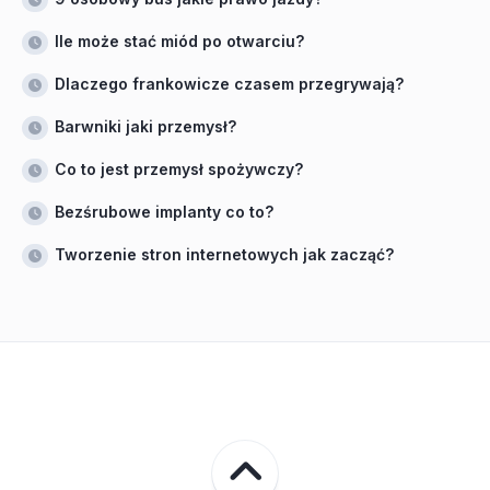
Ile może stać miód po otwarciu?
Dlaczego frankowicze czasem przegrywają?
Barwniki jaki przemysł?
Co to jest przemysł spożywczy?
Bezśrubowe implanty co to?
Tworzenie stron internetowych jak zacząć?