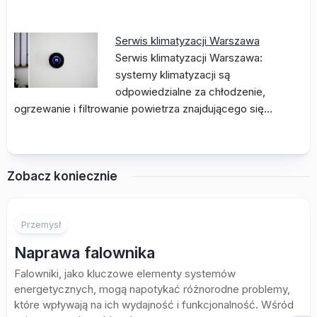
Serwis klimatyzacji Warszawa
Serwis klimatyzacji Warszawa:
systemy klimatyzacji są
odpowiedzialne za chłodzenie,
ogrzewanie i filtrowanie powietrza znajdującego się…
Zobacz koniecznie
Przemysł
Naprawa falownika
Falowniki, jako kluczowe elementy systemów
energetycznych, mogą napotykać różnorodne problemy,
które wpływają na ich wydajność i funkcjonalność. Wśród