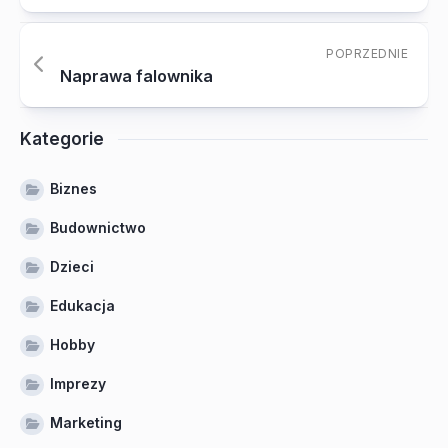
POPRZEDNIE
Naprawa falownika
Kategorie
Biznes
Budownictwo
Dzieci
Edukacja
Hobby
Imprezy
Marketing