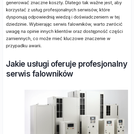
generować znaczne koszty. Dlatego tak ważne jest, aby
korzystać z usług profesjonalnych serwisów, które
dysponują odpowiednią wiedzą i doświadczeniem w tej
dziedzinie. Wybierając serwis falowników, warto zwrócić
uwagę na opinie innych klientów oraz dostępność części
zamiennych, co może mieć kluczowe znaczenie w
przypadku awarii.
Jakie usługi oferuje profesjonalny
serwis falowników