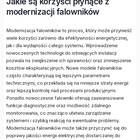
Jakie są korzyści płynące z
modernizacji falowników
Modernizacja falowników to proces, który może przynieść
wiele korzyści zarówno dla efektywności energetycznej,
jak i dla wydajności całego systemu. Wprowadzenie
nowoczesnych technologii do istniejących instalacji
pozwala na zwiększenie ich sprawności oraz zmniejszenie
kosztów eksploatacyjnych. Nowe modele falowników
często charakteryzują się lepszymi parametrami
technicznymi, co przekłada się na mniejsze straty energii
oraz lepszą kontrolę nad procesami produkcyjnymi.
Ponadto nowoczesne falowniki oferują zaawansowane
funkcje diagnostyczne oraz możliwość zdalnego
monitorowania, co znacząco ułatwia zarządzanie
systemem i szybką reakcję na ewentualne problemy.
Modernizacja falowników może także przyczynić się do
poprawy jakości energii elektrycznej dostarczanej do