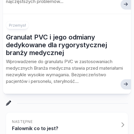
najczęstszych problemów...
Przemysł
Granulat PVC i jego odmiany
dedykowane dla rygorystycznej
branży medycznej
Wprowadzenie do granulatu PVC w zastosowaniach
medycznych Branża medyczna stawia przed materiałami
niezwykle wysokie wymagania. Bezpieczeństwo
pacjentów i personelu, sterylność...
NASTĘPNE
Falownik co to jest?