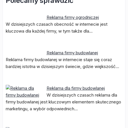
Polecamy sprawdzić
Reklama firmy ogrodniczej
W dzisiejszych czasach obecność w internecie jest
kluczowa dla każdej firmy, w tym także dla…
Reklama firmy budowlanej
Reklama firmy budowlanej w internecie staje się coraz
bardziej istotna w dzisiejszym świecie, gdzie większość…
Reklama dla firmy budowlanej
W dzisiejszych czasach reklama dla
firmy budowlanej jest kluczowym elementem skutecznego
marketingu, a wybór odpowiednich…