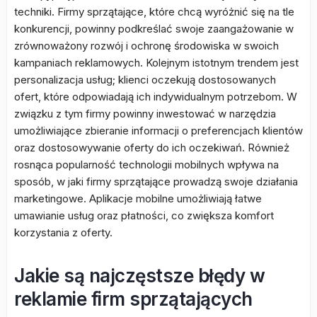
techniki. Firmy sprzątające, które chcą wyróżnić się na tle
konkurencji, powinny podkreślać swoje zaangażowanie w
zrównoważony rozwój i ochronę środowiska w swoich
kampaniach reklamowych. Kolejnym istotnym trendem jest
personalizacja usług; klienci oczekują dostosowanych
ofert, które odpowiadają ich indywidualnym potrzebom. W
związku z tym firmy powinny inwestować w narzędzia
umożliwiające zbieranie informacji o preferencjach klientów
oraz dostosowywanie oferty do ich oczekiwań. Również
rosnąca popularność technologii mobilnych wpływa na
sposób, w jaki firmy sprzątające prowadzą swoje działania
marketingowe. Aplikacje mobilne umożliwiają łatwe
umawianie usług oraz płatności, co zwiększa komfort
korzystania z oferty.
Jakie są najczęstsze błędy w
reklamie firm sprzątających