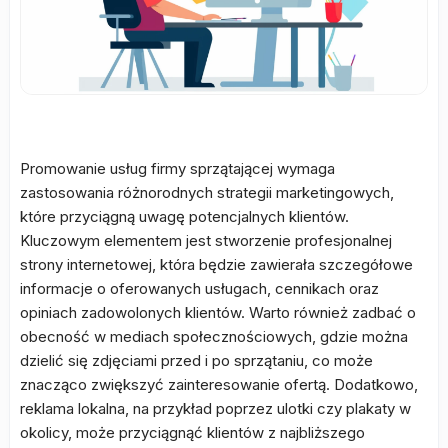
Promowanie usług firmy sprzątającej wymaga
zastosowania różnorodnych strategii marketingowych,
które przyciągną uwagę potencjalnych klientów.
Kluczowym elementem jest stworzenie profesjonalnej
strony internetowej, która będzie zawierała szczegółowe
informacje o oferowanych usługach, cennikach oraz
opiniach zadowolonych klientów. Warto również zadbać o
obecność w mediach społecznościowych, gdzie można
dzielić się zdjęciami przed i po sprzątaniu, co może
znacząco zwiększyć zainteresowanie ofertą. Dodatkowo,
reklama lokalna, na przykład poprzez ulotki czy plakaty w
okolicy, może przyciągnąć klientów z najbliższego