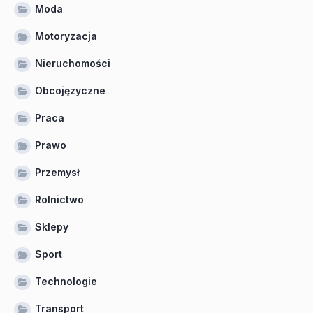
Moda
Motoryzacja
Nieruchomości
Obcojęzyczne
Praca
Prawo
Przemysł
Rolnictwo
Sklepy
Sport
Technologie
Transport