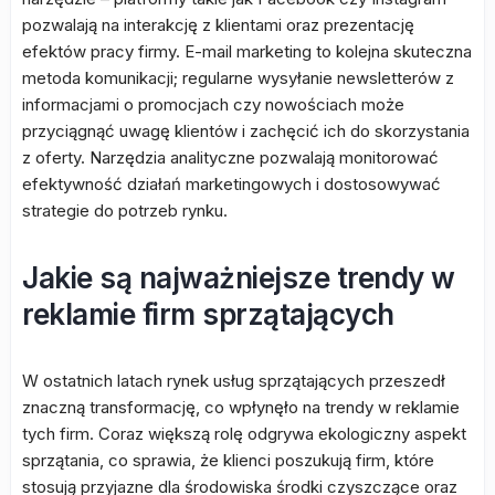
pozwalają na interakcję z klientami oraz prezentację
efektów pracy firmy. E-mail marketing to kolejna skuteczna
metoda komunikacji; regularne wysyłanie newsletterów z
informacjami o promocjach czy nowościach może
przyciągnąć uwagę klientów i zachęcić ich do skorzystania
z oferty. Narzędzia analityczne pozwalają monitorować
efektywność działań marketingowych i dostosowywać
strategie do potrzeb rynku.
Jakie są najważniejsze trendy w
reklamie firm sprzątających
W ostatnich latach rynek usług sprzątających przeszedł
znaczną transformację, co wpłynęło na trendy w reklamie
tych firm. Coraz większą rolę odgrywa ekologiczny aspekt
sprzątania, co sprawia, że klienci poszukują firm, które
stosują przyjazne dla środowiska środki czyszczące oraz