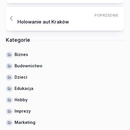
POPRZEDNIE
Holowanie aut Kraków
Kategorie
Biznes
Budownictwo
Dzieci
Edukacja
Hobby
Imprezy
Marketing