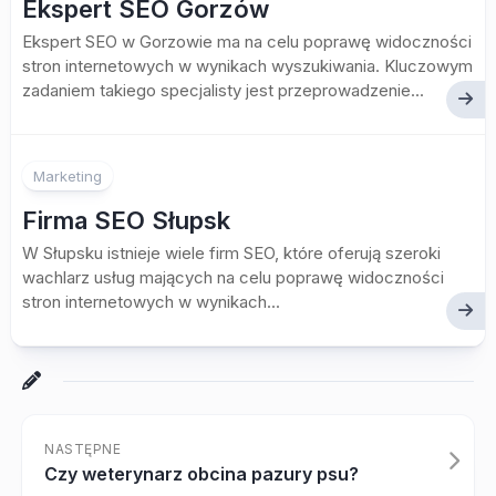
Ekspert SEO Gorzów
Ekspert SEO w Gorzowie ma na celu poprawę widoczności
stron internetowych w wynikach wyszukiwania. Kluczowym
zadaniem takiego specjalisty jest przeprowadzenie...
Marketing
Firma SEO Słupsk
W Słupsku istnieje wiele firm SEO, które oferują szeroki
wachlarz usług mających na celu poprawę widoczności
stron internetowych w wynikach...
NASTĘPNE
Czy weterynarz obcina pazury psu?