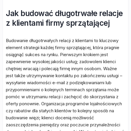
Jak budować długotrwałe relacje
z klientami firmy sprzątającej
Budowanie długotrwałych relacji z klientami to kluczowy
element strategii każdej firmy sprzątającej, która pragnie
osiągnąć sukces na rynku. Pierwszym krokiem jest
zapewnienie wysokiej jakości usług; zadowoleni klienci
chętniej wracają i polecają firmę innym osobom. Ważne
jest także utrzymywanie kontaktu po zakończeniu usługi –
wysyłanie wiadomości e-mail z podziękowaniami lub
przypomnieniami o kolejnych terminach sprzątania może
pomóc w utrzymaniu relacji i zachęcić do skorzystania z
oferty ponownie. Organizacja programów lojalnościowych
czy rabatów dla stałych klientów to kolejny sposób na
budowanie więzi; klienci docenią możliwość
zaoszczędzenia pieniędzy oraz poczucie przynależności