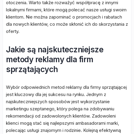
otoczenia. Warto także rozważyć współpracę z innymi
lokalnymi firmami, które mogą polecać nasze usługi swoim
klientom. Nie można zapominać o promocjach i rabatach
dla nowych klientów, co może skłonić ich do skorzystania z
oferty.
Jakie są najskuteczniejsze
metody reklamy dla firm
sprzątających
Wybór odpowiednich metod reklamy dla firmy sprzątającej
jest kluczowy dla jej sukcesu na rynku. Jednym z
najskuteczniejszych sposobów jest wykorzystanie
marketingu szeptanego, który polega na zdobywaniu
rekomendacji od zadowolonych klientów. Zadowoleni
klienci mogą stać się najlepszymi ambasadorami marki,
polecając usługi znajomym i rodzinie. Kolejną efektywną