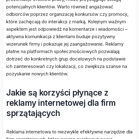
potencjalnych klientów. Warto również angażować
odbiorców poprzez organizację konkursów czy promocji,
które zachęcają do interakcji z marką. Kolejnym ważnym
aspektem jest odpowiedź na komentarze i wiadomości –
aktywna komunikacja z klientami buduje pozytywny
wizerunek firmy i pokazuje jej zaangażowanie. Reklamy
płatne na platformach społecznościowych pozwalają
dotrzeć do konkretnych grup docelowych na podstawie
ich zainteresowań czy lokalizacji, co zwiększa szanse na
pozyskanie nowych klientów.
Jakie są korzyści płynące z
reklamy internetowej dla firm
sprzątających
Reklama internetowa to niezwykle efektywne narzędzie dla