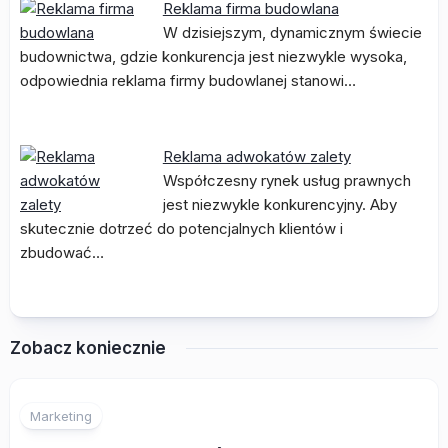
Reklama firma budowlana
W dzisiejszym, dynamicznym świecie
budownictwa, gdzie konkurencja jest niezwykle wysoka,
odpowiednia reklama firmy budowlanej stanowi…
Reklama adwokatów zalety
Współczesny rynek usług prawnych
jest niezwykle konkurencyjny. Aby
skutecznie dotrzeć do potencjalnych klientów i
zbudować…
Zobacz koniecznie
Marketing