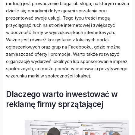
metodą jest prowadzenie bloga lub vloga, na którym można
dzielić się poradami dotyczącymi sprzątania oraz
prezentować swoje usługi. Tego typu treści mogą
przyciągnąć ruch na stronie internetowej i zwiększyć
widoczność firmy w wyszukiwarkach internetowych.
Ważne jest również korzystanie z lokalnych portali
ogłoszeniowych oraz grup na Facebooku, gdzie można
zamieszczać oferty i promocje. Warto także rozważyć
organizację wydarzeń lokalnych lub sponsorowanie imprez
społecznych, co może pomóc w budowaniu pozytywnego
wizerunku marki w społeczności lokalnej.
Dlaczego warto inwestować w
reklamę firmy sprzątającej