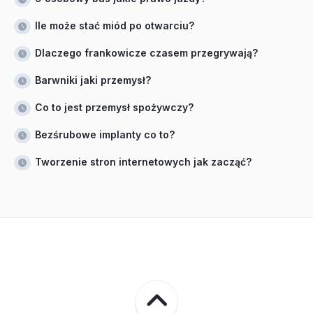
Ile może stać miód po otwarciu?
Dlaczego frankowicze czasem przegrywają?
Barwniki jaki przemysł?
Co to jest przemysł spożywczy?
Bezśrubowe implanty co to?
Tworzenie stron internetowych jak zacząć?