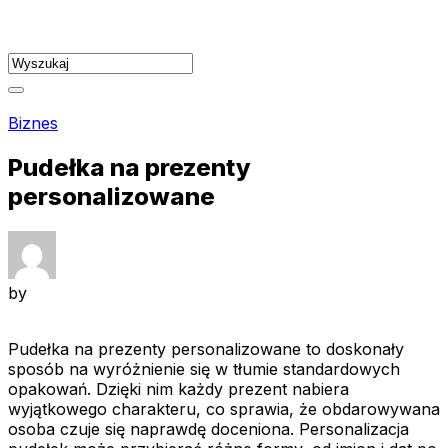
Skip
to
content
Biznes
Pudełka na prezenty
personalizowane
by
Pudełka na prezenty personalizowane to doskonały
sposób na wyróżnienie się w tłumie standardowych
opakowań. Dzięki nim każdy prezent nabiera
wyjątkowego charakteru, co sprawia, że obdarowywana
osoba czuje się naprawdę doceniona. Personalizacja