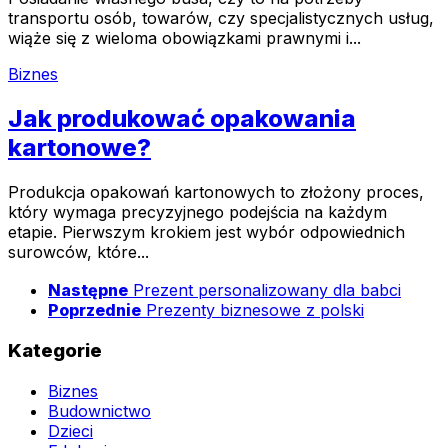
transportu osób, towarów, czy specjalistycznych usług,
wiąże się z wieloma obowiązkami prawnymi i...
Biznes
Jak produkować opakowania
kartonowe?
Produkcja opakowań kartonowych to złożony proces,
który wymaga precyzyjnego podejścia na każdym
etapie. Pierwszym krokiem jest wybór odpowiednich
surowców, które...
Następne
Prezent personalizowany dla babci
Poprzednie
Prezenty biznesowe z polski
Kategorie
Biznes
Budownictwo
Dzieci