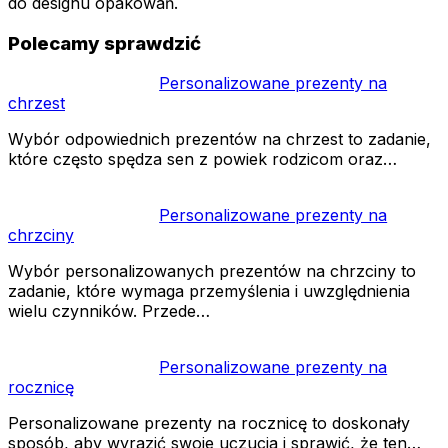
do designu opakowań.
Polecamy sprawdzić
Personalizowane prezenty na
chrzest
Wybór odpowiednich prezentów na chrzest to zadanie,
które często spędza sen z powiek rodzicom oraz…
Personalizowane prezenty na
chrzciny
Wybór personalizowanych prezentów na chrzciny to
zadanie, które wymaga przemyślenia i uwzględnienia
wielu czynników. Przede…
Personalizowane prezenty na
rocznicę
Personalizowane prezenty na rocznicę to doskonały
sposób, aby wyrazić swoje uczucia i sprawić, że ten…