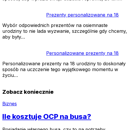
Prezenty personalizowane na 18
Wybór odpowiednich prezentów na osiemnaste
urodziny to nie lada wyzwanie, szczególnie gdy chcemy,
aby były…
Personalizowane prezenty na 18
Personalizowane prezenty na 18 urodziny to doskonały
sposób na uczczenie tego wyjątkowego momentu w
życiu…
Zobacz koniecznie
Biznes
Ile kosztuje OCP na busa?
Posiadanie własnego busa, czy to na potrzeby