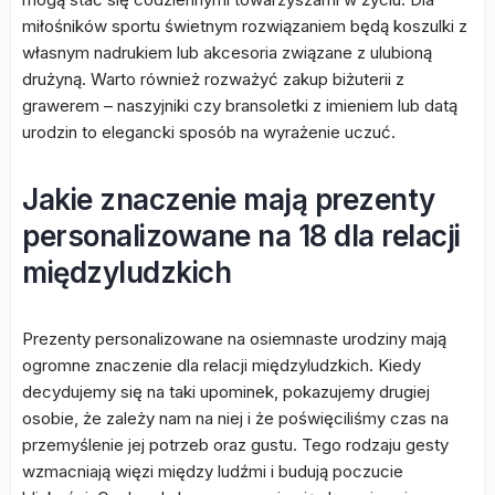
miłośników sportu świetnym rozwiązaniem będą koszulki z
własnym nadrukiem lub akcesoria związane z ulubioną
drużyną. Warto również rozważyć zakup biżuterii z
grawerem – naszyjniki czy bransoletki z imieniem lub datą
urodzin to elegancki sposób na wyrażenie uczuć.
Jakie znaczenie mają prezenty
personalizowane na 18 dla relacji
międzyludzkich
Prezenty personalizowane na osiemnaste urodziny mają
ogromne znaczenie dla relacji międzyludzkich. Kiedy
decydujemy się na taki upominek, pokazujemy drugiej
osobie, że zależy nam na niej i że poświęciliśmy czas na
przemyślenie jej potrzeb oraz gustu. Tego rodzaju gesty
wzmacniają więzi między ludźmi i budują poczucie