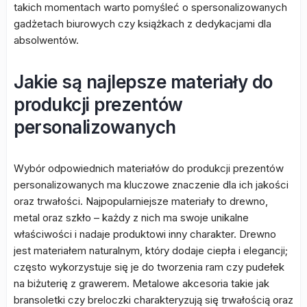
takich momentach warto pomyśleć o spersonalizowanych
gadżetach biurowych czy książkach z dedykacjami dla
absolwentów.
Jakie są najlepsze materiały do
produkcji prezentów
personalizowanych
Wybór odpowiednich materiałów do produkcji prezentów
personalizowanych ma kluczowe znaczenie dla ich jakości
oraz trwałości. Najpopularniejsze materiały to drewno,
metal oraz szkło – każdy z nich ma swoje unikalne
właściwości i nadaje produktowi inny charakter. Drewno
jest materiałem naturalnym, który dodaje ciepła i elegancji;
często wykorzystuje się je do tworzenia ram czy pudełek
na biżuterię z grawerem. Metalowe akcesoria takie jak
bransoletki czy breloczki charakteryzują się trwałością oraz