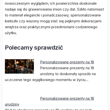
nowoczesnym wyglądem; ich powierzchnia doskonale
nadaje się do grawerowania imion czy dat. Szkło natomiast
to materiał elegancki i ponadczasowy; spersonalizowane
kieliszki czy wazony mogą stać się pięknymi dekoracjami
wnętrza oraz praktycznymi przedmiotami codziennego
użytku.
Polecamy sprawdzić
Personalizowane prezenty na 18
Personalizowane prezenty na 18
urodziny to doskonały sposób na
uczczenie tego wyjątkowego momentu w życiu…
Personalizowane prezenty na 18
urodziny