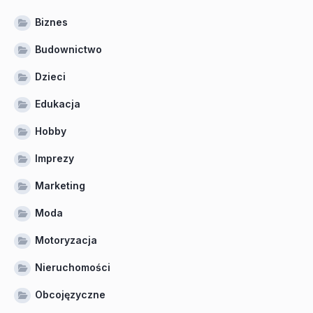
Biznes
Budownictwo
Dzieci
Edukacja
Hobby
Imprezy
Marketing
Moda
Motoryzacja
Nieruchomości
Obcojęzyczne