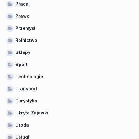
Praca
Prawo
Przemysł
Rolnictwo
Sklepy
Sport
Technologie
Transport
Turystyka
Ukryte Zajawki
Uroda
Usługi