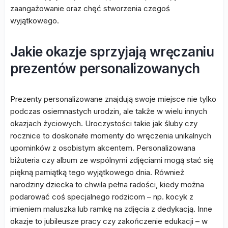
zaangażowanie oraz chęć stworzenia czegoś
wyjątkowego.
Jakie okazje sprzyjają wręczaniu
prezentów personalizowanych
Prezenty personalizowane znajdują swoje miejsce nie tylko
podczas osiemnastych urodzin, ale także w wielu innych
okazjach życiowych. Uroczystości takie jak śluby czy
rocznice to doskonałe momenty do wręczenia unikalnych
upominków z osobistym akcentem. Personalizowana
biżuteria czy album ze wspólnymi zdjęciami mogą stać się
piękną pamiątką tego wyjątkowego dnia. Również
narodziny dziecka to chwila pełna radości, kiedy można
podarować coś specjalnego rodzicom – np. kocyk z
imieniem maluszka lub ramkę na zdjęcia z dedykacją. Inne
okazje to jubileusze pracy czy zakończenie edukacji – w