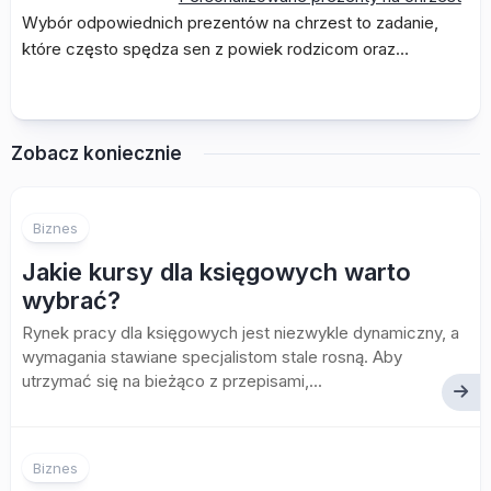
Wybór odpowiednich prezentów na chrzest to zadanie,
które często spędza sen z powiek rodzicom oraz…
Zobacz koniecznie
Biznes
Jakie kursy dla księgowych warto
wybrać?
Rynek pracy dla księgowych jest niezwykle dynamiczny, a
wymagania stawiane specjalistom stale rosną. Aby
utrzymać się na bieżąco z przepisami,...
Biznes