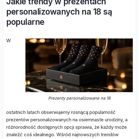
Jakie trendy w prezentach
personalizowanych na 18 są
popularne
W
Prezenty personalizowane na 18
ostatnich latach obserwujemy rosnącą popularność
prezentów personalizowanych na osiemnaste urodziny, a
różnorodność dostępnych opcji sprawia, że każdy może
znaleźć coś idealnego. Wśród najnowszych trendów