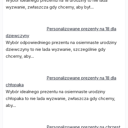
Wybór idealnego prezentu na 18 urodziny to nie lada
wyzwanie, zwłaszcza gdy chcemy, aby był…
Personalizowane prezenty na 18 dla
dziewczyny
Wybór odpowiedniego prezentu na osiemnaste urodziny
dziewczyny to nie lada wyzwanie, szczególnie gdy
chcemy, aby…
Personalizowane prezenty na 18 dla
chłopaka
Wybór idealnego prezentu na osiemnaste urodziny
chłopaka to nie lada wyzwanie, zwłaszcza gdy chcemy,
aby…
Personalizowane prezenty na chrzest