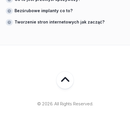
Bezśrubowe implanty co to?
Tworzenie stron internetowych jak zacząć?
© 2026. All Rights Reserved.