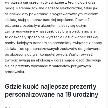
wyróżniają się przedmioty związane z technologią oraz
modą. Personalizowane gadżety elektroniczne, takie jak
słuchawki czy powerbanki z wygrawerowanym imieniem
jubilata, stają się coraz bardziej popularne. Również
biżuteria z osobistym akcentem cieszy się dużym
zainteresowaniem – naszyjniki czy bransoletki z inicjałami
to doskonały sposób na wyrażenie uczuć wobec bliskiej
osoby. Kolejnym trendem są przedmioty związane z hobby
jubilata – od spersonalizowanych zestawów do gotowania
po akcesoria do gier komputerowych. Warto również
zwrócić uwagę na ekologię – coraz więcej osób decyduje
się na prezenty wykonane z materiałów przyjaznych
środowisku.
Gdzie kupić najlepsze prezenty
personalizowane na 18 urodziny