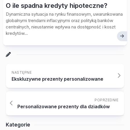
O ile spadna kredyty hipoteczne?
Dynamiczna sytuacja na rynku finansowym, uwarunkowana
globalnymi trendami inflacyjnymi oraz polityką banków
centralnych, nieustannie wpływa na dostępność i koszt
kredytów...
NASTĘPNE
Ekskluzywne prezenty personalizowane
POPRZEDNIE
Personalizowane prezenty dla dziadków
Kategorie