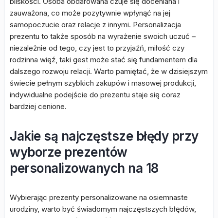
bliskości. Osoba obdarowana czuje się doceniana i
zauważona, co może pozytywnie wpłynąć na jej
samopoczucie oraz relacje z innymi. Personalizacja
prezentu to także sposób na wyrażenie swoich uczuć –
niezależnie od tego, czy jest to przyjaźń, miłość czy
rodzinna więź, taki gest może stać się fundamentem dla
dalszego rozwoju relacji. Warto pamiętać, że w dzisiejszym
świecie pełnym szybkich zakupów i masowej produkcji,
indywidualne podejście do prezentu staje się coraz
bardziej cenione.
Jakie są najczęstsze błędy przy
wyborze prezentów
personalizowanych na 18
Wybierając prezenty personalizowane na osiemnaste
urodziny, warto być świadomym najczęstszych błędów,