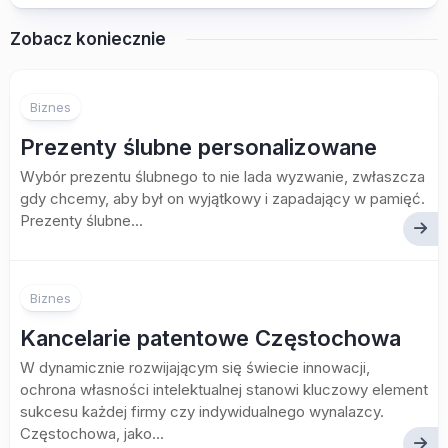
Zobacz koniecznie
Biznes
Prezenty ślubne personalizowane
Wybór prezentu ślubnego to nie lada wyzwanie, zwłaszcza
gdy chcemy, aby był on wyjątkowy i zapadający w pamięć.
Prezenty ślubne...
Biznes
Kancelarie patentowe Częstochowa
W dynamicznie rozwijającym się świecie innowacji,
ochrona własności intelektualnej stanowi kluczowy element
sukcesu każdej firmy czy indywidualnego wynalazcy.
Częstochowa, jako...