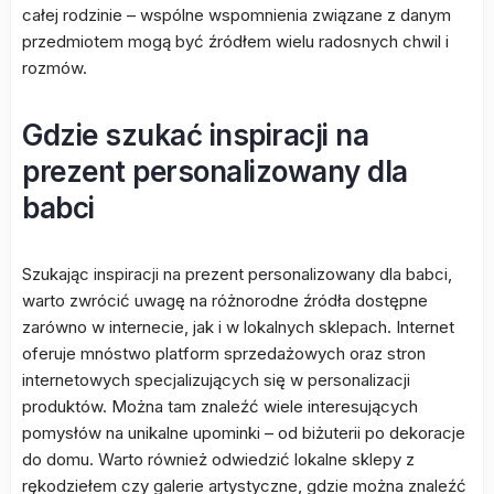
całej rodzinie – wspólne wspomnienia związane z danym
przedmiotem mogą być źródłem wielu radosnych chwil i
rozmów.
Gdzie szukać inspiracji na
prezent personalizowany dla
babci
Szukając inspiracji na prezent personalizowany dla babci,
warto zwrócić uwagę na różnorodne źródła dostępne
zarówno w internecie, jak i w lokalnych sklepach. Internet
oferuje mnóstwo platform sprzedażowych oraz stron
internetowych specjalizujących się w personalizacji
produktów. Można tam znaleźć wiele interesujących
pomysłów na unikalne upominki – od biżuterii po dekoracje
do domu. Warto również odwiedzić lokalne sklepy z
rękodziełem czy galerie artystyczne, gdzie można znaleźć