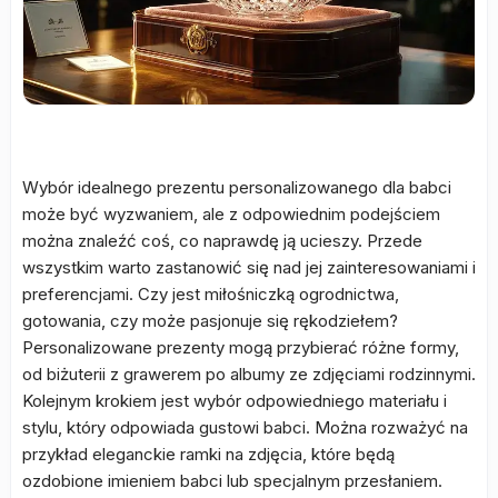
Wybór idealnego prezentu personalizowanego dla babci
może być wyzwaniem, ale z odpowiednim podejściem
można znaleźć coś, co naprawdę ją ucieszy. Przede
wszystkim warto zastanowić się nad jej zainteresowaniami i
preferencjami. Czy jest miłośniczką ogrodnictwa,
gotowania, czy może pasjonuje się rękodziełem?
Personalizowane prezenty mogą przybierać różne formy,
od biżuterii z grawerem po albumy ze zdjęciami rodzinnymi.
Kolejnym krokiem jest wybór odpowiedniego materiału i
stylu, który odpowiada gustowi babci. Można rozważyć na
przykład eleganckie ramki na zdjęcia, które będą
ozdobione imieniem babci lub specjalnym przesłaniem.