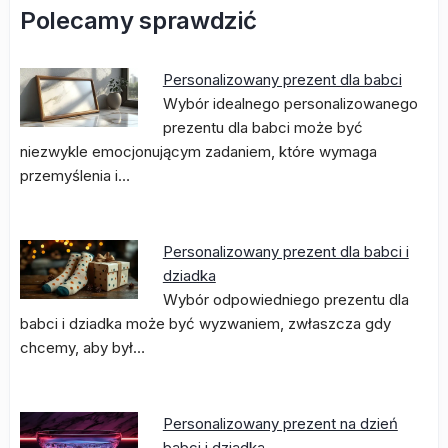
Polecamy sprawdzić
Personalizowany prezent dla babci
Wybór idealnego personalizowanego
prezentu dla babci może być
niezwykle emocjonującym zadaniem, które wymaga
przemyślenia i…
Personalizowany prezent dla babci i
dziadka
Wybór odpowiedniego prezentu dla
babci i dziadka może być wyzwaniem, zwłaszcza gdy
chcemy, aby był…
Personalizowany prezent na dzień
babci i dziadka