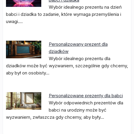
Wybór idealnego prezentu na dzień
babci i dziadka to zadanie, które wymaga przemyślenia i
uwagi.…
Personalizowany prezent dla
dziadków
Wybór idealnego prezentu dla
dziadków może być wyzwaniem, szczególnie gdy chcemy,
aby był on osobisty…
Personalizowane prezenty dla babci
Wybór odpowiednich prezentów dla
babci na urodziny może być
wyzwaniem, zwłaszcza gdy chcemy, aby były…