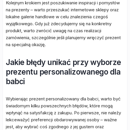
Kolejnym krokiem jest poszukiwanie inspiracji i pomysłów
na prezenty – warto przeszukać internetowe sklepy oraz
lokalne galerie handlowe w celu znalezienia czegoś
wyjątkowego. Gdy już zdecydujemy się na konkretny
produkt, warto zwrócić uwagę na czas realizacji
zamówienia, szczególnie jeśli planujemy wręczyć prezent
na specjalną okazję.
Jakie błędy unikać przy wyborze
prezentu personalizowanego dla
babci
Wybierając prezent personalizowany dla babci, warto być
świadomym kilku powszechnych błędów, które mogą
wpłynąć na satysfakcję z zakupu. Po pierwsze, nie należy
lekceważyć preferencji obdarowywanej osoby – ważne
jest, aby wybrać coś zgodnego z jej gustem oraz