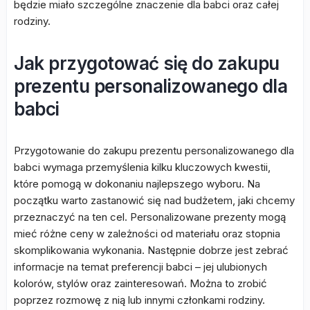
będzie miało szczególne znaczenie dla babci oraz całej
rodziny.
Jak przygotować się do zakupu
prezentu personalizowanego dla
babci
Przygotowanie do zakupu prezentu personalizowanego dla
babci wymaga przemyślenia kilku kluczowych kwestii,
które pomogą w dokonaniu najlepszego wyboru. Na
początku warto zastanowić się nad budżetem, jaki chcemy
przeznaczyć na ten cel. Personalizowane prezenty mogą
mieć różne ceny w zależności od materiału oraz stopnia
skomplikowania wykonania. Następnie dobrze jest zebrać
informacje na temat preferencji babci – jej ulubionych
kolorów, stylów oraz zainteresowań. Można to zrobić
poprzez rozmowę z nią lub innymi członkami rodziny.