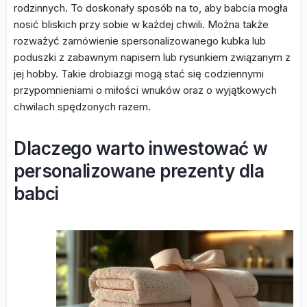
rodzinnych. To doskonały sposób na to, aby babcia mogła
nosić bliskich przy sobie w każdej chwili. Można także
rozważyć zamówienie spersonalizowanego kubka lub
poduszki z zabawnym napisem lub rysunkiem związanym z
jej hobby. Takie drobiazgi mogą stać się codziennymi
przypomnieniami o miłości wnuków oraz o wyjątkowych
chwilach spędzonych razem.
Dlaczego warto inwestować w
personalizowane prezenty dla
babci