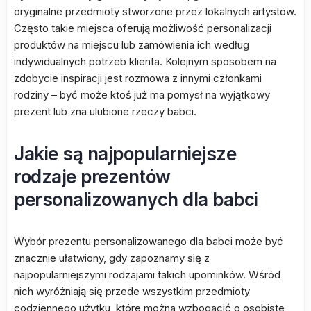
oryginalne przedmioty stworzone przez lokalnych artystów.
Często takie miejsca oferują możliwość personalizacji
produktów na miejscu lub zamówienia ich według
indywidualnych potrzeb klienta. Kolejnym sposobem na
zdobycie inspiracji jest rozmowa z innymi członkami
rodziny – być może ktoś już ma pomysł na wyjątkowy
prezent lub zna ulubione rzeczy babci.
Jakie są najpopularniejsze
rodzaje prezentów
personalizowanych dla babci
Wybór prezentu personalizowanego dla babci może być
znacznie ułatwiony, gdy zapoznamy się z
najpopularniejszymi rodzajami takich upominków. Wśród
nich wyróżniają się przede wszystkim przedmioty
codziennego użytku, które można wzbogacić o osobiste