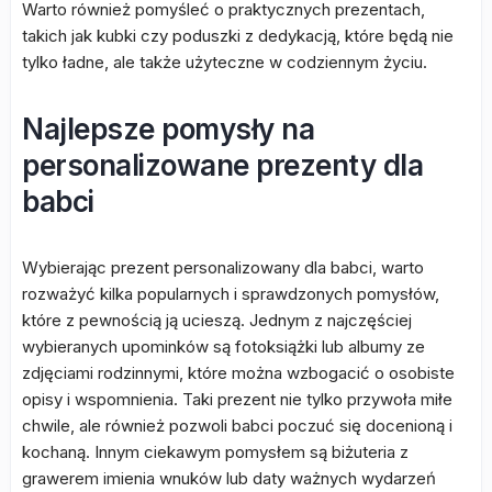
Warto również pomyśleć o praktycznych prezentach,
takich jak kubki czy poduszki z dedykacją, które będą nie
tylko ładne, ale także użyteczne w codziennym życiu.
Najlepsze pomysły na
personalizowane prezenty dla
babci
Wybierając prezent personalizowany dla babci, warto
rozważyć kilka popularnych i sprawdzonych pomysłów,
które z pewnością ją ucieszą. Jednym z najczęściej
wybieranych upominków są fotoksiążki lub albumy ze
zdjęciami rodzinnymi, które można wzbogacić o osobiste
opisy i wspomnienia. Taki prezent nie tylko przywoła miłe
chwile, ale również pozwoli babci poczuć się docenioną i
kochaną. Innym ciekawym pomysłem są biżuteria z
grawerem imienia wnuków lub daty ważnych wydarzeń