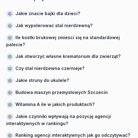
Jakie znacie bajki dla dzieci?
Jak wypolerować stal nierdzewną?
Ile kostki brukowej zmieści się na standardowej
palecie?
Jak otworzyć własne krematorium dla zwierząt?
Czy stal nierdzewna czernieje?
Jakie struny do ukulele?
Budowa maszyn przemysłowych Szczecin
Witamina A ile w jakich produktach?
Jakie czynniki wpływają na pozycję agencji
interaktywnych w rankingu?
Ranking agencji interaktywnych jak go odczytywać?