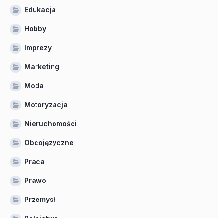
Edukacja
Hobby
Imprezy
Marketing
Moda
Motoryzacja
Nieruchomości
Obcojęzyczne
Praca
Prawo
Przemysł