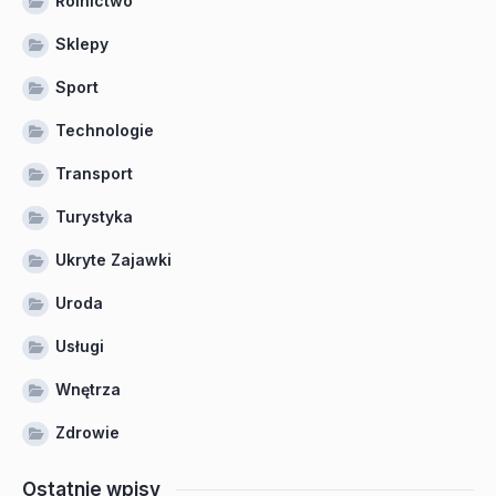
Rolnictwo
Sklepy
Sport
Technologie
Transport
Turystyka
Ukryte Zajawki
Uroda
Usługi
Wnętrza
Zdrowie
Ostatnie wpisy