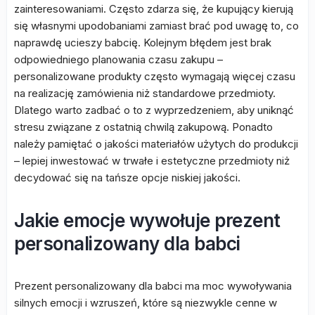
zainteresowaniami. Często zdarza się, że kupujący kierują
się własnymi upodobaniami zamiast brać pod uwagę to, co
naprawdę ucieszy babcię. Kolejnym błędem jest brak
odpowiedniego planowania czasu zakupu –
personalizowane produkty często wymagają więcej czasu
na realizację zamówienia niż standardowe przedmioty.
Dlatego warto zadbać o to z wyprzedzeniem, aby uniknąć
stresu związane z ostatnią chwilą zakupową. Ponadto
należy pamiętać o jakości materiałów użytych do produkcji
– lepiej inwestować w trwałe i estetyczne przedmioty niż
decydować się na tańsze opcje niskiej jakości.
Jakie emocje wywołuje prezent
personalizowany dla babci
Prezent personalizowany dla babci ma moc wywoływania
silnych emocji i wzruszeń, które są niezwykle cenne w