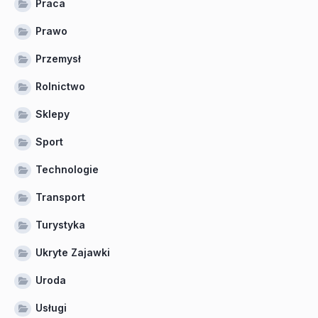
Praca
Prawo
Przemysł
Rolnictwo
Sklepy
Sport
Technologie
Transport
Turystyka
Ukryte Zajawki
Uroda
Usługi