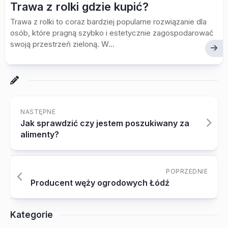
Trawa z rolki gdzie kupić?
Trawa z rolki to coraz bardziej popularne rozwiązanie dla
osób, które pragną szybko i estetycznie zagospodarować
swoją przestrzeń zieloną. W...
NASTĘPNE
Jak sprawdzić czy jestem poszukiwany za
alimenty?
POPRZEDNIE
Producent węży ogrodowych Łódź
Kategorie