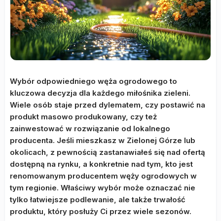
Wybór odpowiedniego węża ogrodowego to
kluczowa decyzja dla każdego miłośnika zieleni.
Wiele osób staje przed dylematem, czy postawić na
produkt masowo produkowany, czy też
zainwestować w rozwiązanie od lokalnego
producenta. Jeśli mieszkasz w Zielonej Górze lub
okolicach, z pewnością zastanawiałeś się nad ofertą
dostępną na rynku, a konkretnie nad tym, kto jest
renomowanym producentem węży ogrodowych w
tym regionie. Właściwy wybór może oznaczać nie
tylko łatwiejsze podlewanie, ale także trwałość
produktu, który posłuży Ci przez wiele sezonów.