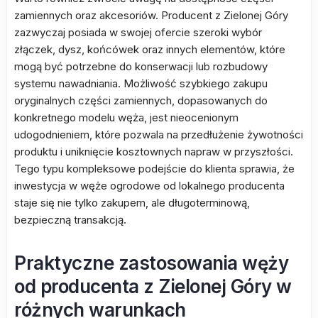
zamiennych oraz akcesoriów. Producent z Zielonej Góry
zazwyczaj posiada w swojej ofercie szeroki wybór
złączek, dysz, końcówek oraz innych elementów, które
mogą być potrzebne do konserwacji lub rozbudowy
systemu nawadniania. Możliwość szybkiego zakupu
oryginalnych części zamiennych, dopasowanych do
konkretnego modelu węża, jest nieocenionym
udogodnieniem, które pozwala na przedłużenie żywotności
produktu i uniknięcie kosztownych napraw w przyszłości.
Tego typu kompleksowe podejście do klienta sprawia, że
inwestycja w węże ogrodowe od lokalnego producenta
staje się nie tylko zakupem, ale długoterminową,
bezpieczną transakcją.
Praktyczne zastosowania węży
od producenta z Zielonej Góry w
różnych warunkach