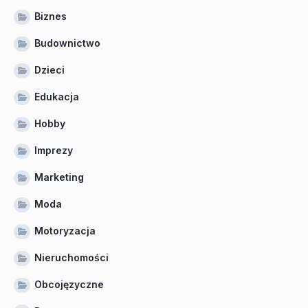
Biznes
Budownictwo
Dzieci
Edukacja
Hobby
Imprezy
Marketing
Moda
Motoryzacja
Nieruchomości
Obcojęzyczne