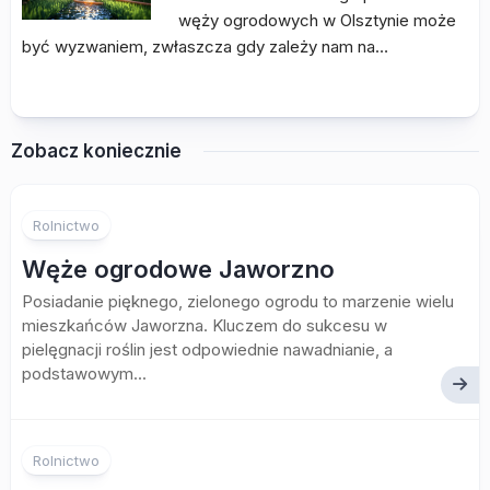
węży ogrodowych w Olsztynie może
być wyzwaniem, zwłaszcza gdy zależy nam na…
Zobacz koniecznie
Rolnictwo
Węże ogrodowe Jaworzno
Posiadanie pięknego, zielonego ogrodu to marzenie wielu
mieszkańców Jaworzna. Kluczem do sukcesu w
pielęgnacji roślin jest odpowiednie nawadnianie, a
podstawowym...
Rolnictwo