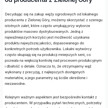
Decydując się na zakup węży ogrodowych od lokalnego
producenta z Zielonej Góry, możemy skorzystać z szeregu
istotnych zalet, które często umykają przy wyborze
produktów masowo dystrybuowanych. Jedną z
najważniejszych korzyści jest możliwość uzyskania
produktu najwyższej jakości, dopasowanego do
konkretnych potrzeb użytkownika. Lokalni wytwórcy
często skupiają się na produkcji mniejszych serii, co
pozwala na większą kontrolę nad procesem produkcyjnym
i dbałość o detale. Oznacza to, że otrzymujemy wąż
wykonany z precyzją, z najlepszych dostępnych
materiałów, a jego parametry są ściśle określone i
niezawodne.
Kolejnym ważnym aspektem jest bezpośredni kontakt z
producentem. W przypadku pytań technicznych, potrzeby