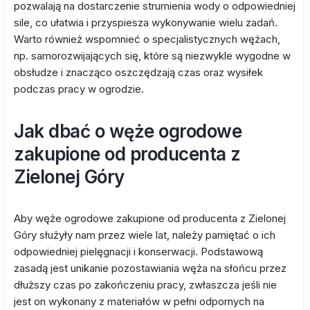
pozwalają na dostarczenie strumienia wody o odpowiedniej
sile, co ułatwia i przyspiesza wykonywanie wielu zadań.
Warto również wspomnieć o specjalistycznych wężach,
np. samorozwijających się, które są niezwykle wygodne w
obsłudze i znacząco oszczędzają czas oraz wysiłek
podczas pracy w ogrodzie.
Jak dbać o węże ogrodowe
zakupione od producenta z
Zielonej Góry
Aby węże ogrodowe zakupione od producenta z Zielonej
Góry służyły nam przez wiele lat, należy pamiętać o ich
odpowiedniej pielęgnacji i konserwacji. Podstawową
zasadą jest unikanie pozostawiania węża na słońcu przez
dłuższy czas po zakończeniu pracy, zwłaszcza jeśli nie
jest on wykonany z materiałów w pełni odpornych na