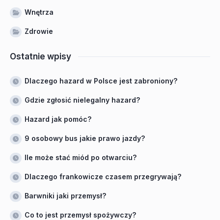
Wnętrza
Zdrowie
Ostatnie wpisy
Dlaczego hazard w Polsce jest zabroniony?
Gdzie zgłosić nielegalny hazard?
Hazard jak pomóc?
9 osobowy bus jakie prawo jazdy?
Ile może stać miód po otwarciu?
Dlaczego frankowicze czasem przegrywają?
Barwniki jaki przemysł?
Co to jest przemysł spożywczy?