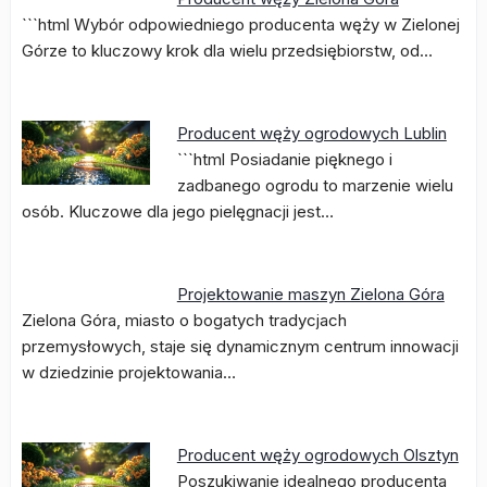
```html Wybór odpowiedniego producenta węży w Zielonej
Górze to kluczowy krok dla wielu przedsiębiorstw, od…
Producent węży ogrodowych Lublin
```html Posiadanie pięknego i
zadbanego ogrodu to marzenie wielu
osób. Kluczowe dla jego pielęgnacji jest…
Projektowanie maszyn Zielona Góra
Zielona Góra, miasto o bogatych tradycjach
przemysłowych, staje się dynamicznym centrum innowacji
w dziedzinie projektowania…
Producent węży ogrodowych Olsztyn
Poszukiwanie idealnego producenta