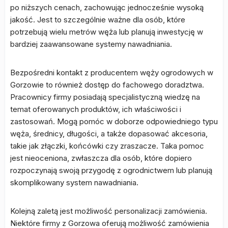
po niższych cenach, zachowując jednocześnie wysoką
jakość. Jest to szczególnie ważne dla osób, które
potrzebują wielu metrów węża lub planują inwestycję w
bardziej zaawansowane systemy nawadniania.
Bezpośredni kontakt z producentem węży ogrodowych w
Gorzowie to również dostęp do fachowego doradztwa.
Pracownicy firmy posiadają specjalistyczną wiedzę na
temat oferowanych produktów, ich właściwości i
zastosowań. Mogą pomóc w doborze odpowiedniego typu
węża, średnicy, długości, a także dopasować akcesoria,
takie jak złączki, końcówki czy zraszacze. Taka pomoc
jest nieoceniona, zwłaszcza dla osób, które dopiero
rozpoczynają swoją przygodę z ogrodnictwem lub planują
skomplikowany system nawadniania.
Kolejną zaletą jest możliwość personalizacji zamówienia.
Niektóre firmy z Gorzowa oferują możliwość zamówienia