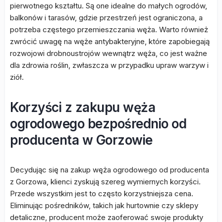
pierwotnego kształtu. Są one idealne do małych ogrodów,
balkonów i tarasów, gdzie przestrzeń jest ograniczona, a
potrzeba częstego przemieszczania węża. Warto również
zwrócić uwagę na węże antybakteryjne, które zapobiegają
rozwojowi drobnoustrojów wewnątrz węża, co jest ważne
dla zdrowia roślin, zwłaszcza w przypadku upraw warzyw i
ziół.
Korzyści z zakupu węża
ogrodowego bezpośrednio od
producenta w Gorzowie
Decydując się na zakup węża ogrodowego od producenta
z Gorzowa, klienci zyskują szereg wymiernych korzyści.
Przede wszystkim jest to często korzystniejsza cena.
Eliminując pośredników, takich jak hurtownie czy sklepy
detaliczne, producent może zaoferować swoje produkty