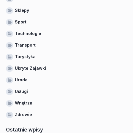
Sklepy
Sport
Technologie
Transport
Turystyka
Ukryte Zajawki
Uroda
Usługi
Wnętrza
Zdrowie
Ostatnie wpisy