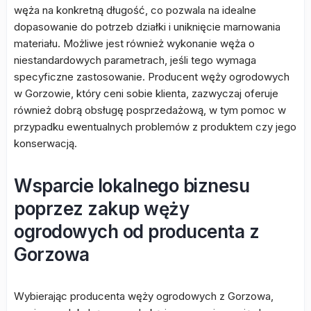
węża na konkretną długość, co pozwala na idealne
dopasowanie do potrzeb działki i uniknięcie marnowania
materiału. Możliwe jest również wykonanie węża o
niestandardowych parametrach, jeśli tego wymaga
specyficzne zastosowanie. Producent węży ogrodowych
w Gorzowie, który ceni sobie klienta, zazwyczaj oferuje
również dobrą obsługę posprzedażową, w tym pomoc w
przypadku ewentualnych problemów z produktem czy jego
konserwacją.
Wsparcie lokalnego biznesu
poprzez zakup węży
ogrodowych od producenta z
Gorzowa
Wybierając producenta węży ogrodowych z Gorzowa,