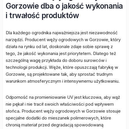
Gorzowie dba o jakość wykonania
i trwałość produktów
Dla każdego ogrodnika najważniejsza jest niezawodność
narzędzi. Producent węży ogrodowych w Gorzowie, który
działa na rynku od lat, doskonale zdaje sobie sprawę z
tego, że jakość wykonania jest priorytetem. Dlatego też
szczególną wagę przykłada do doboru surowców i
technologii produkcji. Węże, które opuszczają fabrykę w
Gorzowie, są projektowane tak, aby sprostać trudnym
warunkom atmosferycznym i intensywnemu użytkowaniu.
Odporność na promieniowanie UV jest kluczowa, aby wąż
nie pękał i nie tracił swoich właściwości pod wpływem
słońca. Producent węży ogrodowych w Gorzowie stosuje
specjalne dodatki do mieszanek polimerowych, które
chronią materiał przed degradacją spowodowaną