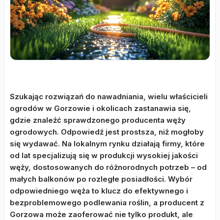
Szukając rozwiązań do nawadniania, wielu właścicieli
ogrodów w Gorzowie i okolicach zastanawia się,
gdzie znaleźć sprawdzonego producenta węży
ogrodowych. Odpowiedź jest prostsza, niż mogłoby
się wydawać. Na lokalnym rynku działają firmy, które
od lat specjalizują się w produkcji wysokiej jakości
węży, dostosowanych do różnorodnych potrzeb – od
małych balkonów po rozległe posiadłości. Wybór
odpowiedniego węża to klucz do efektywnego i
bezproblemowego podlewania roślin, a producent z
Gorzowa może zaoferować nie tylko produkt, ale