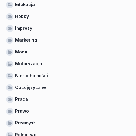
Edukacja
Hobby
Imprezy
Marketing
Moda
Motoryzacja
Nieruchomości
Obcojęzyczne
Praca
Prawo
Przemysł
Rolnictwo