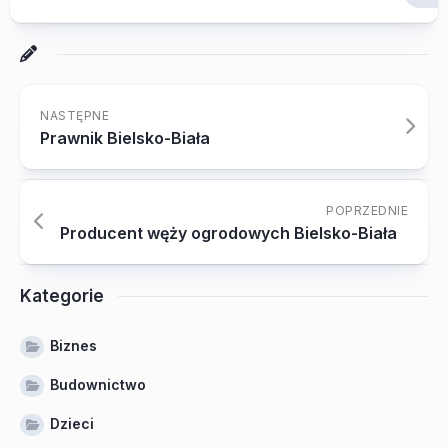
NASTĘPNE
Prawnik Bielsko-Biała
POPRZEDNIE
Producent węży ogrodowych Bielsko-Biała
Kategorie
Biznes
Budownictwo
Dzieci