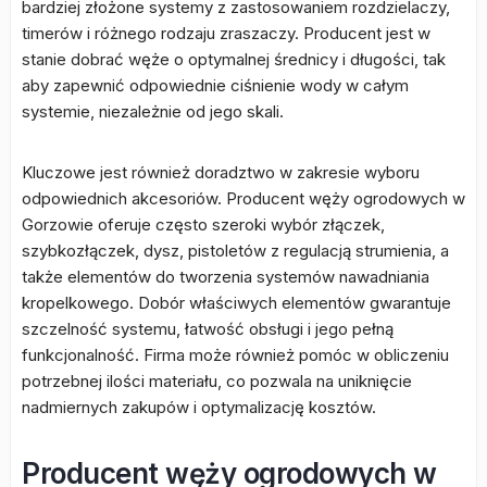
bardziej złożone systemy z zastosowaniem rozdzielaczy,
timerów i różnego rodzaju zraszaczy. Producent jest w
stanie dobrać węże o optymalnej średnicy i długości, tak
aby zapewnić odpowiednie ciśnienie wody w całym
systemie, niezależnie od jego skali.
Kluczowe jest również doradztwo w zakresie wyboru
odpowiednich akcesoriów. Producent węży ogrodowych w
Gorzowie oferuje często szeroki wybór złączek,
szybkozłączek, dysz, pistoletów z regulacją strumienia, a
także elementów do tworzenia systemów nawadniania
kropelkowego. Dobór właściwych elementów gwarantuje
szczelność systemu, łatwość obsługi i jego pełną
funkcjonalność. Firma może również pomóc w obliczeniu
potrzebnej ilości materiału, co pozwala na uniknięcie
nadmiernych zakupów i optymalizację kosztów.
Producent węży ogrodowych w