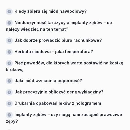
Kiedy zbiera się miód nawłociowy?
Niedoczynność tarczycy a implanty zębów – co
należy wiedzieć na ten temat?
Jak dobrze prowadzić biuro rachunkowe?
Herbata miodowa – jaka temperatura?
Pięć powodów, dla których warto postawić na kostkę
brukową
Jaki miód wzmacnia odporność?
Jak precyzyjnie obliczyć cenę wykładziny?
Drukarnia opakowań leków z hologramem
Implanty zębów – czy mogą nam zastąpić prawdziwe
zęby?