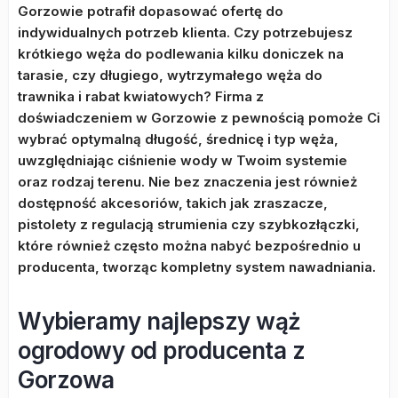
Gorzowie potrafił dopasować ofertę do
indywidualnych potrzeb klienta. Czy potrzebujesz
krótkiego węża do podlewania kilku doniczek na
tarasie, czy długiego, wytrzymałego węża do
trawnika i rabat kwiatowych? Firma z
doświadczeniem w Gorzowie z pewnością pomoże Ci
wybrać optymalną długość, średnicę i typ węża,
uwzględniając ciśnienie wody w Twoim systemie
oraz rodzaj terenu. Nie bez znaczenia jest również
dostępność akcesoriów, takich jak zraszacze,
pistolety z regulacją strumienia czy szybkozłączki,
które również często można nabyć bezpośrednio u
producenta, tworząc kompletny system nawadniania.
Wybieramy najlepszy wąż
ogrodowy od producenta z
Gorzowa