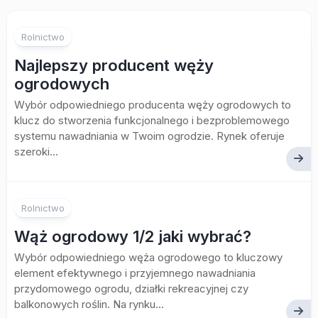
Rolnictwo
Najlepszy producent węży
ogrodowych
Wybór odpowiedniego producenta węży ogrodowych to
klucz do stworzenia funkcjonalnego i bezproblemowego
systemu nawadniania w Twoim ogrodzie. Rynek oferuje
szeroki...
Rolnictwo
Wąż ogrodowy 1/2 jaki wybrać?
Wybór odpowiedniego węża ogrodowego to kluczowy
element efektywnego i przyjemnego nawadniania
przydomowego ogrodu, działki rekreacyjnej czy
balkonowych roślin. Na rynku...