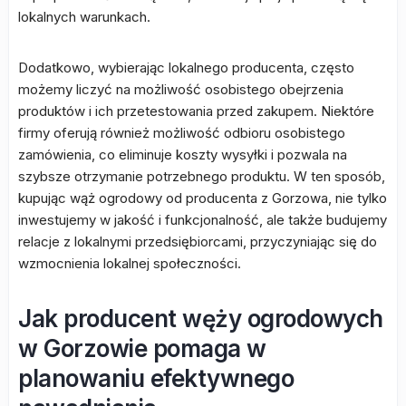
lokalnych warunkach.
Dodatkowo, wybierając lokalnego producenta, często
możemy liczyć na możliwość osobistego obejrzenia
produktów i ich przetestowania przed zakupem. Niektóre
firmy oferują również możliwość odbioru osobistego
zamówienia, co eliminuje koszty wysyłki i pozwala na
szybsze otrzymanie potrzebnego produktu. W ten sposób,
kupując wąż ogrodowy od producenta z Gorzowa, nie tylko
inwestujemy w jakość i funkcjonalność, ale także budujemy
relacje z lokalnymi przedsiębiorcami, przyczyniając się do
wzmocnienia lokalnej społeczności.
Jak producent węży ogrodowych
w Gorzowie pomaga w
planowaniu efektywnego