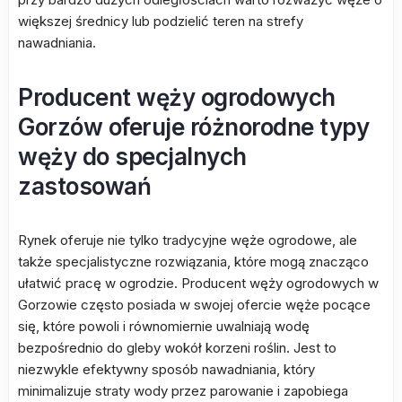
większej średnicy lub podzielić teren na strefy
nawadniania.
Producent węży ogrodowych
Gorzów oferuje różnorodne typy
węży do specjalnych
zastosowań
Rynek oferuje nie tylko tradycyjne węże ogrodowe, ale
także specjalistyczne rozwiązania, które mogą znacząco
ułatwić pracę w ogrodzie. Producent węży ogrodowych w
Gorzowie często posiada w swojej ofercie węże pocące
się, które powoli i równomiernie uwalniają wodę
bezpośrednio do gleby wokół korzeni roślin. Jest to
niezwykle efektywny sposób nawadniania, który
minimalizuje straty wody przez parowanie i zapobiega