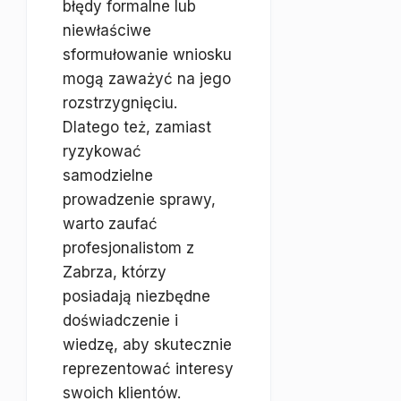
błędy formalne lub
niewłaściwe
sformułowanie wniosku
mogą zaważyć na jego
rozstrzygnięciu.
Dlatego też, zamiast
ryzykować
samodzielne
prowadzenie sprawy,
warto zaufać
profesjonalistom z
Zabrza, którzy
posiadają niezbędne
doświadczenie i
wiedzę, aby skutecznie
reprezentować interesy
swoich klientów.