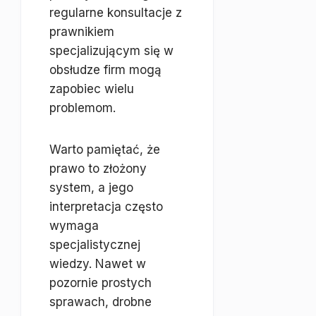
regularne konsultacje z
prawnikiem
specjalizującym się w
obsłudze firm mogą
zapobiec wielu
problemom.
Warto pamiętać, że
prawo to złożony
system, a jego
interpretacja często
wymaga
specjalistycznej
wiedzy. Nawet w
pozornie prostych
sprawach, drobne