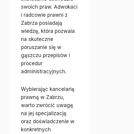
swoich praw. Adwokaci
i radcowie prawni z
Zabrza posiadają
wiedzę, która pozwala
na skuteczne
poruszanie się w
gąszczu przepisów i
procedur
administracyjnych.
Wybierając kancelarię
prawną w Zabrzu,
warto zwrócić uwagę
na jej specjalizację
oraz doświadczenie w
konkretnych