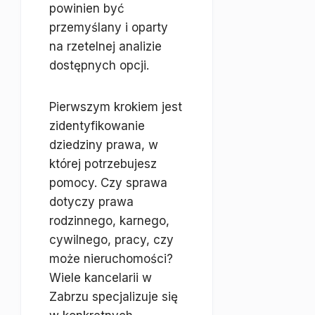
powinien być
przemyślany i oparty
na rzetelnej analizie
dostępnych opcji.
Pierwszym krokiem jest
zidentyfikowanie
dziedziny prawa, w
której potrzebujesz
pomocy. Czy sprawa
dotyczy prawa
rodzinnego, karnego,
cywilnego, pracy, czy
może nieruchomości?
Wiele kancelarii w
Zabrzu specjalizuje się