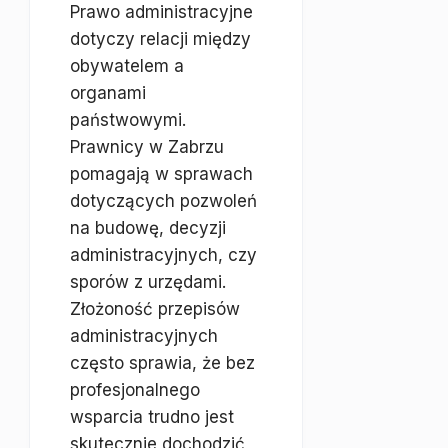
Prawo administracyjne
dotyczy relacji między
obywatelem a
organami
państwowymi.
Prawnicy w Zabrzu
pomagają w sprawach
dotyczących pozwoleń
na budowę, decyzji
administracyjnych, czy
sporów z urzędami.
Złożoność przepisów
administracyjnych
często sprawia, że bez
profesjonalnego
wsparcia trudno jest
skutecznie dochodzić