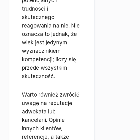
potencjalnych
trudności i
skutecznego
reagowania na nie. Nie
oznacza to jednak, że
wiek jest jedynym
wyznacznikiem
kompetencji; liczy się
przede wszystkim
skuteczność.
Warto również zwrócić
uwagę na reputację
adwokata lub
kancelarii. Opinie
innych klientów,
referencje, a także