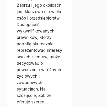
Zabrzu i jego okolicach
jest kluczowe dla wielu
osób i przedsiębiorstw.
Dostępność
wykwalifikowanych
prawników, którzy
potrafią skutecznie
reprezentować interesy
swoich klientów, może
decydować o
powodzeniu w różnych
życiowych i
zawodowych
sytuacjach. Na
szczęście, Zabrze
oferuje szereg