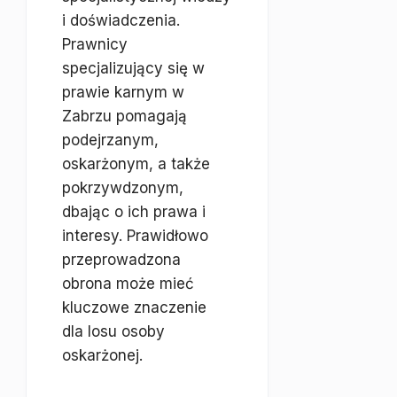
i doświadczenia.
Prawnicy
specjalizujący się w
prawie karnym w
Zabrzu pomagają
podejrzanym,
oskarżonym, a także
pokrzywdzonym,
dbając o ich prawa i
interesy. Prawidłowo
przeprowadzona
obrona może mieć
kluczowe znaczenie
dla losu osoby
oskarżonej.