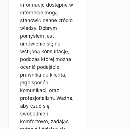
informacje dostępne w
internecie mogą
stanowić cenne źródło
wiedzy. Dobrym
pomysłem jest
umówienie się na
wstępną konsultację,
podczas której można
ocenić podejście
prawnika do klienta,
jego sposób
komunikacji oraz
profesjonalizm. Ważne,
aby czuć się
swobodnie i
komfortowo, zadając