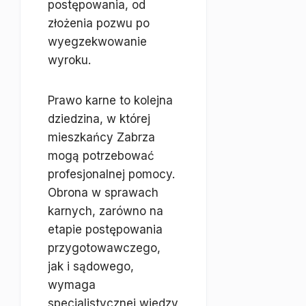
postępowania, od
złożenia pozwu po
wyegzekwowanie
wyroku.
Prawo karne to kolejna
dziedzina, w której
mieszkańcy Zabrza
mogą potrzebować
profesjonalnej pomocy.
Obrona w sprawach
karnych, zarówno na
etapie postępowania
przygotowawczego,
jak i sądowego,
wymaga
specjalistycznej wiedzy