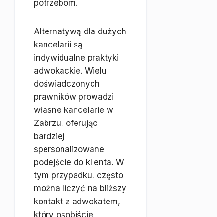
potrzebom.
Alternatywą dla dużych
kancelarii są
indywidualne praktyki
adwokackie. Wielu
doświadczonych
prawników prowadzi
własne kancelarie w
Zabrzu, oferując
bardziej
spersonalizowane
podejście do klienta. W
tym przypadku, często
można liczyć na bliższy
kontakt z adwokatem,
który osobiście