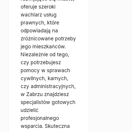
oferuje szeroki
wachlarz usług
prawnych, które
odpowiadają na
zróżnicowane potrzeby
jego mieszkańców.
Niezależnie od tego,
czy potrzebujesz
pomocy w sprawach
cywilnych, karnych,
czy administracyjnych,
w Zabrzu znajdziesz
specjalistów gotowych
udzielić
profesjonalnego
wsparcia. Skuteczna