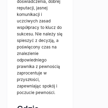
doświadczenia, dobrej
reputacji, jasnej
komunikacji i
uczciwych zasad
współpracy to klucz do
sukcesu. Nie należy się
spieszyć z decyzją, a
poświęcony czas na
znalezienie
odpowiedniego
prawnika z pewnością
zaprocentuje w
przyszłości,
zapewniając spokój i
poczucie pewności.