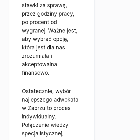
stawki za sprawę,
przez godziny pracy,
po procent od
wygranej. Ważne jest,
aby wybrać opcję,
która jest dla nas
zrozumiała i
akceptowalna
finansowo.
Ostatecznie, wybór
najlepszego adwokata
w Zabrzu to proces
indywidualny.
Połączenie wiedzy
specjalistycznej,