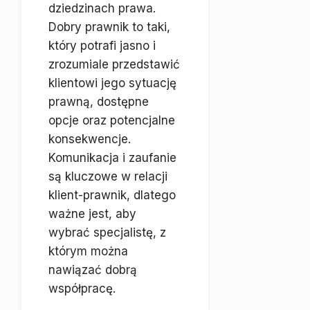
dziedzinach prawa.
Dobry prawnik to taki,
który potrafi jasno i
zrozumiale przedstawić
klientowi jego sytuację
prawną, dostępne
opcje oraz potencjalne
konsekwencje.
Komunikacja i zaufanie
są kluczowe w relacji
klient-prawnik, dlatego
ważne jest, aby
wybrać specjalistę, z
którym można
nawiązać dobrą
współpracę.