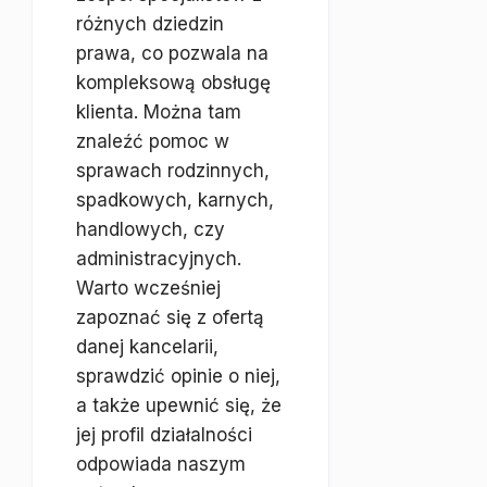
różnych dziedzin
prawa, co pozwala na
kompleksową obsługę
klienta. Można tam
znaleźć pomoc w
sprawach rodzinnych,
spadkowych, karnych,
handlowych, czy
administracyjnych.
Warto wcześniej
zapoznać się z ofertą
danej kancelarii,
sprawdzić opinie o niej,
a także upewnić się, że
jej profil działalności
odpowiada naszym