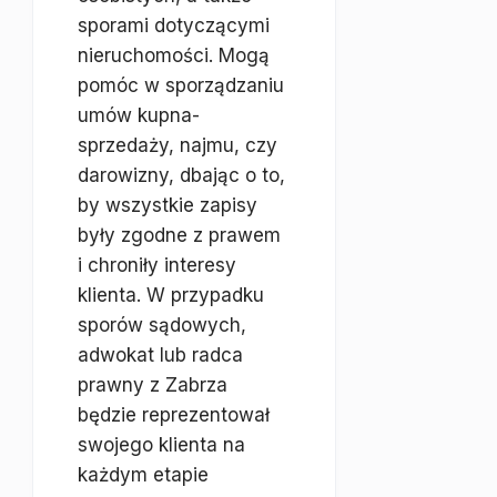
sporami dotyczącymi
nieruchomości. Mogą
pomóc w sporządzaniu
umów kupna-
sprzedaży, najmu, czy
darowizny, dbając o to,
by wszystkie zapisy
były zgodne z prawem
i chroniły interesy
klienta. W przypadku
sporów sądowych,
adwokat lub radca
prawny z Zabrza
będzie reprezentował
swojego klienta na
każdym etapie