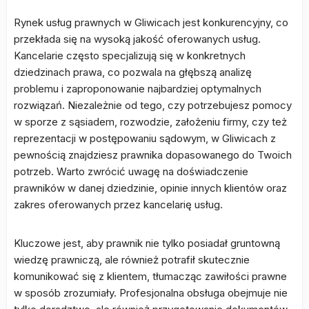
Rynek usług prawnych w Gliwicach jest konkurencyjny, co
przekłada się na wysoką jakość oferowanych usług.
Kancelarie często specjalizują się w konkretnych
dziedzinach prawa, co pozwala na głębszą analizę
problemu i zaproponowanie najbardziej optymalnych
rozwiązań. Niezależnie od tego, czy potrzebujesz pomocy
w sporze z sąsiadem, rozwodzie, założeniu firmy, czy też
reprezentacji w postępowaniu sądowym, w Gliwicach z
pewnością znajdziesz prawnika dopasowanego do Twoich
potrzeb. Warto zwrócić uwagę na doświadczenie
prawników w danej dziedzinie, opinie innych klientów oraz
zakres oferowanych przez kancelarię usług.
Kluczowe jest, aby prawnik nie tylko posiadał gruntowną
wiedzę prawniczą, ale również potrafił skutecznie
komunikować się z klientem, tłumacząc zawiłości prawne
w sposób zrozumiały. Profesjonalna obsługa obejmuje nie