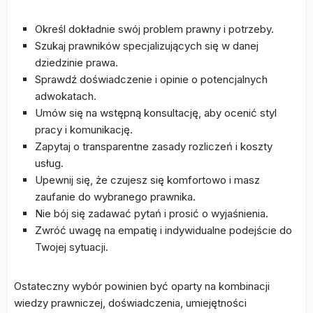
Określ dokładnie swój problem prawny i potrzeby.
Szukaj prawników specjalizujących się w danej
dziedzinie prawa.
Sprawdź doświadczenie i opinie o potencjalnych
adwokatach.
Umów się na wstępną konsultację, aby ocenić styl
pracy i komunikację.
Zapytaj o transparentne zasady rozliczeń i koszty
usług.
Upewnij się, że czujesz się komfortowo i masz
zaufanie do wybranego prawnika.
Nie bój się zadawać pytań i prosić o wyjaśnienia.
Zwróć uwagę na empatię i indywidualne podejście do
Twojej sytuacji.
Ostateczny wybór powinien być oparty na kombinacji
wiedzy prawniczej, doświadczenia, umiejętności