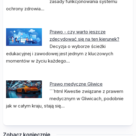
zasady funkcjonowania systemu
ochrony zdrowia…
Prawo - czy warto jeszcze
zdecydować się na ten kierunek?
Decyzja o wyborze ścieżki
edukacyjnej i zawodowej jest jednym z kluczowych
momentów w życiu każdego…
Prawo medyczne Gliwice
```html Kwestie związane z prawem
medycznym w Gliwicach, podobnie
jak w całym kraju, stają się…
Zobacz koniecznie