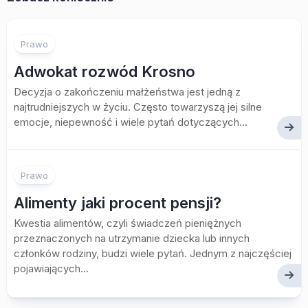
Prawo
Adwokat rozwód Krosno
Decyzja o zakończeniu małżeństwa jest jedną z
najtrudniejszych w życiu. Często towarzyszą jej silne
emocje, niepewność i wiele pytań dotyczących...
Prawo
Alimenty jaki procent pensji?
Kwestia alimentów, czyli świadczeń pieniężnych
przeznaczonych na utrzymanie dziecka lub innych
członków rodziny, budzi wiele pytań. Jednym z najczęściej
pojawiających...