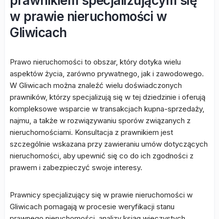
prawnikiem specjalizującym się
w prawie nieruchomości w
Gliwicach
Prawo nieruchomości to obszar, który dotyka wielu
aspektów życia, zarówno prywatnego, jak i zawodowego.
W Gliwicach można znaleźć wielu doświadczonych
prawników, którzy specjalizują się w tej dziedzinie i oferują
kompleksowe wsparcie w transakcjach kupna-sprzedaży,
najmu, a także w rozwiązywaniu sporów związanych z
nieruchomościami. Konsultacja z prawnikiem jest
szczególnie wskazana przy zawieraniu umów dotyczących
nieruchomości, aby upewnić się co do ich zgodności z
prawem i zabezpieczyć swoje interesy.
Prawnicy specjalizujący się w prawie nieruchomości w
Gliwicach pomagają w procesie weryfikacji stanu
prawnego nieruchomości, analizy ksiąg wieczystych,