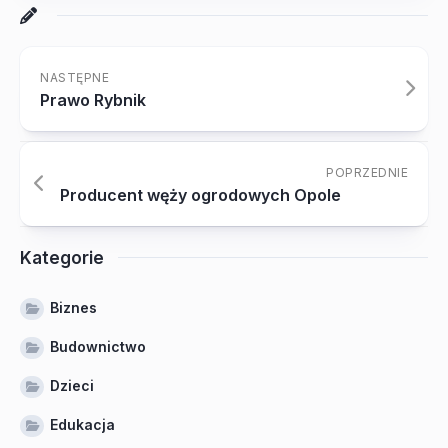
NASTĘPNE
Prawo Rybnik
POPRZEDNIE
Producent węży ogrodowych Opole
Kategorie
Biznes
Budownictwo
Dzieci
Edukacja