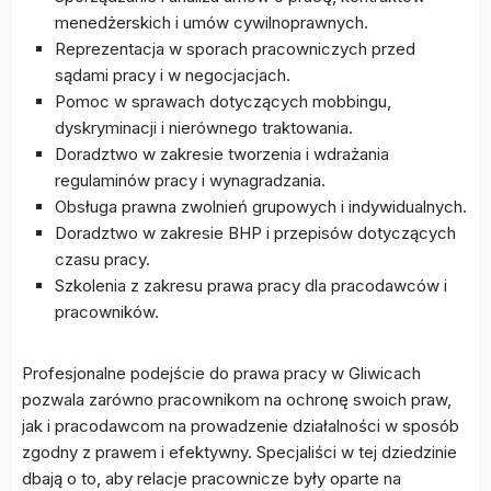
menedżerskich i umów cywilnoprawnych.
Reprezentacja w sporach pracowniczych przed
sądami pracy i w negocjacjach.
Pomoc w sprawach dotyczących mobbingu,
dyskryminacji i nierównego traktowania.
Doradztwo w zakresie tworzenia i wdrażania
regulaminów pracy i wynagradzania.
Obsługa prawna zwolnień grupowych i indywidualnych.
Doradztwo w zakresie BHP i przepisów dotyczących
czasu pracy.
Szkolenia z zakresu prawa pracy dla pracodawców i
pracowników.
Profesjonalne podejście do prawa pracy w Gliwicach
pozwala zarówno pracownikom na ochronę swoich praw,
jak i pracodawcom na prowadzenie działalności w sposób
zgodny z prawem i efektywny. Specjaliści w tej dziedzinie
dbają o to, aby relacje pracownicze były oparte na