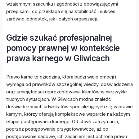
wzajemnym szacunku i zgodności z obowiązującymi
przepisami, co przekłada się na stabilność i sukces
zarówno jednostek, jak i całych organizacji.
Gdzie szukać profesjonalnej
pomocy prawnej w kontekście
prawa karnego w Gliwicach
Prawo karne to dziedzina, która budzi wiele emocji i
wymaga od prawników szczególnej wiedzy, doświadczenia
oraz umiejętności reprezentowania klientów w niezwykle
trudnych sytuacjach. W Gliwicach można znaleźć
doświadczonych adwokatów specjalizujących się w prawie
karnym, którzy oferują kompleksowe wsparcie na każdym
etapie postępowania karnego. Od chwili zatrzymania,
poprzez postępowanie przygotowawcze, aż po
postępowanie sądowe, ich zadaniem jest ochrona praw i