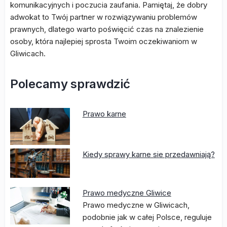
komunikacyjnych i poczucia zaufania. Pamiętaj, że dobry
adwokat to Twój partner w rozwiązywaniu problemów
prawnych, dlatego warto poświęcić czas na znalezienie
osoby, która najlepiej sprosta Twoim oczekiwaniom w
Gliwicach.
Polecamy sprawdzić
Prawo karne
Kiedy sprawy karne sie przedawniają?
Prawo medyczne Gliwice
Prawo medyczne w Gliwicach,
podobnie jak w całej Polsce, reguluje