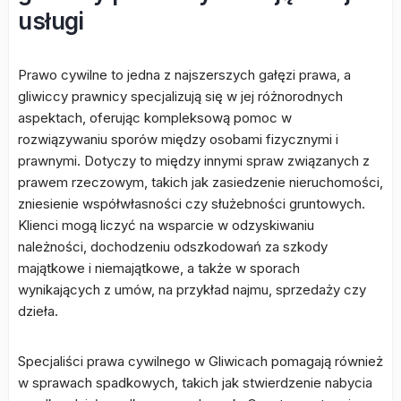
usługi
Prawo cywilne to jedna z najszerszych gałęzi prawa, a
gliwiccy prawnicy specjalizują się w jej różnorodnych
aspektach, oferując kompleksową pomoc w
rozwiązywaniu sporów między osobami fizycznymi i
prawnymi. Dotyczy to między innymi spraw związanych z
prawem rzeczowym, takich jak zasiedzenie nieruchomości,
zniesienie współwłasności czy służebności gruntowych.
Klienci mogą liczyć na wsparcie w odzyskiwaniu
należności, dochodzeniu odszkodowań za szkody
majątkowe i niemajątkowe, a także w sporach
wynikających z umów, na przykład najmu, sprzedaży czy
dzieła.
Specjaliści prawa cywilnego w Gliwicach pomagają również
w sprawach spadkowych, takich jak stwierdzenie nabycia