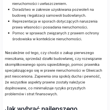
nieruchomości i uwłaszczeniem.
Doradztwo w zakresie uzyskiwania pozwoleń na
budowę i legalizacji samowoli budowlanych.
Reprezentacja w sporach dotyczących naruszenia
prawa własności i posiadania nieruchomości.
Pomoc w sprawach związanych z prawem ochrony
środowiska w kontekście nieruchomości.
Niezależnie od tego, czy chodzi o zakup pierwszego
mieszkania, sprzedaż działki budowlanej, czy rozwiązanie
skomplikowanego sporu sąsiedzkiego, pomoc prawnika
specjalizującego się w prawie nieruchomości w Gliwicach
jest nieoceniona. Zapewnia ona spokój ducha i pewność,
że wszystkie aspekty prawne zostały należycie
dopilnowane, co minimalizuje ryzyko przyszłych
problemów i strat finansowych.
Jak wybrać najlepszego