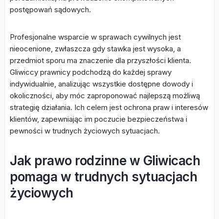
postępowań sądowych.
Profesjonalne wsparcie w sprawach cywilnych jest
nieocenione, zwłaszcza gdy stawka jest wysoka, a
przedmiot sporu ma znaczenie dla przyszłości klienta.
Gliwiccy prawnicy podchodzą do każdej sprawy
indywidualnie, analizując wszystkie dostępne dowody i
okoliczności, aby móc zaproponować najlepszą możliwą
strategię działania. Ich celem jest ochrona praw i interesów
klientów, zapewniając im poczucie bezpieczeństwa i
pewności w trudnych życiowych sytuacjach.
Jak prawo rodzinne w Gliwicach
pomaga w trudnych sytuacjach
życiowych