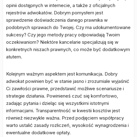
opinii dostępnych w internecie, a także z oficjalnych
rejestrów adwokatów. Dobrym pomysłem jest
sprawdzenie doświadczenia danego prawnika w
podobnych sprawach do Twojej. Czy ma udokumentowane
sukcesy? Czy jego metody pracy odpowiadają Twoim
oczekiwaniom? Niektóre kancelarie specjalizują się w
konkretnych niszach prawnych, co może być dodatkowym
atutem.
Kolejnym ważnym aspektem jest komunikacja. Dobry
adwokat powinien być w stanie jasno i zrozumiale wyjaśnić
Ci zawiłości prawne, przedstawić możliwe scenariusze i
strategie działania. Powinieneś czuć się komfortowo,
zadając pytania i dzieląc się wszystkimi istotnymi
informacjami. Transparentność w kwestii kosztów jest
również niezwykle ważna. Przed podjęciem współpracy
warto ustalić zasady rozliczeń, wysokość wynagrodzenia i
ewentualne dodatkowe opłaty.