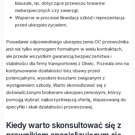
klauzule, np. dotyczące przewozu towarów
niebezpiecznych czy zwierząt.
Wsparcie w procesie likwidacji szkód i reprezentacja
przed ubezpieczycielem.
Posiadanie odpowiedniego ubezpieczenia OC przewoźnika
jest nie tylko wymogiem formalnym w wielu kontraktach,
ale przede wszystkim gwarancją bezpieczeństwa i
stabilności dla firmy transportowej z Gliwic. Pozwala ono na
kontynuowanie działalności bez obawy przed
potencjalnymi, wysokimi kosztami związanymi z
wystąpieniem szkody. Warto skonsultować się z
doświadczonymi brokerami ubezpieczeniowymi, którzy
pomogą wybrać najkorzystniejszą ofertę, dopasowaną do
specyfiki i skali działalności przewozowej.
Kiedy warto skonsultować się z