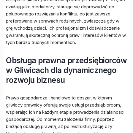
działają jako mediatorzy, starając się doprowadzić do
polubownego rozwiązania konfliktu, co jest zawsze
preferowane w sprawach rodzinnych, zwłaszcza gdy w
grę wchodzą dzieci. Ich profesjonalizm i doświadczenie
gwarantują skuteczną ochronę praw i interesów klientów w
tych bardzo trudnych momentach.
Obsługa prawna przedsiębiorców
w Gliwicach dla dynamicznego
rozwoju biznesu
Prawo gospodarcze i handlowe to obszar, w którym
gliwiccy prawnicy oferują swoje usługi przedsiębiorcom,
wspierając ich na każdym etapie prowadzenia działalności
gospodarczej. Od momentu założenia firmy, poprzez
bieżącą obsługę prawną, aż po restrukturyzację czy