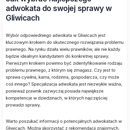
adwokata do swojej sprawy w
Gliwicach
Wybór odpowiedniego adwokata w Gliwicach jest
kluczowym krokiem do skutecznego rozwiązania problemu
prawnego. Na rynku działa wielu prawników, ale nie każdy
będzie idealnym kandydatem do konkretnej sprawy.
Pierwszym krokiem powinno być zidentyfikowanie rodzaju
problemu prawnego, z którym się zmagasz. Czy jest to
sprawa cywilna, karna, rodzinna, gospodarcza, czy może
coś innego? Specjalizacja adwokata jest niezwykle ważna,
ponieważ prawnik zazwyczaj posiada największe
kompetencje w dziedzinach, w których najczęściej
prowadzi sprawy.
Warto poszukać informacji o potencjalnych adwokatach w
Gliwicach. Można skorzystać z rekomendacji znajomych,