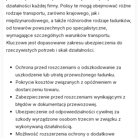
działalności każdej firmy. Polisy te mogą obejmować różne
rodzaje transportu, zarówno krajowego, jak i
międzynarodowego, a także różnorodne rodzaje ładunków,
od towarów powszechnych po specjalistyczne,
wymagające szczególnych warunków transportu.
Kluczowe jest dopasowanie zakresu ubezpieczenia do
rzeczywistych potrzeb i skali działalności.
Ochrona przed roszczeniami o odszkodowanie za
uszkodzenie lub utratę przewożonego ładunku.
Pokrycie kosztów związanych z opóźnieniem w
dostarczeniu towaru.
Zabezpieczenie przed roszczeniami wynikającymi z
błędów w dokumentacji przewozowej.
Ubezpieczenie od odpowiedzialności cywilnej za
szkody wyrządzone osobom trzecim w związku z
wykonywaną działalnością.
Możliwość rozszerzenia ochrony o dodatkowe