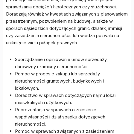
sprawdzania obciążeń hipotecznych czy służebności.
Doradzają również w kwestiach związanych z planowaniem
przestrzennym, pozwoleniem na budowę, a także w
sporach sąsiedzkich dotyczących granic działek, immisji
czy zasiedzenia nieruchomości. Ich wiedza pozwala na
uniknięcie wielu pułapek prawnych.
Sporządzanie i opiniowanie umów sprzedaży,
darowizny i zamiany nieruchomości.
Pomoc w procesie zakupu lub sprzedaży
nieruchomości gruntowych, budynkowych i
lokalowych.
Doradztwo w sprawach dotyczących najmu lokali
mieszkalnych i użytkowych.
Reprezentacja w sprawach o zniesienie
współwłasności i dział spadku dotyczących
nieruchomości.
Pomoc w sprawach związanych z zasiedzeniem