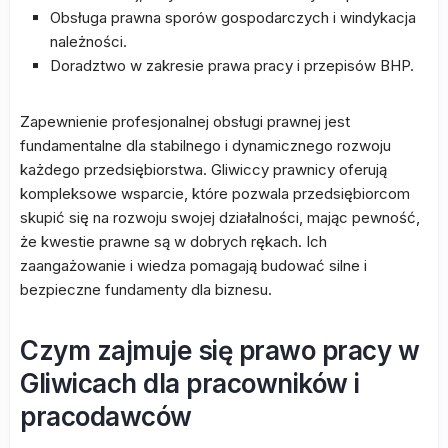
Obsługa prawna sporów gospodarczych i windykacja
należności.
Doradztwo w zakresie prawa pracy i przepisów BHP.
Zapewnienie profesjonalnej obsługi prawnej jest
fundamentalne dla stabilnego i dynamicznego rozwoju
każdego przedsiębiorstwa. Gliwiccy prawnicy oferują
kompleksowe wsparcie, które pozwala przedsiębiorcom
skupić się na rozwoju swojej działalności, mając pewność,
że kwestie prawne są w dobrych rękach. Ich
zaangażowanie i wiedza pomagają budować silne i
bezpieczne fundamenty dla biznesu.
Czym zajmuje się prawo pracy w
Gliwicach dla pracowników i
pracodawców