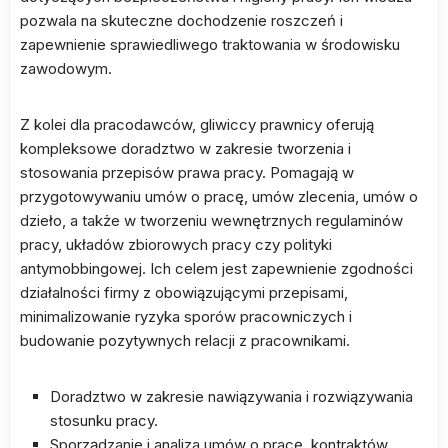
pozwala na skuteczne dochodzenie roszczeń i
zapewnienie sprawiedliwego traktowania w środowisku
zawodowym.
Z kolei dla pracodawców, gliwiccy prawnicy oferują
kompleksowe doradztwo w zakresie tworzenia i
stosowania przepisów prawa pracy. Pomagają w
przygotowywaniu umów o pracę, umów zlecenia, umów o
dzieło, a także w tworzeniu wewnętrznych regulaminów
pracy, układów zbiorowych pracy czy polityki
antymobbingowej. Ich celem jest zapewnienie zgodności
działalności firmy z obowiązującymi przepisami,
minimalizowanie ryzyka sporów pracowniczych i
budowanie pozytywnych relacji z pracownikami.
Doradztwo w zakresie nawiązywania i rozwiązywania
stosunku pracy.
Sporządzanie i analiza umów o pracę, kontraktów