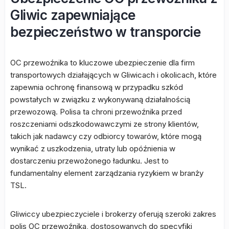
Gliwic zapewniające
bezpieczeństwo w transporcie
OC przewoźnika to kluczowe ubezpieczenie dla firm
transportowych działających w Gliwicach i okolicach, które
zapewnia ochronę finansową w przypadku szkód
powstałych w związku z wykonywaną działalnością
przewozową. Polisa ta chroni przewoźnika przed
roszczeniami odszkodowawczymi ze strony klientów,
takich jak nadawcy czy odbiorcy towarów, które mogą
wynikać z uszkodzenia, utraty lub opóźnienia w
dostarczeniu przewożonego ładunku. Jest to
fundamentalny element zarządzania ryzykiem w branży
TSL.
Gliwiccy ubezpieczyciele i brokerzy oferują szeroki zakres
polis OC przewoźnika, dostosowanych do specyfiki