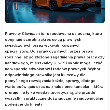
Prawo w Gliwicach to rozbudowana dziedzina, która
obejmuje szeroki zakres usług prawnych
świadczonych przez wykwalifikowanych
specjalistów. Od spraw cywilnych, przez prawo
rodzinne, aż po złożone zagadnienia prawa pracy czy
handlowego, mieszkańcy Gliwic i okolic mogą liczyć
na wsparcie adwokatów i radców prawnych. Wybór
odpowiedniego prawnika jest kluczowy dla
pomyślnego rozwiązania każdej sprawy, dlatego
warto poświęcić czas na znalezienie kancelarii, która
oferuje nie tylko wiedzę teoretyczną, ale przede
wszystkim praktyczne doświadczenie i indywidualne
podejście do klienta.