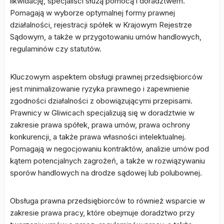
likwidację, specjaliści służą pomocą i doradztwem.
Pomagają w wyborze optymalnej formy prawnej
działalności, rejestracji spółek w Krajowym Rejestrze
Sądowym, a także w przygotowaniu umów handlowych,
regulaminów czy statutów.
Kluczowym aspektem obsługi prawnej przedsiębiorców
jest minimalizowanie ryzyka prawnego i zapewnienie
zgodności działalności z obowiązującymi przepisami.
Prawnicy w Gliwicach specjalizują się w doradztwie w
zakresie prawa spółek, prawa umów, prawa ochrony
konkurencji, a także prawa własności intelektualnej.
Pomagają w negocjowaniu kontraktów, analizie umów pod
kątem potencjalnych zagrożeń, a także w rozwiązywaniu
sporów handlowych na drodze sądowej lub polubownej.
Obsługa prawna przedsiębiorców to również wsparcie w
zakresie prawa pracy, które obejmuje doradztwo przy