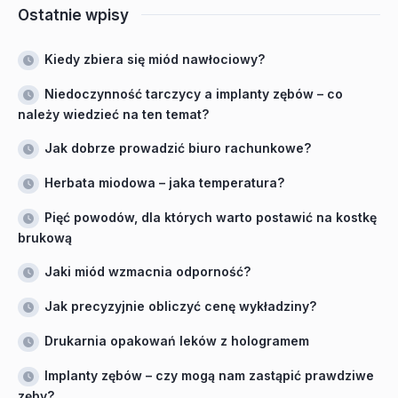
Ostatnie wpisy
Kiedy zbiera się miód nawłociowy?
Niedoczynność tarczycy a implanty zębów – co
należy wiedzieć na ten temat?
Jak dobrze prowadzić biuro rachunkowe?
Herbata miodowa – jaka temperatura?
Pięć powodów, dla których warto postawić na kostkę
brukową
Jaki miód wzmacnia odporność?
Jak precyzyjnie obliczyć cenę wykładziny?
Drukarnia opakowań leków z hologramem
Implanty zębów – czy mogą nam zastąpić prawdziwe
zęby?