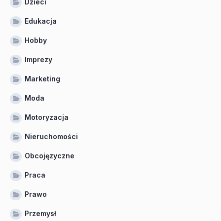
Dzieci
Edukacja
Hobby
Imprezy
Marketing
Moda
Motoryzacja
Nieruchomości
Obcojęzyczne
Praca
Prawo
Przemysł