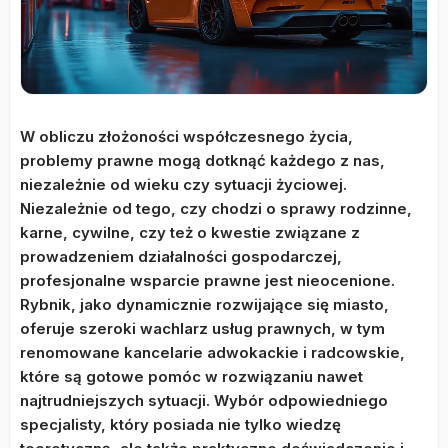
W obliczu złożoności współczesnego życia,
problemy prawne mogą dotknąć każdego z nas,
niezależnie od wieku czy sytuacji życiowej.
Niezależnie od tego, czy chodzi o sprawy rodzinne,
karne, cywilne, czy też o kwestie związane z
prowadzeniem działalności gospodarczej,
profesjonalne wsparcie prawne jest nieocenione.
Rybnik, jako dynamicznie rozwijające się miasto,
oferuje szeroki wachlarz usług prawnych, w tym
renomowane kancelarie adwokackie i radcowskie,
które są gotowe pomóc w rozwiązaniu nawet
najtrudniejszych sytuacji. Wybór odpowiedniego
specjalisty, który posiada nie tylko wiedzę