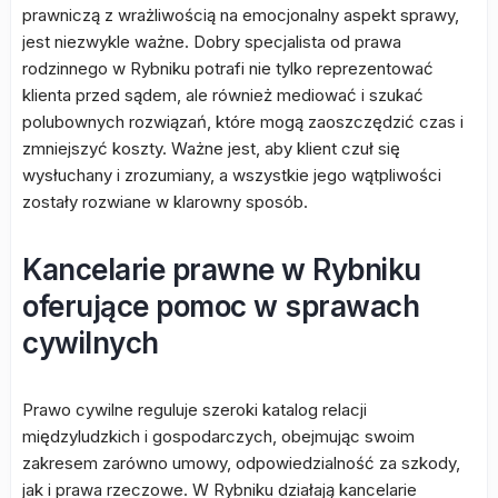
prawniczą z wrażliwością na emocjonalny aspekt sprawy,
jest niezwykle ważne. Dobry specjalista od prawa
rodzinnego w Rybniku potrafi nie tylko reprezentować
klienta przed sądem, ale również mediować i szukać
polubownych rozwiązań, które mogą zaoszczędzić czas i
zmniejszyć koszty. Ważne jest, aby klient czuł się
wysłuchany i zrozumiany, a wszystkie jego wątpliwości
zostały rozwiane w klarowny sposób.
Kancelarie prawne w Rybniku
oferujące pomoc w sprawach
cywilnych
Prawo cywilne reguluje szeroki katalog relacji
międzyludzkich i gospodarczych, obejmując swoim
zakresem zarówno umowy, odpowiedzialność za szkody,
jak i prawa rzeczowe. W Rybniku działają kancelarie