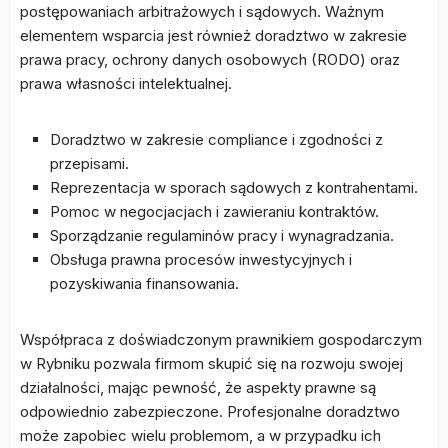
postępowaniach arbitrażowych i sądowych. Ważnym
elementem wsparcia jest również doradztwo w zakresie
prawa pracy, ochrony danych osobowych (RODO) oraz
prawa własności intelektualnej.
Doradztwo w zakresie compliance i zgodności z
przepisami.
Reprezentacja w sporach sądowych z kontrahentami.
Pomoc w negocjacjach i zawieraniu kontraktów.
Sporządzanie regulaminów pracy i wynagradzania.
Obsługa prawna procesów inwestycyjnych i
pozyskiwania finansowania.
Współpraca z doświadczonym prawnikiem gospodarczym
w Rybniku pozwala firmom skupić się na rozwoju swojej
działalności, mając pewność, że aspekty prawne są
odpowiednio zabezpieczone. Profesjonalne doradztwo
może zapobiec wielu problemom, a w przypadku ich