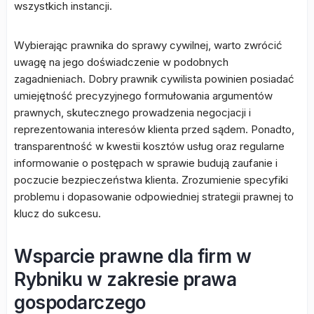
wszystkich instancji.
Wybierając prawnika do sprawy cywilnej, warto zwrócić
uwagę na jego doświadczenie w podobnych
zagadnieniach. Dobry prawnik cywilista powinien posiadać
umiejętność precyzyjnego formułowania argumentów
prawnych, skutecznego prowadzenia negocjacji i
reprezentowania interesów klienta przed sądem. Ponadto,
transparentność w kwestii kosztów usług oraz regularne
informowanie o postępach w sprawie budują zaufanie i
poczucie bezpieczeństwa klienta. Zrozumienie specyfiki
problemu i dopasowanie odpowiedniej strategii prawnej to
klucz do sukcesu.
Wsparcie prawne dla firm w
Rybniku w zakresie prawa
gospodarczego