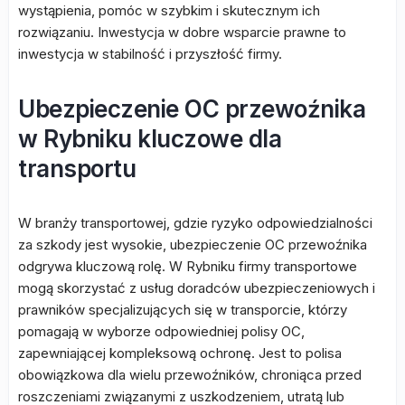
wystąpienia, pomóc w szybkim i skutecznym ich
rozwiązaniu. Inwestycja w dobre wsparcie prawne to
inwestycja w stabilność i przyszłość firmy.
Ubezpieczenie OC przewoźnika
w Rybniku kluczowe dla
transportu
W branży transportowej, gdzie ryzyko odpowiedzialności
za szkody jest wysokie, ubezpieczenie OC przewoźnika
odgrywa kluczową rolę. W Rybniku firmy transportowe
mogą skorzystać z usług doradców ubezpieczeniowych i
prawników specjalizujących się w transporcie, którzy
pomagają w wyborze odpowiedniej polisy OC,
zapewniającej kompleksową ochronę. Jest to polisa
obowiązkowa dla wielu przewoźników, chroniąca przed
roszczeniami związanymi z uszkodzeniem, utratą lub