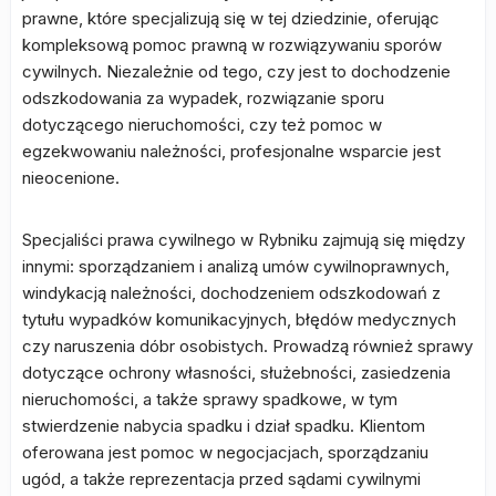
prawne, które specjalizują się w tej dziedzinie, oferując
kompleksową pomoc prawną w rozwiązywaniu sporów
cywilnych. Niezależnie od tego, czy jest to dochodzenie
odszkodowania za wypadek, rozwiązanie sporu
dotyczącego nieruchomości, czy też pomoc w
egzekwowaniu należności, profesjonalne wsparcie jest
nieocenione.
Specjaliści prawa cywilnego w Rybniku zajmują się między
innymi: sporządzaniem i analizą umów cywilnoprawnych,
windykacją należności, dochodzeniem odszkodowań z
tytułu wypadków komunikacyjnych, błędów medycznych
czy naruszenia dóbr osobistych. Prowadzą również sprawy
dotyczące ochrony własności, służebności, zasiedzenia
nieruchomości, a także sprawy spadkowe, w tym
stwierdzenie nabycia spadku i dział spadku. Klientom
oferowana jest pomoc w negocjacjach, sporządzaniu
ugód, a także reprezentacja przed sądami cywilnymi