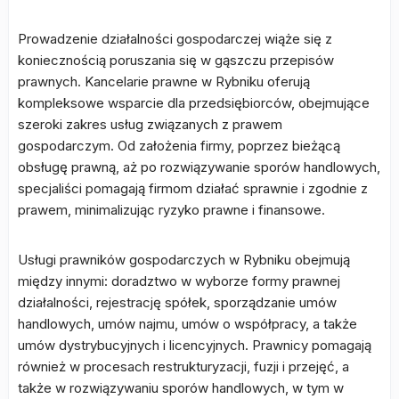
Prowadzenie działalności gospodarczej wiąże się z
koniecznością poruszania się w gąszczu przepisów
prawnych. Kancelarie prawne w Rybniku oferują
kompleksowe wsparcie dla przedsiębiorców, obejmujące
szeroki zakres usług związanych z prawem
gospodarczym. Od założenia firmy, poprzez bieżącą
obsługę prawną, aż po rozwiązywanie sporów handlowych,
specjaliści pomagają firmom działać sprawnie i zgodnie z
prawem, minimalizując ryzyko prawne i finansowe.
Usługi prawników gospodarczych w Rybniku obejmują
między innymi: doradztwo w wyborze formy prawnej
działalności, rejestrację spółek, sporządzanie umów
handlowych, umów najmu, umów o współpracy, a także
umów dystrybucyjnych i licencyjnych. Prawnicy pomagają
również w procesach restrukturyzacji, fuzji i przejęć, a
także w rozwiązywaniu sporów handlowych, w tym w