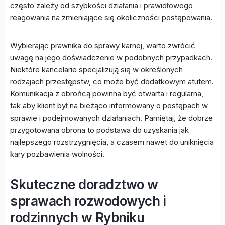
często zależy od szybkości działania i prawidłowego
reagowania na zmieniające się okoliczności postępowania.
Wybierając prawnika do sprawy karnej, warto zwrócić
uwagę na jego doświadczenie w podobnych przypadkach.
Niektóre kancelarie specjalizują się w określonych
rodzajach przestępstw, co może być dodatkowym atutem.
Komunikacja z obrońcą powinna być otwarta i regularna,
tak aby klient był na bieżąco informowany o postępach w
sprawie i podejmowanych działaniach. Pamiętaj, że dobrze
przygotowana obrona to podstawa do uzyskania jak
najlepszego rozstrzygnięcia, a czasem nawet do uniknięcia
kary pozbawienia wolności.
Skuteczne doradztwo w
sprawach rozwodowych i
rodzinnych w Rybniku