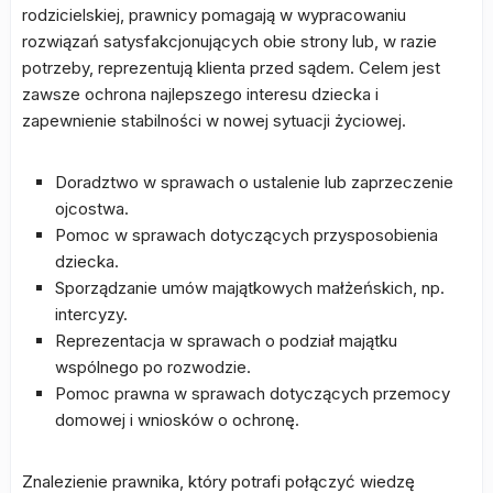
rodzicielskiej, prawnicy pomagają w wypracowaniu
rozwiązań satysfakcjonujących obie strony lub, w razie
potrzeby, reprezentują klienta przed sądem. Celem jest
zawsze ochrona najlepszego interesu dziecka i
zapewnienie stabilności w nowej sytuacji życiowej.
Doradztwo w sprawach o ustalenie lub zaprzeczenie
ojcostwa.
Pomoc w sprawach dotyczących przysposobienia
dziecka.
Sporządzanie umów majątkowych małżeńskich, np.
intercyzy.
Reprezentacja w sprawach o podział majątku
wspólnego po rozwodzie.
Pomoc prawna w sprawach dotyczących przemocy
domowej i wniosków o ochronę.
Znalezienie prawnika, który potrafi połączyć wiedzę