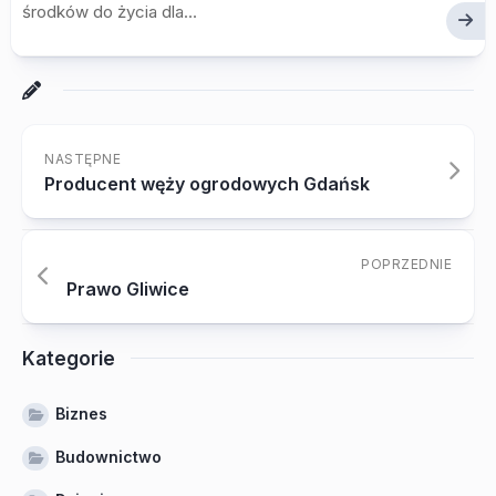
środków do życia dla...
NASTĘPNE
Producent węży ogrodowych Gdańsk
POPRZEDNIE
Prawo Gliwice
Kategorie
Biznes
Budownictwo