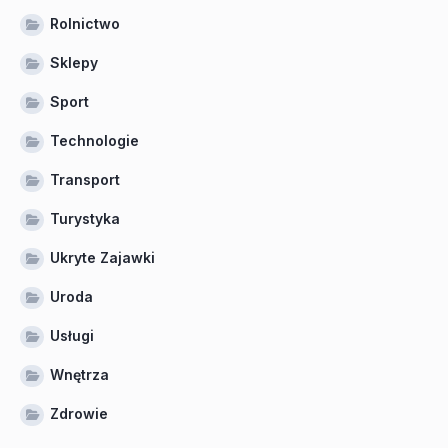
Rolnictwo
Sklepy
Sport
Technologie
Transport
Turystyka
Ukryte Zajawki
Uroda
Usługi
Wnętrza
Zdrowie