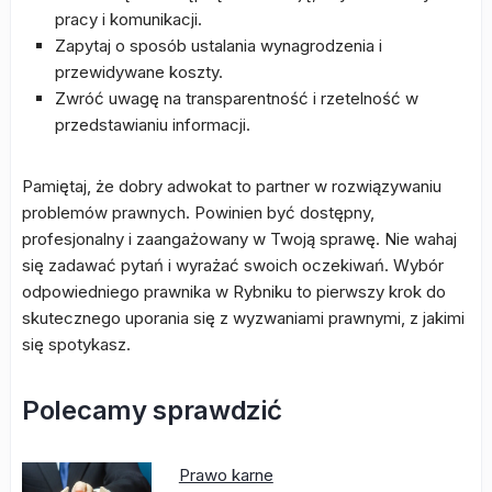
pracy i komunikacji.
Zapytaj o sposób ustalania wynagrodzenia i
przewidywane koszty.
Zwróć uwagę na transparentność i rzetelność w
przedstawianiu informacji.
Pamiętaj, że dobry adwokat to partner w rozwiązywaniu
problemów prawnych. Powinien być dostępny,
profesjonalny i zaangażowany w Twoją sprawę. Nie wahaj
się zadawać pytań i wyrażać swoich oczekiwań. Wybór
odpowiedniego prawnika w Rybniku to pierwszy krok do
skutecznego uporania się z wyzwaniami prawnymi, z jakimi
się spotykasz.
Polecamy sprawdzić
Prawo karne