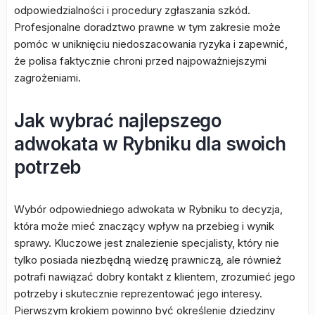
odpowiedzialności i procedury zgłaszania szkód.
Profesjonalne doradztwo prawne w tym zakresie może
pomóc w uniknięciu niedoszacowania ryzyka i zapewnić,
że polisa faktycznie chroni przed najpoważniejszymi
zagrożeniami.
Jak wybrać najlepszego
adwokata w Rybniku dla swoich
potrzeb
Wybór odpowiedniego adwokata w Rybniku to decyzja,
która może mieć znaczący wpływ na przebieg i wynik
sprawy. Kluczowe jest znalezienie specjalisty, który nie
tylko posiada niezbędną wiedzę prawniczą, ale również
potrafi nawiązać dobry kontakt z klientem, zrozumieć jego
potrzeby i skutecznie reprezentować jego interesy.
Pierwszym krokiem powinno być określenie dziedziny