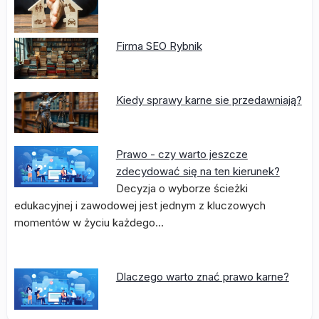
Firma SEO Rybnik
Kiedy sprawy karne sie przedawniają?
Prawo - czy warto jeszcze
zdecydować się na ten kierunek?
Decyzja o wyborze ścieżki
edukacyjnej i zawodowej jest jednym z kluczowych
momentów w życiu każdego…
Dlaczego warto znać prawo karne?