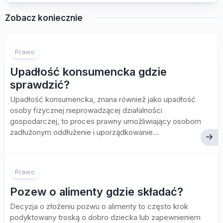
Zobacz koniecznie
Prawo
Upadłość konsumencka gdzie
sprawdzić?
Upadłość konsumencka, znana również jako upadłość
osoby fizycznej nieprowadzącej działalności
gospodarczej, to proces prawny umożliwiający osobom
zadłużonym oddłużenie i uporządkowanie...
Prawo
Pozew o alimenty gdzie składać?
Decyzja o złożeniu pozwu o alimenty to często krok
podyktowany troską o dobro dziecka lub zapewnieniem