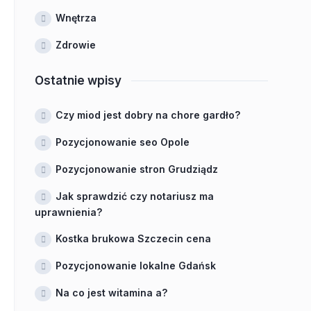
Wnętrza
Zdrowie
Ostatnie wpisy
Czy miod jest dobry na chore gardło?
Pozycjonowanie seo Opole
Pozycjonowanie stron Grudziądz
Jak sprawdzić czy notariusz ma
uprawnienia?
Kostka brukowa Szczecin cena
Pozycjonowanie lokalne Gdańsk
Na co jest witamina a?