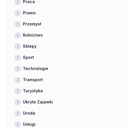
Praca
Prawo
Przemysł
Rolnictwo
Sklepy
Sport
Technologie
Transport
Turystyka
Ukryte Zajawki
Uroda
Usługi