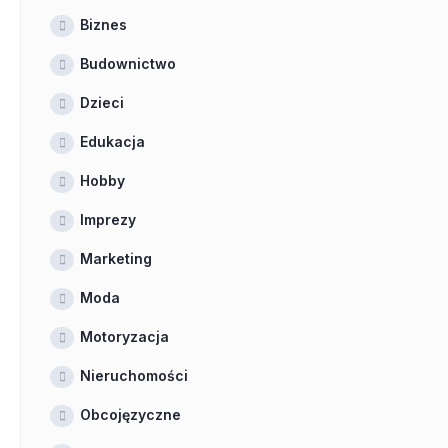
Biznes
Budownictwo
Dzieci
Edukacja
Hobby
Imprezy
Marketing
Moda
Motoryzacja
Nieruchomości
Obcojęzyczne