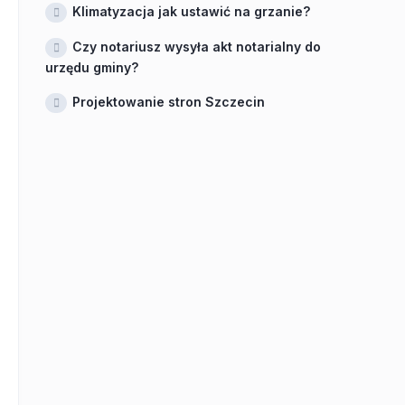
Klimatyzacja jak ustawić na grzanie?
Czy notariusz wysyła akt notarialny do
urzędu gminy?
Projektowanie stron Szczecin