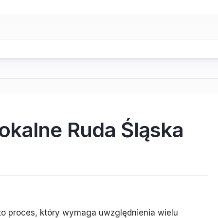
okalne Ruda Śląska
 to proces, który wymaga uwzględnienia wielu