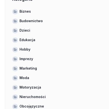
Biznes
Budownictwo
Dzieci
Edukacja
Hobby
Imprezy
Marketing
Moda
Motoryzacja
Nieruchomości
Obcojęzyczne