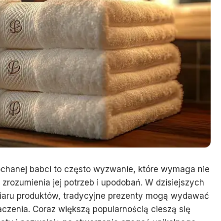
ochanej babci to często wyzwanie, które wymaga nie
 zrozumienia jej potrzeb i upodobań. W dzisiejszych
dmiaru produktów, tradycyjne prezenty mogą wydawać
czenia. Coraz większą popularnością cieszą się