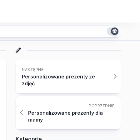
NASTĘPNE
Personalizowane prezenty ze
zdjęć
POPRZEDNIE
Personalizowane prezenty dla
mamy
Kategorie