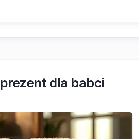
prezent dla babci