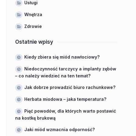
Usługi
Wnętrza
Zdrowie
Ostatnie wpisy
Kiedy zbiera się miód nawłociowy?
Niedoczynność tarczycy a implanty zębów
– co należy wiedzieć na ten temat?
Jak dobrze prowadzić biuro rachunkowe?
Herbata miodowa – jaka temperatura?
Pięć powodów, dla których warto postawić
na kostkę brukową
Jaki miód wzmacnia odporność?