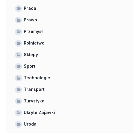
Praca
Prawo
Przemysł
Rolnictwo
Sklepy
Sport
Technologie
Transport
Turystyka
Ukryte Zajawki
Uroda