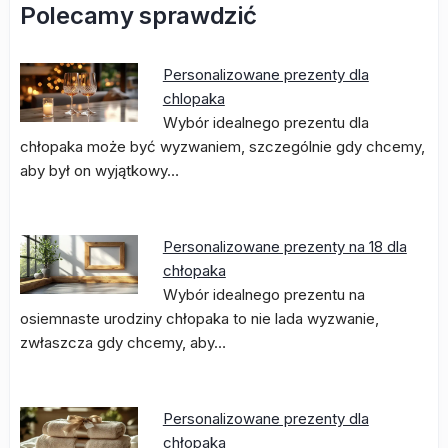
Polecamy sprawdzić
Personalizowane prezenty dla
chlopaka
Wybór idealnego prezentu dla
chłopaka może być wyzwaniem, szczególnie gdy chcemy,
aby był on wyjątkowy…
Personalizowane prezenty na 18 dla
chłopaka
Wybór idealnego prezentu na
osiemnaste urodziny chłopaka to nie lada wyzwanie,
zwłaszcza gdy chcemy, aby…
Personalizowane prezenty dla
chłopaka