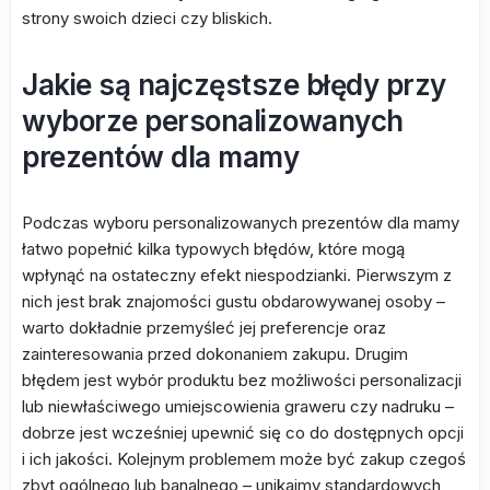
strony swoich dzieci czy bliskich.
Jakie są najczęstsze błędy przy
wyborze personalizowanych
prezentów dla mamy
Podczas wyboru personalizowanych prezentów dla mamy
łatwo popełnić kilka typowych błędów, które mogą
wpłynąć na ostateczny efekt niespodzianki. Pierwszym z
nich jest brak znajomości gustu obdarowywanej osoby –
warto dokładnie przemyśleć jej preferencje oraz
zainteresowania przed dokonaniem zakupu. Drugim
błędem jest wybór produktu bez możliwości personalizacji
lub niewłaściwego umiejscowienia graweru czy nadruku –
dobrze jest wcześniej upewnić się co do dostępnych opcji
i ich jakości. Kolejnym problemem może być zakup czegoś
zbyt ogólnego lub banalnego – unikajmy standardowych