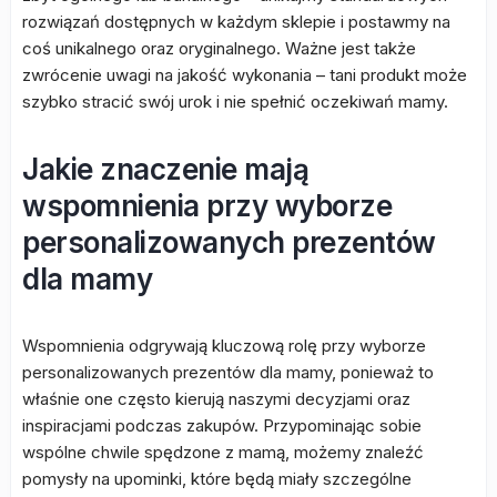
rozwiązań dostępnych w każdym sklepie i postawmy na
coś unikalnego oraz oryginalnego. Ważne jest także
zwrócenie uwagi na jakość wykonania – tani produkt może
szybko stracić swój urok i nie spełnić oczekiwań mamy.
Jakie znaczenie mają
wspomnienia przy wyborze
personalizowanych prezentów
dla mamy
Wspomnienia odgrywają kluczową rolę przy wyborze
personalizowanych prezentów dla mamy, ponieważ to
właśnie one często kierują naszymi decyzjami oraz
inspiracjami podczas zakupów. Przypominając sobie
wspólne chwile spędzone z mamą, możemy znaleźć
pomysły na upominki, które będą miały szczególne