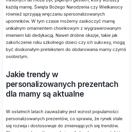
każdą mamę. Święta Bożego Narodzenia czy Wielkanocy
również sprzyjają wręczaniu spersonalizowanych
upominków. W tym czasie możemy zaskoczyć mamę
unikalnym ornamentem choinkowym z wygrawerowanym
imieniem lub dedykacją. Nawet drobne okazje, takie jak
zakończenie roku szkolnego dzieci czy ich sukcesy, mogą
być doskonałym pretekstem do obdarowania mamy czymś
osobistym.
Jakie trendy w
personalizowanych prezentach
dla mamy są aktualne
W ostatnich latach zauważalny jest wzrost popularności
personalizowanych prezentów, co sprawia, że rynek stale
się rozwija i dostosowuje do zmieniających się trendów.