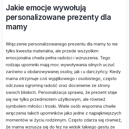
Jakie emocje wywołują
personalizowane prezenty dla
mamy
Wręczenie personalizowanego prezentu dla mamy to nie
tylko kwestia materialna, ale przede wszystkim
emocjonalna chwila pełna radości i wzruszenia. Tego
rodzaju upominki mają moc wywoływania silnych uczuć
zarówno u obdarowywanej osoby, jak i u darczyńcy. Kiedy
mama otrzymuje coś wyjątkowego i osobistego, często
odczuwa ogromną radość oraz docenienie ze strony
swoich bliskich. Personalizacja sprawia, że prezent staje
się nie tylko przedmiotem użytkowym, ale również
symbolem miłości i troski. Wiele osób wspomina chwile
wręczenia takich upominków jako jedne z najpiękniejszych
momentów w życiu rodzinnym. Często zdarza się również,
że mama wzrusza się do łez na widok takiego gestu ze