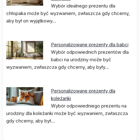
Wybór idealnego prezentu dla
chłopaka może być wyzwaniem, zwłaszcza gdy chcemy,
aby był on wyjątkowy…
Personalizowane prezenty dla babci
Wybór odpowiednich prezentów dla
babci na urodziny może być
wyzwaniem, zwłaszcza gdy chcemy, aby były…
Personalizowane prezenty dla
koleżanki
Wybór odpowiedniego prezentu na
urodziny dla koleżanki może być wyzwaniem, zwłaszcza
gdy chcemy, aby był…