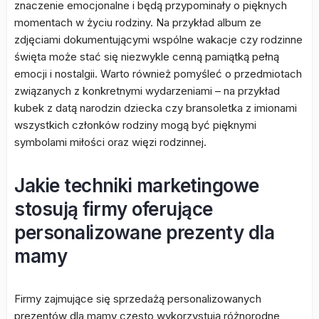
znaczenie emocjonalne i będą przypominały o pięknych
momentach w życiu rodziny. Na przykład album ze
zdjęciami dokumentującymi wspólne wakacje czy rodzinne
święta może stać się niezwykle cenną pamiątką pełną
emocji i nostalgii. Warto również pomyśleć o przedmiotach
związanych z konkretnymi wydarzeniami – na przykład
kubek z datą narodzin dziecka czy bransoletka z imionami
wszystkich członków rodziny mogą być pięknymi
symbolami miłości oraz więzi rodzinnej.
Jakie techniki marketingowe
stosują firmy oferujące
personalizowane prezenty dla
mamy
Firmy zajmujące się sprzedażą personalizowanych
prezentów dla mamy często wykorzystują różnorodne