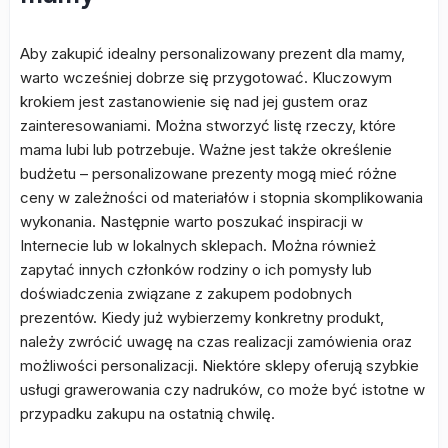
Aby zakupić idealny personalizowany prezent dla mamy,
warto wcześniej dobrze się przygotować. Kluczowym
krokiem jest zastanowienie się nad jej gustem oraz
zainteresowaniami. Można stworzyć listę rzeczy, które
mama lubi lub potrzebuje. Ważne jest także określenie
budżetu – personalizowane prezenty mogą mieć różne
ceny w zależności od materiałów i stopnia skomplikowania
wykonania. Następnie warto poszukać inspiracji w
Internecie lub w lokalnych sklepach. Można również
zapytać innych członków rodziny o ich pomysły lub
doświadczenia związane z zakupem podobnych
prezentów. Kiedy już wybierzemy konkretny produkt,
należy zwrócić uwagę na czas realizacji zamówienia oraz
możliwości personalizacji. Niektóre sklepy oferują szybkie
usługi grawerowania czy nadruków, co może być istotne w
przypadku zakupu na ostatnią chwilę.