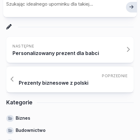
Szukając idealnego upominku dla takiej...
NASTĘPNE
Personalizowany prezent dla babci
POPRZEDNIE
Prezenty biznesowe z polski
Kategorie
Biznes
Budownictwo