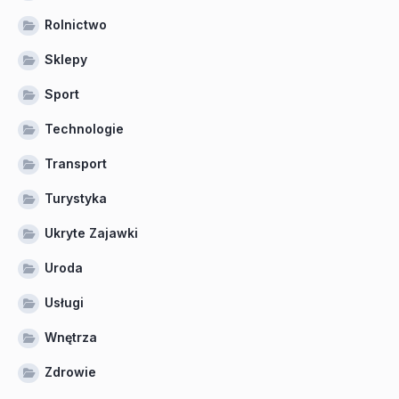
Rolnictwo
Sklepy
Sport
Technologie
Transport
Turystyka
Ukryte Zajawki
Uroda
Usługi
Wnętrza
Zdrowie