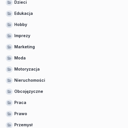
Dzieci
Edukacja
Hobby
Imprezy
Marketing
Moda
Motoryzacja
Nieruchomości
Obcojęzyczne
Praca
Prawo
Przemysł