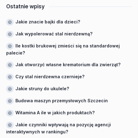
Ostatnie wpisy
Jakie znacie bajki dla dzieci?
Jak wypolerować stal nierdzewną?
Ile kostki brukowej zmieści się na standardowej
palecie?
Jak otworzyć własne krematorium dla zwierząt?
Czy stal nierdzewna czernieje?
Jakie struny do ukulele?
Budowa maszyn przemysłowych Szczecin
Witamina A ile w jakich produktach?
Jakie czynniki wpływają na pozycję agencji
interaktywnych w rankingu?