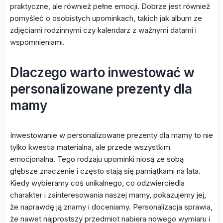
praktyczne, ale również pełne emocji. Dobrze jest również
pomyśleć o osobistych upominkach, takich jak album ze
zdjęciami rodzinnymi czy kalendarz z ważnymi datami i
wspomnieniami.
Dlaczego warto inwestować w
personalizowane prezenty dla
mamy
Inwestowanie w personalizowane prezenty dla mamy to nie
tylko kwestia materialna, ale przede wszystkim
emocjonalna. Tego rodzaju upominki niosą ze sobą
głębsze znaczenie i często stają się pamiątkami na lata.
Kiedy wybieramy coś unikalnego, co odzwierciedla
charakter i zainteresowania naszej mamy, pokazujemy jej,
że naprawdę ją znamy i doceniamy. Personalizacja sprawia,
że nawet najprostszy przedmiot nabiera nowego wymiaru i