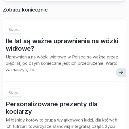
Zobacz koniecznie
Biznes
Ile lat są ważne uprawnienia na wózki
widłowe?
Uprawnienia na wózki widłowe w Polsce są ważne przez
pięć lat, po czym konieczne jest ich przedłużenie. Warto
zaznaczyć, że...
Biznes
Personalizowane prezenty dla
kociarzy
Miłośnicy kotów to grupa wyjątkowych ludzi, dla których
ich futrzani towarzysze stanowią integralną część życia.