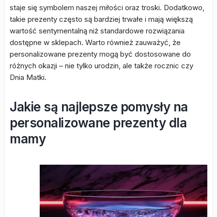
staje się symbolem naszej miłości oraz troski. Dodatkowo,
takie prezenty często są bardziej trwałe i mają większą
wartość sentymentalną niż standardowe rozwiązania
dostępne w sklepach. Warto również zauważyć, że
personalizowane prezenty mogą być dostosowane do
różnych okazji – nie tylko urodzin, ale także rocznic czy
Dnia Matki.
Jakie są najlepsze pomysły na
personalizowane prezenty dla
mamy