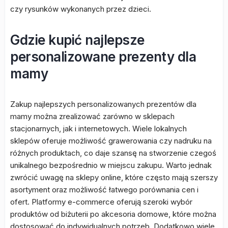
czy rysunków wykonanych przez dzieci.
Gdzie kupić najlepsze
personalizowane prezenty dla
mamy
Zakup najlepszych personalizowanych prezentów dla
mamy można zrealizować zarówno w sklepach
stacjonarnych, jak i internetowych. Wiele lokalnych
sklepów oferuje możliwość grawerowania czy nadruku na
różnych produktach, co daje szansę na stworzenie czegoś
unikalnego bezpośrednio w miejscu zakupu. Warto jednak
zwrócić uwagę na sklepy online, które często mają szerszy
asortyment oraz możliwość łatwego porównania cen i
ofert. Platformy e-commerce oferują szeroki wybór
produktów od biżuterii po akcesoria domowe, które można
dostosować do indywidualnych potrzeb. Dodatkowo wiele